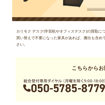
カリモク デスク(学習机やオフィスデスク)の買取
買い替えで不要になった家具があれば、搬出も含め
さい。
こちらからお