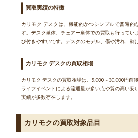
買取実績の特徴
カリモク デスクは、機能的かつシンプルで普遍的
す。デスク単体、チェアー単体での買取も行ってい
び付きやすいです。デスクのモデル、傷や汚れ、剥
カリモク デスクの買取相場
カリモク デスクの買取相場は、5,000～30,000円前
ライフイベントによる流通量が多い点や質の高い安
実績が多数存在します。
カリモクの
買取対象品目