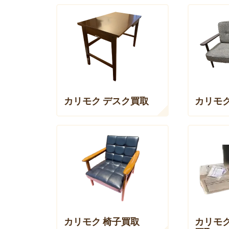
カリモク デスク買取
カリモク
カリモク 椅子買取
カリモ