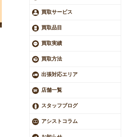
買取サービス
買取品目
買取実績
買取方法
出張対応エリア
店舗一覧
スタッフブログ
アシストコラム
お知らせ