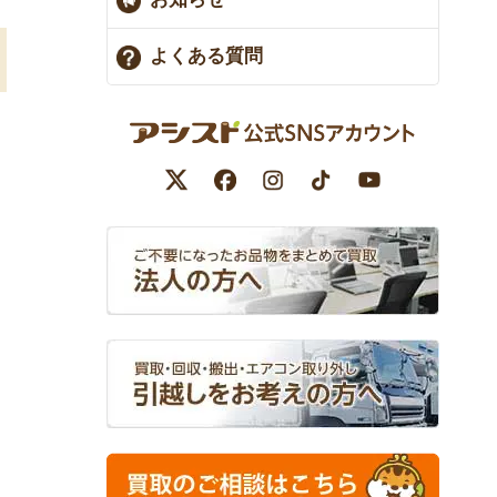
よくある質問