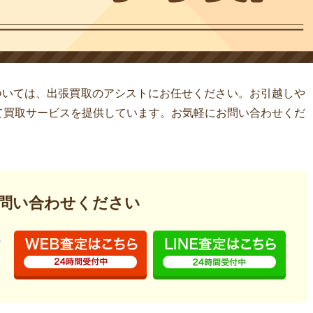
については、出張買取のアシストにお任せください。お引越しや
て買取サービスを提供しています。お気軽にお問い合わせくだ
問い合わせください