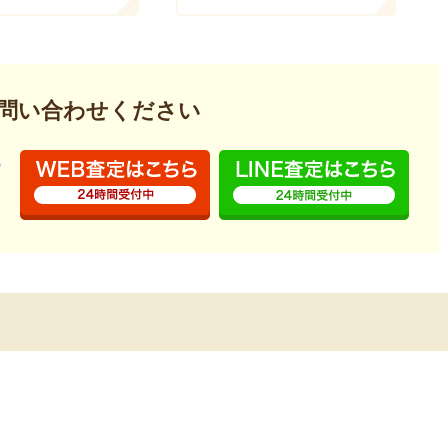
問い合わせください