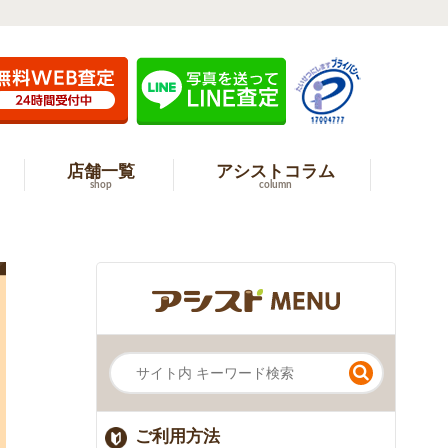
店舗一覧
アシストコラム
shop
column
ご利用方法