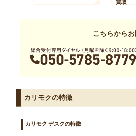
買取
こちらからお
カリモクの特徴
カリモク デスクの特徴