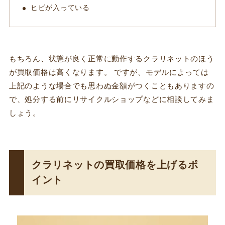
ヒビが入っている
もちろん、状態が良く正常に動作するクラリネットのほう
が買取価格は高くなります。 ですが、モデルによっては
上記のような場合でも思わぬ金額がつくこともありますの
で、処分する前にリサイクルショップなどに相談してみま
しょう。
クラリネットの買取価格を上げるポ
イント