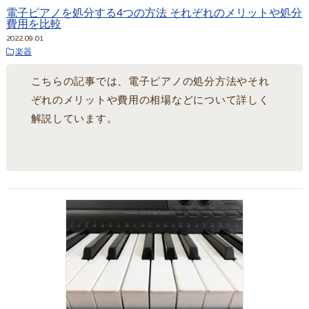
電子ピアノを処分する4つの方法 それぞれのメリットや処分
費用を比較
2022.09.01
楽器
こちらの記事では、電子ピアノの処分方法やそれ
ぞれのメリットや費用の相場などについて詳しく
解説しています。