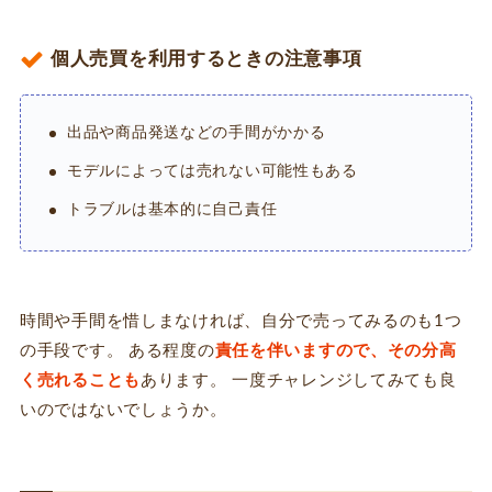
個人売買を利用するときの注意事項
出品や商品発送などの手間がかかる
モデルによっては売れない可能性もある
トラブルは基本的に自己責任
時間や手間を惜しまなければ、自分で売ってみるのも1つ
の手段です。 ある程度の
責任を伴いますので、その分高
く売れることも
あります。 一度チャレンジしてみても良
いのではないでしょうか。