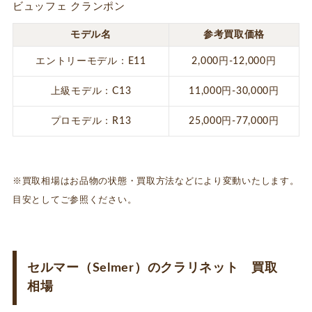
ビュッフェ クランポン
モデル名
参考買取価格
エントリーモデル：E11
2,000円-12,000円
上級モデル：C13
11,000円-30,000円
プロモデル：R13
25,000円-77,000円
※買取相場はお品物の状態・買取方法などにより変動いたします。
目安としてご参照ください。
セルマー（Selmer）のクラリネット 買取
相場