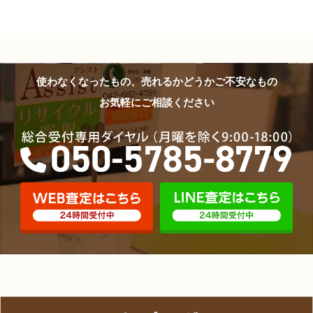
使わなくなったもの、売れるかどうかご不安なもの
お気軽にご相談ください