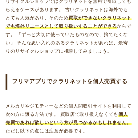
リサイクルショップではクラリネットを無料で引取しても
らえるケースがあります。 古いクラリネットは海外でも
とても人気があり、そのため
買取ができないクラリネット
でも海外リユースとして取り扱いすることができる
からで
す。 「ずっと大切に使っていたものなので、捨てたくな
い」 そんな思い入れのあるクラリネットがあれば、最寄
りのリサイクルショップに相談してみましょう。
フリマアプリでクラリネットを個人売買する
メルカリやジモティーなどの個人間取引サイトを利用して
次の方に譲る方法です。 買取店で取り扱えなくても
個人
売買であれば欲しいという方が見つかるかもしれません。
ただし以下の点には注意が必要です。