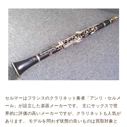
セルマーはフランスのクラリネット奏者「アンリ・セルメ
ール」が設立した楽器メーカーです。 主にサックスで世
界的に評価の高いメーカーですが、クラリネットも人気が
あります。 モデルを問わず状態の良いものは買取対象と