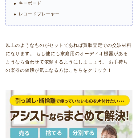
キーボード
レコードプレーヤー
以上のようなものがセットであれば買取査定での交渉材料
になります。 もし他にも家庭用のオーディオ機器がある
ようなら合わせて依頼するようにしましょう。 お手持ち
の楽器の値段が気になる方はこちらをクリック！