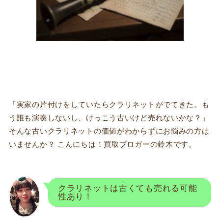
「実家の片付けをしていたらクラリネットがでてきた。も
う誰も演奏しないし、けっこう古いけど売れないかな？」
そんな古いクラリネットの価値がわからずにお悩みの方は
いませんか？ こんにちは！買取ブロガーの鈴木です。
クラリネットは古くても売れる可能
性あり！