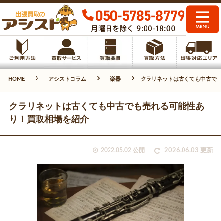
HOME
アシストコラム
楽器
クラリネットは古くても中古で
クラリネットは古くても中古でも売れる可能性あ
り！買取相場を紹介
2022.05.02 公開
2026.06.03 更新