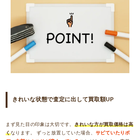
きれいな状態で査定に出して買取額UP
まず見た目の印象は大切です。
きれいな方が買取価格は高
く
なります。 ずっと放置していた場合、
サビていたりボ