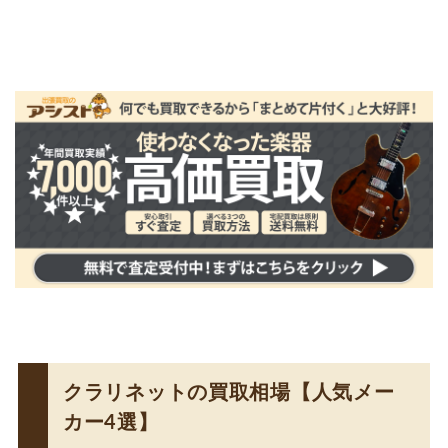
クラリネットの買取相場【人気メー
カー4選】