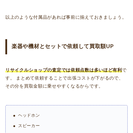
以上のような付属品があれば事前に揃えておきましょう。
楽器や機材とセットで依頼して買取額UP
リサイクルショップの査定では依頼点数は多いほど有利
で
す。 まとめて依頼することで出張コストが下がるので、
その分を買取金額に乗せやすくなるからです。
ヘッドホン
スピーカー