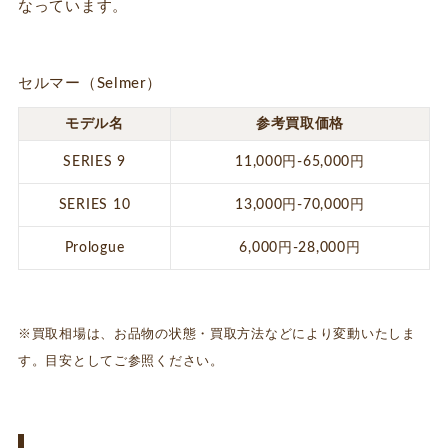
なっています。
セルマー（Selmer）
モデル名
参考買取価格
SERIES 9
11,000円-65,000円
SERIES 10
13,000円-70,000円
Prologue
6,000円-28,000円
※買取相場は、お品物の状態・買取方法などにより変動いたしま
す。目安としてご参照ください。