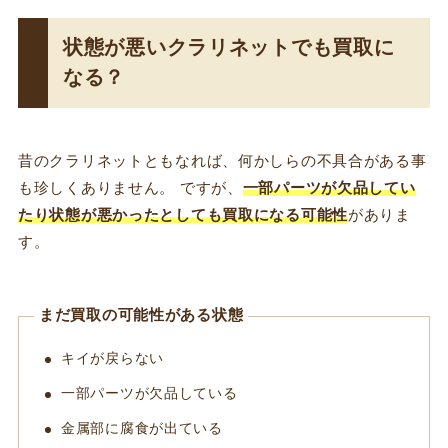
状態が悪いクラリネットでも買取に
なる？
昔のクラリネットともなれば、何かしらの不具合がある事
も珍しくありません。 ですが、
一部パーツが欠品してい
たり状態が悪かったとしても買取になる可能性
がありま
す。
まだ買取の可能性がある状態
キイが戻らない
一部パーツが欠品している
金属部に腐食が出ている