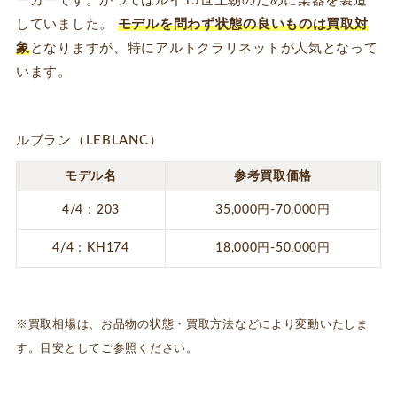
ーカーです。かつてはルイ15世王朝のために楽器を製造
していました。
モデルを問わず状態の良いものは買取対
象
となりますが、特にアルトクラリネットが人気となって
います。
ルブラン（LEBLANC）
モデル名
参考買取価格
4/4：203
35,000円-70,000円
4/4：KH174
18,000円-50,000円
※買取相場は、お品物の状態・買取方法などにより変動いたしま
す。目安としてご参照ください。