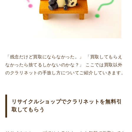
「残念だけど買取にならなかった。」 「買取してもらえ
なかったら捨てるしかないのかな？」 ここでは買取以外
のクラリネットの手放し方についてご紹介していきます。
リサイクルショップでクラリネットを無料引
取してもらう