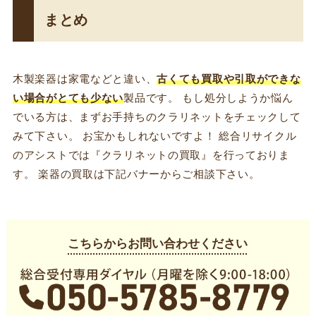
まとめ
木製楽器は家電などと違い、
古くても買取や引取ができな
い場合がとても少ない
製品です。 もし処分しようか悩ん
でいる方は、まずお手持ちのクラリネットをチェックして
みて下さい。 お宝かもしれないですよ！ 総合リサイクル
のアシストでは『クラリネットの買取』を行っておりま
す。 楽器の買取は下記バナーからご相談下さい。
こちらからお問い合わせください