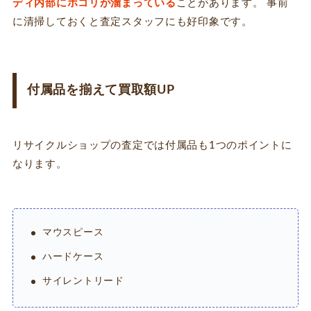
ディ内部にホコリが溜まっている
ことがあります。 事前
に清掃しておくと査定スタッフにも好印象です。
付属品を揃えて買取額UP
リサイクルショップの査定では付属品も1つのポイントに
なります。
マウスピース
ハードケース
サイレントリード