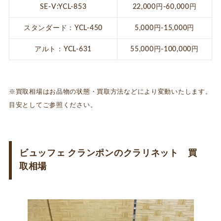
SE-V:YCL-853
22,000円-60,000円
スタンダード：YCL-450
5,000円-15,000円
アルト：YCL-631
55,000円-100,000円
※買取相場はお品物の状態・買取方法などにより変動いたします。
目安としてご参照ください。
ビュッフェ クランポンのクラリネット 買
取相場