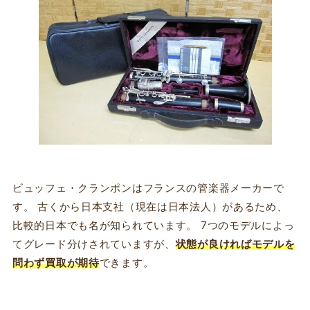
ビュッフェ・クランポンはフランスの管楽器メーカーで
す。 古くから日本支社（現在は日本法人）があるため、
比較的日本でも名が知られています。 7つのモデルによっ
てグレード分けされていますが、
状態が良ければモデルを
問わず買取が期待
できます。