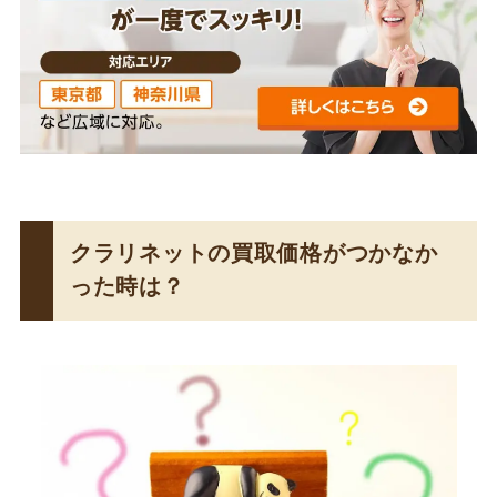
クラリネットの買取価格がつかなか
った時は？