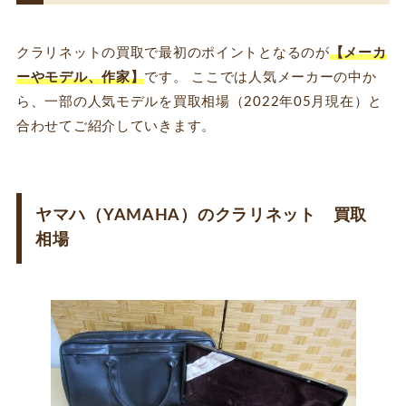
クラリネットの買取で最初のポイントとなるのが
【メーカ
ーやモデル、作家】
です。 ここでは人気メーカーの中か
ら、一部の人気モデルを買取相場（2022年05月現在）と
合わせてご紹介していきます。
ヤマハ（YAMAHA）のクラリネット 買取
相場