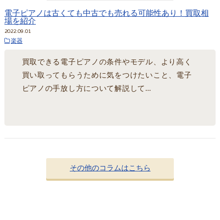
電子ピアノは古くても中古でも売れる可能性あり！買取相
場を紹介
2022.09.01
楽器
買取できる電子ピアノの条件やモデル、より高く
買い取ってもらうために気をつけたいこと、電子
ピアノの手放し方について解説して…
その他のコラムはこちら