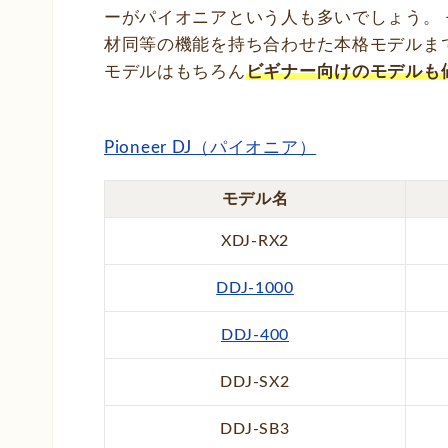
ーがパイオニアという人も多いでしょう。
材同等の機能を持ち合わせた本格モデルま
モデルはもちろん
ビギナー向けのモデルも
Pioneer DJ（パイオニア）
モデル名
XDJ-RX2
DDJ-1000
DDJ-400
DDJ-SX2
DDJ-SB3