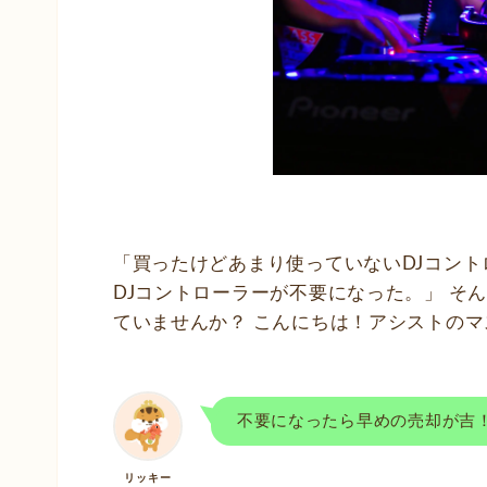
「買ったけどあまり使っていないDJコント
DJコントローラーが不要になった。」 そ
ていませんか？ こんにちは！アシストの
不要になったら早めの売却が吉
リッキー