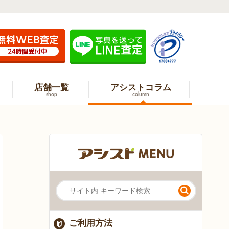
店舗一覧
アシストコラム
shop
column
ご利用方法