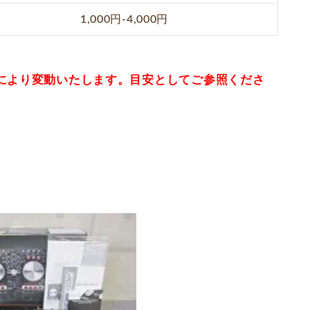
1,000円-4,000円
により変動いたします。目安としてご参照くださ