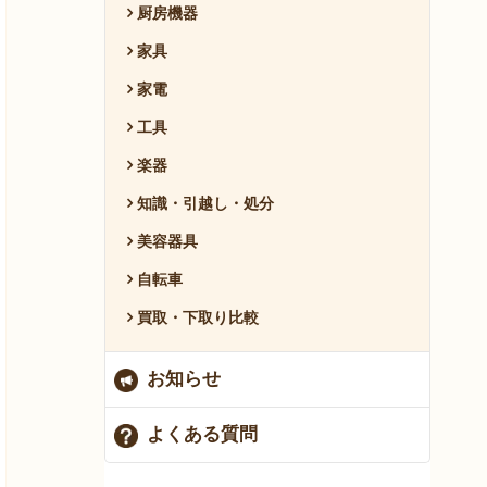
厨房機器
家具
家電
工具
楽器
知識・引越し・処分
美容器具
自転車
買取・下取り比較
お知らせ
よくある質問