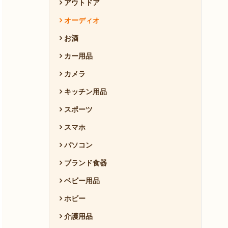
アウトドア
オーディオ
お酒
カー用品
カメラ
キッチン用品
スポーツ
スマホ
パソコン
ブランド食器
ベビー用品
ホビー
介護用品