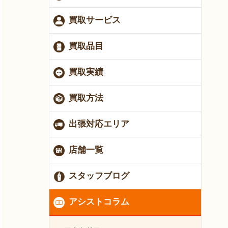
買取サービス
買取品目
買取実績
買取方法
出張対応エリア
店舗一覧
スタッフブログ
アシストコラム