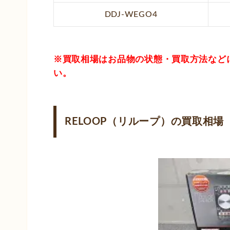
DDJ-WEGO4
※買取相場はお品物の状態・買取方法など
い。
RELOOP（リループ）の買取相場