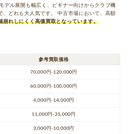
 モデル展開も幅広く、ビギナー向けからクラブ機
で、どれも大人気です。 中古市場において、高額
値崩れしにくく高価買取となっています。
参考買取価格
70,000円-120,000円
60,000円-100,000円
4,000円-14,000円
11,000円-35,000円
3,000円-10,000円