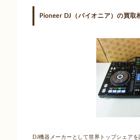
Pioneer DJ（パイオニア）の買取
DJ機器メーカーとして世界トップシェアを