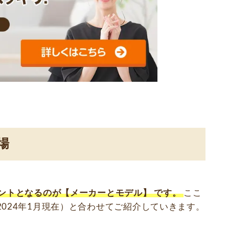
場
ントとなるのが
【メーカーとモデル】
です。
ここ
024年1月現在）と合わせてご紹介していきます。