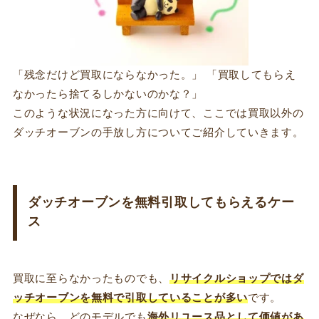
「残念だけど買取にならなかった。」 「買取してもらえ
なかったら捨てるしかないのかな？」
このような状況になった方に向けて、ここでは買取以外の
ダッチオーブンの手放し方についてご紹介していきます。
ダッチオーブンを無料引取してもらえるケー
ス
買取に至らなかったものでも、
リサイクルショップではダ
ッチオーブンを無料で引取していることが多い
です。
なぜなら、どのモデルでも
海外リユース品として価値があ