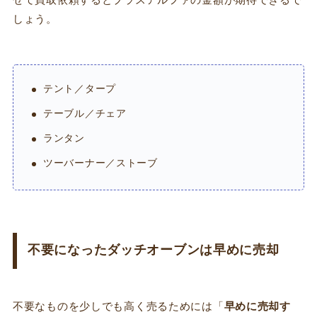
せて買取依頼するとプラスアルファの金額が期待できるで
しょう。
テント／タープ
テーブル／チェア
ランタン
ツーバーナー／ストーブ
不要になったダッチオーブンは早めに売却
不要なものを少しでも高く売るためには「
早めに売却す