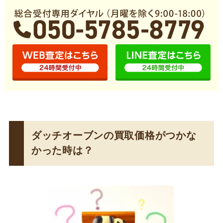
ダッチオーブンの買取価格がつかな
かった時は？