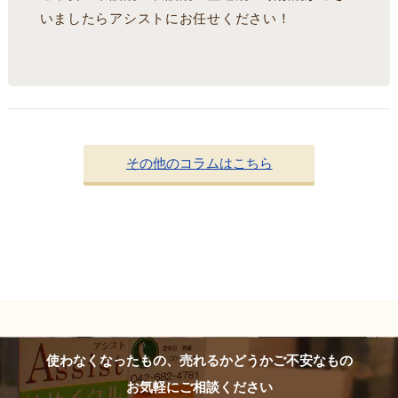
いましたらアシストにお任せください！
その他のコラムはこちら
使わなくなったもの、売れるかどうかご不安なもの
お気軽にご相談ください