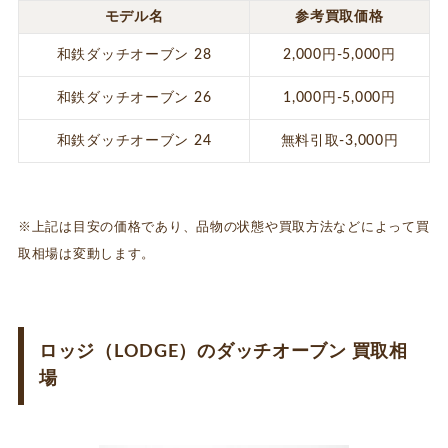
モデル名
参考買取価格
和鉄ダッチオーブン 28
2,000円-5,000円
和鉄ダッチオーブン 26
1,000円-5,000円
和鉄ダッチオーブン 24
無料引取-3,000円
※上記は目安の価格であり、品物の状態や買取方法などによって買
取相場は変動します。
ロッジ（LODGE）のダッチオーブン 買取相
場