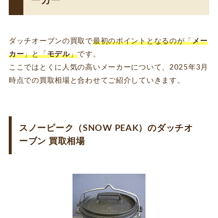
ーカー
ダッチオーブンの買取で
最初のポイントとなるのが「
メー
カー
」と「
モデル
」
です。
ここではとくに人気の高いメーカーについて、2025年3月
時点での買取相場と合わせてご紹介していきます。
スノーピーク（SNOW PEAK）のダッチオ
ーブン 買取相場