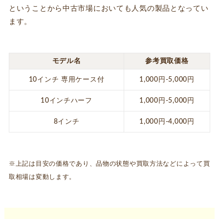
ということから中古市場においても人気の製品となってい
ます。
モデル名
参考買取価格
10インチ 専用ケース付
1,000円-5,000円
10インチハーフ
1,000円-5,000円
8インチ
1,000円-4,000円
※上記は目安の価格であり、品物の状態や買取方法などによって買
取相場は変動します。