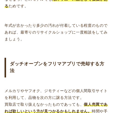
る
ためです。
年式が古かったり多少の汚れが付着している程度のもので
あれば、最寄りのリサイクルショップに一度相談をしてみ
ましょう。
ダッチオーブンをフリマアプリで売却する方
法
メルカリやヤフオク、ジモティーなどの個人間取引サイト
を利用して、品物を次の方に譲る方法です。
買取店で取り扱えなかったものであっても、
個人売買であ
れば欲しいという方が見つかるかもしれません
。
時間や手