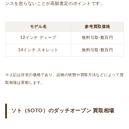
ンスを怠らないことが高額査定のポイントです。
モデル名
参考買取価格
12インチ ディープ
無料引取-数百円
14インチ スキレット
無料引取-数百円
※上記は目安の価格であり、品物の状態や買取方法などによって買
取相場は変動します。
ソト（SOTO）のダッチオーブン 買取相場