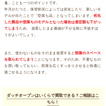
る
」ことも一つのポイントです。
年月がたつと、保管状況によっては劣化したり、新しいモ
デルが出たことで「型落ち品」となってしまいます。
劣化
した製品や型落ちのモデルとなった場合は査定額も下がっ
てしまう
ため、 放置したまま価値が下がる前に手放すほ
うがよいでしょう。
また、使わないものをそのまま放置すると
部屋のスペース
を取られてしまう
ことになります。そのため、不要なもの
を買い取ってもらい、部屋を広くすっきりさせると快適に
過ごせるようになります。
ダッチオーブンはいくらで買取できる？ご相談はこ
ちら！