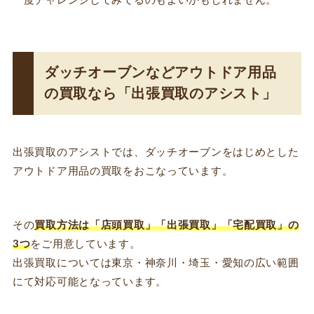
一度チャレンジしてみてるのもよいかもしれません。
ダッチオーブンなどアウトドア用品
の買取なら「出張買取のアシスト」
出張買取のアシストでは、ダッチオーブンをはじめとした
アウトドア用品の買取をおこなっています。
その
買取方法は「店頭買取」「出張買取」「宅配買取」の
3つ
をご用意しています。
出張買取については東京・神奈川・埼玉・愛知の広い範囲
にて対応可能となっています。