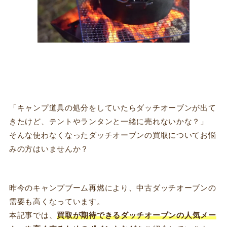
「キャンプ道具の処分をしていたらダッチオーブンが出て
きたけど、テントやランタンと一緒に売れないかな？」
そんな使わなくなったダッチオーブンの買取についてお悩
みの方はいませんか？
昨今のキャンプブーム再燃により、中古ダッチオーブンの
需要も高くなっています。
本記事では、
買取が期待できるダッチオーブン
の人気メー