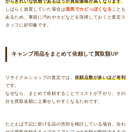
がら
きれいな状態であるほうが買取価格が高くなります
。
しばらく放置していた場合は
湿気でカビっぽくなる
ことも
あるため、事前に汚れやカビなどを清掃しておくと査定ス
タッフに好印象です。
キャンプ用品をまとめて依頼して買取額UP
リサイクルショップの査定では、
依頼点数が多いほど有利
です。
なぜなら、まとめて依頼することでコストが下がり、その
分を買取金額に上乗せしやすくなるためです。
たとえば下記に挙げる品の売却を検討している場合、合わ