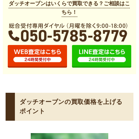
ダッチオーブンはいくらで買取できる？ご相談はこ
ちら！
ダッチオーブンの買取価格を上げる
ポイント