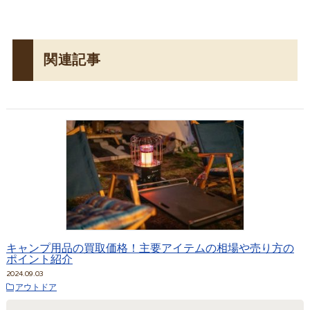
関連記事
キャンプ用品の買取価格！主要アイテムの相場や売り方の
ポイント紹介
2024.09.03
アウトドア