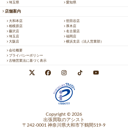
埼玉県
愛知県
店舗案内
大和本店
世田谷店
相模原店
厚木店
藤沢店
名古屋店
埼玉店
福岡店
大阪店
横浜支店（法人営業部）
会社概要
プライバシーポリシー
古物営業法に基づく表示
Copyright © 2026
出張買取のアシスト
〒242-0001 神奈川県大和市下鶴間519-9