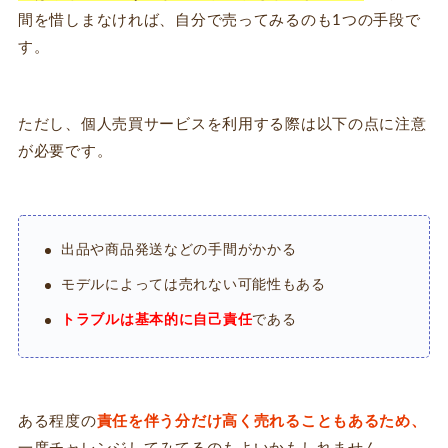
間を惜しまなければ、自分で売ってみるのも1つの手段で
す。
ただし、個人売買サービスを利用する際は以下の点に注意
が必要です。
出品や商品発送などの手間がかかる
モデルによっては売れない可能性もある
トラブルは基本的に自己責任
である
ある程度の
責任を伴う分だけ高く売れることもあるため、