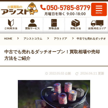
HOME
アシストコラム
アウトドア
中古でも売れるダッチオ
中古でも売れるダッチオーブン！買取相場や売却
方法をご紹介
2022.05.02 公開
2026.06.11 更新