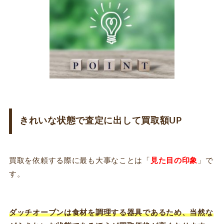
きれいな状態で査定に出して買取額UP
買取を依頼する際に最も大事なことは「
見た目の印象
」で
す。
ダッチオーブンは食材を調理する器具であるため、当然な