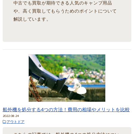
中古でも買取が期待できる人気のキャンプ用品
や、高く買取してもらうためのポイントについて
解説しています。
船外機を処分する4つの方法！費用の相場やメリットを比較
2022.08.24
アウトドア