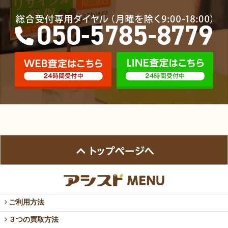
ご利用方法
３つの買取方法