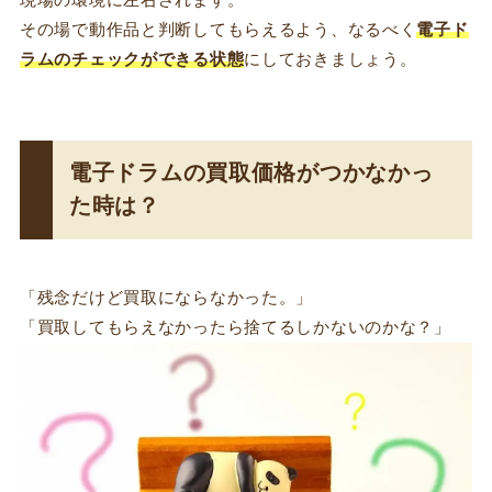
現場の環境に左右されます。
その場で動作品と判断してもらえるよう、なるべく
電子ド
ラムのチェックができる状態
にしておきましょう。
電子ドラムの買取価格がつかなかっ
た時は？
「残念だけど買取にならなかった。」
「買取してもらえなかったら捨てるしかないのかな？」