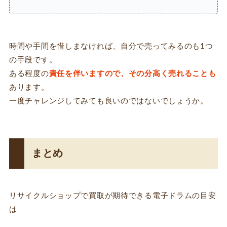
時間や手間を惜しまなければ、自分で売ってみるのも1つ
の手段です。
ある程度の
責任を伴いますので、その分高く売れることも
あります。
一度チャレンジしてみても良いのではないでしょうか。
まとめ
リサイクルショップで買取が期待できる電子ドラムの目安
は