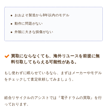
おおよそ製造から8年以内のモデル
動作に問題がない
外観に大きな損傷がない
買取にならなくても、海外リユースを前提に無
料引取してもらえる可能性がある。
もし使わずに眠らせているなら、まずはメーカーやモデル
をチェックして査定依頼してみましょう。
総合リサイクルのアシストでは『電子ドラムの買取』を行
っております。