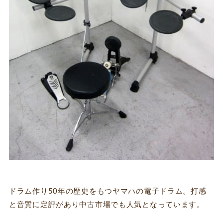
ドラム作り50年の歴史をもつヤマハの電子ドラム。打感
と音質に定評があり中古市場でも人気となっています。