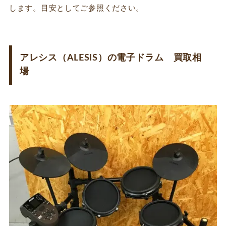
します。目安としてご参照ください。
アレシス（ALESIS）の電子ドラム 買取相
場