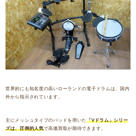
世界的にも知名度の高いローランドの電子ドラムは、国内
外から指示されています。
主にメッシュタイプのパッドを用いた
「Vドラム」シリー
ズは、圧倒的人気
で高価買取が期待できます。