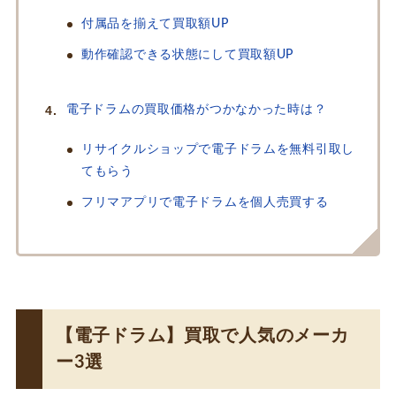
付属品を揃えて買取額UP
動作確認できる状態にして買取額UP
電子ドラムの買取価格がつかなかった時は？
リサイクルショップで電子ドラムを無料引取し
てもらう
フリマアプリで電子ドラムを個人売買する
【電子ドラム】買取で人気のメーカ
ー3選