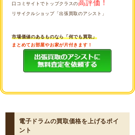
高評価！
口コミサイトでトップクラスの
リサイクルショップ「出張買取のアシスト」
市場価値のあるものなら「何でも買取」
まとめてお部屋やお家が片付きます！
電子ドラムの買取価格を上げるポイ
ント