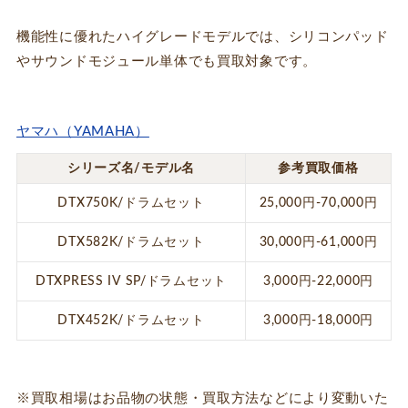
機能性に優れたハイグレードモデルでは、シリコンパッド
やサウンドモジュール単体でも買取対象です。
ヤマハ（YAMAHA）
シリーズ名/モデル名
参考買取価格
DTX750K/ドラムセット
25,000円-70,000円
DTX582K/ドラムセット
30,000円-61,000円
DTXPRESS IV SP/ドラムセット
3,000円-22,000円
DTX452K/ドラムセット
3,000円-18,000円
※買取相場はお品物の状態・買取方法などにより変動いた