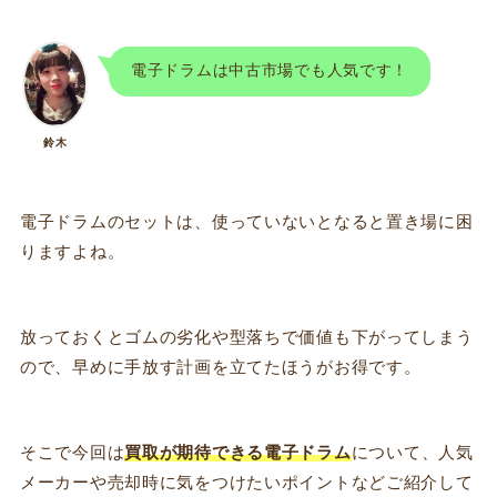
電子ドラムは中古市場でも人気です！
鈴木
電子ドラムのセットは、使っていないとなると置き場に困
りますよね。
放っておくとゴムの劣化や型落ちで価値も下がってしまう
ので、早めに手放す計画を立てたほうがお得です。
そこで今回は
買取が期待できる電子ドラム
について、人気
メーカーや売却時に気をつけたいポイントなどご紹介して