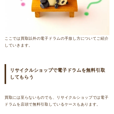
ここでは買取以外の電子ドラムの手放し方についてご紹介
していきます。
リサイクルショップで電子ドラムを無料引取
してもらう
買取には至らないものでも、リサイクルショップでは電子
ドラムを店頭で無料引取しているケースもあります。