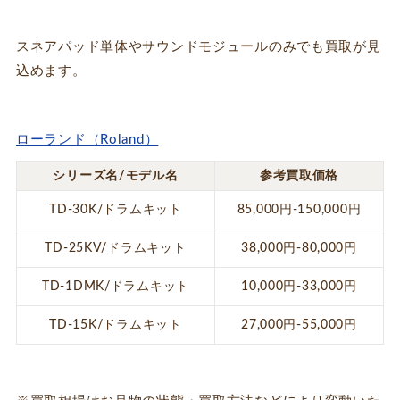
スネアパッド単体やサウンドモジュールのみでも買取が見
込めます。
ローランド（Roland）
シリーズ名/モデル名
参考買取価格
TD-30K/ドラムキット
85,000円-150,000円
TD-25KV/ドラムキット
38,000円-80,000円
TD-1DMK/ドラムキット
10,000円-33,000円
TD-15K/ドラムキット
27,000円-55,000円