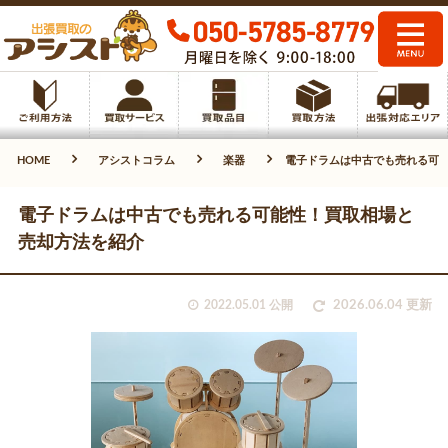
HOME
アシストコラム
楽器
電子ドラムは中古でも売れる可
電子ドラムは中古でも売れる可能性！買取相場と
売却方法を紹介
2022.05.01 公開
2026.06.04 更新