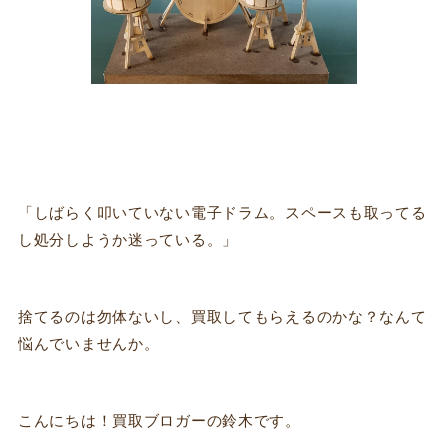
「しばらく叩いていない電子ドラム。スペースも取ってる
し処分しようか迷っている。」
捨てるのは勿体ないし、買取してもらえるのかな？なんて
悩んでいませんか。
こんにちは！買取ブロガーの鈴木です。