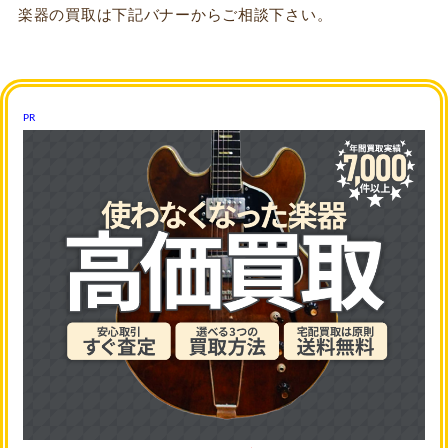
楽器の買取は下記バナーからご相談下さい。
PR