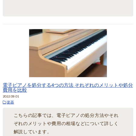
電子ピアノを処分する4つの方法 それぞれのメリットや処分
費用を比較
2022.09.01
楽器
こちらの記事では、電子ピアノの処分方法やそれ
ぞれのメリットや費用の相場などについて詳しく
解説しています。