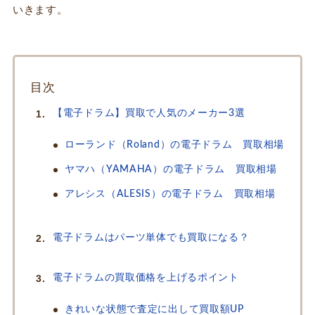
いきます。
目次
【電子ドラム】買取で人気のメーカー3選
ローランド（Roland）の電子ドラム 買取相場
ヤマハ（YAMAHA）の電子ドラム 買取相場
アレシス（ALESIS）の電子ドラム 買取相場
電子ドラムはパーツ単体でも買取になる？
電子ドラムの買取価格を上げるポイント
きれいな状態で査定に出して買取額UP