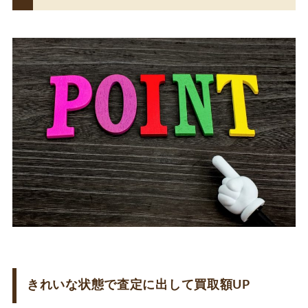
きれいな状態で査定に出して買取額UP