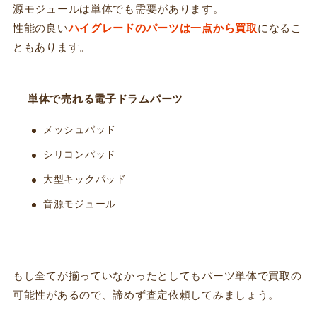
源モジュールは単体でも需要があります。
性能の良い
ハイグレードのパーツは一点から買取
になるこ
ともあります。
単体で売れる電子ドラムパーツ
メッシュパッド
シリコンパッド
大型キックパッド
音源モジュール
もし全てが揃っていなかったとしてもパーツ単体で買取の
可能性があるので、諦めず査定依頼してみましょう。