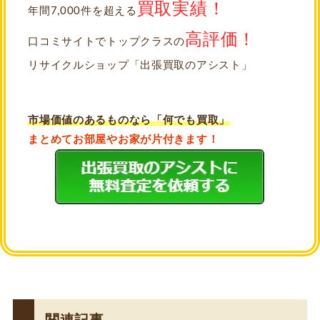
買取実績！
年間7,000件を超える
高評価！
口コミサイトでトップクラスの
リサイクルショップ「出張買取のアシスト」
市場価値のあるものなら「何でも買取」
まとめてお部屋やお家が片付きます！