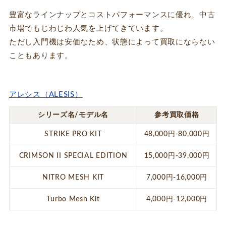
豊富なラインナップとコストパフォーマンスに優れ、中古
市場でもじわじわ人気を上げてきています。
ただし入門機は安価なため、状態によって買取にならない
こともあります。
アレシス（ALESIS）
シリーズ名/モデル名
参考買取価格
STRIKE PRO KIT
48,000円-80,000円
CRIMSON II SPECIAL EDITION
15,000円-39,000円
NITRO MESH KIT
7,000円-16,000円
Turbo Mesh Kit
4,000円-12,000円