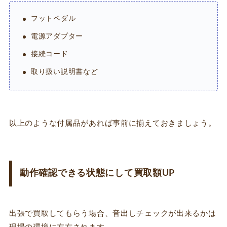
フットペダル
電源アダプター
接続コード
取り扱い説明書など
以上のような付属品があれば事前に揃えておきましょう。
動作確認できる状態にして買取額UP
出張で買取してもらう場合、音出しチェックが出来るかは