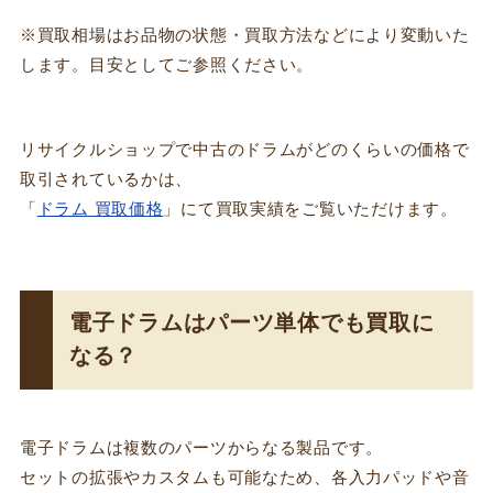
※買取相場はお品物の状態・買取方法などにより変動いた
します。目安としてご参照ください。
リサイクルショップで中古のドラムがどのくらいの価格で
取引されているかは、
「
ドラム 買取価格
」にて買取実績をご覧いただけます。
電子ドラムはパーツ単体でも買取に
なる？
電子ドラムは複数のパーツからなる製品です。
セットの拡張やカスタムも可能なため、各入力パッドや音