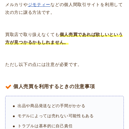
メルカリや
ジモティー
などの個人間取引サイトを利用して
次の方に譲る方法です。
買取店で取り扱えなくても
個人売買であれば欲しいという
方が見つかるかもしれません。
ただし以下の点には注意が必要です。
個人売買を利用するときの注意事項
出品や商品発送などの手間がかかる
モデルによっては売れない可能性もある
トラブルは基本的に自己責任