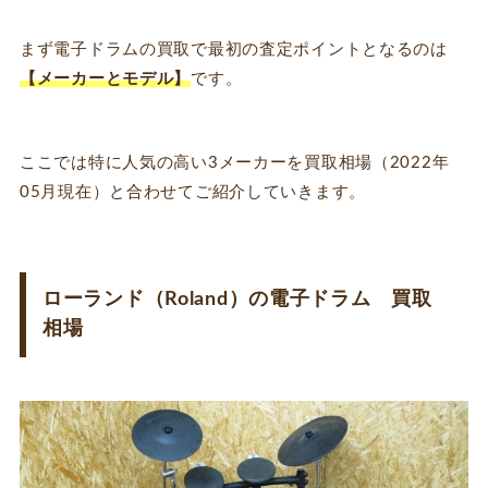
まず電子ドラムの買取で最初の査定ポイントとなるのは
【メーカーとモデル】
です。
ここでは特に人気の高い3メーカーを買取相場（2022年
05月現在）と合わせてご紹介していきます。
ローランド（Roland）の電子ドラム 買取
相場