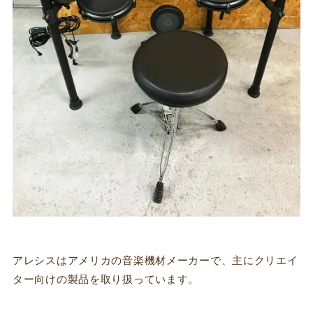
アレシスはアメリカの音楽機材メーカーで、主にクリエイ
ター向けの製品を取り扱っています。