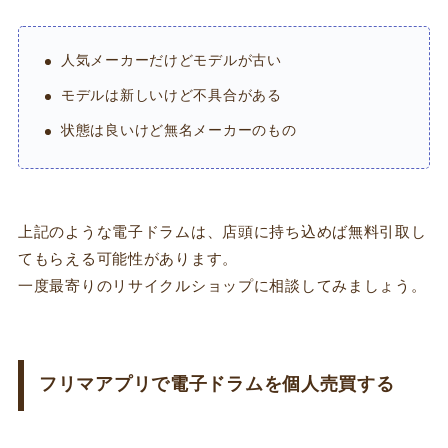
人気メーカーだけどモデルが古い
モデルは新しいけど不具合がある
状態は良いけど無名メーカーのもの
上記のような電子ドラムは、店頭に持ち込めば無料引取し
てもらえる可能性があります。
一度最寄りのリサイクルショップに相談してみましょう。
フリマアプリで電子ドラムを個人売買する