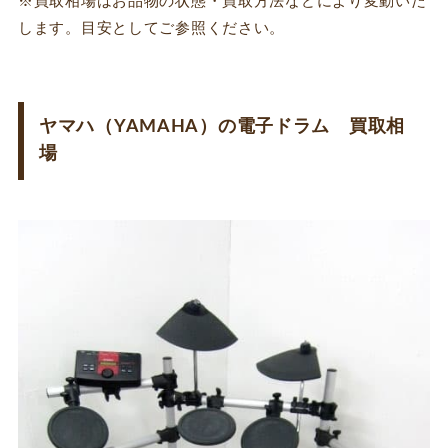
※買取相場はお品物の状態・買取方法などにより変動いた
します。目安としてご参照ください。
ヤマハ（YAMAHA）の電子ドラム 買取相
場