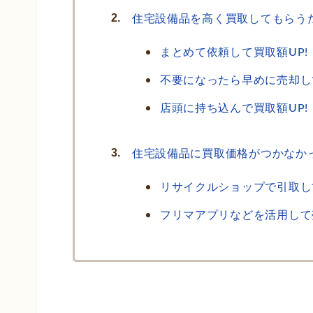
住宅設備品を高く買取してもらう
まとめて依頼して買取額UP!
不要になったら早めに売却して
店頭に持ち込んで買取額UP!
住宅設備品に買取価格がつかなか
リサイクルショップで引取し
フリマアプリなどを活用して