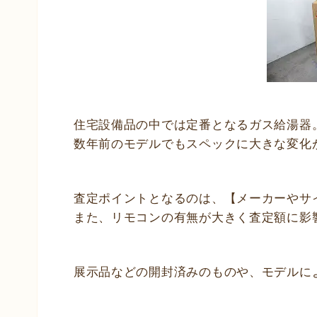
住宅設備品の中では定番となるガス給湯器
数年前のモデルでもスペックに大きな変化
査定ポイントとなるのは、【メーカーやサ
また、リモコンの有無が大きく査定額に影
展示品などの開封済みのものや、モデルに