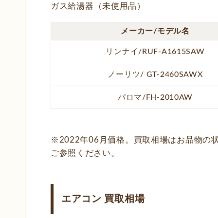
ガス給湯器（未使用品）
メーカー/モデル名
リンナイ/RUF-A1615SAW
ノーリツ/ GT-2460SAWX
パロマ/FH-2010AW
※2022年06月価格。買取相場はお品物
ご参照ください。
エアコン 買取相場