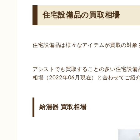
住宅設備品の買取相場
住宅設備品は様々なアイテムが買取の対象
アシストでも買取することの多い住宅設備
相場（2022年06月現在）と合わせてご紹
給湯器 買取相場