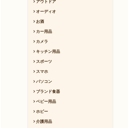
アウトドア
オーディオ
お酒
カー用品
カメラ
キッチン用品
スポーツ
スマホ
パソコン
ブランド食器
ベビー用品
ホビー
介護用品