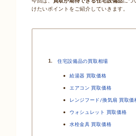
今回は、
買取が期待できる住宅設備品
につ
けたいポイントをご紹介していきます。
住宅設備品の買取相場
給湯器 買取価格
エアコン 買取価格
レンジフード/換気扇 買取価
ウォシュレット 買取価格
水栓金具 買取価格