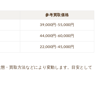
参考買取価格
39,000円-55,000円
44,000円-60,000円
22,000円-45,000円
の状態・買取方法などにより変動します。目安として