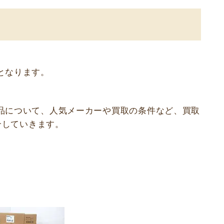
となります。
品について、人気メーカーや買取の条件など、買取
介していきます。