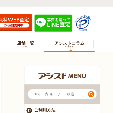
店舗一覧
アシストコラム
shop
column
ご利用方法