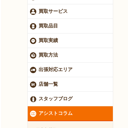
買取サービス
買取品目
買取実績
買取方法
出張対応エリア
店舗一覧
スタッフブログ
アシストコラム