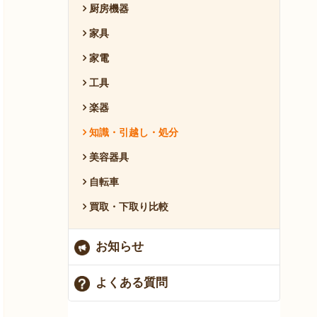
厨房機器
家具
家電
工具
楽器
知識・引越し・処分
美容器具
自転車
買取・下取り比較
お知らせ
よくある質問