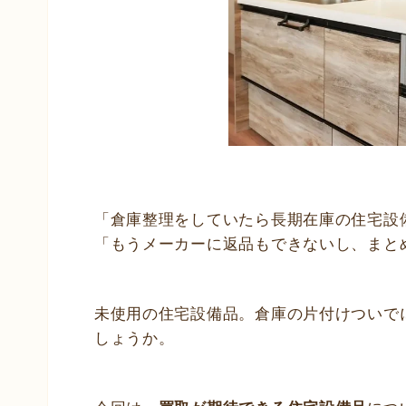
「倉庫整理をしていたら長期在庫の住宅設
「もうメーカーに返品もできないし、まと
未使用の住宅設備品。倉庫の片付けついで
しょうか。