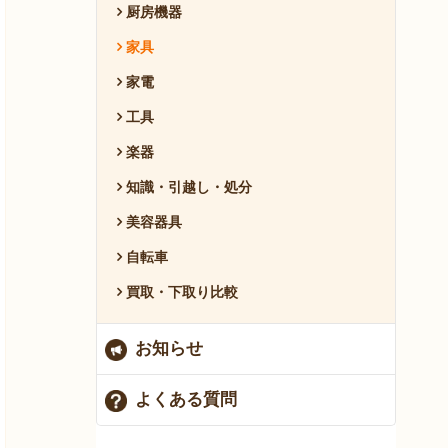
厨房機器
家具
家電
工具
楽器
知識・引越し・処分
美容器具
自転車
買取・下取り比較
お知らせ
よくある質問