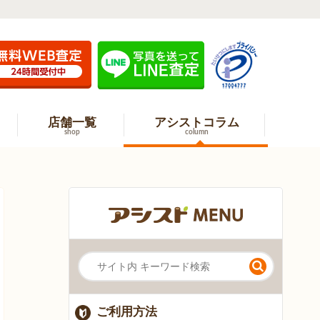
店舗一覧
アシストコラム
shop
column
ご利用方法