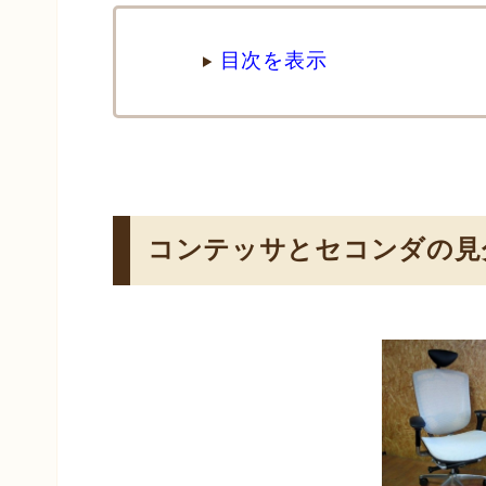
目次を表示
コンテッサとセコンダの見