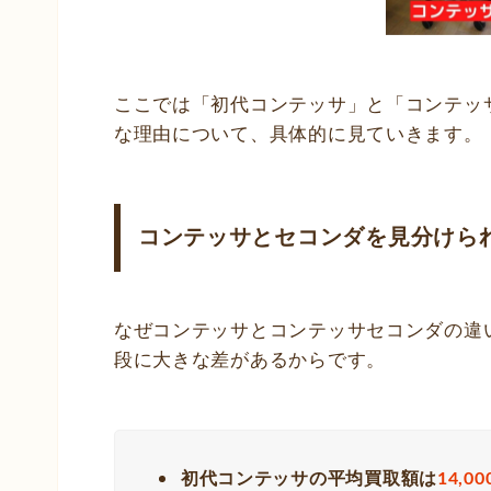
ここでは「初代コンテッサ」と「コンテッ
な理由について、具体的に見ていきます。
コンテッサとセコンダを見分けら
なぜコンテッサとコンテッサセコンダの違
段に大きな差があるからです。
初代コンテッサの平均買取額は
14,0