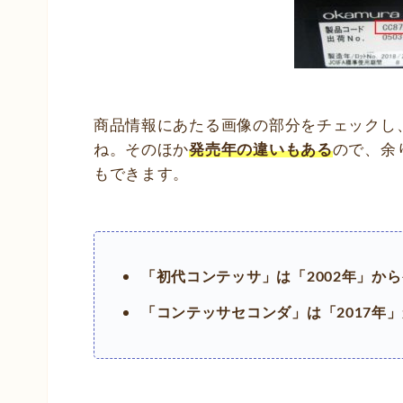
商品情報にあたる画像の部分をチェックし
ね。そのほか
発売年の違いもある
ので、余
もできます。
「初代コンテッサ」は「2002年」か
「コンテッサセコンダ」は「2017年