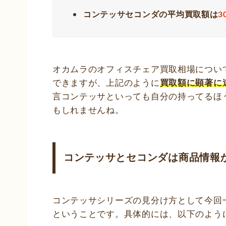
コンテッサセコンダの平均買取額は
3
オカムラのオフィスチェア買取相場につい
できますが、上記のように
買取額に顕著に
言コンテッサといっても自分の持ってるほ
もしれませんね。
コンテッサとセコンダは商品情報
コンテッサシリーズの見分け方として今回
ということです。具体的には、以下のよう