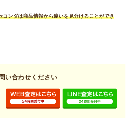
セコンダは商品情報から違いを見分けることができ
問い合わせください