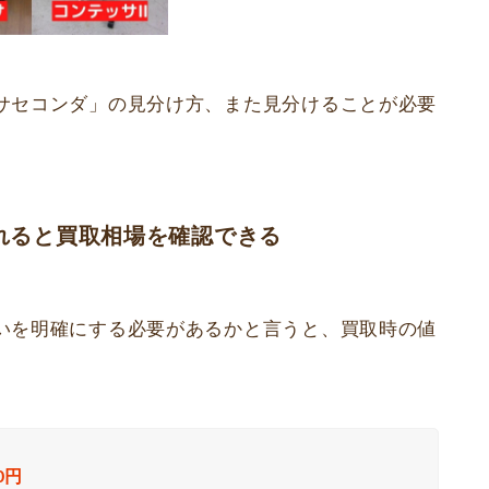
サセコンダ」の見分け方、また見分けることが必要
れると買取相場を確認できる
いを明確にする必要があるかと言うと、買取時の値
00円