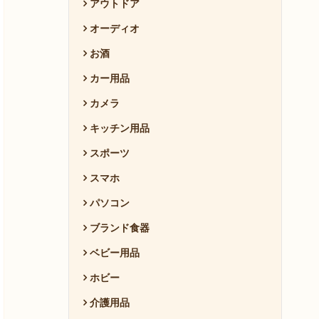
アウトドア
オーディオ
お酒
カー用品
カメラ
キッチン用品
スポーツ
スマホ
パソコン
ブランド食器
ベビー用品
ホビー
介護用品