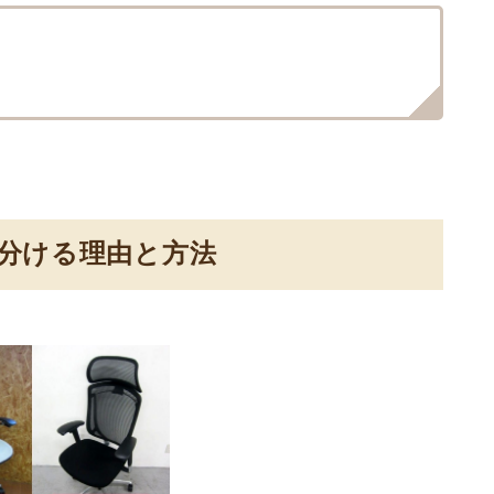
分ける理由と方法