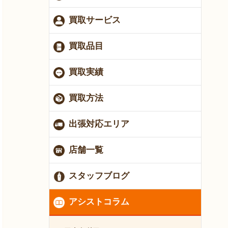
買取サービス
買取品目
買取実績
買取方法
出張対応エリア
店舗一覧
スタッフブログ
アシストコラム