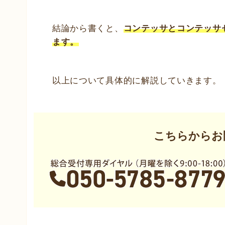
結論から書くと、
コンテッサとコンテッサ
ます。
以上について具体的に解説していきます。
こちらからお