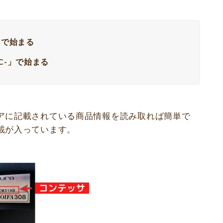
」で始まる
C-」で始まる
アに記載されている商品情報を読み取れば簡単で
載が入っています。