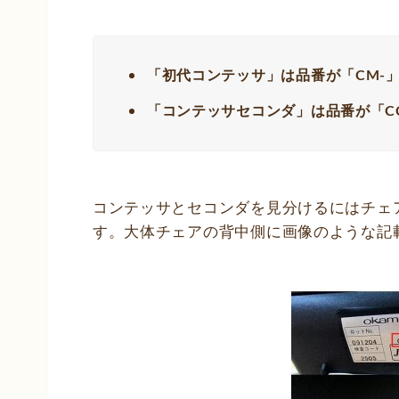
「初代コンテッサ」は品番が「CM-
「コンテッサセコンダ」は品番が「C
コンテッサとセコンダを見分けるにはチェ
す。大体チェアの背中側に画像のような記