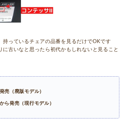
、持っているチェアの品番を見るだけでOKです
りに古いなと思ったら初代かもしれないと見ること
ら発売（廃版モデル）
」から発売（現行モデル）