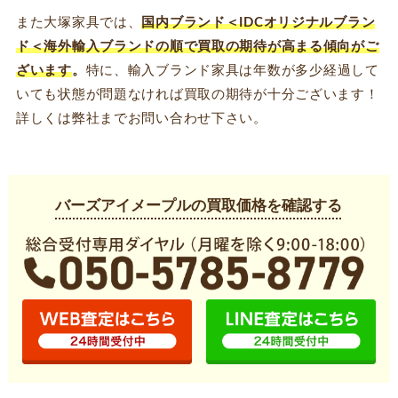
また大塚家具では、
国内ブランド＜IDCオリジナルブラン
ド＜海外輸入ブランドの順で買取の期待が高まる傾向がご
ざいます
。
特に、輸入ブランド家具は年数が多少経過して
いても状態が問題なければ買取の期待が十分ございます！
詳しくは弊社までお問い合わせ下さい。
バーズアイメープルの買取価格を確認する