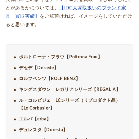
とがあるかについては、
【IDC大塚取扱いのブランド家
具 買取実績】
をご覧頂ければ、イメージをしていただけ
ると思います。
ポルトローナ・フラウ【Poltrona Frau】
デセデ【De sede】
ロルフベンツ【ROLF BENZ】
キングスダウン レガリアシリーズ【REGALIA】
ル・コルビジェ LCシリーズ（リプロダクト品）
【Le Corbusier】
エルバ【erba】
デュレスタ【Duresta】