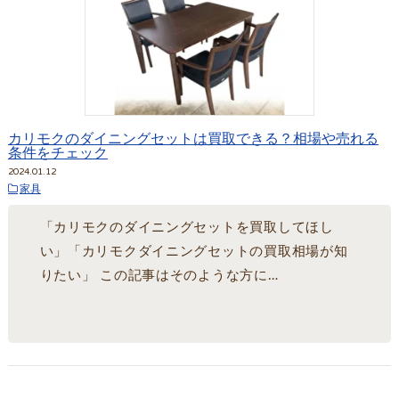
カリモクのダイニングセットは買取できる？相場や売れる
条件をチェック
2024.01.12
家具
「カリモクのダイニングセットを買取してほし
い」「カリモクダイニングセットの買取相場が知
りたい」 この記事はそのような方に…