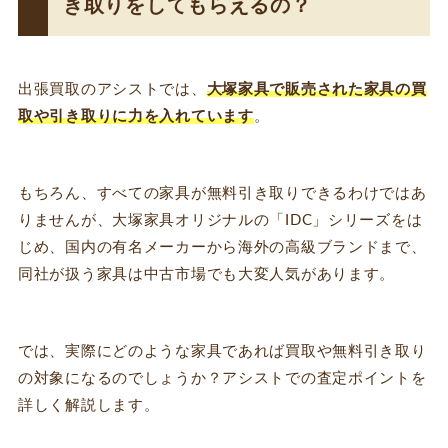
き取りをしてもらえるの？
出張買取のアシストでは、
大塚家具で販売された家具の買
取や引き取りに力を入れています
。
もちろん、すべての家具が無料引き取りできるわけではあ
りませんが、大塚家具オリジナルの「IDC」シリーズをは
じめ、国内の有名メーカーから海外の高級ブランドまで、
同社が扱う家具は中古市場でも大変人気があります。
では、実際にどのような家具であれば買取や無料引き取り
の対象になるのでしょうか？アシストでの査定ポイントを
詳しく解説します。