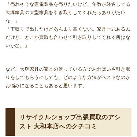
「売れそうな家電製品を売りたいけど、年数が経過してる
大塚家具の大型家具を引き取りしてくれたらありがたい
な。」
「下取りで出したけどあんまり高くない。家具一式あるん
だけど、どこか買取も合わせて引き取りしてくれる所はな
いかな。」
など、大塚家具の家具の使っている方であればいざ引き取
りをしてもらうにしても、どのような方法がベストなのか
お悩みになることもあると思います。
リサイクルショップ出張買取のアシ
スト 大和本店へのクチコミ