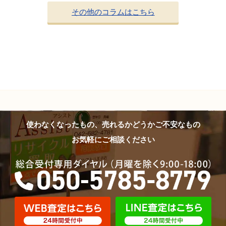
その他のコラムはこちら
使わなくなったもの、売れるかどうかご不安なもの
お気軽にご相談ください