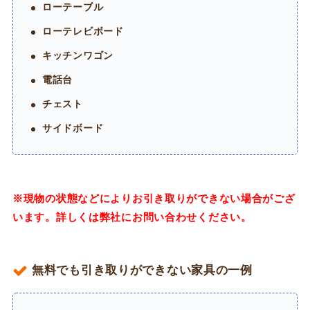
ローテーブル
ローテレビボード
キッチンワゴン
電話台
チェスト
サイドボード
※現物の状態などによりお引き取りができない場合がござ
います。詳しくは弊社にお問い合わせください。
無料でも引き取りができない家具の一例