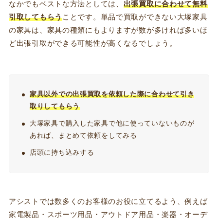
なかでもベストな方法としては、
出張買取に合わせて無料
引取してもらう
ことです。単品で買取ができない大塚家具
の家具は、家具の種類にもよりますが数が多ければ多いほ
ど出張引取ができる可能性が高くなるでしょう。
家具以外での出張買取を依頼した際に合わせて引き
取りしてもらう
大塚家具で購入した家具で他に使っていないものが
あれば、まとめて依頼をしてみる
店頭に持ち込みする
アシストでは数多くのお客様のお役に立てるよう、例えば
家電製品・スポーツ用品・アウトドア用品・楽器・オーデ