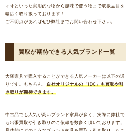
ィオといった実用的な物から趣味で使う物まで取扱品目を
幅広く取り扱っております！
ご不明点があればぜひ弊社までお問い合わせ下さい。
買取が期待できる人気ブランド一覧
大塚家具で購入することができる人気メーカーは以下の通
りです。もちろん、
自社オリジナルの「IDC」
も買取や引
き取りが期待できます。
中古品でも人気が高いブランド家具が多く、実際に弊社で
も出張買取や引き取りのご依頼を数多く頂いております。
具体的にどのようなブランド家具を買取・引き取りしたこ