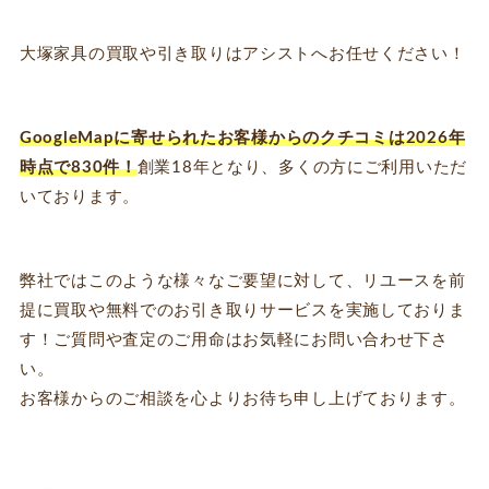
大塚家具の買取や引き取りはアシストへお任せください！
GoogleMapに寄せられたお客様からのクチコミは2026年
時点で830件！
創業18年となり、多くの方にご利用いただ
いております。
弊社ではこのような様々なご要望に対して、リユースを前
提に買取や無料でのお引き取りサービスを実施しておりま
す！ご質問や査定のご用命はお気軽にお問い合わせ下さ
い。
お客様からのご相談を心よりお待ち申し上げております。