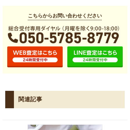
こちらからお問い合わせください
関連記事