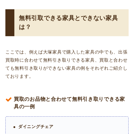
無料引取できる家具とできない家具
は？
ここでは、例えば大塚家具で購入した家具の中でも、出張
買取時に合わせて無料引き取りできる家具、買取と合わせ
ても無料引き取りができない家具の例をそれぞれご紹介し
ております。
買取のお品物と合わせて無料引き取りできる家
具の一例
ダイニングチェア