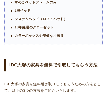
すのこベッドフレームのみ
2段ベッド
システムベッド（ロフトベッド）
10年経過のクローゼット
カラーボックスや安価な小家具
IDC大塚の家具を無料で引取してもらう方法
IDC大塚の家具を無料引き取りしてもらうための方法とし
て、以下の3つの方法をご紹介いたします。