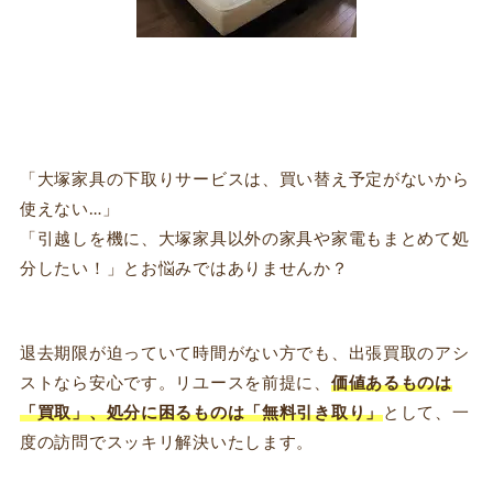
「大塚家具の下取りサービスは、買い替え予定がないから
使えない…」
「引越しを機に、大塚家具以外の家具や家電もまとめて処
分したい！」とお悩みではありませんか？
退去期限が迫っていて時間がない方でも、出張買取のアシ
ストなら安心です。リユースを前提に、
価値あるものは
「買取」、処分に困るものは「無料引き取り」
として、一
度の訪問でスッキリ解決いたします。