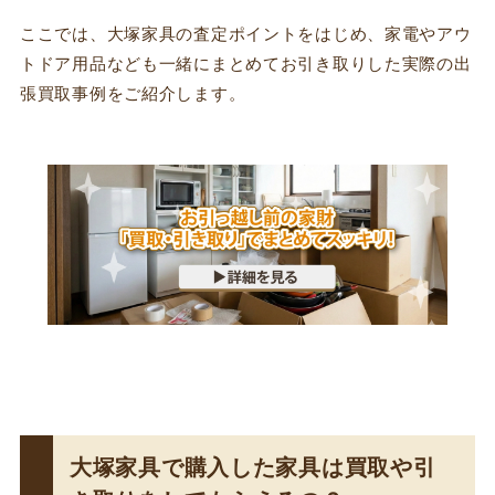
ここでは、大塚家具の査定ポイントをはじめ、家電やアウ
トドア用品なども一緒にまとめてお引き取りした実際の出
張買取事例をご紹介します。
大塚家具で購入した家具は買取や引