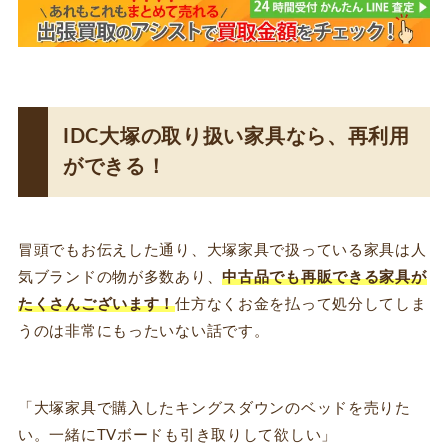
IDC大塚の取り扱い家具なら、再利用
ができる！
冒頭でもお伝えした通り、大塚家具で扱っている家具は人
気ブランドの物が多数あり、
中古品でも再販できる家具が
たくさんございます！
仕方なくお金を払って処分してしま
うのは非常にもったいない話です。
「大塚家具で購入したキングスダウンのベッドを売りた
い。一緒にTVボードも引き取りして欲しい」