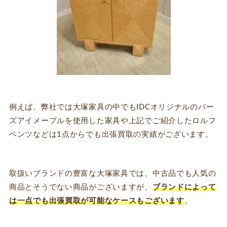
例えば、弊社では大塚家具の中でもIDCオリジナルのバー
ズアイメープルを使用した家具や上記でご紹介したロルフ
ベンツなどは1点からでも出張買取の実績がございます。
取扱いブランドの豊富な大塚家具では、中古品でも人気の
商品とそうでない商品がございますが、
ブランドによって
は一点でも出張買取が可能なケースもございます
。