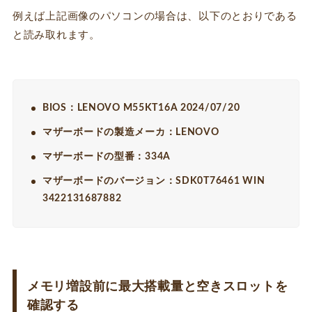
例えば上記画像のパソコンの場合は、以下のとおりである
と読み取れます。
BIOS：LENOVO M55KT16A 2024/07/20
マザーボードの製造メーカ：LENOVO
マザーボードの型番：334A
マザーボードのバージョン：SDK0T76461 WIN
3422131687882
メモリ増設前に最大搭載量と空きスロットを
確認する