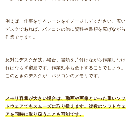
例えば、仕事をするシーンをイメージしてください。広い
デスクであれば、パソコンの他に資料や書類を広げながら
作業できます。
反対にデスクが狭い場合、書類を片付けながら作業しなけ
ればならず窮屈です。作業効率も低下することでしょう。
このときのデスクが、パソコンのメモリです。
メモリ容量が大きい場合は、動画や画像といった重いソフ
トウェアでもスムーズに取り扱えます。複数のソフトウェ
アを同時に取り扱うことも可能です。