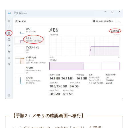
【手順2：メモリの確認画面へ移行】