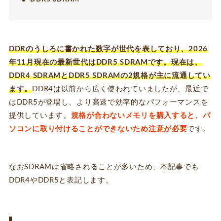
DDRのうしろに書かれた数字が世代を表しており、2026
年11月現在の最新世代はDDR5 SDRAMです。現在は、
DDR4 SDRAMとDDR5 SDRAMの2規格が主に流通してい
ます。
DDR4は以前から広く使われていましたが、最近で
はDDR5が登場し、より高速で効率的なパフォーマンスを
提供しています。
規格が合わないメモリを購入すると、パ
ソコンに取り付けることができないため注意が必要
です。
なおSDRAMは省略されることが多いため、本記事でも
DDR4やDDR5と表記します。