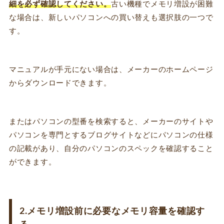
細を必ず確認してください。
古い機種でメモリ増設が困難
な場合は、新しいパソコンへの買い替えも選択肢の一つで
す。
マニュアルが手元にない場合は、メーカーのホームページ
からダウンロードできます。
またはパソコンの型番を検索すると、メーカーのサイトや
パソコンを専門とするブログサイトなどにパソコンの仕様
の記載があり、自分のパソコンのスペックを確認すること
ができます。
2.メモリ増設前に必要なメモリ容量を確認す