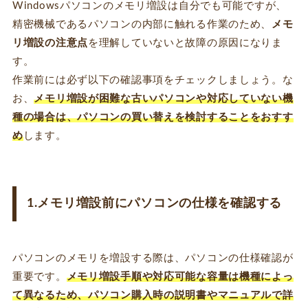
Windowsパソコンのメモリ増設は自分でも可能ですが、
精密機械であるパソコンの内部に触れる作業のため、
メモ
リ増設の注意点
を理解していないと故障の原因になりま
す。
作業前には必ず以下の確認事項をチェックしましょう。な
お、
メモリ増設が困難な古いパソコンや対応していない機
種の場合は、パソコンの買い替えを検討することをおすす
め
します。
1.メモリ増設前にパソコンの仕様を確認する
パソコンのメモリを増設する際は、パソコンの仕様確認が
重要です。
メモリ増設手順や対応可能な容量は機種によっ
て異なるため、パソコン購入時の説明書やマニュアルで詳