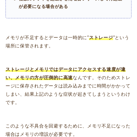
が必要になる場合がある
メモリが不足するとデータは一時的に”
ストレージ
”という
場所に保管されます。
ストレージとメモリではデータにアクセスする速度が違
い、メモリの方が圧倒的に高速
なんです。そのためストレ
ージに保存されたデータは読み込みまでに時間がかかって
しまい、結果上記のような症状が起きてしまうというわけ
です。
このような不具合を回避するために、メモリ不足になった
場合はメモリの増設が必要です。