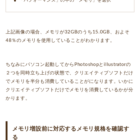
「パフォーマンス」の中の「メモリ」を選択
上記画像の場合、メモリが32GBのうち15.0GB、およそ
48％のメモリを使用していることがわかります。
ちなみにパソコン起動してからPhotoshopとillustratorの
２つを同時立ち上げの状態で、クリエイティブソフトだけ
でメモリを半分も消費していることがになります。いかに
クリエイティブソフトだけでメモリを消費しているかが分
かります。
メモリ増設前に対応するメモリ規格を確認す
る