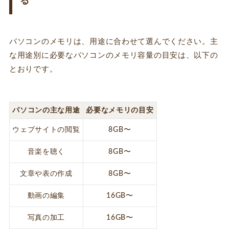
る
パソコンのメモリは、用途に合わせて選んでください。主
な用途別に必要なパソコンのメモリ容量の目安は、以下の
とおりです。
パソコンの主な用途
必要なメモリの目安
ウェブサイトの閲覧
8GB〜
音楽を聴く
8GB〜
文章や表の作成
8GB〜
動画の編集
16GB〜
写真の加工
16GB〜