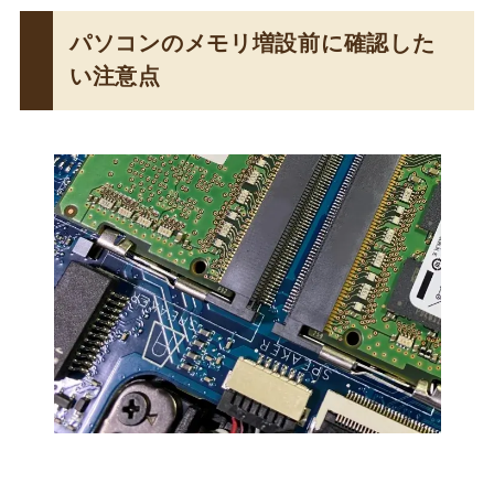
パソコンのメモリ増設前に確認した
い注意点