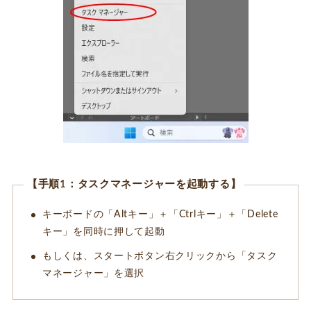
【手順1：タスクマネージャーを起動する】
キーボードの「Altキー」＋「Ctrlキー」＋「Delete
キー」を同時に押して起動
もしくは、スタートボタン右クリックから「タスク
マネージャー」を選択