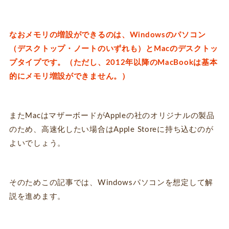
なおメモリの増設ができるのは、Windowsのパソコン
（デスクトップ・ノートのいずれも）とMacのデスクトッ
プタイプです。（ただし、2012年以降のMacBookは基本
的にメモリ増設ができません。）
またMacはマザーボードがAppleの社のオリジナルの製品
のため、高速化したい場合はApple Storeに持ち込むのが
よいでしょう。
そのためこの記事では、Windowsパソコンを想定して解
説を進めます。