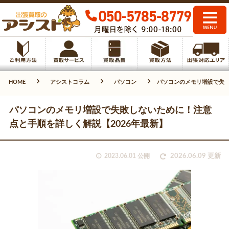
HOME
アシストコラム
パソコン
パソコンのメモリ増設で失敗
パソコンのメモリ増設で失敗しないために！注意
点と手順を詳しく解説【2026年最新】
2023.06.01 公開
2026.06.09 更新