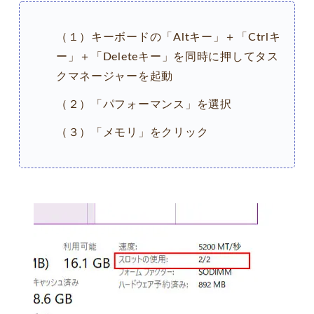
（１）キーボードの「Altキー」＋「Ctrlキ
ー」＋「Deleteキー」を同時に押してタス
クマネージャーを起動
（２）「パフォーマンス」を選択
（３）「メモリ」をクリック