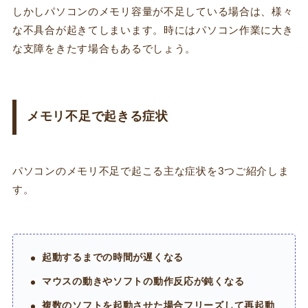
しかしパソコンのメモリ容量が不足している場合は、様々
な不具合が起きてしまいます。時にはパソコン作業に大き
な支障をきたす場合もあるでしょう。
メモリ不足で起きる症状
パソコンのメモリ不足で起こる主な症状を3つご紹介しま
す。
起動するまでの時間が遅くなる
マウスの動きやソフトの動作反応が鈍くなる
複数のソフトを起動させた場合フリーズして再起動