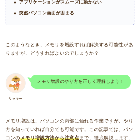
アプリケーションがスムーズに動かない
突然パソコン画面が固まる
このようなとき、メモリを増設すれば解決する可能性があ
りますが、どうすればよいのでしょうか？
メモリ増設のやり方を正しく理解しよう！
リッキー
メモリ増設は、パソコンの内部に触れる作業ですが、やり
方を知っていれば自分でも可能です。この記事では、パソ
コンの
メモリ増設
方法から
注意点
まで、徹底解説します。