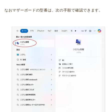
なおマザーボードの型番は、次の手順で確認できます。