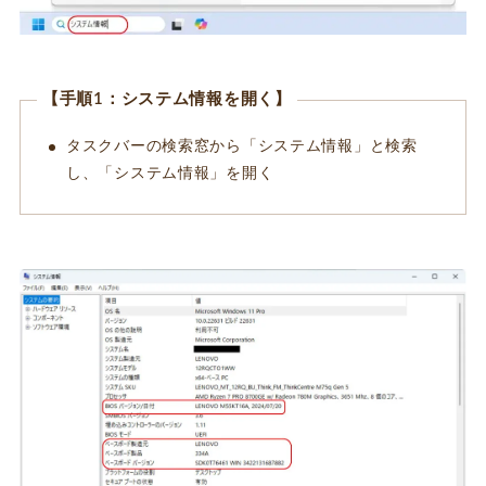
【手順1：システム情報を開く】
タスクバーの検索窓から「システム情報」と検索
し、「システム情報」を開く