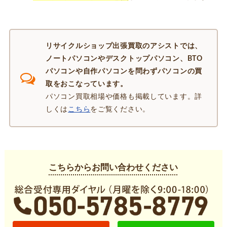
リサイクルショップ出張買取のアシストでは、
ノートパソコンやデスクトップパソコン、BTO
パソコンや自作パソコンを問わずパソコンの買
取をおこなっています。
パソコン買取相場や価格も掲載しています。詳
しくは
こちら
をご覧ください。
こちらからお問い合わせください