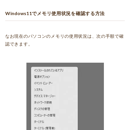
Windows11でメモリ使用状況を確認する方法
なお現在のパソコンのメモリの使用状況は、次の手順で確
認できます。