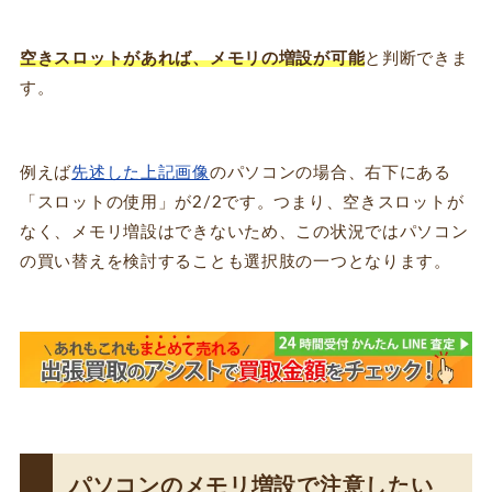
空きスロットがあれば、メモリの増設が可能
と判断できま
す。
例えば
先述した上記画像
のパソコンの場合、右下にある
「スロットの使用」が2/2です。つまり、空きスロットが
なく、メモリ増設はできないため、この状況ではパソコン
の買い替えを検討することも選択肢の一つとなります。
パソコンのメモリ増設で注意したい