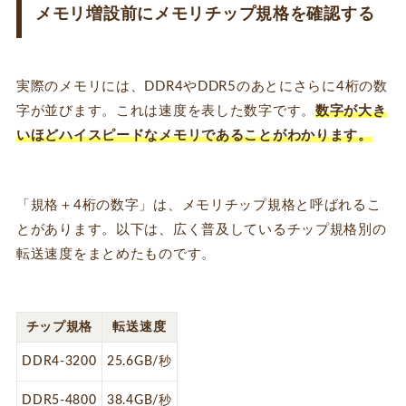
メモリ増設前にメモリチップ規格を確認する
実際のメモリには、DDR4やDDR5のあとにさらに4桁の数
字が並びます。これは速度を表した数字です。
数字が大き
いほどハイスピードなメモリであることがわかります。
「規格＋4桁の数字」は、メモリチップ規格と呼ばれるこ
とがあります。以下は、広く普及しているチップ規格別の
転送速度をまとめたものです。
チップ規格
転送速度
DDR4-3200
25.6GB/秒
DDR5-4800
38.4GB/秒