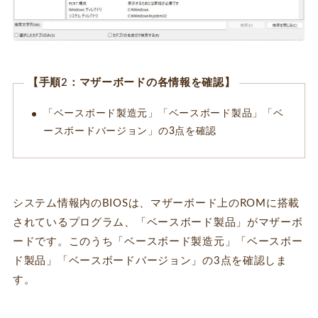
【手順2：マザーボードの各情報を確認】
「ベースボード製造元」「ベースボード製品」「ベ
ースボードバージョン」の3点を確認
システム情報内のBIOSは、マザーボード上のROMに搭載
されているプログラム、「ベースボード製品」がマザーボ
ードです。このうち「ベースボード製造元」「ベースボー
ド製品」「ベースボードバージョン」の3点を確認しま
す。