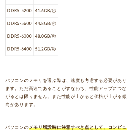
DDR5-5200
41.6GB/秒
DDR5-5600
44.8GB/秒
DDR5-6000
48.0GB/秒
DDR5-6400
51.2GB/秒
パソコンのメモリを選ぶ際は、速度も考慮する必要があり
ます。ただ高速であることがすなわち、性能アップにつな
がるとは限りません。また性能が上がると価格が上がる傾
向があります。
パソコンの
メモリ増設時に注意すべき点として、コンピュ