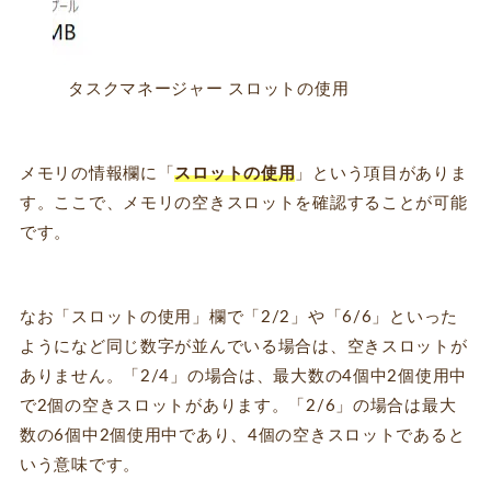
タスクマネージャー スロットの使用
メモリの情報欄に「
スロットの使用
」という項目がありま
す。ここで、メモリの空きスロットを確認することが可能
です。
なお「スロットの使用」欄で「2/2」や「6/6」といった
ようになど同じ数字が並んでいる場合は、空きスロットが
ありません。「2/4」の場合は、最大数の4個中2個使用中
で2個の空きスロットがあります。「2/6」の場合は最大
数の6個中2個使用中であり、4個の空きスロットであると
いう意味です。