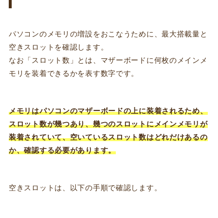
パソコンのメモリの増設をおこなうために、最大搭載量と
空きスロットを確認します。
なお「スロット数」とは、マザーボードに何枚のメインメ
モリを装着できるかを表す数字です。
メモリはパソコンのマザーボードの上に装着されるため、
スロット数が幾つあり、幾つのスロットにメインメモリが
装着されていて、空いているスロット数はどれだけあるの
か、確認する必要があります。
空きスロットは、以下の手順で確認します。