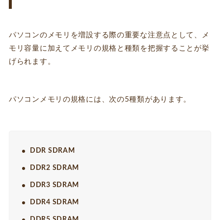
パソコンのメモリを増設する際の重要な注意点として、メ
モリ容量に加えてメモリの規格と種類を把握することが挙
げられます。
パソコンメモリの規格には、次の5種類があります。
DDR SDRAM
DDR2 SDRAM
DDR3 SDRAM
DDR4 SDRAM
DDR5 SDRAM