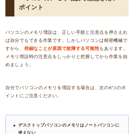
ポイント
パソコンのメモリ増設は、正しい手順と注意点を押さえれ
ば自分でもできる作業です。しかしパソコンは精密機械で
すから、
些細なことが原因で故障する可能性
もあります。
メモリ増設時の注意点をしっかりと把握してから作業を始
めましょう。
自分でパソコンのメモリを増設する場合は、次の6つのポ
イントにご注意ください。
デスクトップパソコンのメモリはノートパソコンに
使えない