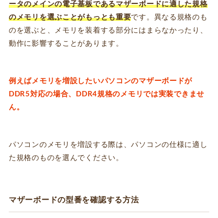
ータのメインの電子基板であるマザーボードに適した規格
のメモリを選ぶことがもっとも重要
です。異なる規格のも
のを選ぶと、メモリを装着する部分にはまらなかったり、
動作に影響することがあります。
例えばメモリを増設したいパソコンのマザーボードが
DDR5対応の場合、DDR4規格のメモリでは実装できませ
ん。
パソコンのメモリを増設する際は、パソコンの仕様に適し
た規格のものを選んでください。
マザーボードの型番を確認する方法