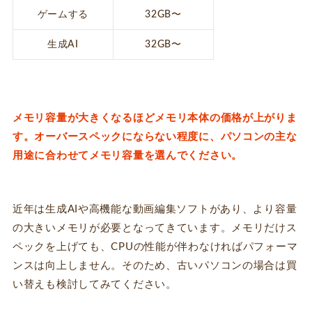
ゲームする
32GB〜
生成AI
32GB〜
メモリ容量が大きくなるほどメモリ本体の価格が上がりま
す。オーバースペックにならない程度に、パソコンの主な
用途に合わせてメモリ容量を選んでください。
近年は生成AIや高機能な動画編集ソフトがあり、より容量
の大きいメモリが必要となってきています。メモリだけス
ペックを上げても、CPUの性能が伴わなければパフォーマ
ンスは向上しません。そのため、古いパソコンの場合は買
い替えも検討してみてください。