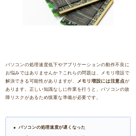
パソコンの処理速度低下やアプリケーションの動作不良に
お悩みではありませんか？これらの問題は、メモリ増設で
解決できる可能性がありますが、
メモリ増設には注意点
が
あります。正しい知識なしに作業を行うと、パソコンの故
障リスクがあるため慎重な準備が必要です。
パソコンの処理速度が遅くなった