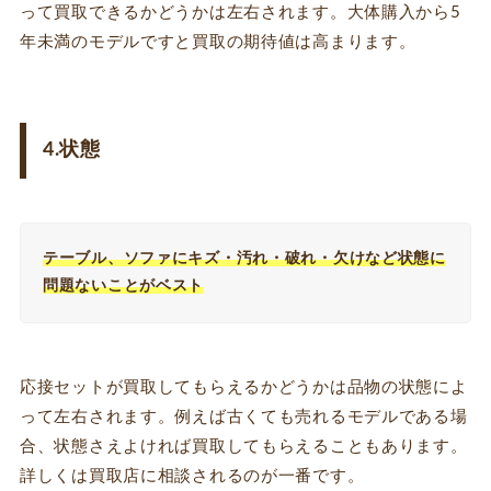
って買取できるかどうかは左右されます。大体購入から5
年未満のモデルですと買取の期待値は高まります。
4.状態
テーブル、ソファにキズ・汚れ・破れ・欠けなど状態に
問題ないことがベスト
応接セットが買取してもらえるかどうかは品物の状態によ
って左右されます。例えば古くても売れるモデルである場
合、状態さえよければ買取してもらえることもあります。
詳しくは買取店に相談されるのが一番です。