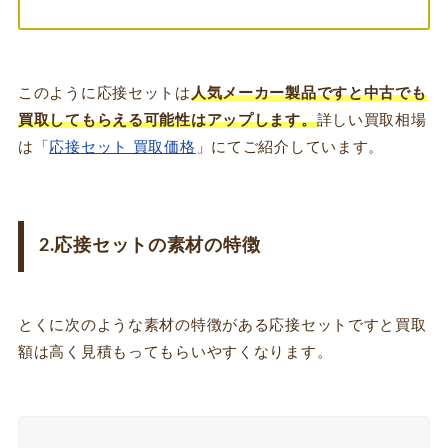
このように応接セットは
人気メーカー製品ですと中古でも
買取してもらえる可能性はアップします。
詳しい買取相場
は「
応接セット 買取価格
」にてご紹介しています。
2.応接セットの素材の特徴
とくに次のような素材の特徴がある応接セットですと買取
額は高く見積もってもらいやすくなります。