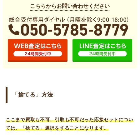
こちらからお問い合わせください
「捨てる」方法
ここまで買取も不可、引取も不可だった応接セットについ
ては、「捨てる」選択をすることになります。