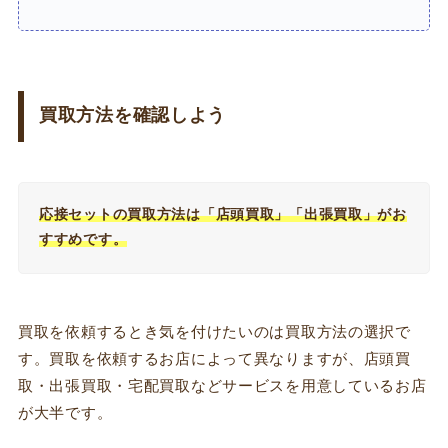
買取方法を確認しよう
応接セットの買取方法は「店頭買取」「出張買取」がお
すすめです。
買取を依頼するとき気を付けたいのは買取方法の選択で
す。買取を依頼するお店によって異なりますが、店頭買
取・出張買取・宅配買取などサービスを用意しているお店
が大半です。