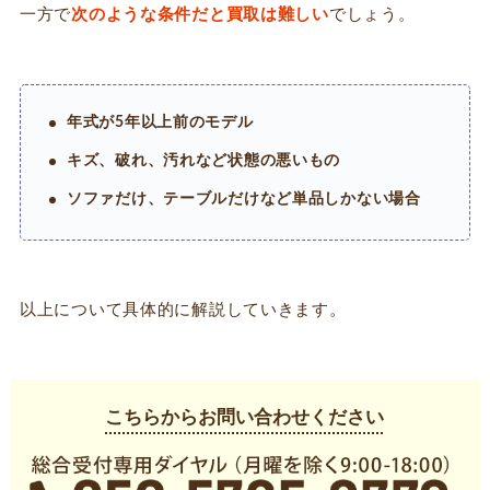
一方で
次のような条件だと買取は難しい
でしょう。
年式が5年以上前のモデル
キズ、破れ、汚れなど状態の悪いもの
ソファだけ、テーブルだけなど単品しかない場合
以上について具体的に解説していきます。
こちらからお問い合わせください