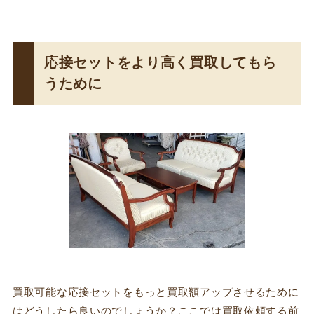
応接セットをより高く買取してもら
うために
買取可能な応接セットをもっと買取額アップさせるために
はどうしたら良いのでしょうか？ここでは買取依頼する前