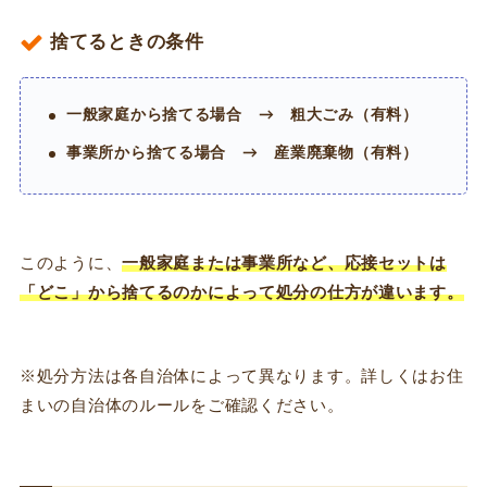
捨てるときの条件
一般家庭から捨てる場合 → 粗大ごみ（有料）
事業所から捨てる場合 → 産業廃棄物（有料）
このように、
一般家庭または事業所など、応接セットは
「どこ」から捨てるのかによって処分の仕方が違います。
※処分方法は各自治体によって異なります。詳しくはお住
まいの自治体のルールをご確認ください。