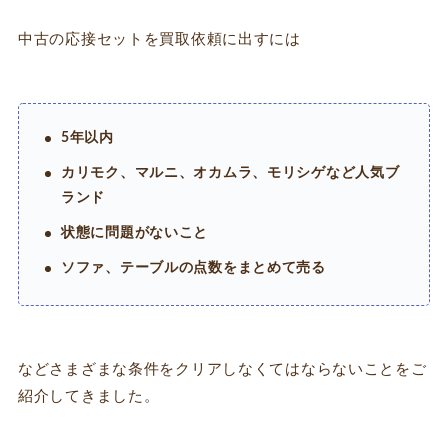
中古の応接セットを買取依頼に出すには
5年以内
カリモク、マルニ、オカムラ、モリシゲなど人気ブ
ランド
状態に問題がないこと
ソファ、テーブルの点数をまとめて売る
などさまざまな条件をクリアしなくてはならないことをご
紹介してきました。