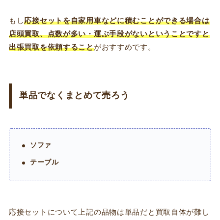
もし
応接セットを自家用車などに積むことができる場合は
店頭買取、点数が多い・運ぶ手段がないということですと
出張買取を依頼すること
がおすすめです。
単品でなくまとめて売ろう
ソファ
テーブル
応接セットについて上記の品物は単品だと買取自体が難し