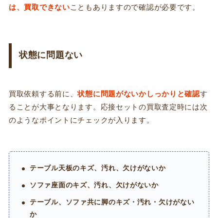
は、買取できない
こともありますので確認が必要です。
状態に問題ない
買取依頼する前に、
状態に問題がないかしっかりと確認
す
ることが大事となります。応接セットの買取査定時には次
のようなポイントにチェックが入ります。
テーブル天板のキズ、汚れ、欠けがないか
ソファ座面のキズ、汚れ、欠けがないか
テーブル、ソファ共に脚のキズ・汚れ・欠けがない
か