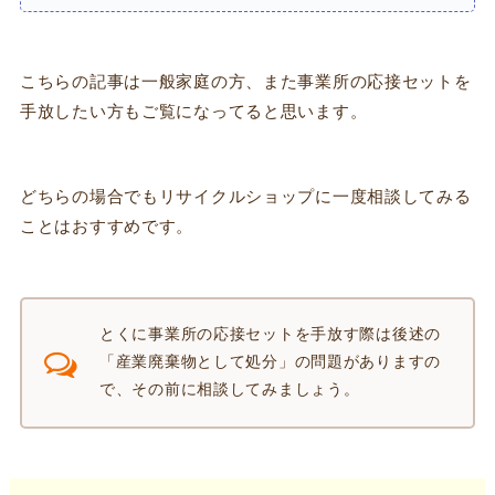
こちらの記事は一般家庭の方、また事業所の応接セットを
手放したい方もご覧になってると思います。
どちらの場合でもリサイクルショップに一度相談してみる
ことはおすすめです。
とくに事業所の応接セットを手放す際は後述の
「産業廃棄物として処分」の問題がありますの
で、その前に相談してみましょう。