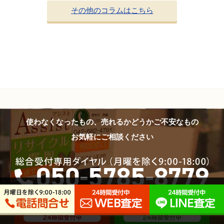
その他のコラムはこちら
使わなくなったもの、売れるかどうかご不安なもの
お気軽にご相談ください