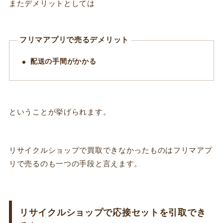
またデメリットとしては
フリマアプリで売るデメリット
配送の手間がかかる
ということが挙げられます。
リサイクルショップで買取できなかったものはフリマアプ
リで売るのも一つの手段と言えます。
リサイクルショップで応接セットを引取でき