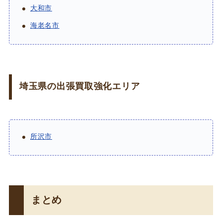
大和市
海老名市
埼玉県の出張買取強化エリア
所沢市
まとめ