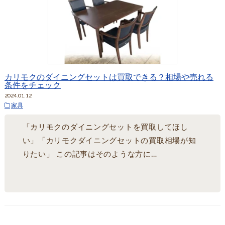
カリモクのダイニングセットは買取できる？相場や売れる
条件をチェック
2024.01.12
家具
「カリモクのダイニングセットを買取してほし
い」「カリモクダイニングセットの買取相場が知
りたい」 この記事はそのような方に…