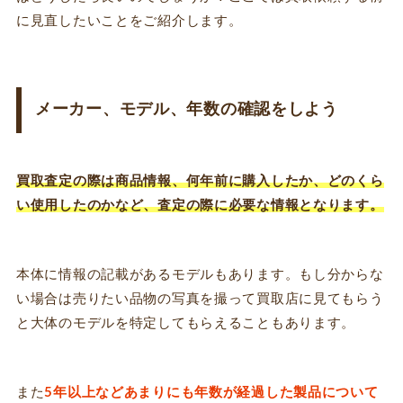
に見直したいことをご紹介します。
メーカー、モデル、年数の確認をしよう
買取査定の際は商品情報、何年前に購入したか、どのくら
い使用したのかなど、査定の際に必要な情報となります。
本体に情報の記載があるモデルもあります。もし分からな
い場合は売りたい品物の写真を撮って買取店に見てもらう
と大体のモデルを特定してもらえることもあります。
また
5年以上などあまりにも年数が経過した製品について