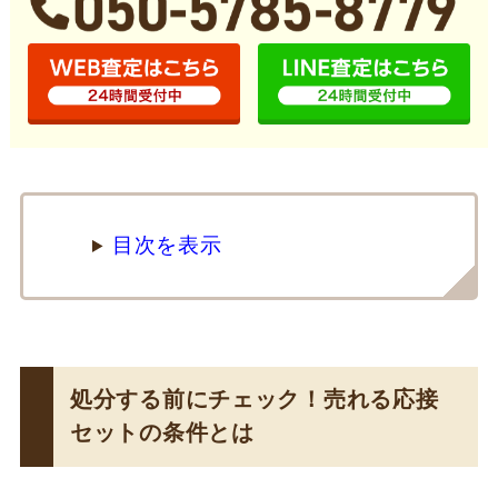
目次を表示
処分する前にチェック！売れる応接
セットの条件とは