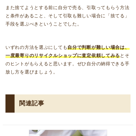
また捨てようとする前に自分で売る、引取ってもらう方法
と条件があること、そして引取も難しい場合に「捨てる」
手段を選ぶべきということでした。
いずれの方法を選ぶにしても
自分で判断が難しい場合は、
一度最寄りのリサイクルショップに査定依頼してみる
とそ
のヒントがもらえると思います。ぜひ自分の納得できる手
放し方を選びましょう。
関連記事