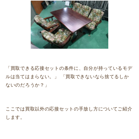
「買取できる応接セットの条件に、自分が持っているモデ
ルは当てはまらない。」 「買取できないなら捨てるしか
ないのだろうか？」
ここでは買取以外の応接セットの手放し方についてご紹介
します。