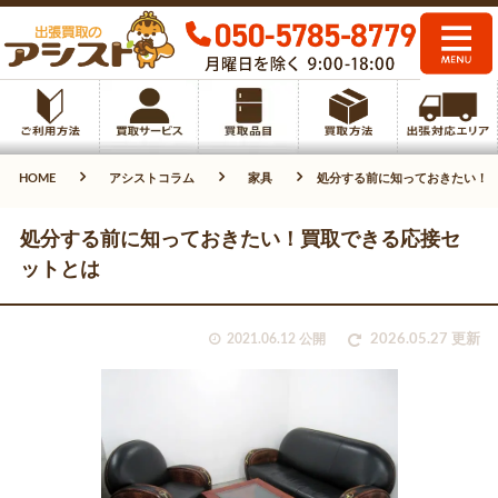
HOME
アシストコラム
家具
処分する前に知っておきたい！
処分する前に知っておきたい！買取できる応接セ
ットとは
2021.06.12 公開
2026.05.27 更新