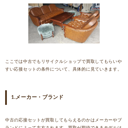
ここでは中古でもリサイクルショップで買取してもらいや
すい応接セットの条件について、具体的に見ていきます。
1.メーカー・ブランド
中古の応接セットが買取してもらえるのかはメーカーやブ
ランドによって左右されます。買取が期待できるモデルは