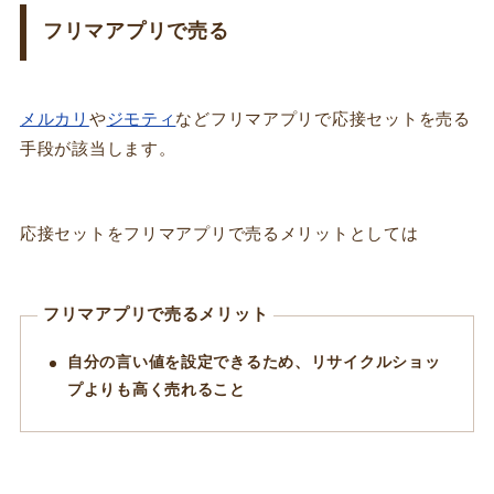
フリマアプリで売る
メルカリ
や
ジモティ
などフリマアプリで応接セットを売る
手段が該当します。
応接セットをフリマアプリで売るメリットとしては
フリマアプリで売るメリット
自分の言い値を設定できるため、リサイクルショッ
プよりも高く売れること