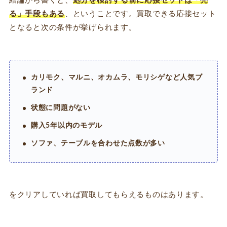
結論から書くと、
処分を検討する前に応接セットは「売
る」手段もある
、ということです。買取できる応接セット
となると次の条件が挙げられます。
カリモク、マルニ、オカムラ、モリシゲなど人気ブ
ランド
状態に問題がない
購入5年以内のモデル
ソファ、テーブルを合わせた点数が多い
をクリアしていれば買取してもらえるものはあります。