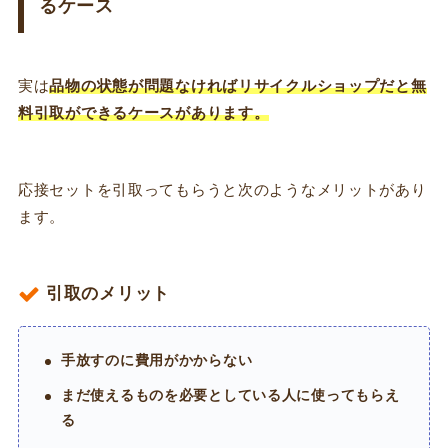
るケース
実は
品物の状態が問題なければリサイクルショップだと無
料引取ができるケースがあります。
応接セットを引取ってもらうと次のようなメリットがあり
ます。
引取のメリット
手放すのに費用がかからない
まだ使えるものを必要としている人に使ってもらえ
る