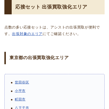
応接セット 出張買取強化エリア
点数の多い応接セットは、アシストの出張買取が便利で
す。
出張対象のエリア
にてご確認ください。
東京都の出張買取強化エリア
世田谷区
小平市
町田市
八王子市