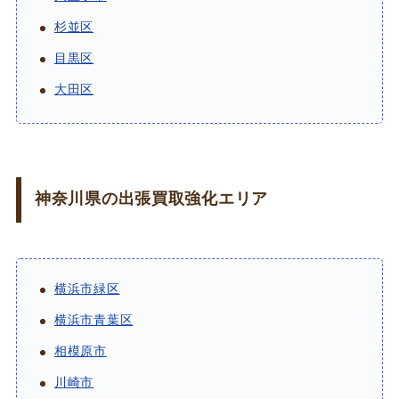
杉並区
目黒区
大田区
神奈川県の出張買取強化エリア
横浜市緑区
横浜市青葉区
相模原市
川崎市