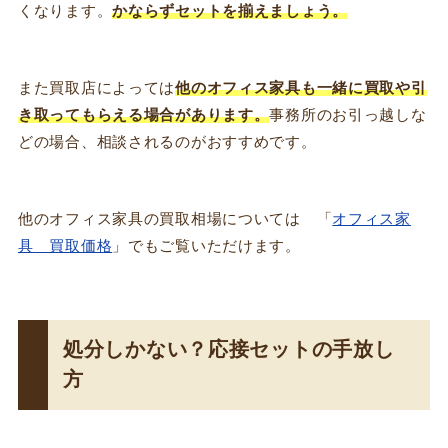
くなります。
かならずセットを揃えましょう。
また買取店によっては
他のオフィス家具も一緒に買取や引
き取ってもらえる場合があります。
事務所のお引っ越しな
どの場合、相談されるのがおすすめです。
他のオフィス家具の買取相場については 「
オフィス家
具 買取価格
」でもご覧いただけます。
処分しかない？応接セットの手放し
方