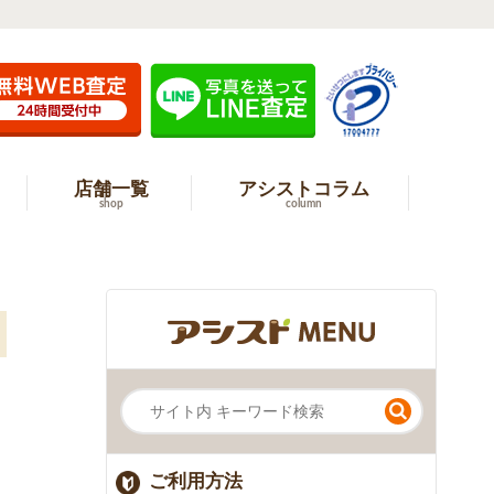
店舗一覧
アシストコラム
shop
column
ご利用方法