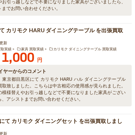
やお引っ越しなどで不要になりました家具がございましたら、
トまでお問い合わせください。
て カリモク HARU ダイニングテーブル を出張買取
5 更新
買取実績
家具 買取実績
カリモク ダイニングテーブル 買取実績
1,000
円
イヤーからのコメント
東京都目黒区にて カリモク HARU ハル ダイニングテーブル
買取致しました。こちらは中古相応の使用感が見られました。
の模様替えやお引っ越しなどで不要になりました家具がござい
ら、アシストまでお問い合わせください。
にて カリモク ダイニングセット を出張買取しまし
5 更新