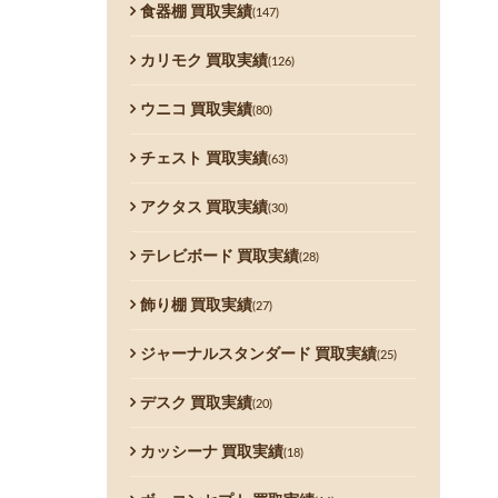
食器棚 買取実績
(147)
カリモク 買取実績
(126)
ウニコ 買取実績
(80)
チェスト 買取実績
(63)
アクタス 買取実績
(30)
テレビボード 買取実績
(28)
飾り棚 買取実績
(27)
ジャーナルスタンダード 買取実績
(25)
デスク 買取実績
(20)
カッシーナ 買取実績
(18)