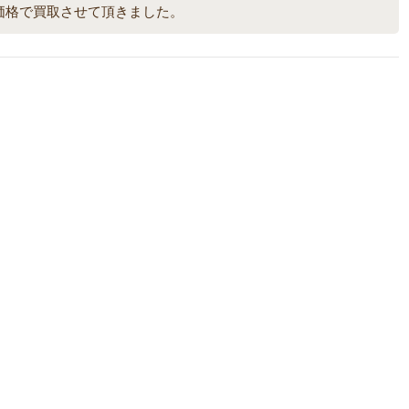
価格で買取させて頂きました。