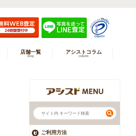
店舗一覧
アシストコラム
shop
column
ご利用方法