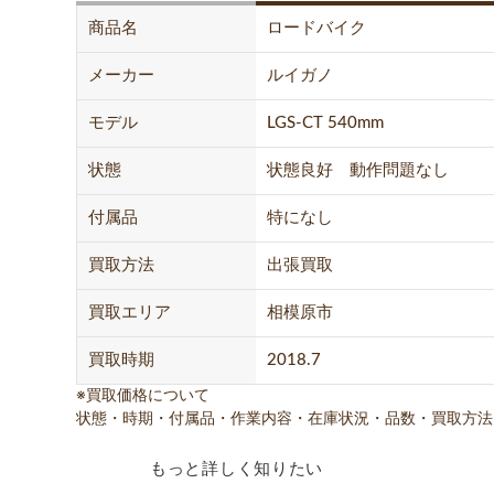
商品名
ロードバイク
メーカー
ルイガノ
モデル
LGS-CT 540mm
状態
状態良好 動作問題なし
付属品
特になし
買取方法
出張買取
買取エリア
相模原市
買取時期
2018.7
※買取価格について
状態・時期・付属品・作業内容・在庫状況・品数・買取方法
もっと詳しく知りたい