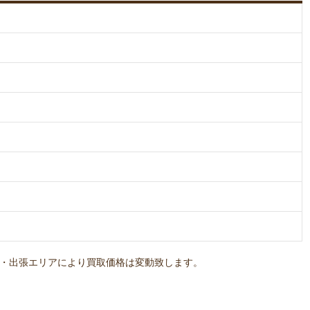
・出張エリアにより買取価格は変動致します。