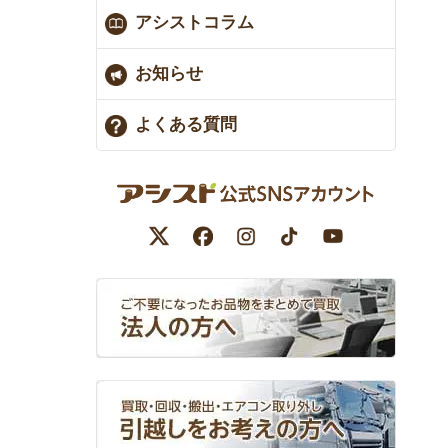
アシストコラム
お知らせ
よくある質問