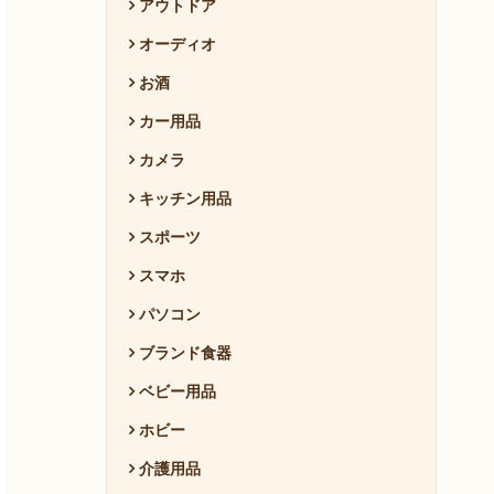
アウトドア
オーディオ
お酒
カー用品
カメラ
キッチン用品
スポーツ
スマホ
パソコン
ブランド食器
ベビー用品
ホビー
介護用品