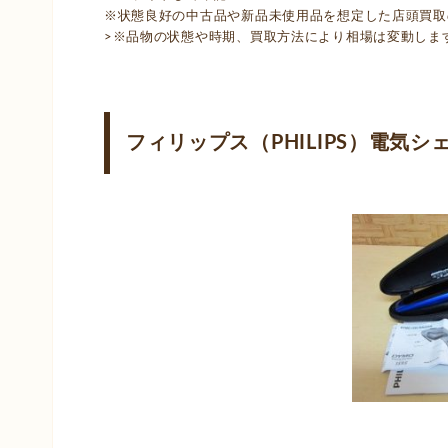
※状態良好の中古品や新品未使用品を想定した店頭買取の場
>※品物の状態や時期、買取方法により相場は変動しま
フィリップス（PHILIPS）電気