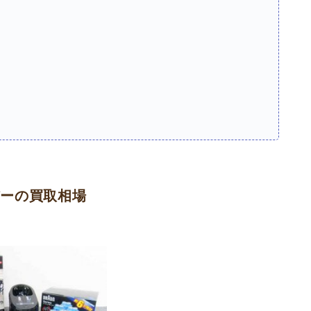
バーの買取相場