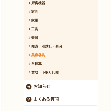
厨房機器
家具
家電
工具
楽器
知識・引越し・処分
美容器具
自転車
買取・下取り比較
お知らせ
よくある質問