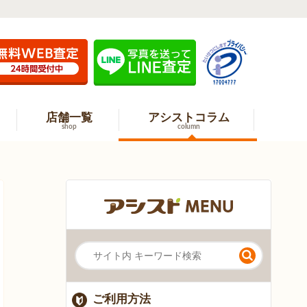
店舗一覧
アシストコラム
shop
column
ご利用方法