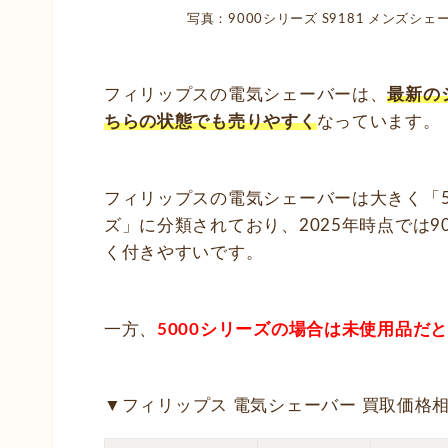
写真：9000シリーズ S9181 メンズシ
フィリップスの電気シェーバーは、
最新の
ちらの状態でも売りやすく
なっています。
フィリップスの電気シェーバーは大きく「50
ズ」に分類されており、2025年時点では9
く付きやすいです。
一方、
5000シリーズの場合は未使用品だ
▼フィリップス 電気シェーバー 買取価格