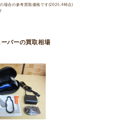
合の参考買取価格です(2025.4時点)
す
シェーバーの買取相場