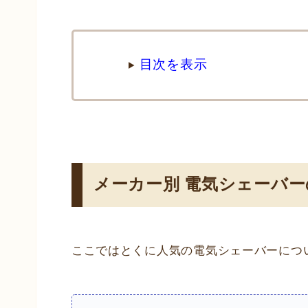
目次を表示
メーカー別 電気シェーバ
ここではとくに人気の電気シェーバーにつ