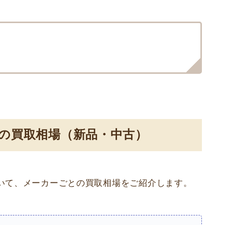
ーの買取相場（新品・中古）
いて、メーカーごとの買取相場をご紹介します。