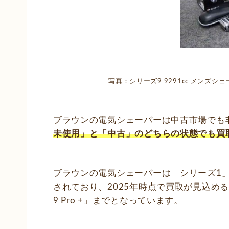
写真：シリーズ9 9291cc メンズ
ブラウンの電気シェーバーは中古市場でも
未使用」と「中古」のどちらの状態でも買
ブラウンの電気シェーバーは「シリーズ1」か
されており、2025年時点で買取が見込め
9 Pro +」までとなっています。