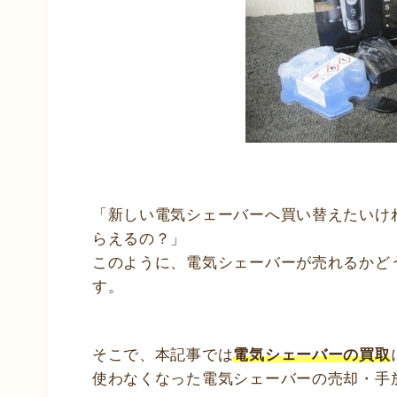
「新しい電気シェーバーへ買い替えたいけ
らえるの？」
このように、電気シェーバーが売れるかど
す。
そこで、本記事では
電気シェーバーの買取
使わなくなった電気シェーバーの売却・手