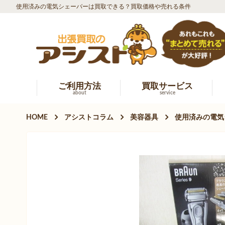
使用済みの電気シェーバーは買取できる？買取価格や売れる条件
ご利用方法
買取サービス
about
service
HOME
アシストコラム
美容器具
使用済みの電気