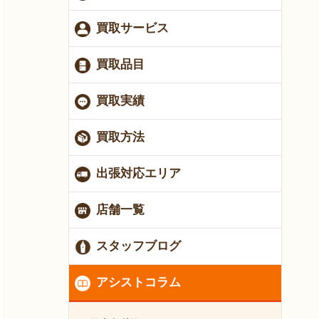
買取サービス
買取品目
買取実績
買取方法
出張対応エリア
店舗一覧
スタッフブログ
アシストコラム