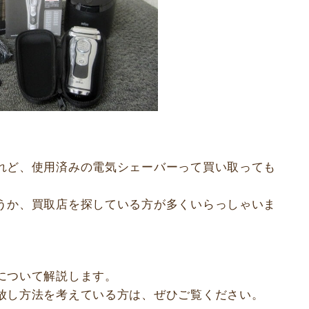
れど、使用済みの電気シェーバーって買い取っても
うか、買取店を探している方が多くいらっしゃいま
について解説します。
放し方法を考えている方は、ぜひご覧ください。