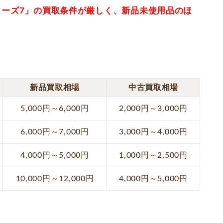
リーズ7」の買取条件が厳しく、新品未使用品のほ
新品買取相場
中古買取相場
5,000円～6,000円
2,000円～3,000円
6,000円～7,000円
3,000円～4,000円
4,000円～5,000円
1,000円～2,500円
10,000円～12,000円
4,000円～5,000円