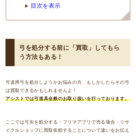
目次を表示
弓を処分する前に「買取」してもら
う方法もある！
弓道用弓を処分しようかお悩みの方、もしかしたらその弓
は買取できるかもしれませんよ！
アシストでは弓道具全般のお取り扱いを行っております。
ここでは弓矢を処分する・フリマアプリで売る場合・リサ
イクルショップに買取依頼することについて違いをお伝え