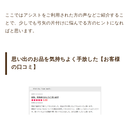
ここではアシストをご利用された方の声などご紹介するこ
とで、少しでも弓矢の片付けに悩んでる方のヒントになれ
ばと思います。
思い出のお品を気持ちよく手放した【お客様
の口コミ】