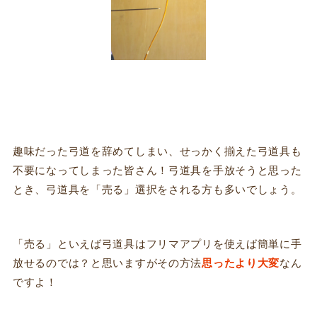
趣味だった弓道を辞めてしまい、せっかく揃えた弓道具も
不要になってしまった皆さん！弓道具を手放そうと思った
とき、弓道具を「売る」選択をされる方も多いでしょう。
「売る」といえば弓道具はフリマアプリを使えば簡単に手
放せるのでは？と思いますがその方法
思ったより大変
なん
ですよ！