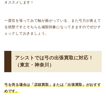
オススメします！
一度弦を張ってみて軸が曲がっている、また弓力が衰えて
る状態ですとそちらも減額対象になってきますのでぜひチ
ェックしておきましょう。
アシストでは弓の出張買取に対応！
（東京・神奈川）
弓を売る場合は「店頭買取」または「出張買取」がおすす
めです。