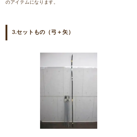
のアイテムになります。
3.セットもの（弓＋矢）