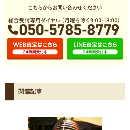
こちらからお問い合わせください
関連記事