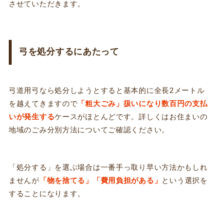
させていただきます。
弓を処分するにあたって
弓道用弓なら処分しようとすると基本的に全長2メートル
を越えてきますので
「粗大ごみ」扱いになり数百円の支払
いが発生する
ケースがほとんどです。詳しくはお住まいの
地域のごみ分別方法についてご確認ください。
「処分する」を選ぶ場合は一番手っ取り早い方法かもしれ
ませんが
「物を捨てる」「費用負担がある」
という選択を
することになります。