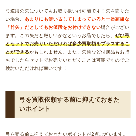
弓道用の矢についてもお取り扱いは可能です！矢を売りた
い場合、
あまりにも使い古してしまっていると一番高級な
「竹矢」だとしてもお値段をお付けできない
場合がござい
ます。この矢だと厳しいかなというお品でしたら、
ぜひ弓
とセットでお売りいただければ多少買取額をプラスするこ
とができる
かもしれません。また、矢筒など付属品もお持
ちでしたらセットでお売りいただくことは可能ですのでご
検討いただければ幸いです！
弓を買取依頼する前に抑えておきた
いポイント
弓を売る前に抑えておきたいポイントが2点ございます。