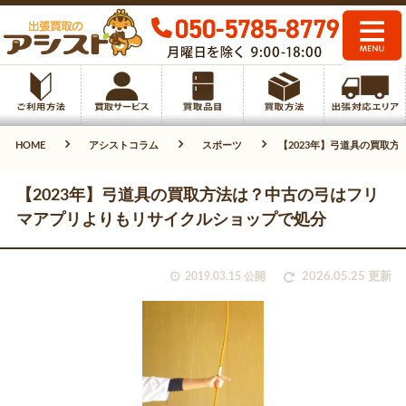
HOME
アシストコラム
スポーツ
【2023年】弓道具の買取
【2023年】弓道具の買取方法は？中古の弓はフリ
マアプリよりもリサイクルショップで処分
2019.03.15 公開
2026.05.25 更新