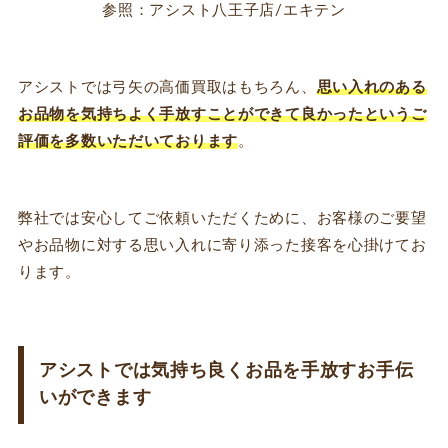
参照：アシスト八王子店/エキテン
アシストでは弓矢の高価買取はもちろん、
思い入れのある
お品物を気持ちよく手放すことができて良かったというご
評価を多数いただいております
。
弊社では安心してご依頼いただくために、お客様のご要望
やお品物に対する思い入れに寄り添った接客を心掛けてお
ります。
アシストでは気持ち良くお品を手放すお手伝
いができます