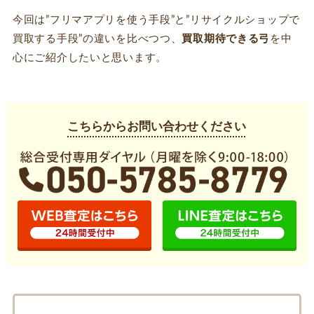
今回は”フリマアプリを使う手段”と”リサイクルショップで
買取する手段”の違いを比べつつ、
買取期待できる弓
を中
心にご紹介したいと思います。
こちらからお問い合わせください