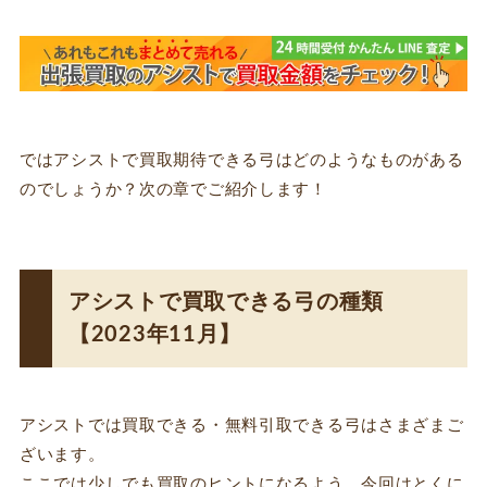
ではアシストで買取期待できる弓はどのようなものがある
のでしょうか？次の章でご紹介します！
アシストで買取できる弓の種類
【2023年11月】
アシストでは買取できる・無料引取できる弓はさまざまご
ざいます。
ここでは少しでも買取のヒントになるよう、今回はとくに