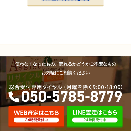
使わなくなったもの、売れるかどうかご不安なもの
お気軽にご相談ください