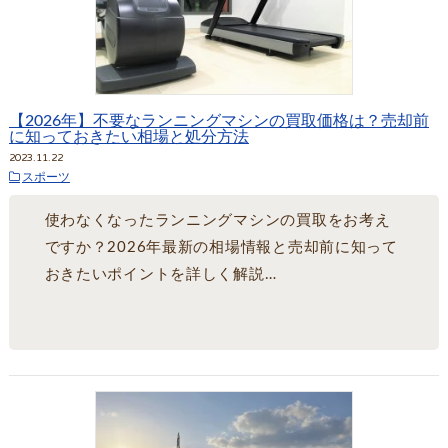
【2026年】不要なランニングマシンの買取価格は？売却前
に知っておきたい相場と処分方法
2023.11.22
スポーツ
使わなくなったランニングマシンの買取をお考え
ですか？2026年最新の相場情報と売却前に知って
おきたいポイントを詳しく解説…