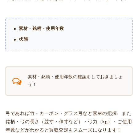
素材・銘柄・使用年数
状態
素材・銘柄・使用年数の確認をしておきましょ
う！
弓であれば竹・カーボン・グラス弓など素材の把握、また
銘柄・弓の長さ（並寸・伸寸など）・弓力（kg）・ご使用
年数などがわかると買取査定もスムーズになります！