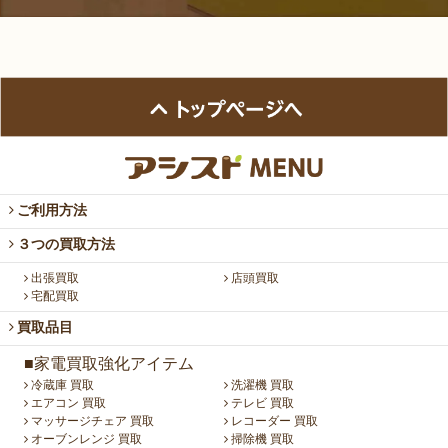
ご利用方法
３つの買取方法
出張買取
店頭買取
宅配買取
買取品目
■家電買取強化アイテム
冷蔵庫 買取
洗濯機 買取
エアコン 買取
テレビ 買取
マッサージチェア 買取
レコーダー 買取
オーブンレンジ 買取
掃除機 買取