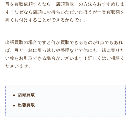
弓を買取依頼するなら「店頭買取」の方法をおすすめしま
す！なぜなら店頭にお持ちいただいたほうが一番買取額を
高くお付けすることができるからです。
出張買取の場合ですと何か買取できるものが1点でもあれ
ば、弓と一緒に引っ越しや整理などで他にも一緒に売りた
い物をお引取できる場合がございます！詳しくはご相談く
ださいませ。
店頭買取
出張買取