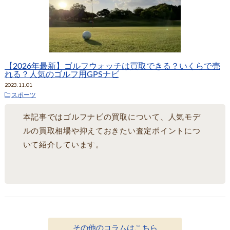
【2026年最新】ゴルフウォッチは買取できる？いくらで売
れる？人気のゴルフ用GPSナビ
2023.11.01
スポーツ
本記事ではゴルフナビの買取について、人気モデ
ルの買取相場や抑えておきたい査定ポイントにつ
いて紹介しています。
その他のコラムはこちら