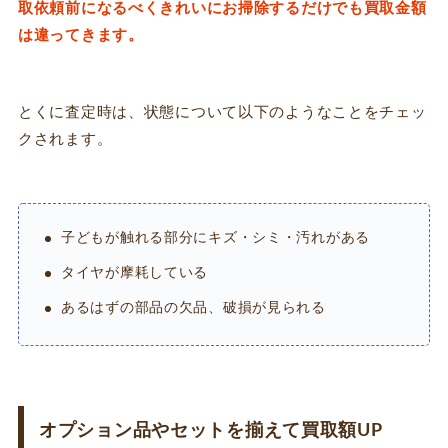
取依頼前になるべくきれいにお掃除するだけでも買取金額
は違ってきます。
とくに査定時は、状態について以下のようなことをチェッ
クされます。
子どもが触れる部分にキズ・シミ・汚れがある
タイヤが摩耗している
あるはずの部品の欠品、破損が見られる
オプション品やセットを揃えて買取額UP