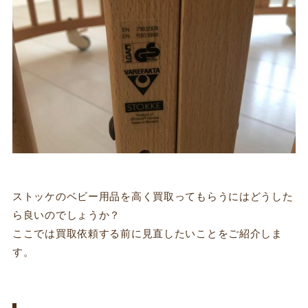
ストッケのベビー用品を高く買取ってもらうにはどうした
ら良いのでしょうか？
ここでは買取依頼する前に見直したいことをご紹介しま
す。