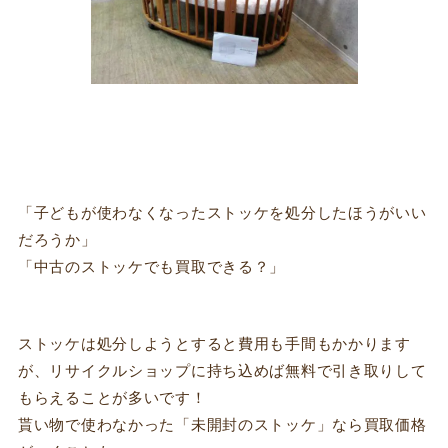
「子どもが使わなくなったストッケを処分したほうがいい
だろうか」
「中古のストッケでも買取できる？」
ストッケは処分しようとすると費用も手間もかかります
が、リサイクルショップに持ち込めば無料で引き取りして
もらえることが多いです！
貰い物で使わなかった「未開封のストッケ」なら買取価格