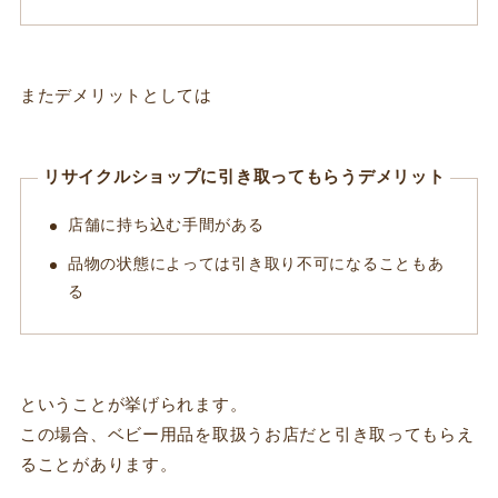
またデメリットとしては
リサイクルショップに引き取ってもらうデメリット
店舗に持ち込む手間がある
品物の状態によっては引き取り不可になることもあ
る
ということが挙げられます。
この場合、ベビー用品を取扱うお店だと引き取ってもらえ
ることがあります。