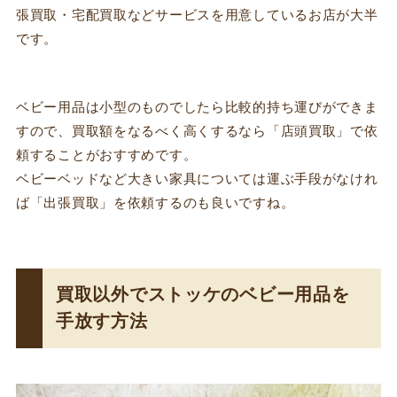
張買取・宅配買取などサービスを用意しているお店が大半
です。
ベビー用品は小型のものでしたら比較的持ち運びができま
すので、買取額をなるべく高くするなら「店頭買取」で依
頼することがおすすめです。
ベビーベッドなど大きい家具については運ぶ手段がなけれ
ば「出張買取」を依頼するのも良いですね。
買取以外でストッケのベビー用品を
手放す方法