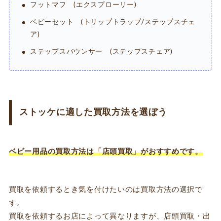
フットマフ (エクスプローリー)
ベビーセット (トリップトラップ/ステップスチェ
ア)
ステップスバウンサー (ステップスチェア)
ストッケに適した買取方法を選ぼう
ベビー用品の買取方法は「店頭買取」がおすすめです。
買取を依頼するとき気を付けたいのは買取方法の選択で
す。
買取を依頼するお店によって異なりますが、店頭買取・出