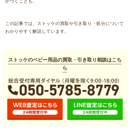
がつくことも。
この記事では、ストッケの買取や引き取り・処分について
わかりやすく解説しています。
ストッケのベビー用品の買取・引き取り相談はこち
ら