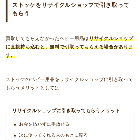
ストッケをリサイクルショップで引き取って
もらう
買取してもらえなかったベビー用品は
リサイクルショップ
に直接持ち込むと、無料で引取ってもらえる場合がありま
す。
ストッケのベビー用品をリサイクルショップに引き取って
もらうメリットとしては
リサイクルショップに引き取ってもらうメリット
お金を払わずに手放せる
次に使ってくれる人のもとに渡る