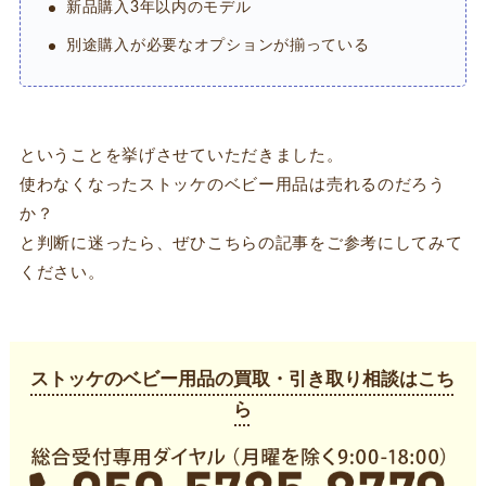
新品購入3年以内のモデル
別途購入が必要なオプションが揃っている
ということを挙げさせていただきました。
使わなくなったストッケのベビー用品は売れるのだろう
か？
と判断に迷ったら、ぜひこちらの記事をご参考にしてみて
ください。
ストッケのベビー用品の買取・引き取り相談はこち
ら