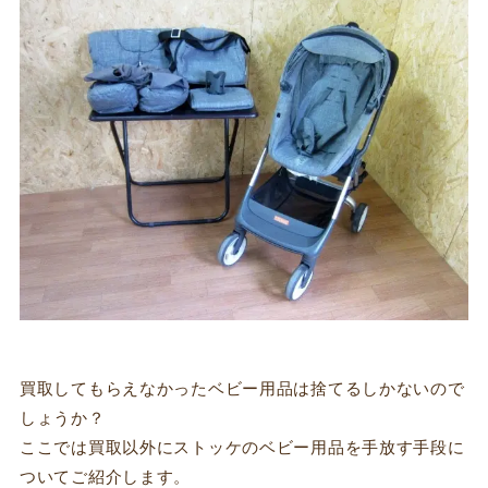
買取してもらえなかったベビー用品は捨てるしかないので
しょうか？
ここでは買取以外にストッケのベビー用品を手放す手段に
ついてご紹介します。