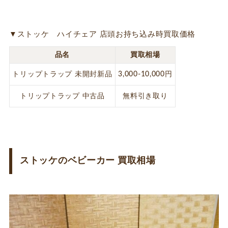
▼ストッケ ハイチェア 店頭お持ち込み時買取価格
品名
買取相場
トリップトラップ 未開封新品
3,000-10,000円
トリップトラップ 中古品
無料引き取り
ストッケのベビーカー 買取相場