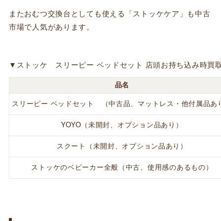
またおむつ交換台としても使える「ストッケケア」も中古
市場で人気があります。
▼ストッケ スリーピー ベッドセット 店頭お持ち込み時買
品名
スリーピー ベッドセット （中古品、マットレス・他付属品あ
YOYO（未開封、オプション品あり）
スクート（未開封、オプション品あり）
ストッケのベビーカー全般（中古、使用感のあるもの）