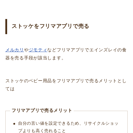
ストッケをフリマアプリで売る
メルカリ
や
ジモティ
などフリマアプリでエインズレイの食
器を売る手段が該当します。
ストッケのベビー用品をフリマアプリで売るメリットとし
ては
フリマアプリで売るメリット
自分の言い値を設定できるため、リサイクルショッ
プよりも高く売れること