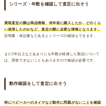
シリーズ・年数を確認して査定に出そう
買取査定の際は商品情報、何年前に購入したか、どのくら
い使用したのかなど、査定の際に必要な情報となります。
説明書・保証書などあるとシリーズの確認もできます。
また5年以上などあまりにも年数が経過した製品について
は、買取できないこともありますので確認が必要です。
動作確認をして査定に出そう
特にベビーカーのタイヤなど動作に問題がないことを確認