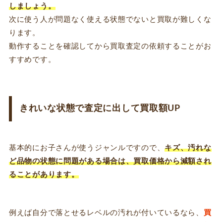
しましょう。
次に使う人が問題なく使える状態でないと買取が難しくな
ります。
動作することを確認してから買取査定の依頼することがお
すすめです。
きれいな状態で査定に出して買取額UP
基本的にお子さんが使うジャンルですので、
キズ、汚れな
ど品物の状態に問題がある場合は、買取価格から減額され
ることがあります。
例えば自分で落とせるレベルの汚れが付いているなら、
買