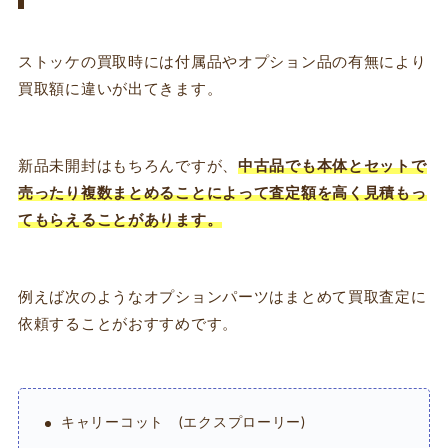
ストッケの買取時には付属品やオプション品の有無により
買取額に違いが出てきます。
新品未開封はもちろんですが、
中古品でも本体とセットで
売ったり複数まとめることによって査定額を高く見積もっ
てもらえることがあります。
例えば次のようなオプションパーツはまとめて買取査定に
依頼することがおすすめです。
キャリーコット (エクスプローリー)