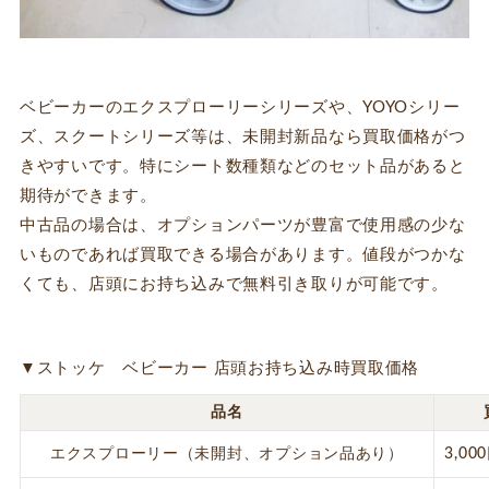
ベビーカーのエクスプローリーシリーズや、YOYOシリー
ズ、スクートシリーズ等は、未開封新品なら買取価格がつ
きやすいです。特にシート数種類などのセット品があると
期待ができます。
中古品の場合は、オプションパーツが豊富で使用感の少な
いものであれば買取できる場合があります。値段がつかな
くても、店頭にお持ち込みで無料引き取りが可能です。
▼ストッケ ベビーカー 店頭お持ち込み時買取価格
品名
エクスプローリー（未開封、オプション品あり）
3,00