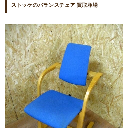
ストッケのバランスチェア 買取相場