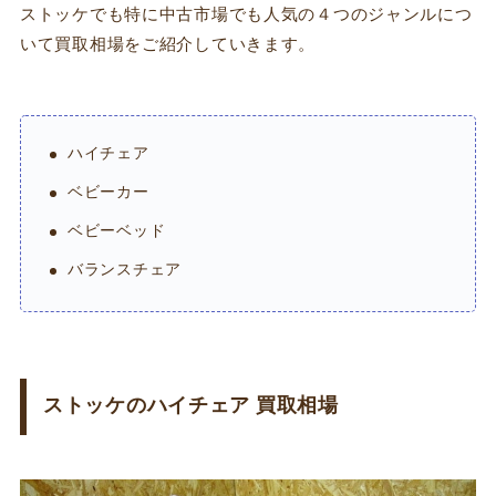
ストッケでも特に中古市場でも人気の４つのジャンルにつ
いて買取相場をご紹介していきます。
ハイチェア
ベビーカー
ベビーベッド
バランスチェア
ストッケのハイチェア 買取相場