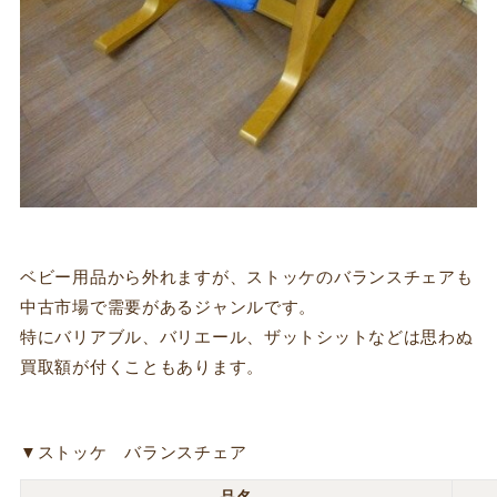
ベビー用品から外れますが、ストッケのバランスチェアも
中古市場で需要があるジャンルです。
特にバリアブル、バリエール、ザットシットなどは思わぬ
買取額が付くこともあります。
▼ストッケ バランスチェア