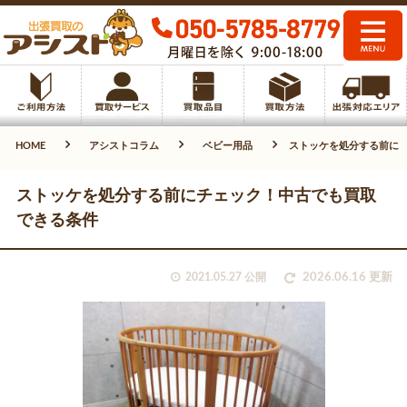
HOME
アシストコラム
ベビー用品
ストッケを処分する前に
ストッケを処分する前にチェック！中古でも買取
できる条件
2021.05.27 公開
2026.06.16 更新