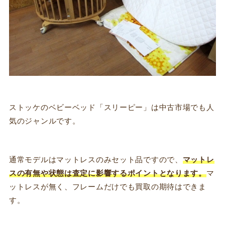
ストッケのベビーベッド「スリーピー」は中古市場でも人
気のジャンルです。
通常モデルはマットレスのみセット品ですので、
マットレ
スの有無や状態は査定に影響するポイントとなります。
マ
ットレスが無く、フレームだけでも買取の期待はできま
す。