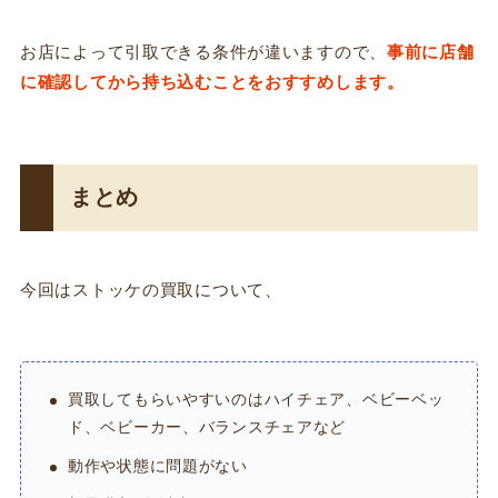
お店によって引取できる条件が違いますので、
事前に店舗
に確認してから持ち込むことをおすすめします。
まとめ
今回はストッケの買取について、
買取してもらいやすいのはハイチェア、ベビーベッ
ド、ベビーカー、バランスチェアなど
動作や状態に問題がない