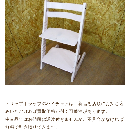
トリップトラップのハイチェアは、新品を店頭にお持ち込
みいただければ買取価格が付く可能性があります。
中古品ではお値段は通常付きませんが、不具合がなければ
無料で引き取りできます。