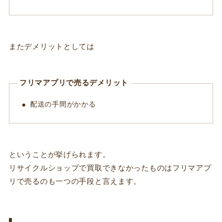
またデメリットとしては
フリマアプリで売るデメリット
配送の手間がかかる
ということが挙げられます。
リサイクルショップで買取できなかったものはフリマアプ
リで売るのも一つの手段と言えます。