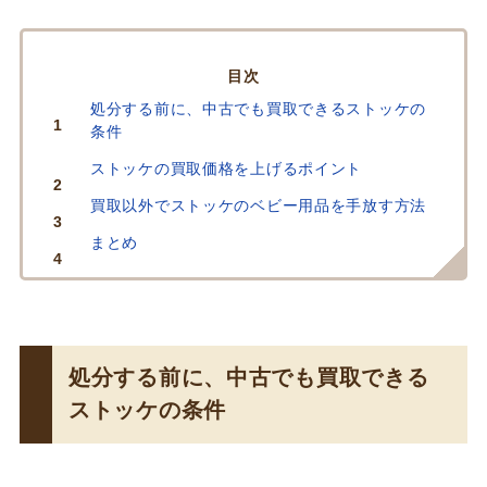
INDEX
処分する前に、中古でも買取できるストッケの
条件
ストッケの買取価格を上げるポイント
買取以外でストッケのベビー用品を手放す方法
まとめ
処分する前に、中古でも買取できる
ストッケの条件