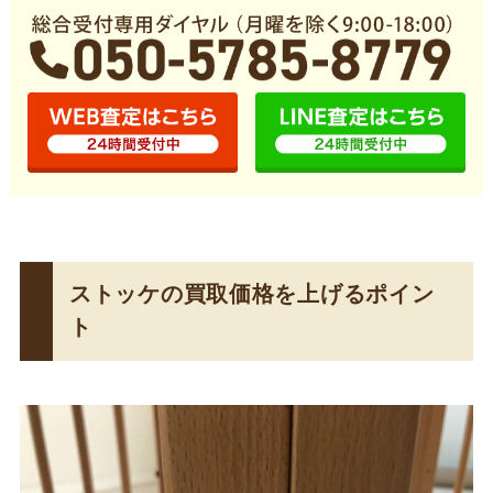
ストッケの買取価格を上げるポイン
ト