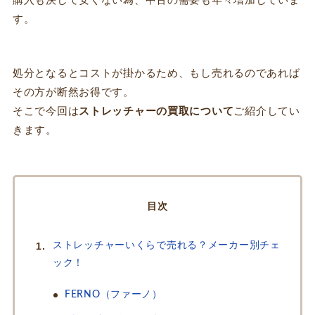
購入も決して安くない為、中古の需要も年々増加していま
す。
処分となるとコストが掛かるため、もし売れるのであれば
その方が断然お得です。
そこで今回は
ストレッチャーの買取について
ご紹介してい
きます。
目次
ストレッチャーいくらで売れる？メーカー別チェ
ック！
FERNO（ファーノ）