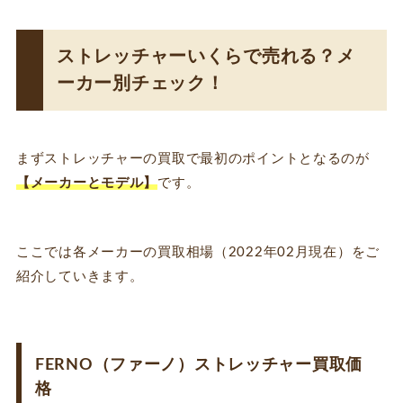
ストレッチャーいくらで売れる？メ
ーカー別チェック！
まずストレッチャーの買取で最初のポイントとなるのが
【メーカーとモデル】
です。
ここでは各メーカーの買取相場（2022年02月現在）をご
紹介していきます。
FERNO（ファーノ）ストレッチャー買取価
格