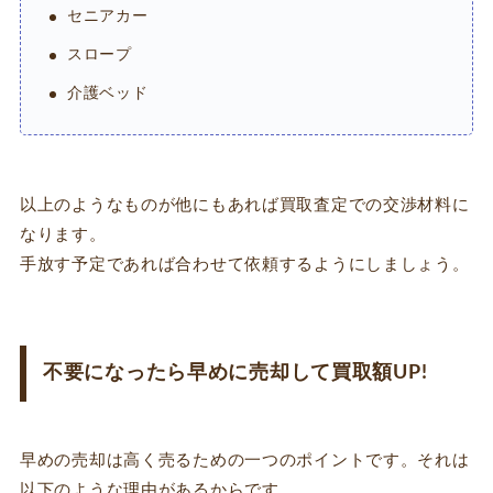
セニアカー
スロープ
介護ベッド
以上のようなものが他にもあれば買取査定での交渉材料に
なります。
手放す予定であれば合わせて依頼するようにしましょう。
不要になったら早めに売却して買取額UP!
早めの売却は高く売るための一つのポイントです。それは
以下のような理由があるからです。