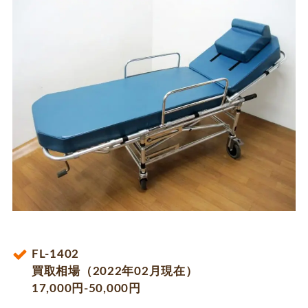
FL-1402
買取相場（2022年02月現在）
17,000円-50,000円