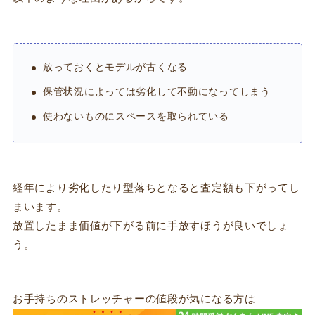
放っておくとモデルが古くなる
保管状況によっては劣化して不動になってしまう
使わないものにスペースを取られている
経年により劣化したり型落ちとなると査定額も下がってし
まいます。
放置したまま価値が下がる前に手放すほうが良いでしょ
う。
お手持ちのストレッチャーの値段が気になる方は