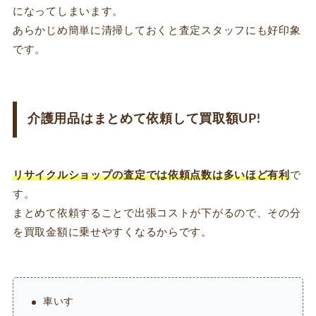
になってしまいます。
あらかじめ簡単に清掃しておくと査定スタッフにも好印象
です。
介護用品はまとめて依頼して買取額UP!
リサイクルショップの査定では依頼点数は多いほど有利
で
す。
まとめて依頼することで出張コストが下がるので、その分
を買取金額に乗せやすくなるからです。
車いす