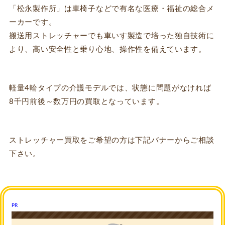
「松永製作所」は車椅子などで有名な医療・福祉の総合メ
ーカーです。
搬送用ストレッチャーでも車いす製造で培った独自技術に
より、高い安全性と乗り心地、操作性を備えています。
軽量4輪タイプの介護モデルでは、状態に問題がなければ
8千円前後～数万円の買取となっています。
ストレッチャー買取をご希望の方は下記バナーからご相談
下さい。
PR