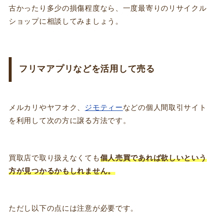
古かったり多少の損傷程度なら、一度最寄りのリサイクル
ショップに相談してみましょう。
フリマアプリなどを活用して売る
メルカリやヤフオク、
ジモティー
などの個人間取引サイト
を利用して次の方に譲る方法です。
買取店で取り扱えなくても
個人売買であれば欲しいという
方が見つかるかもしれません。
ただし以下の点には注意が必要です。