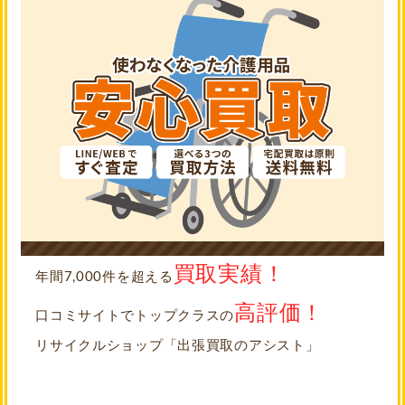
買取実績！
年間7,000件を超える
高評価！
口コミサイトでトップクラスの
リサイクルショップ「出張買取のアシスト」