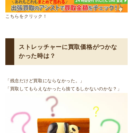
こちらをクリック！
ストレッチャーに買取価格がつかな
かった時は？
「残念だけど買取にならなかった。」
「買取してもらえなかったら捨てるしかないのかな？」