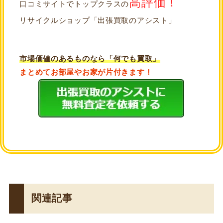
高評価！
口コミサイトでトップクラスの
リサイクルショップ「出張買取のアシスト」
市場価値のあるものなら「何でも買取」
まとめてお部屋やお家が片付きます！
関連記事