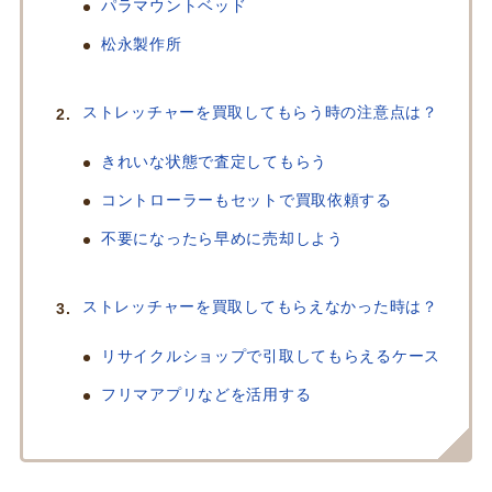
パラマウントベッド
松永製作所
ストレッチャーを買取してもらう時の注意点は？
きれいな状態で査定してもらう
コントローラーもセットで買取依頼する
不要になったら早めに売却しよう
ストレッチャーを買取してもらえなかった時は？
リサイクルショップで引取してもらえるケース
フリマアプリなどを活用する