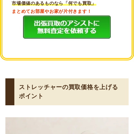
市場価値のあるものなら「何でも買取」
まとめてお部屋やお家が片付きます！
ストレッチャーの買取価格を上げる
ポイント