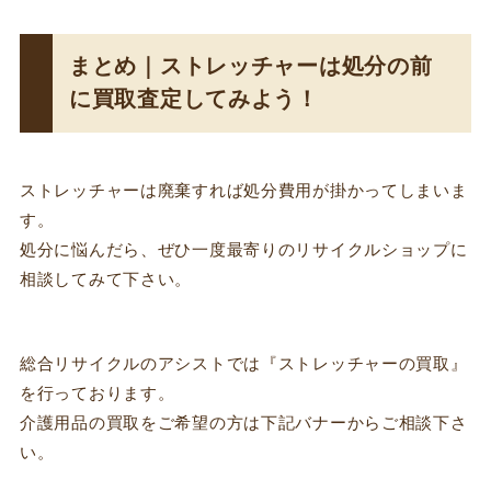
まとめ｜ストレッチャーは処分の前
に買取査定してみよう！
ストレッチャーは廃棄すれば処分費用が掛かってしまいま
す。
処分に悩んだら、ぜひ一度最寄りのリサイクルショップに
相談してみて下さい。
総合リサイクルのアシストでは『ストレッチャーの買取』
を行っております。
介護用品の買取をご希望の方は下記バナーからご相談下さ
い。