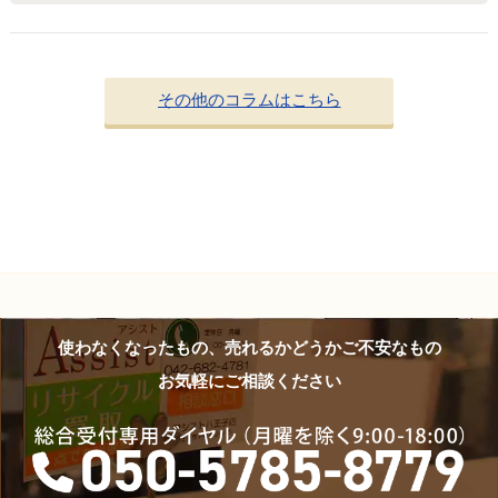
その他のコラムはこちら
使わなくなったもの、売れるかどうかご不安なもの
お気軽にご相談ください