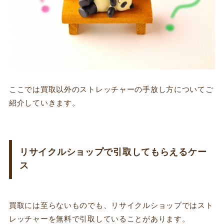
ここでは買取以外のストレッチャーの手放し方についてご
紹介していきます。
リサイクルショップで引取してもらえるケー
ス
買取には至らないものでも、リサイクルショップではスト
レッチャーを無料で引取していることがあります。