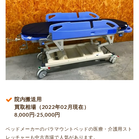
院内搬送用
買取相場（2022年02月現在）
8,000円-25,000円
ベッドメーカーのパラマウントベッドの医療・介護用スト
レッチャーも中古市場で人気があります。