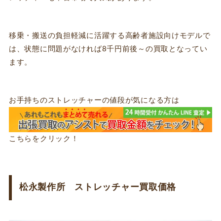
移乗・搬送の負担軽減に活躍する高齢者施設向けモデルで
は、状態に問題がなければ8千円前後～の買取となってい
ます。
お手持ちのストレッチャーの値段が気になる方は
こちらをクリック！
松永製作所 ストレッチャー買取価格