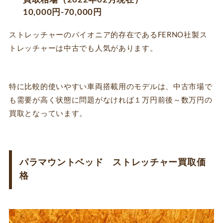
10,000円-70,000円
ストレッチャーのパイオニア的存在であるFERNO社製ス
トレッチャーは中古でも人気があります。
特に比較的使いやすい車両搭載用のモデルは、中古市場で
も需要が高く状態に問題がなければ１万円前後～数万円の
買取となっています。
パラマウントベッド ストレッチャー買取価
格