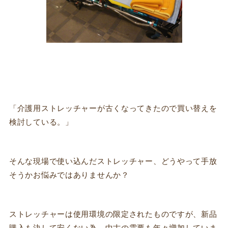
「介護用ストレッチャーが古くなってきたので買い替えを
検討している。」
そんな現場で使い込んだストレッチャー、どうやって手放
そうかお悩みではありませんか？
ストレッチャーは使用環境の限定されたものですが、新品