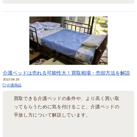
介護ベッドは売れる可能性大！買取相場・売却方法を解説
2022.06.25
介護用品
買取できる介護ベッドの条件や、より高く買い取
ってもらうために気を付けること、介護ベッドの
手放し方について解説しています。