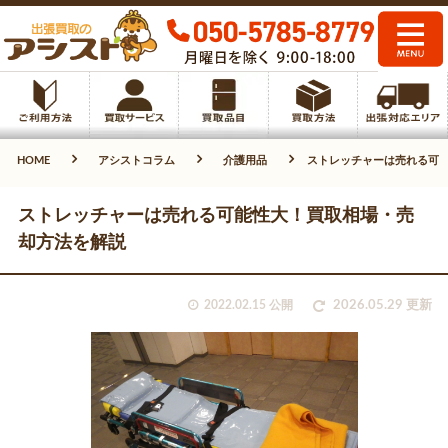
HOME
アシストコラム
介護用品
ストレッチャーは売れる可
ストレッチャーは売れる可能性大！買取相場・売
却方法を解説
2022.02.15 公開
2026.05.29 更新