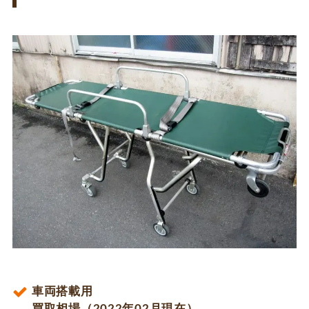
車両搭載用
買取相場（2022年02月現在）