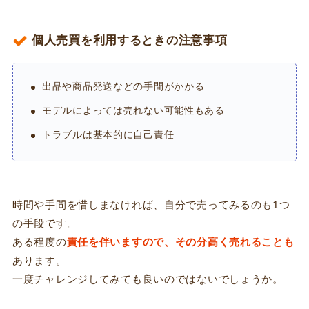
個人売買を利用するときの注意事項
出品や商品発送などの手間がかかる
モデルによっては売れない可能性もある
トラブルは基本的に自己責任
時間や手間を惜しまなければ、自分で売ってみるのも1つ
の手段です。
ある程度の
責任を伴いますので、その分高く売れることも
あります。
一度チャレンジしてみても良いのではないでしょうか。