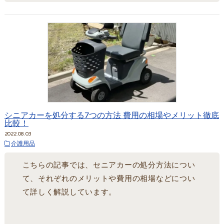
シニアカーを処分する7つの方法 費用の相場やメリット徹底
比較！
2022.08.03
介護用品
こちらの記事では、セニアカーの処分方法につい
て、それぞれのメリットや費用の相場などについ
て詳しく解説しています。