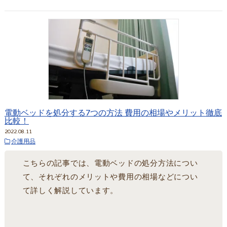
電動ベッドを処分する7つの方法 費用の相場やメリット徹底
比較！
2022.08.11
介護用品
こちらの記事では、電動ベッドの処分方法につい
て、それぞれのメリットや費用の相場などについ
て詳しく解説しています。