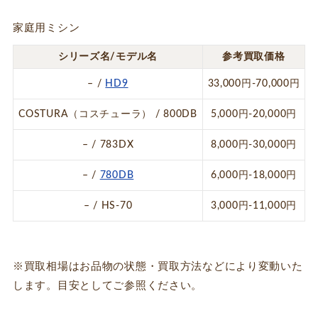
家庭用ミシン
シリーズ名/モデル名
参考買取価格
– /
HD9
33,000円-70,000円
COSTURA（コスチューラ） / 800DB
5,000円-20,000円
– / 783DX
8,000円-30,000円
– /
780DB
6,000円-18,000円
– / HS-70
3,000円-11,000円
※買取相場はお品物の状態・買取方法などにより変動いた
します。目安としてご参照ください。