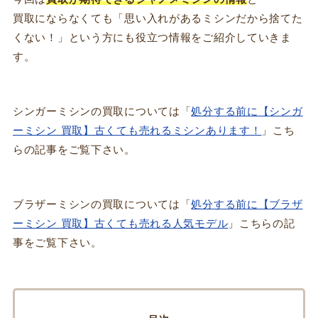
買取にならなくても「思い入れがあるミシンだから捨てた
くない！」という方にも役立つ情報をご紹介していきま
す。
シンガーミシンの買取については「
処分する前に【シンガ
ーミシン 買取】古くても売れるミシンあります！
」こち
らの記事をご覧下さい。
ブラザーミシンの買取については「
処分する前に【ブラザ
ーミシン 買取】古くても売れる人気モデル
」こちらの記
事をご覧下さい。