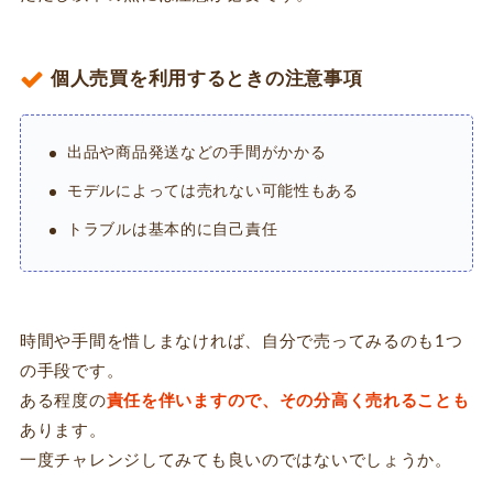
個人売買を利用するときの注意事項
出品や商品発送などの手間がかかる
モデルによっては売れない可能性もある
トラブルは基本的に自己責任
時間や手間を惜しまなければ、自分で売ってみるのも1つ
の手段です。
ある程度の
責任を伴いますので、その分高く売れることも
あります。
一度チャレンジしてみても良いのではないでしょうか。