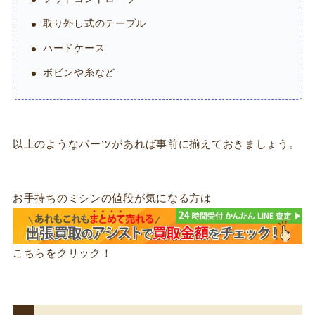
取り外し式のテーブル
ハードケース
ボビンや糸など
以上のようなパーツがあれば事前に揃えておきましょう。
お手持ちのミシンの値段が気になる方は
こちらをクリック！