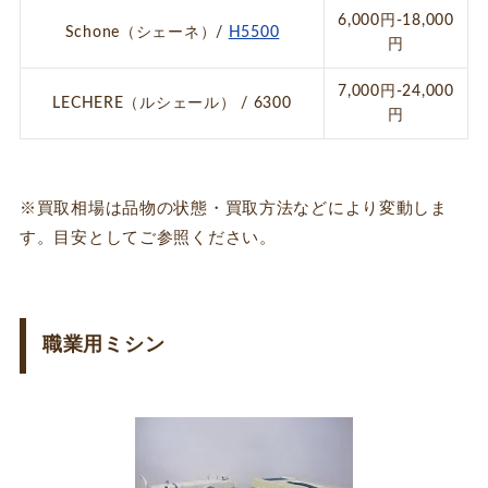
6,000円-18,000
Schone（シェーネ）/
H5500
円
7,000円-24,000
LECHERE（ルシェール） / 6300
円
※買取相場は品物の状態・買取方法などにより変動しま
す。目安としてご参照ください。
職業用ミシン