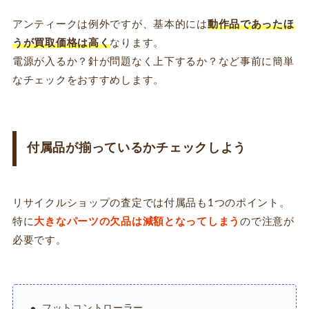
アンティークは例外ですが、基本的には
動作品であったほ
うが買取価格は高く
なります。
電源が入るか？針が問題なく上下するか？など事前に簡単
なチェックをおすすめします。
付属品が揃っているかチェックしよう
リサイクルショップの査定では付属品も1つのポイント。
特に
大きなパーツの欠品は減額となってしまう
ので注意が
必要です。
フットコントローラー