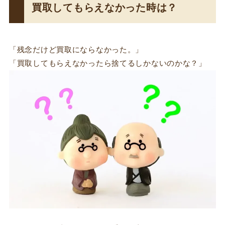
買取してもらえなかった時は？
「残念だけど買取にならなかった。」
「買取してもらえなかったら捨てるしかないのかな？」