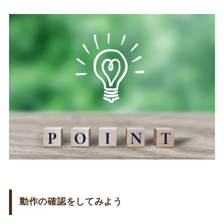
動作の確認をしてみよう