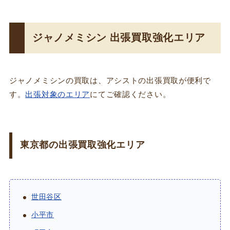
ジャノメミシン 出張買取強化エリア
ジャノメミシンの買取は、アシストの出張買取が便利で
す。
出張対象のエリア
にてご確認ください。
東京都の出張買取強化エリア
世田谷区
小平市