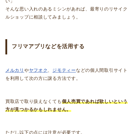
い」
そんな思い入れのあるミシンがあれば、最寄りのリサイク
ルショップに相談してみましょう。
フリマアプリなどを活用する
メルカリ
や
ヤフオク
、
ジモティー
などの個人間取引サイト
を利用して次の方に譲る方法です。
買取店で取り扱えなくても
個人売買であれば欲しいという
方が見つかるかもしれません。
ただし以下の点には注意が必要です。