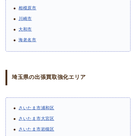
相模原市
川崎市
大和市
海老名市
埼玉県の出張買取強化エリア
さいたま市浦和区
さいたま市大宮区
さいたま市岩槻区