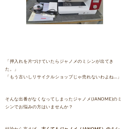
「押入れを片づけていたらジャノメのミシンが出てき
た。」
「もう古いしリサイクルショップじゃ売れないわよね…」
そんな出番がなくなってしまったジャノメ(JANOME)のミ
シンでお悩みの方はいませんか？