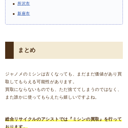
所沢市
新座市
まとめ
ジャノメのミシンは古くなっても、まだまだ価値があり買
取してもらえる可能性があります。
買取にならないものでも、ただ捨ててしまうのではなく、
また誰かに使ってもらえたら嬉しいですよね。
総合リサイクルのアシストでは『ミシンの買取』を行って
おります。