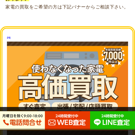
家電の買取をご希望の方は下記バナーからご相談下さい。
PR