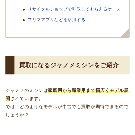
リサイクルショップで引取してもらえるケース
フリマアプリなどを活用する
買取になるジャノメミシンをご紹介
ジャノメのミシンは
家庭用から職業用まで幅広くモデル展
開
されています。
では、どのようなモデルが中古でも買取が期待できるので
しょうか？