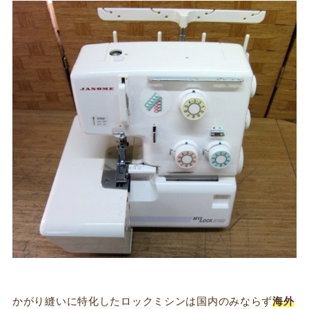
かがり縫いに特化したロックミシンは国内のみならず
海外