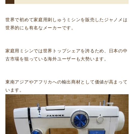
世界で初めて家庭用刺しゅうミシンを販売したジャノメは
世界的にも有名なメーカーです。
家庭用ミシンでは世界トップシェアを誇るため、日本の中
古市場を狙っている海外ユーザーも大勢います。
東南アジアやアフリカへの輸出商材として価値が高まって
います。