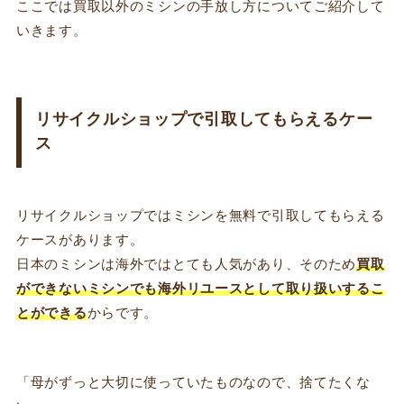
ここでは買取以外のミシンの手放し方についてご紹介して
いきます。
リサイクルショップで引取してもらえるケー
ス
リサイクルショップではミシンを無料で引取してもらえる
ケースがあります。
日本のミシンは海外ではとても人気があり、そのため
買取
ができないミシンでも海外リユースとして取り扱いするこ
とができる
からです。
「母がずっと大切に使っていたものなので、捨てたくな