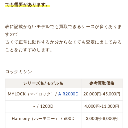
でも需要があります。
表に記載がないモデルでも買取できるケースが多くありま
すので
古くて正常に動作するか分からなくても査定に出してみる
ことをおすすめします。
ロックミシン
シリーズ名/モデル名
参考買取価格
MYLOCK（マイロック）/
AIR2000D
20,000円-45,000円
– / 1200D
4,000円-11,000円
Harmony（ハーモニー） / 600D
3,000円-8,000円