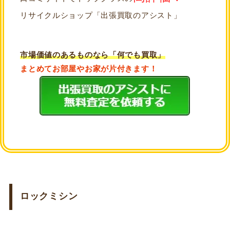
リサイクルショップ「出張買取のアシスト」
市場価値のあるものなら「何でも買取」
まとめてお部屋やお家が片付きます！
ロックミシン