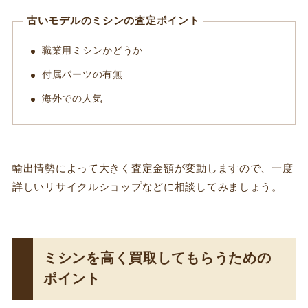
古いモデルのミシンの査定ポイント
職業用ミシンかどうか
付属パーツの有無
海外での人気
輸出情勢によって大きく査定金額が変動しますので、一度
詳しいリサイクルショップなどに相談してみましょう。
ミシンを高く買取してもらうための
ポイント