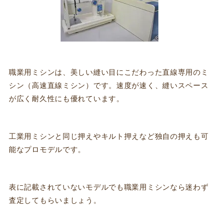
職業用ミシンは、美しい縫い目にこだわった直線専用のミ
シン（高速直線ミシン）です。速度が速く、縫いスペース
が広く耐久性にも優れています。
工業用ミシンと同じ押えやキルト押えなど独自の押えも可
能なプロモデルです。
表に記載されていないモデルでも職業用ミシンなら迷わず
査定してもらいましょう。