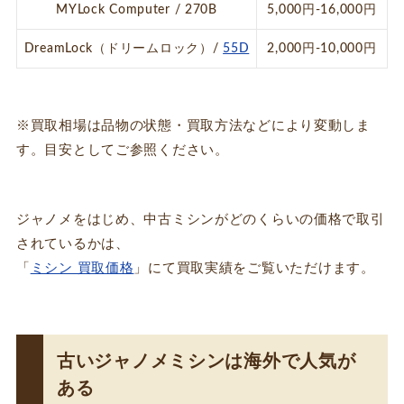
MYLock Computer / 270B
5,000円-16,000円
DreamLock（ドリームロック）/
55D
2,000円-10,000円
※買取相場は品物の状態・買取方法などにより変動しま
す。目安としてご参照ください。
ジャノメをはじめ、中古ミシンがどのくらいの価格で取引
されているかは、
「
ミシン 買取価格
」にて買取実績をご覧いただけます。
古いジャノメミシンは海外で人気が
ある