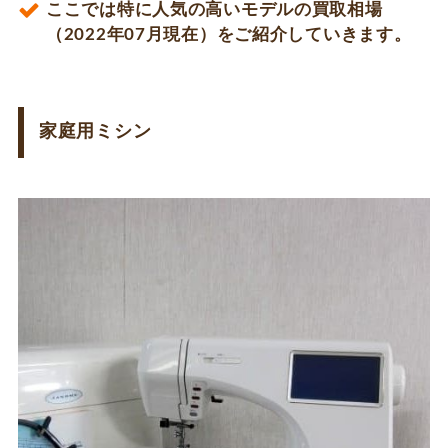
ここでは特に人気の高いモデルの買取相場
（2022年07月現在）をご紹介していきます。
家庭用ミシン