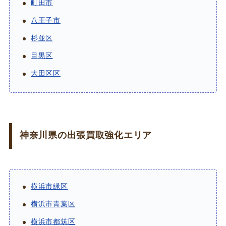
町田市
八王子市
杉並区
目黒区
大田区区
神奈川県の出張買取強化エリア
横浜市緑区
横浜市青葉区
横浜市都筑区