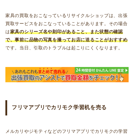
家具の買取をおこなっているリサイクルショップは、出張
買取サービスをおこなっていることがあります。その場合
は
家具のシリーズ名や刻印があること、また状態の確認
で、事前に品物の写真を撮ってお店に送ることがおすすめ
です。当日、引取のトラブルは起こりにくくなります。
フリマアプリでカリモク学習机を売る
メルカリやジモティなどのフリマアプリでカリモクの学習