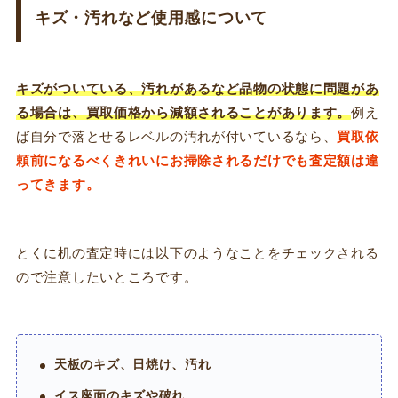
キズ・汚れなど使用感について
キズがついている、汚れがあるなど品物の状態に問題があ
る場合は、買取価格から減額されることがあります。
例え
ば自分で落とせるレベルの汚れが付いているなら、
買取依
頼前になるべくきれいにお掃除されるだけでも査定額は違
ってきます。
とくに机の査定時には以下のようなことをチェックされる
ので注意したいところです。
天板のキズ、日焼け、汚れ
イス座面のキズや破れ