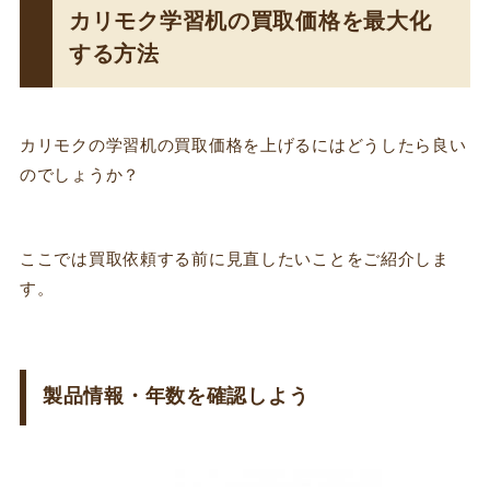
カリモク学習机の買取価格を最大化
する方法
カリモクの学習机の買取価格を上げるにはどうしたら良い
のでしょうか？
ここでは買取依頼する前に見直したいことをご紹介しま
す。
製品情報・年数を確認しよう