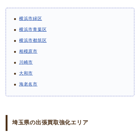
横浜市緑区
横浜市青葉区
横浜市都筑区
相模原市
川崎市
大和市
海老名市
埼玉県の出張買取強化エリア