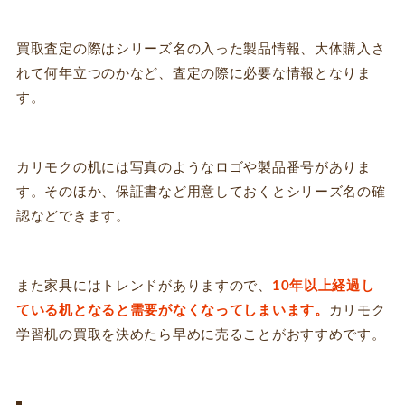
買取査定の際はシリーズ名の入った製品情報、大体購入さ
れて何年立つのかなど、査定の際に必要な情報となりま
す。
カリモクの机には写真のようなロゴや製品番号がありま
す。そのほか、保証書など用意しておくとシリーズ名の確
認などできます。
また家具にはトレンドがありますので、
10年以上経過し
ている机となると需要がなくなってしまいます。
カリモク
学習机の買取を決めたら早めに売ることがおすすめです。