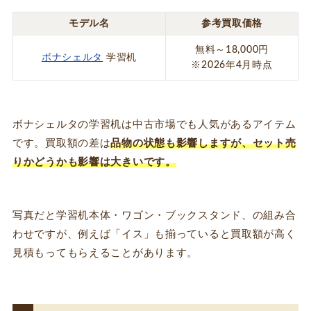
モデル名
参考買取価格
無料～18,000円
ボナシェルタ
学習机
※2026年4月時点
ボナシェルタの学習机は中古市場でも人気があるアイテム
です。買取額の差は
品物の状態も影響しますが、セット売
りかどうかも影響は大きいです。
写真だと学習机本体・ワゴン・ブックスタンド、の組み合
わせですが、例えば「イス」も揃っていると買取額が高く
見積もってもらえることがあります。