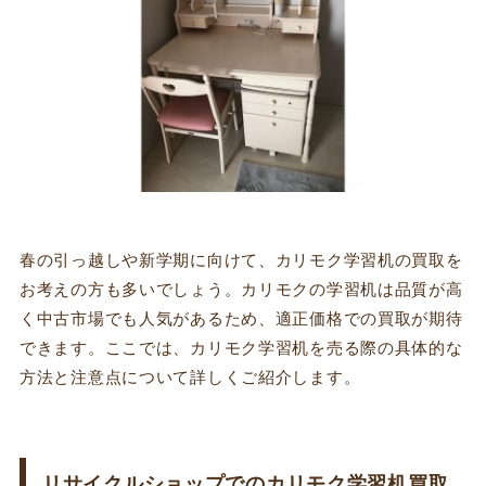
春の引っ越しや新学期に向けて、カリモク学習机の買取を
お考えの方も多いでしょう。カリモクの学習机は品質が高
く中古市場でも人気があるため、適正価格での買取が期待
できます。ここでは、カリモク学習机を売る際の具体的な
方法と注意点について詳しくご紹介します。
リサイクルショップでのカリモク学習机買取