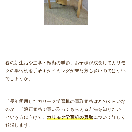
春の新生活や進学・転勤の季節、お子様が成長してカリモ
クの学習机を手放すタイミングが来た方も多いのではない
でしょうか。
「長年愛用したカリモク学習机の買取価格はどのくらいな
のか」「適正価格で買い取ってもらえる方法を知りたい」
という方に向けて、
カリモク学習机の買取
について詳しく
解説します。