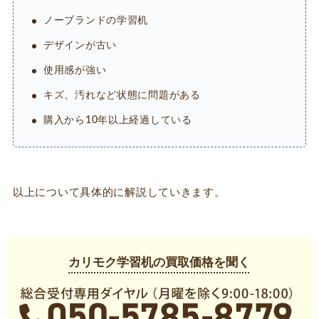
ノーブランドの学習机
デザインが古い
使用感が強い
キズ、汚れなど状態に問題がある
購入から10年以上経過している
以上について具体的に解説していきます。
カリモク学習机の買取価格を聞く