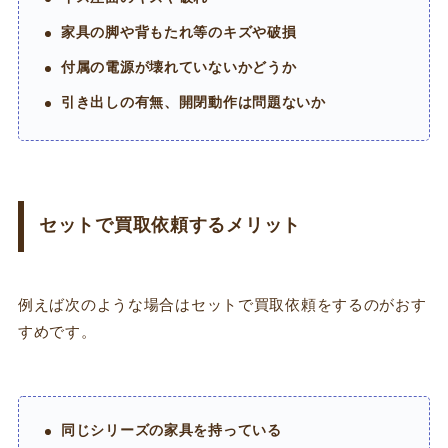
家具の脚や背もたれ等のキズや破損
付属の電源が壊れていないかどうか
引き出しの有無、開閉動作は問題ないか
セットで買取依頼するメリット
例えば次のような場合はセットで買取依頼をするのがおす
すめです。
同じシリーズの家具を持っている