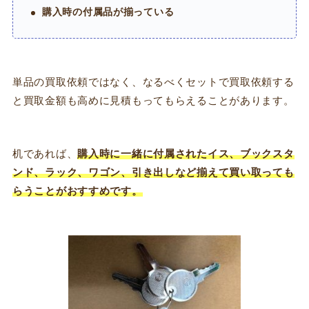
購入時の付属品が揃っている
単品の買取依頼ではなく、なるべくセットで買取依頼する
と買取金額も高めに見積もってもらえることがあります。
机であれば、
購入時に一緒に付属されたイス、ブックスタ
ンド、ラック、ワゴン、引き出しなど揃えて買い取っても
らうことがおすすめです。