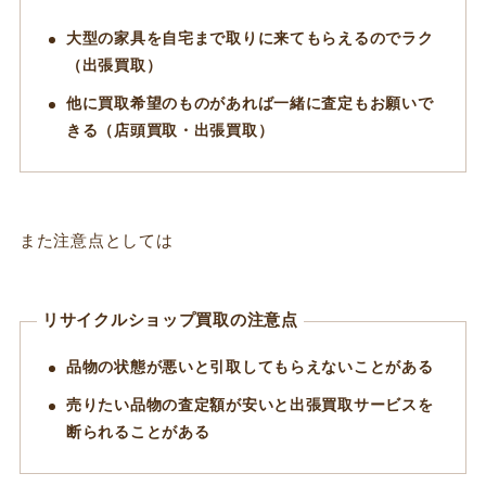
大型の家具を自宅まで取りに来てもらえるのでラク
（出張買取）
他に買取希望のものがあれば一緒に査定もお願いで
きる（店頭買取・出張買取）
また注意点としては
リサイクルショップ買取の注意点
品物の状態が悪いと引取してもらえないことがある
売りたい品物の査定額が安いと出張買取サービスを
断られることがある