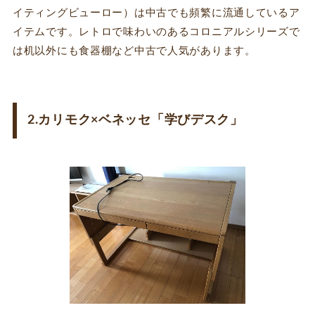
イティングビューロー）は中古でも頻繁に流通しているア
イテムです。レトロで味わいのあるコロニアルシリーズで
は机以外にも食器棚など中古で人気があります。
2.カリモク×ベネッセ「学びデスク」