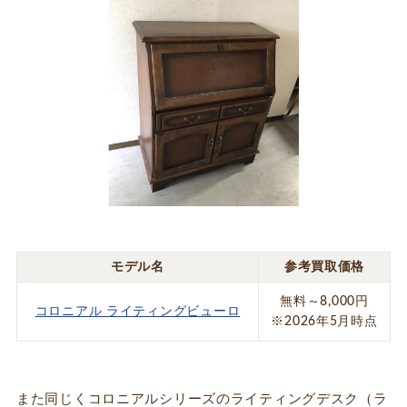
モデル名
参考買取価格
無料～8,000円
コロニアル ライティングビューロ
※2026年5月時点
また同じくコロニアルシリーズのライティングデスク（ラ