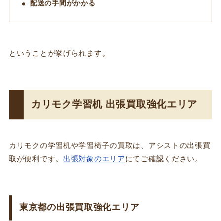
配送の手間がかかる
ということが挙げられます。
カリモク学習机 出張買取強化エリア
カリモクの学習机や学習椅子の買取は、アシストの出張買
取が便利です。
出張対象のエリア
にてご確認ください。
東京都の出張買取強化エリア