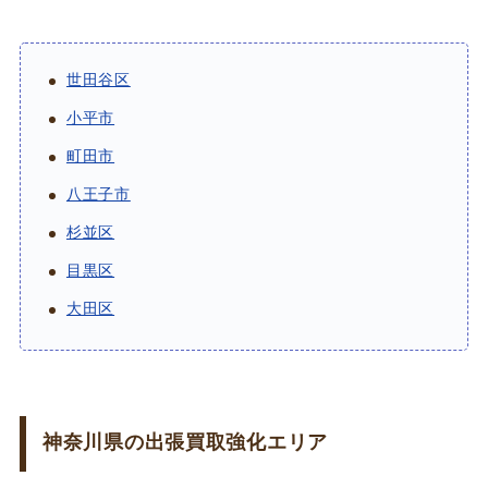
世田谷区
小平市
町田市
八王子市
杉並区
目黒区
大田区
神奈川県の出張買取強化エリア