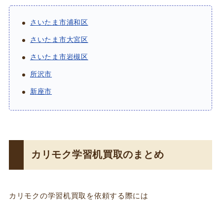
さいたま市浦和区
さいたま市大宮区
さいたま市岩槻区
所沢市
新座市
カリモク学習机買取のまとめ
カリモクの学習机買取を依頼する際には