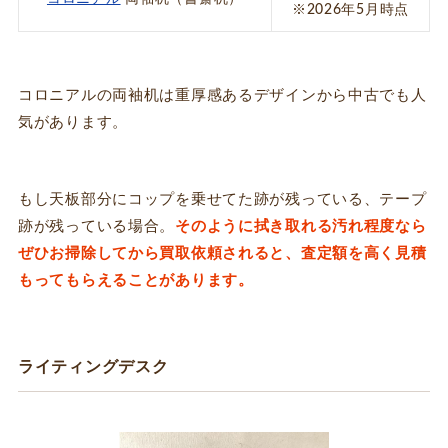
※2026年5月時点
コロニアルの両袖机は重厚感あるデザインから中古でも人
気があります。
もし天板部分にコップを乗せてた跡が残っている、テープ
跡が残っている場合。
そのように拭き取れる汚れ程度なら
ぜひお掃除してから買取依頼されると、査定額を高く見積
もってもらえることがあります。
ライティングデスク