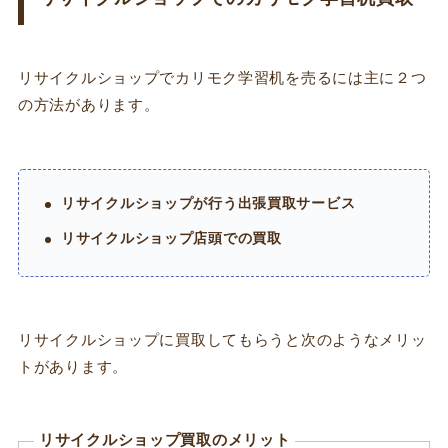
リサイクルショップでカリモク学習机を売るには主に２つ
の方法があります。
リサイクルショップが行う出張買取サービス
リサイクルショップ店頭での買取
リサイクルショップに買取してもらうと次のようなメリッ
トがあります。
リサイクルショップ買取のメリット