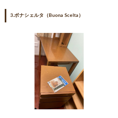
3.ボナシェルタ（Buona Scelta）