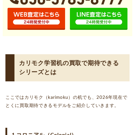
カリモク学習机の買取で期待できる
シリーズとは
ここではカリモク（karimoku）の机でも、2026年現在で
とくに買取期待できるモデルをご紹介していきます。