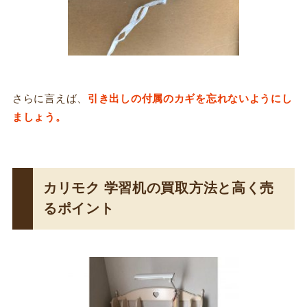
さらに言えば、
引き出しの付属のカギを忘れないようにし
ましょう。
カリモク 学習机の買取方法と高く売
るポイント