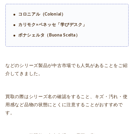
コロニアル（Colonial）
カリモク×ベネッセ「学びデスク」
ボナシェルタ（Buona Scelta）
などのシリーズ製品が中古市場でも人気があることをご紹
介してきました。
買取の際はシリーズ名の確認をすること、キズ・汚れ・使
用感など品物の状態にとくに注意することがおすすめで
す。