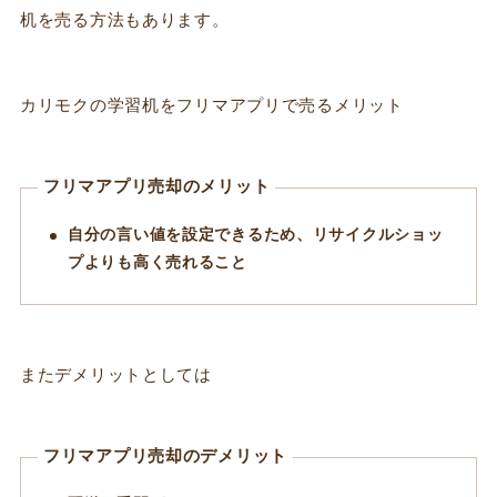
机を売る方法もあります。
カリモクの学習机をフリマアプリで売るメリット
フリマアプリ売却のメリット
自分の言い値を設定できるため、リサイクルショッ
プよりも高く売れること
またデメリットとしては
フリマアプリ売却のデメリット