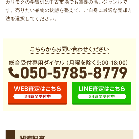
カリモクの学習机は中古市場でも需要の高いジャンルで
す。売りたい品物の状態を整えて、ご自身に最適な売却方
法を選択してください。
こちらからお問い合わせください
関連記事