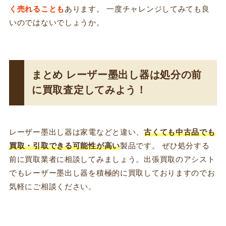
く売れることも
あります。 一度チャレンジしてみても良
いのではないでしょうか。
まとめ レーザー墨出し器は処分の前
に買取査定してみよう！
レーザー墨出し器は家電などと違い、
古くても中古品でも
買取・引取できる可能性が高い
製品です。 ぜひ処分する
前に買取業者に相談してみましょう。出張買取のアシスト
でもレーザー墨出し器を積極的に買取しておりますのでお
気軽にご相談ください。