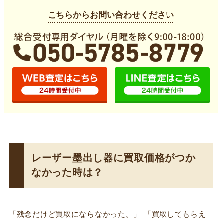
こちらからお問い合わせください
レーザー墨出し器に買取価格がつか
なかった時は？
「残念だけど買取にならなかった。」 「買取してもらえ