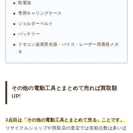
乾電池
専用キャリングケース
ショルダーベルト
バッテリー
リモコン追尾受光器・バイス・レーザー用透視メガ
ネ
その他の電動工具とまとめて売れば買取額
UP!
3点目は「その他の電動工具とまとめて売る」ことです。
リサイクルショップや買取店の査定では依頼点数は多いほ