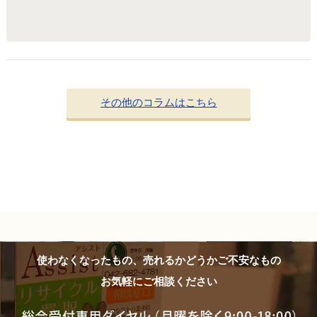
その他のコラムはこちら
使わなくなったもの、売れるかどうかご不安なもの
お気軽にご相談ください