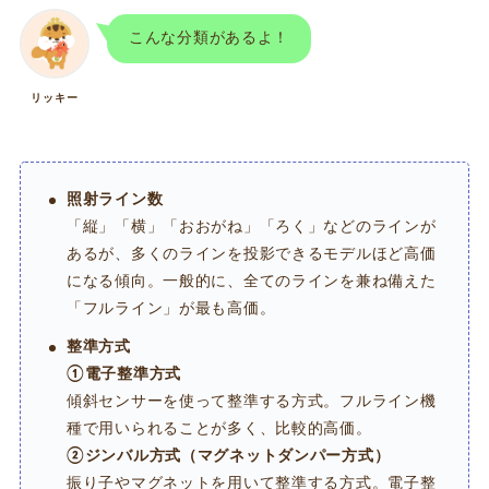
こんな分類があるよ！
リッキー
照射ライン数
「縦」「横」「おおがね」「ろく」などのラインが
あるが、多くのラインを投影できるモデルほど高価
になる傾向。一般的に、全てのラインを兼ね備えた
「フルライン」が最も高価。
整準方式
①電子整準方式
傾斜センサーを使って整準する方式。フルライン機
種で用いられることが多く、比較的高価。
②ジンバル方式（マグネットダンパー方式）
振り子やマグネットを用いて整準する方式。電子整