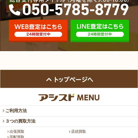
ご利用方法
３つの買取方法
出張買取
店頭買取
宅配買取