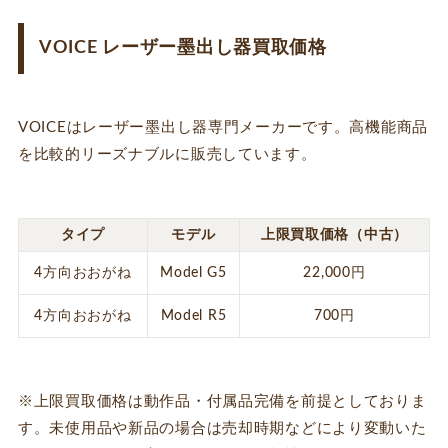
VOICE レーザー墨出し器買取価格
VOICEはレーザー墨出し器専門メーカーです。高機能商品
を比較的リーズナブルに販売しています。
タイプ
モデル
上限買取価格（中古）
4方向おおがね
Model G5
22,000円
4方向おおがね
Model R5
700円
※上限買取価格は動作品・付属品完備を前提としておりま
す。未使用品や新品の場合は売却時期などにより変動いた