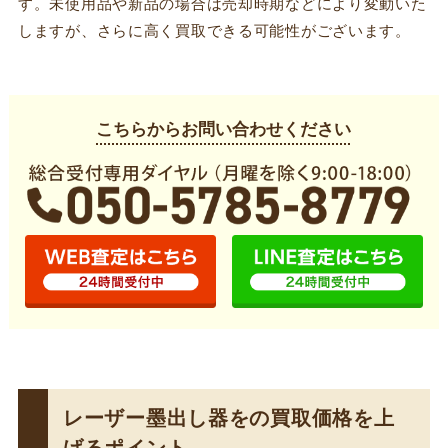
す。未使用品や新品の場合は売却時期などにより変動いた
しますが、さらに高く買取できる可能性がございます。
こちらからお問い合わせください
レーザー墨出し器をの買取価格を上