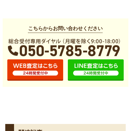
こちらからお問い合わせください