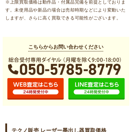
※上限買取価格は動作品・付属品完備を前提としておりま
す。未使用品や新品の場合は売却時期などにより変動いた
しますが、さらに高く買取できる可能性がございます。
こちらからお問い合わせください
テクノ販売 レーザー墨出し器買取価格