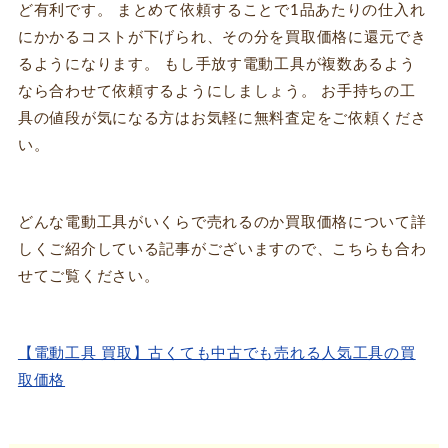
ど有利です。 まとめて依頼することで1品あたりの仕入れ
にかかるコストが下げられ、その分を買取価格に還元でき
るようになります。 もし手放す電動工具が複数あるよう
なら合わせて依頼するようにしましょう。 お手持ちの工
具の値段が気になる方はお気軽に無料査定をご依頼くださ
い。
どんな電動工具がいくらで売れるのか買取価格について詳
しくご紹介している記事がございますので、こちらも合わ
せてご覧ください。
【電動工具 買取】古くても中古でも売れる人気工具の買
取価格