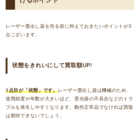
げるポイント
レーザー墨出し器を売る前に抑えておきたいポイントが3
点ございます。
状態をきれいにして買取額UP!
1点目が「状態」です。
レーザー墨出し器は機械のため、
使用頻度や年数が大きいほど、受光器の不具合などのトラ
ブルも発生しやすくなります。動作正常品でなければ買取
は期待できないでしょう。