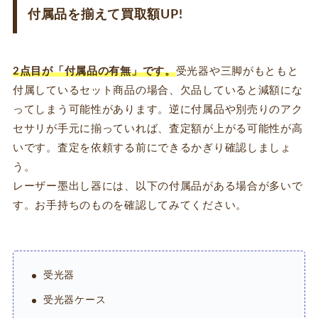
付属品を揃えて買取額UP!
2点目が「付属品の有無」です。
受光器や三脚がもともと
付属しているセット商品の場合、欠品していると減額にな
ってしまう可能性があります。逆に付属品や別売りのアク
セサリが手元に揃っていれば、査定額が上がる可能性が高
いです。査定を依頼する前にできるかぎり確認しましょ
う。
レーザー墨出し器には、以下の付属品がある場合が多いで
す。お手持ちのものを確認してみてください。
受光器
受光器ケース