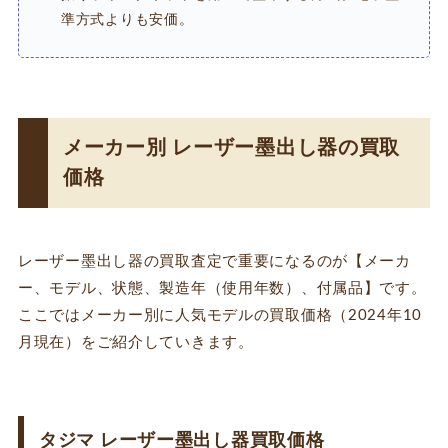
準方式よりも安価。
メーカー別 レーザー墨出し器の買取
価格
レーザー墨出し器の買取査定で重要になるのが【メーカ
ー、モデル、状態、製造年（使用年数）、付属品】です。
ここではメーカー別に人気モデルの買取価格（2024年10
月現在）をご紹介していきます。
タジマ レーザー墨出し器買取価格