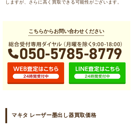
しますが、さらに高く買取できる可能性がございます。
こちらからお問い合わせください
マキタ レーザー墨出し器買取価格