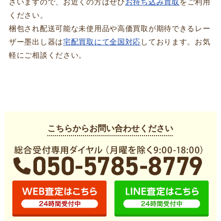
ざいますので、お近くの方はぜひ
お持ち込み買取
をご利用
ください。
梱包され配送可能な未使用品や高価買取が期待できるレー
ザー墨出し器は
宅配買取にて全国対応
しております。お気
軽にご相談ください。
こちらからお問い合わせください