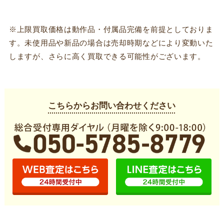
※上限買取価格は動作品・付属品完備を前提としておりま
す。未使用品や新品の場合は売却時期などにより変動いた
しますが、さらに高く買取できる可能性がございます。
こちらからお問い合わせください