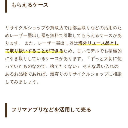
もらえるケース
リサイクルショップや買取店では部品取りなどの活用のた
めレーザー墨出し器を無料で引取してもらえるケースがあ
ります。 また、レーザー墨出し器は
海外リユース品とし
て取り扱いすることができる
ため、古いモデルでも積極的
に引き取りしているケースがあります。「ずっと大切に使
っていたものなので、捨てたくない」 そんな思い入れの
あるお品物であれば、最寄りのリサイクルショップに相談
してみましょう。
フリマアプリなどを活用して売る