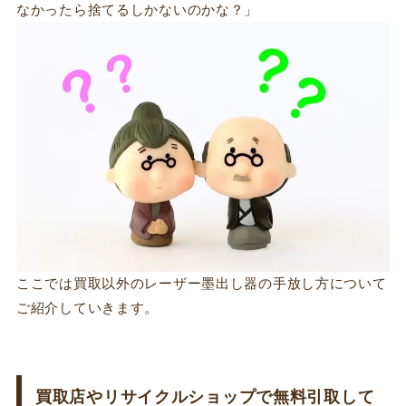
なかったら捨てるしかないのかな？」
ここでは買取以外のレーザー墨出し器の手放し方について
ご紹介していきます。
買取店やリサイクルショップで無料引取して