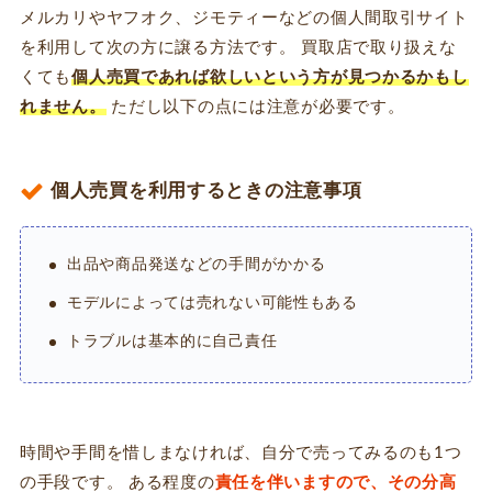
メルカリやヤフオク、ジモティーなどの個人間取引サイト
を利用して次の方に譲る方法です。 買取店で取り扱えな
くても
個人売買であれば欲しいという方が見つかるかもし
れません。
ただし以下の点には注意が必要です。
個人売買を利用するときの注意事項
出品や商品発送などの手間がかかる
モデルによっては売れない可能性もある
トラブルは基本的に自己責任
時間や手間を惜しまなければ、自分で売ってみるのも1つ
の手段です。 ある程度の
責任を伴いますので、その分高