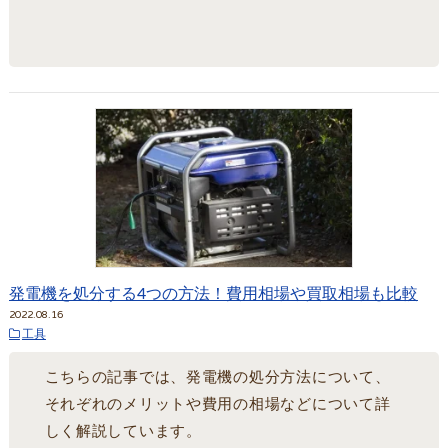
発電機を処分する4つの方法！費用相場や買取相場も比較
2022.08.16
工具
こちらの記事では、発電機の処分方法について、
それぞれのメリットや費用の相場などについて詳
しく解説しています。