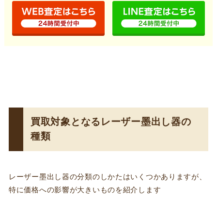
買取対象となるレーザー墨出し器の
種類
レーザー墨出し器の分類のしかたはいくつかありますが、
特に価格への影響が大きいものを紹介します