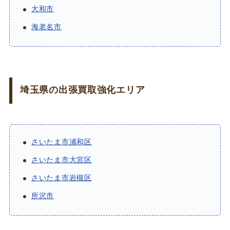
大和市
海老名市
埼玉県の出張買取強化エリア
さいたま市浦和区
さいたま市大宮区
さいたま市岩槻区
所沢市