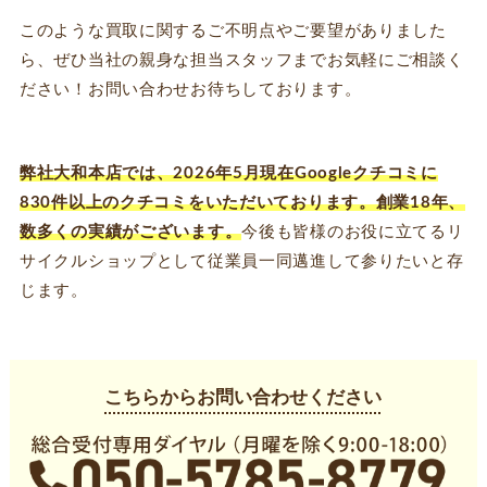
このような買取に関するご不明点やご要望がありました
ら、ぜひ当社の親身な担当スタッフまでお気軽にご相談く
ださい！お問い合わせお待ちしております。
弊社大和本店では、2026年5月現在Googleクチコミに
830件以上のクチコミをいただいております。創業18年、
数多くの実績がございます。
今後も皆様のお役に立てるリ
サイクルショップとして従業員一同邁進して参りたいと存
じます。
こちらからお問い合わせください