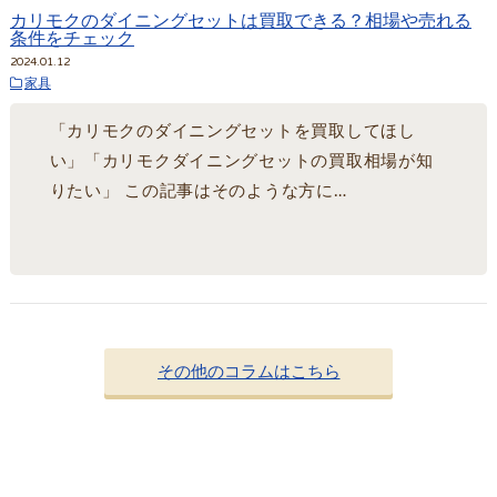
カリモクのダイニングセットは買取できる？相場や売れる
条件をチェック
2024.01.12
家具
「カリモクのダイニングセットを買取してほし
い」「カリモクダイニングセットの買取相場が知
りたい」 この記事はそのような方に…
その他のコラムはこちら