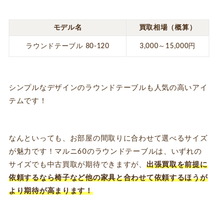
モデル名
買取相場（概算）
ラウンドテーブル 80-120
3,000～15,000円
シンプルなデザインのラウンドテーブルも人気の高いアイ
テムです！
なんといっても、お部屋の間取りに合わせて選べるサイズ
が魅力です！マルニ60のラウンドテーブルは、いずれの
サイズでも中古買取が期待できますが、
出張買取を前提に
依頼するなら椅子など他の家具と合わせて依頼するほうが
より期待が高まります！