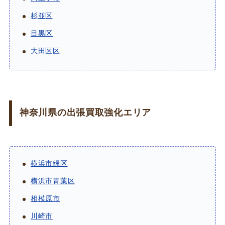
杉並区
目黒区
大田区区
神奈川県の出張買取強化エリア
横浜市緑区
横浜市青葉区
相模原市
川崎市