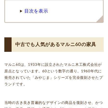
目次を表示
中古でも人気があるマルニ60の家具
マルニ60は、1933年に設立されたマルニ木工株式会社が
原点となっています。60という数字の通り、1960年代に
発売されていた「みやじま」シリーズを完全復刻させたブ
ランドです。
当時の古き良き普遍的なデザインの商品を復刻させ、かつ