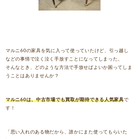
マルニ60の家具を気に入って使っていたけど、引っ越し
などの事情で泣く泣く手放すことになってしまった。
そんなとき、どのような方法で手放せばよいか困ってしま
うことはありませんか？
マルニ60は、中古市場でも買取が期待できる人気家具
で
す！
「思い入れのある物だから、誰かにまた使ってもらいた