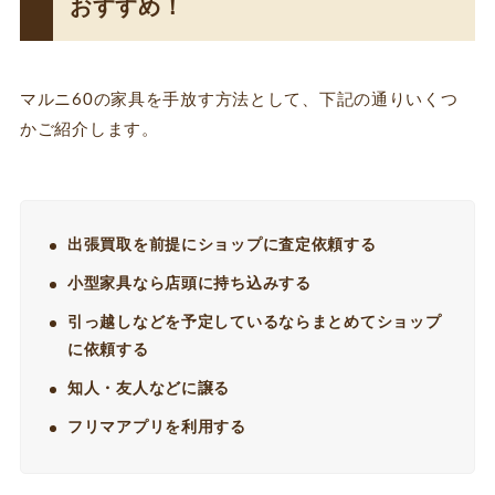
おすすめ！
マルニ60の家具を手放す方法として、下記の通りいくつ
かご紹介します。
出張買取を前提にショップに査定依頼する
小型家具なら店頭に持ち込みする
引っ越しなどを予定しているならまとめてショップ
に依頼する
知人・友人などに譲る
フリマアプリを利用する