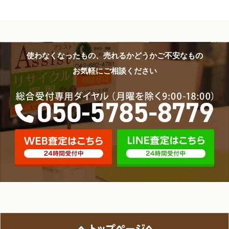
使わなくなったもの、売れるかどうかご不安なもの
お気軽にご相談ください