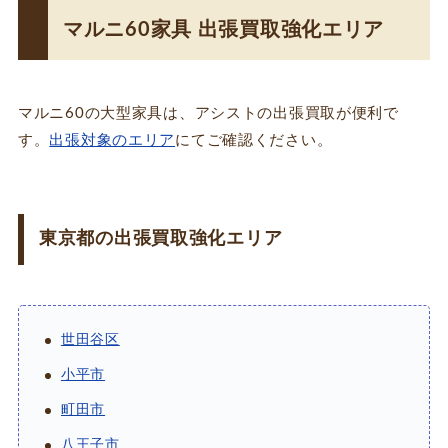
マルニ60家具 出張買取強化エリア
マルニ60の大型家具は、アシストの出張買取が便利で
す。
出張対象のエリア
にてご確認ください。
東京都の出張買取強化エリア
世田谷区
小平市
町田市
八王子市