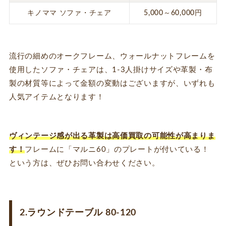
キノママ ソファ・チェア
5,000～60,000円
流行の細めのオークフレーム、ウォールナットフレームを
使用したソファ・チェアは、1-3人掛けサイズや革製・布
製の材質等によって金額の変動はございますが、いずれも
人気アイテムとなります！
ヴィンテージ感が出る革製は高価買取の可能性が高まりま
す！
フレームに「マルニ60」のプレートが付いている！
という方は、ぜひお問い合わせください。
2.ラウンドテーブル 80-120