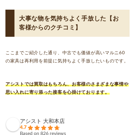
大事な物を気持ちよく手放した【お
客様からのクチコミ】
ここまでご紹介した通り、中古でも価値が高いマルニ60
の家具は再利用を前提に気持ちよく手放したいものです。
アシストでは買取はもちろん、お客様のさまざまな事情や
思い入れに寄り添った接客を心掛けております。
アシスト 大和本店
4.7
Based on 826 reviews