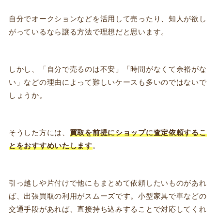
自分でオークションなどを活用して売ったり、知人が欲し
がっているなら譲る方法で理想だと思います。
しかし、「自分で売るのは不安」「時間がなくて余裕がな
い」などの理由によって難しいケースも多いのではないで
しょうか。
そうした方には、
買取を前提にショップに査定依頼するこ
とをおすすめいたします
。
引っ越しや片付けで他にもまとめて依頼したいものがあれ
ば、出張買取の利用がスムーズです。小型家具で車などの
交通手段があれば、直接持ち込みすることで対応してくれ