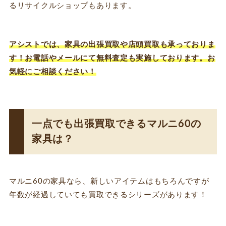
るリサイクルショップもあります。
アシストでは、家具の出張買取や店頭買取も承っておりま
す！お電話やメールにて無料査定も実施しております。お
気軽にご相談ください！
一点でも出張買取できるマルニ60の
家具は？
マルニ60の家具なら、新しいアイテムはもちろんですが
年数が経過していても買取できるシリーズがあります！