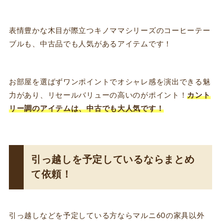
表情豊かな木目が際立つキノママシリーズのコーヒーテー
ブルも、中古品でも人気があるアイテムです！
お部屋を選ばずワンポイントでオシャレ感を演出できる魅
力があり、リセールバリューの高いのがポイント！
カント
リー調のアイテムは、中古でも大人気です！
引っ越しを予定しているならまとめ
て依頼！
引っ越しなどを予定している方ならマルニ60の家具以外