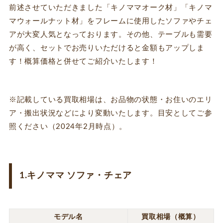
前述させていただきました「キノママオーク材」「キノマ
マウォールナット材」をフレームに使用したソファやチェ
アが大変人気となっております。その他、テーブルも需要
が高く、セットでお売りいただけると金額もアップしま
す！概算価格と併せてご紹介いたします！
※記載している買取相場は、お品物の状態・お住いのエリ
ア・搬出状況などにより変動いたします。目安としてご参
照ください（2024年2月時点）。
1.キノママ ソファ・チェア
モデル名
買取相場（概算）