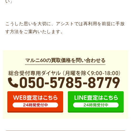
い」
こうした思いを大切に、アシストでは再利用を前提に手放
す方法をご案内いたします。
マルニ60の買取価格を問い合わせる