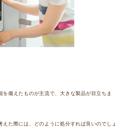
。
能を備えたものが主流で、大きな製品が目立ちま
考えた際には、どのように処分すれば良いのでしょ