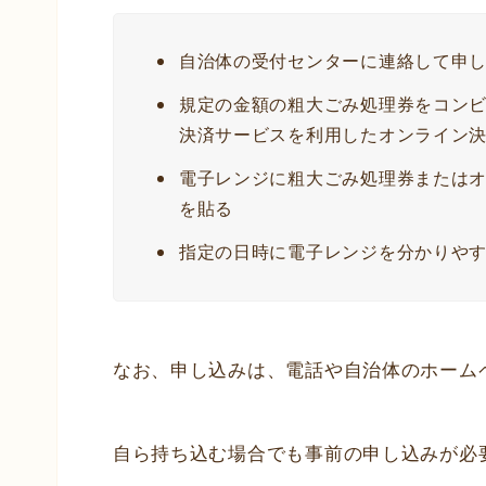
自治体の受付センターに連絡して申
規定の金額の粗大ごみ処理券をコン
決済サービスを利用したオンライン
電子レンジに粗大ごみ処理券または
を貼る
指定の日時に電子レンジを分かりや
なお、申し込みは、電話や自治体のホーム
自ら持ち込む場合でも事前の申し込みが必