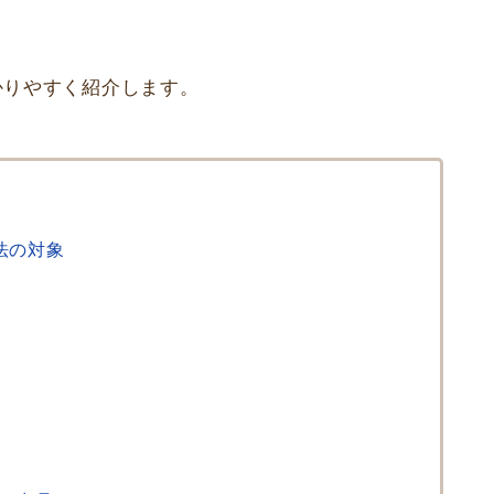
かりやすく紹介します。
法の対象