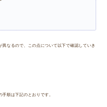
が異なるので、この点について以下で確認していき
の手順は下記のとおりです。