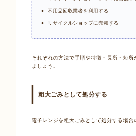
不用品回収業者を利用する
リサイクルショップに売却する
それぞれの方法で手順や特徴・長所・短所
ましょう。
粗大ごみとして処分する
電子レンジを粗大ごみとして処分する場合