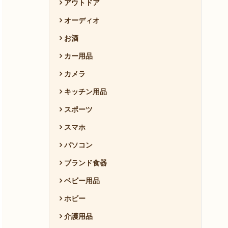
アウトドア
オーディオ
お酒
カー用品
カメラ
キッチン用品
スポーツ
スマホ
パソコン
ブランド食器
ベビー用品
ホビー
介護用品