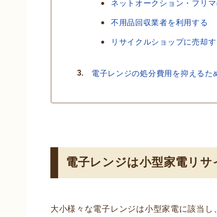
ネットオークション・フリマ
不用品回収業者を利用する
リサイクルショップに売却す
電子レンジの処分費用を抑えるた
電子レンジは小型家電リサ
大小様々な電子レンジは小型家電に該当し、