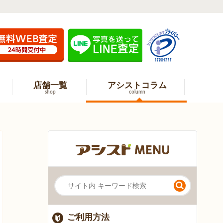
店舗一覧
アシストコラム
shop
column
ご利用方法