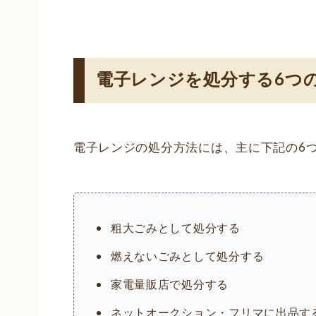
電子レンジを処分する6つ
電子レンジの処分方法には、主に下記の6
粗大ごみとして処分する
燃えないごみとして処分する
家電量販店で処分する
ネットオークション・フリマに出品す