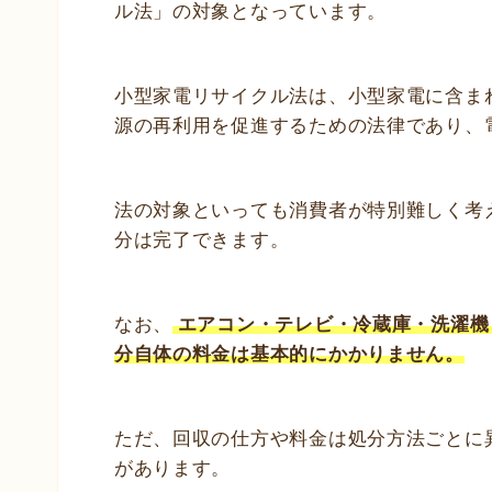
ル法」の対象となっています。
小型家電リサイクル法は、小型家電に含ま
源の再利用を促進するための法律であり、
法の対象といっても消費者が特別難しく考
分は完了できます。
なお、
エアコン・テレビ・冷蔵庫・洗濯機
分自体の料金は基本的にかかりません。
ただ、回収の仕方や料金は処分方法ごとに
があります。