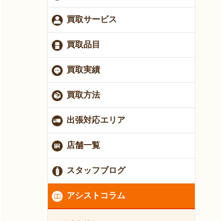
買取サービス
買取品目
買取実績
買取方法
出張対応エリア
店舗一覧
スタッフブログ
アシストコラム