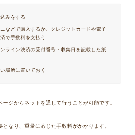
し込みをする
ビニなどで購入するか、クレジットカードや電子
決済で手数料を支払う
オンライン決済の受付番号・収集日を記載した紙
すい場所に置いておく
ページからネットを通して行うことが可能です。
要となり、重量に応じた手数料がかかります。