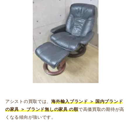
アシストの買取では、
海外輸入ブランド ＞ 国内ブランド
の家具 ＞ ブランド無しの家具 の順
で高価買取の期待が高
くなる傾向が強いです。