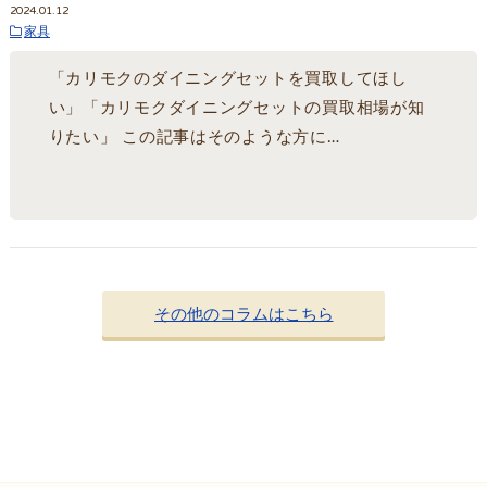
2024.01.12
家具
「カリモクのダイニングセットを買取してほし
い」「カリモクダイニングセットの買取相場が知
りたい」 この記事はそのような方に…
その他のコラムはこちら