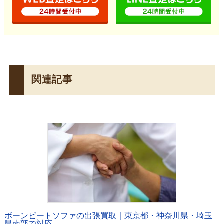
関連記事
ボーンビートソファの出張買取｜東京都・神奈川県・埼玉