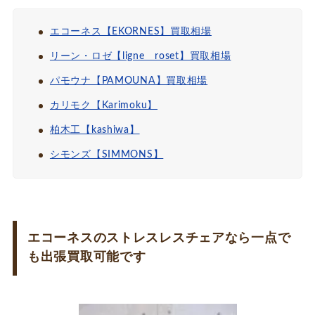
エコーネス【EKORNES】買取相場
リーン・ロゼ【ligne roset】買取相場
パモウナ【PAMOUNA】買取相場
カリモク【Karimoku】
柏木工【kashiwa】
シモンズ【SIMMONS】
エコーネスのストレスレスチェアなら一点で
も出張買取可能です