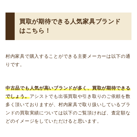
買取が期待できる人気家具ブランド
はこちら！
村内家具で購入することができる主要メーカーは以下の通
りです。
中古品でも人気が高いブランドが多く、買取が期待できる
でしょう。
アシストでも出張買取や引き取りのご依頼を数
多く頂いておりますが、村内家具で取り扱いしているブラ
ンドの買取実績については以下のご覧頂ければ、査定額な
どのイメージをしていただけると思います。