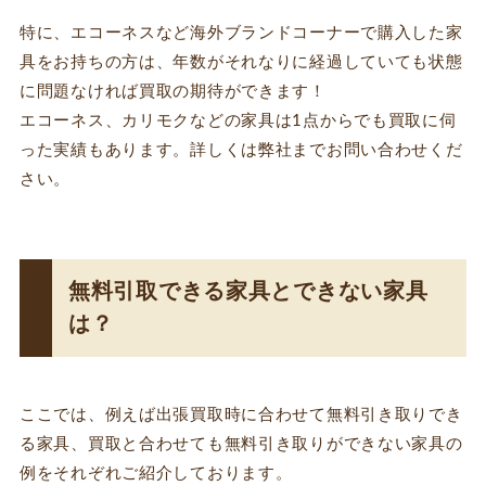
特に、エコーネスなど海外ブランドコーナーで購入した家
具をお持ちの方は、年数がそれなりに経過していても状態
に問題なければ買取の期待ができます！
エコーネス、カリモクなどの家具は1点からでも買取に伺
った実績もあります。詳しくは弊社までお問い合わせくだ
さい。
無料引取できる家具とできない家具
は？
ここでは、例えば出張買取時に合わせて無料引き取りでき
る家具、買取と合わせても無料引き取りができない家具の
例をそれぞれご紹介しております。