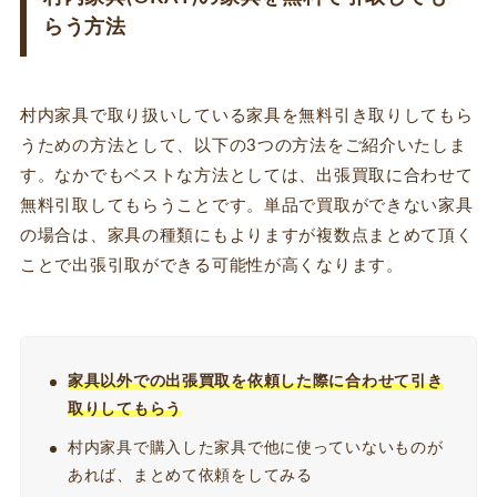
らう方法
村内家具で取り扱いしている家具を無料引き取りしてもら
うための方法として、以下の3つの方法をご紹介いたしま
す。なかでもベストな方法としては、出張買取に合わせて
無料引取してもらうことです。単品で買取ができない家具
の場合は、家具の種類にもよりますが複数点まとめて頂く
ことで出張引取ができる可能性が高くなります。
家具以外での出張買取を依頼した際に合わせて引き
取りしてもらう
村内家具で購入した家具で他に使っていないものが
あれば、まとめて依頼をしてみる