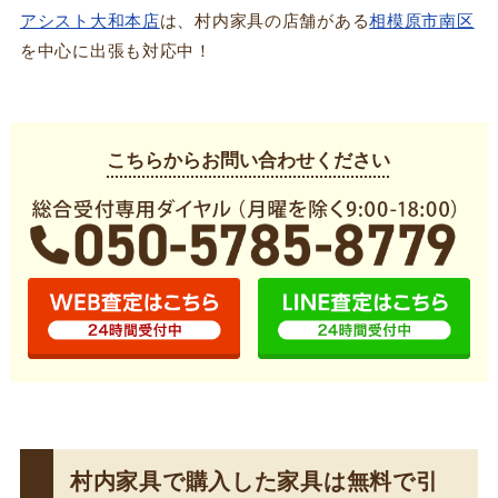
アシスト大和本店
は、村内家具の店舗がある
相模原市南区
を中心に出張も対応中！
こちらからお問い合わせください
村内家具で購入した家具は無料で引