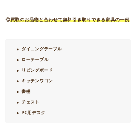
◎
買取のお品物と合わせて無料引き取りできる家具の一例
ダイニングテーブル
ローテーブル
リビングボード
キッチンワゴン
書棚
チェスト
PC用デスク