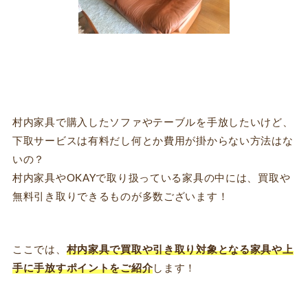
村内家具で購入したソファやテーブルを手放したいけど、
下取サービスは有料だし何とか費用が掛からない方法はな
いの？
村内家具やOKAYで取り扱っている家具の中には、買取や
無料引き取りできるものが多数ございます！
ここでは、
村内家具で買取や引き取り対象となる家具や上
手に手放すポイントをご紹介
します！