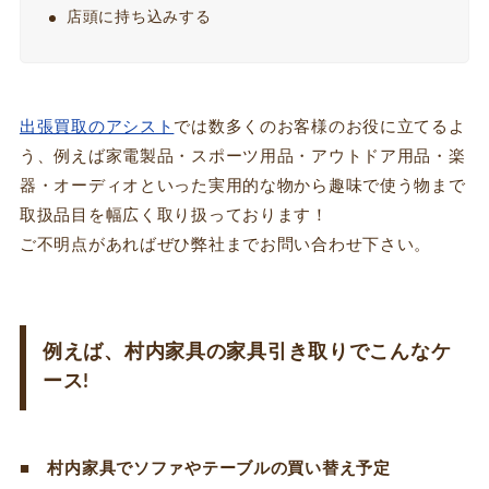
店頭に持ち込みする
出張買取のアシスト
では数多くのお客様のお役に立てるよ
う、例えば家電製品・スポーツ用品・アウトドア用品・楽
器・オーディオといった実用的な物から趣味で使う物まで
取扱品目を幅広く取り扱っております！
ご不明点があればぜひ弊社までお問い合わせ下さい。
例えば、村内家具の家具引き取りでこんなケ
ース!
■
村内家具でソファやテーブルの買い替え予定