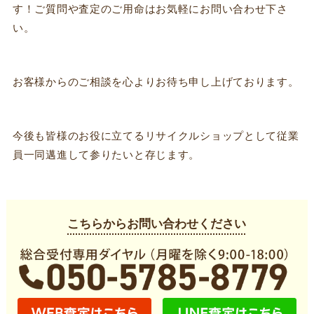
す！ご質問や査定のご用命はお気軽にお問い合わせ下さ
い。
お客様からのご相談を心よりお待ち申し上げております。
今後も皆様のお役に立てるリサイクルショップとして従業
員一同邁進して参りたいと存じます。
こちらからお問い合わせください