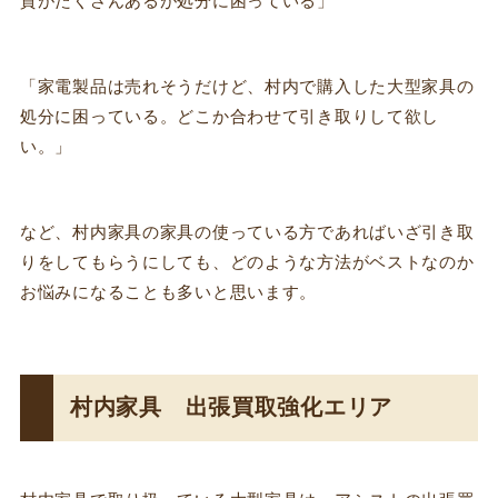
貨がたくさんあるが処分に困っている」
「家電製品は売れそうだけど、村内で購入した大型家具の
処分に困っている。どこか合わせて引き取りして欲し
い。」
など、村内家具の家具の使っている方であればいざ引き取
りをしてもらうにしても、どのような方法がベストなのか
お悩みになることも多いと思います。
村内家具 出張買取強化エリア