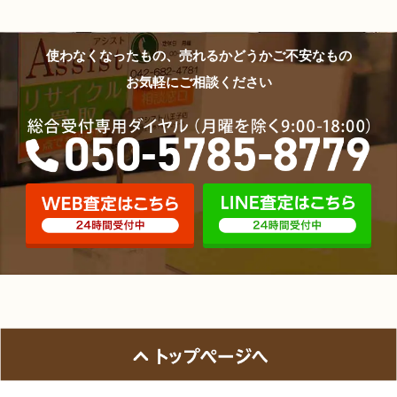
使わなくなったもの、売れるかどうかご不安なもの
お気軽にご相談ください