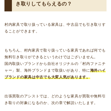
き取りしてもらえるの？
村内家具で取り扱っている家具は、中古品でも引き取りす
ることができます。
もちろん、村内家具で取り扱っている家具であれば何でも
無料引き取りができるというわけではございません。
国内取扱いブランドから自社オリジナルの「村内ファニチ
ャー」製、海外ブランドまで取扱いがあり、特に
海外ハイ
ブランドの家具は中古でも大変人気があります。
出張買取のアシストでは、どのような家具が買取や無料引
き取りの対象になるのか、次の章で解説いたします。