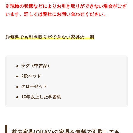
※現物の状態などによりお引き取りができない場合がござ
います。詳しくは弊社にお問い合わせください。
◎
無料でも引き取りができない家具の一例
ラグ（中古品）
2段ベッド
クローゼット
10年以上した学習机
村内家具(OKAY)の家具を無料で引取しても