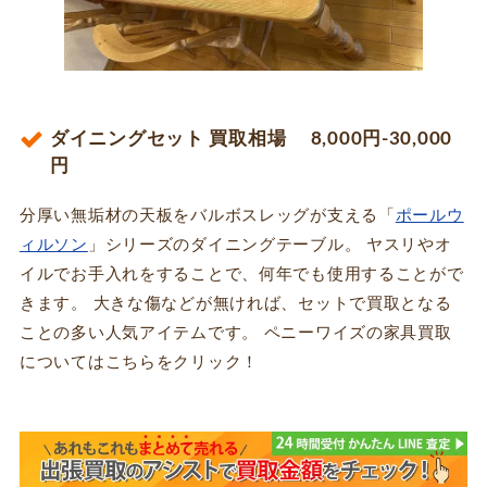
ダイニングセット 買取相場 8,000円-30,000
円
分厚い無垢材の天板をバルボスレッグが支える「
ポールウ
ィルソン
」シリーズのダイニングテーブル。 ヤスリやオ
イルでお手入れをすることで、何年でも使用することがで
きます。 大きな傷などが無ければ、セットで買取となる
ことの多い人気アイテムです。 ペニーワイズの家具買取
についてはこちらをクリック！