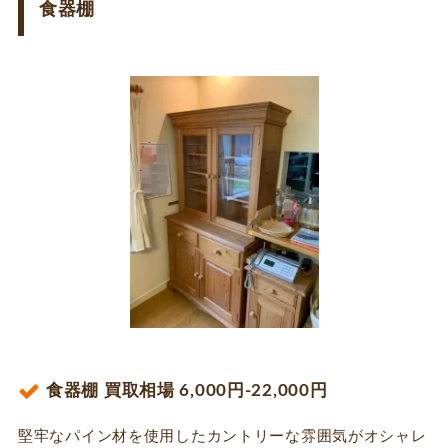
食器棚
食器棚 買取相場 6,000円-22,000円
堅牢なパイン材を使用したカントリーな雰囲気がオシャレ