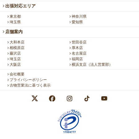
出張対応エリア
東京都
神奈川県
埼玉県
愛知県
店舗案内
大和本店
世田谷店
相模原店
厚木店
藤沢店
名古屋店
埼玉店
福岡店
大阪店
横浜支店（法人営業部）
会社概要
プライバシーポリシー
古物営業法に基づく表示