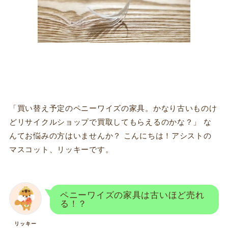
「買い替え予定のペニーワイズの家具。かなり古いものけ
どリサイクルショップで買取してもらえるのかな？」 な
んてお悩みの方はいませんか？ こんにちは！アシストの
マスコット、リッキーです。
ペニーワイズの家具は古いほど売れ
る！？
リッキー