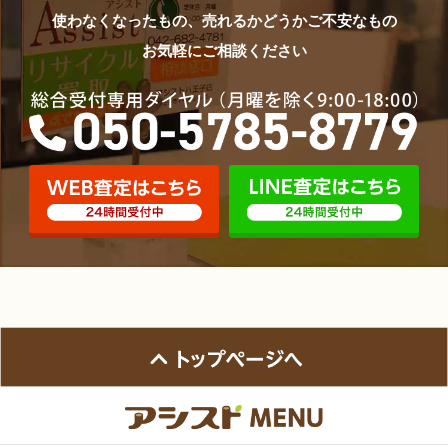
使わなくなったもの、売れるかどうかご不安なもの
お気軽にご相談ください