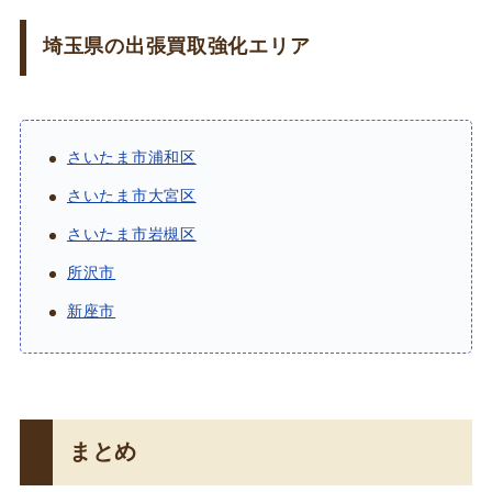
埼玉県の出張買取強化エリア
さいたま市浦和区
さいたま市大宮区
さいたま市岩槻区
所沢市
新座市
まとめ