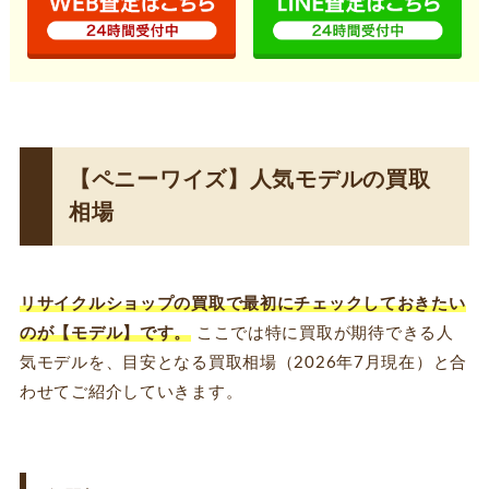
【ペニーワイズ】人気モデルの買取
相場
リサイクルショップの買取で
最初にチェックしておきたい
のが【モデル】
です。
ここでは特に買取が期待できる人
気モデルを、目安となる買取相場（2026年7月現在）と合
わせてご紹介していきます。