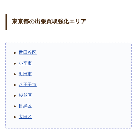
東京都の出張買取強化エリア
世田谷区
小平市
町田市
八王子市
杉並区
目黒区
大田区