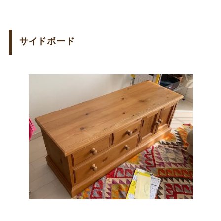
サイドボード