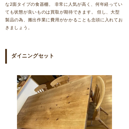
な2面タイプの食器棚。 非常に人気が高く、何年経ってい
ても状態が良いものは買取が期待できます。 但し、大型
製品の為、搬出作業に費用がかかることも念頭に入れてお
きましょう。
ダイニングセット