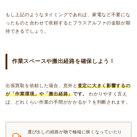
もし上記のようなタイミングであれば、家電など不要にな
ったものと合わせて依頼するとプラスアルファの金額が期
待できるでしょう。
作業スペースや搬出経路を確保しよう！
出張買取を依頼した場合、意外と
査定に大きく影響するの
が「作業環境」や「搬出経路」
です。
わかりやすく言え
ば、どれくらい作業の手間がかかるか？を判断されます。
運び出しの経路が物で極端に狭くなっていたり