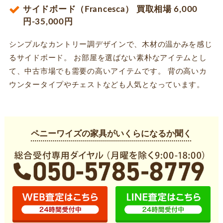
サイドボード（Francesca） 買取相場 6,000
円-35,000円
シンプルなカントリー調デザインで、木材の温かみを感じ
るサイドボード。 お部屋を選ばない素朴なアイテムとし
て、中古市場でも需要の高いアイテムです。 背の高いカ
ウンタータイプやチェストなども人気となっています。
ペニーワイズの家具がいくらになるか聞く