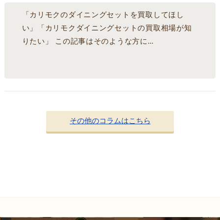
「カリモクのダイニングセットを買取してほし
い」「カリモクダイニングセットの買取相場が知
りたい」 この記事はそのような方に…
その他のコラムはこちら