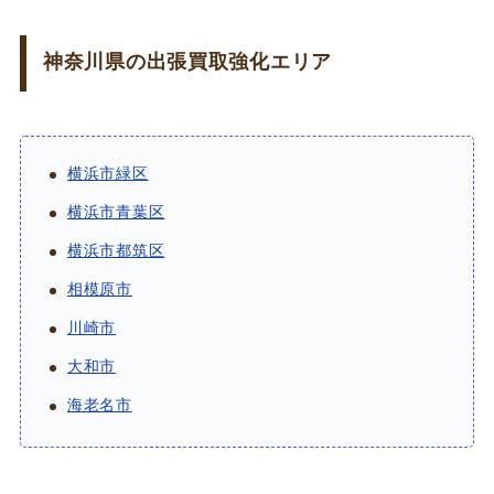
神奈川県の出張買取強化エリア
横浜市緑区
横浜市青葉区
横浜市都筑区
相模原市
川崎市
大和市
海老名市