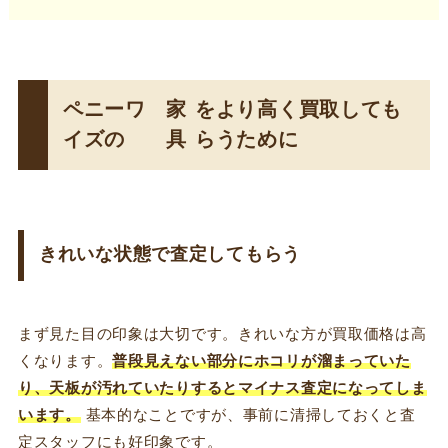
ペニーワ
家
をより高く買取しても
イズの
具
らうために
きれいな状態で査定してもらう
まず見た目の印象は大切です。きれいな方が買取価格は高
くなります。
普段見えない部分にホコリが溜まっていた
り、天板が汚れていたりするとマイナス査定になってしま
います。
基本的なことですが、事前に清掃しておくと査
定スタッフにも好印象です。