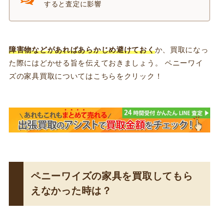
すると査定に影響
障害物などがあればあらかじめ避けておく
か、買取になっ
た際にはどかせる旨を伝えておきましょう。 ペニーワイ
ズの家具買取についてはこちらをクリック！
ペニーワイズの家具を買取してもら
えなかった時は？