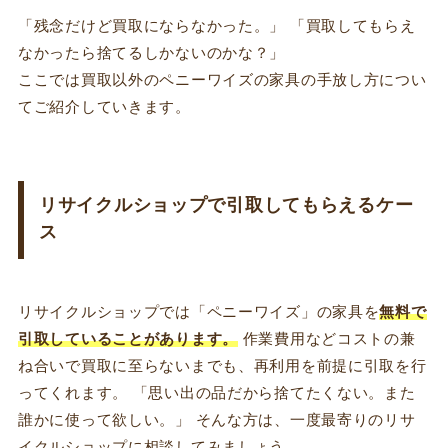
「残念だけど買取にならなかった。」 「買取してもらえ
なかったら捨てるしかないのかな？」
ここでは買取以外のペニーワイズの家具の手放し方につい
てご紹介していきます。
リサイクルショップで引取してもらえるケー
ス
リサイクルショップでは「ペニーワイズ」の家具を
無料で
引取していることがあります。
作業費用などコストの兼
ね合いで買取に至らないまでも、再利用を前提に引取を行
ってくれます。 「思い出の品だから捨てたくない。また
誰かに使って欲しい。」 そんな方は、一度最寄りのリサ
イクルショップに相談してみましょう。