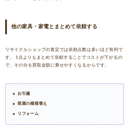
他の家具・家電とまとめて依頼する
リサイクルショップの査定では依頼点数は多いほど有利で
す。 1点よりもまとめて依頼することでコストが下がるの
で、その分を買取金額に乗せやすくなるからです。
お引越
部屋の模様替え
リフォーム