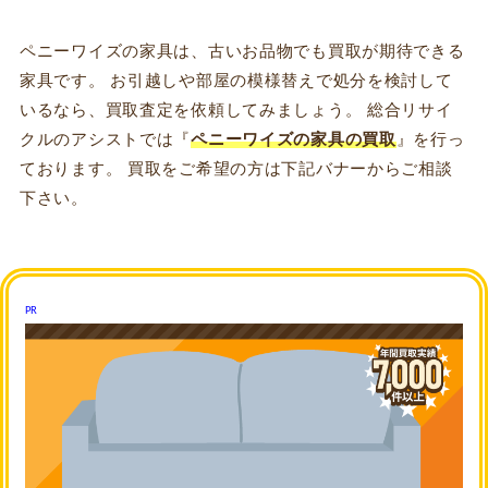
ペニーワイズの家具は、古いお品物でも買取が期待できる
家具です。 お引越しや部屋の模様替えで処分を検討して
いるなら、買取査定を依頼してみましょう。 総合リサイ
クルのアシストでは『
ペニーワイズの家具の買取
』を行っ
ております。 買取をご希望の方は下記バナーからご相談
下さい。
PR