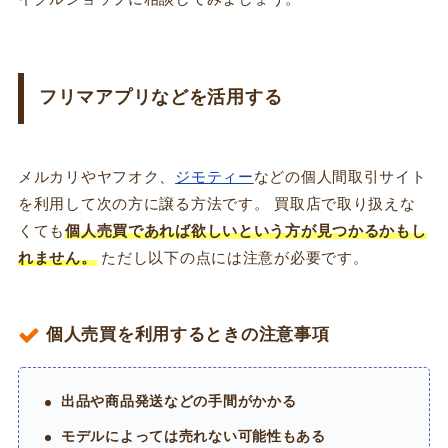
フリマアプリなどを活用する
メルカリやヤフオク、
ジモティー
などの個人間取引サイト
を利用して次の方に譲る方法です。 買取店で取り扱えな
くても
個人売買であれば欲しいという方が見つかるかもし
れません。
ただし以下の点には注意が必要です。
個人売買を利用するときの注意事項
出品や商品発送などの手間がかかる
モデルによっては売れない可能性もある