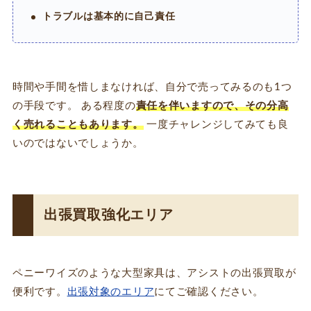
トラブルは基本的に自己責任
時間や手間を惜しまなければ、自分で売ってみるのも1つ
の手段です。 ある程度の
責任を伴いますので、その分高
く売れることもあります。
一度チャレンジしてみても良
いのではないでしょうか。
出張買取強化エリア
ペニーワイズのような大型家具は、アシストの出張買取が
便利です。
出張対象のエリア
にてご確認ください。