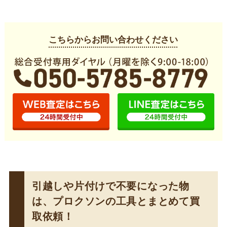
こちらからお問い合わせください
引越しや片付けで不要になった物
は、プロクソンの工具とまとめて買
取依頼！