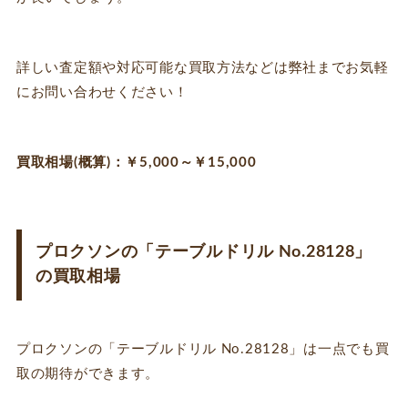
詳しい査定額や対応可能な買取方法などは弊社までお気軽
にお問い合わせください！
買取相場(概算)：￥5,000～￥15,000
プロクソンの「テーブルドリル No.28128」
の買取相場
プロクソンの「テーブルドリル No.28128」は一点でも買
取の期待ができます。