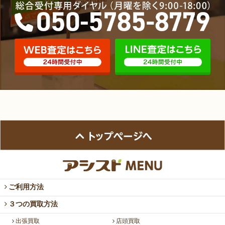
ご利用方法
３つの買取方法
出張買取
店頭買取