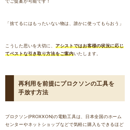
でご提案が可能です！
「捨てるにはもったいない物は、誰かに使ってもらおう」
こうした思いを大切に、
アシストではお客様の状況に応じ
てベストな引き取り方法をご案内
いたします。
再利用を前提にプロクソンの工具を
手放す方法
プロクソン(PROXXON)の電動工具は、日本全国のホーム
センターやネットショップなどで気軽に購入もできるほど