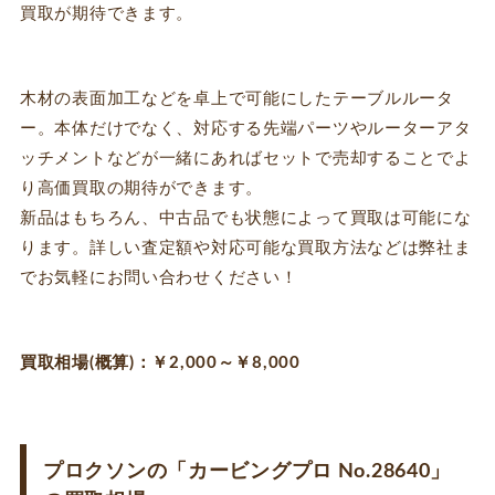
買取が期待できます。
木材の表面加工などを卓上で可能にしたテーブルルータ
ー。本体だけでなく、対応する先端パーツやルーターアタ
ッチメントなどが一緒にあればセットで売却することでよ
り高価買取の期待ができます。
新品はもちろん、中古品でも状態によって買取は可能にな
ります。詳しい査定額や対応可能な買取方法などは弊社ま
でお気軽にお問い合わせください！
買取相場(概算)：￥2,000～￥8,000
プロクソンの「カービングプロ No.28640」