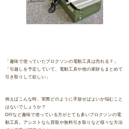
「趣味で使っていたプロクソンの電動工具は売れる？」
「引越しを予定していて、電動工具や他の家財もまとめて
引き取りして欲しい」
例えばこんな時、実際どのように手放せばよいか悩むこと
はないでしょうか？
DIYなど趣味で使っている方がとても多いプロクソンの電
動工具。アシストなら買取や無料引き取りなど様々な方法