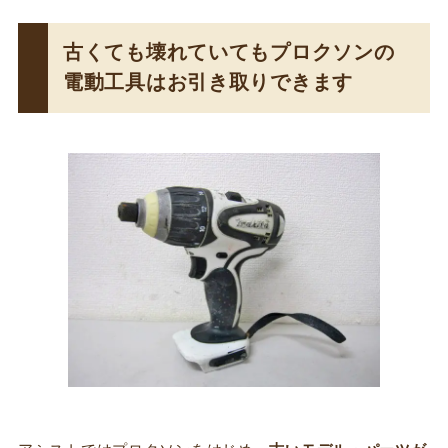
古くても壊れていてもプロクソンの
電動工具はお引き取りできます