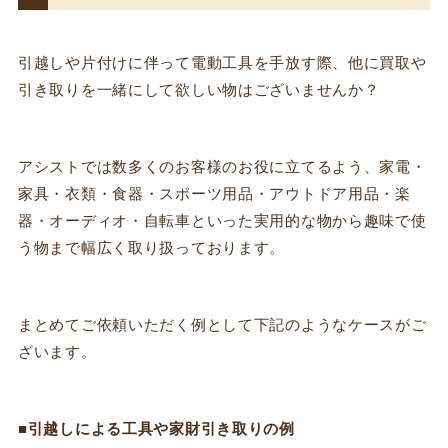
引越しや片付けに伴って電動工具を手放す際、他に買取や
引き取りを一緒にして欲しい物はございませんか？
アシストでは数多くのお客様のお役に立てるよう、家電・
家具・衣類・食器・スポーツ用品・アウトドア用品・楽
器・オーディオ・自転車といった実用的な物から趣味で使
う物まで幅広く取り扱っております。
まとめてご依頼いただく例として下記のようなケースがご
ざいます。
■引越しによる工具や家財引き取りの例