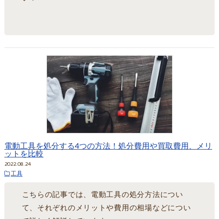
電動工具を処分する4つの方法！処分費用や買取費用、メリ
ットを比較
2022.08.24
工具
こちらの記事では、電動工具の処分方法につい
て、それぞれのメリットや費用の相場などについ