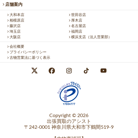
店舗案内
大和本店
世田谷店
相模原店
厚木店
藤沢店
名古屋店
埼玉店
福岡店
大阪店
横浜支店（法人営業部）
会社概要
プライバシーポリシー
古物営業法に基づく表示
Copyright © 2026
出張買取のアシスト
〒242-0001 神奈川県大和市下鶴間519-9