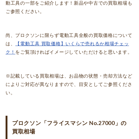
動工具の一部をご紹介します！新品や中古での買取相場も
ご参照ください。
尚、プロクソンに限らず電動工具全般の買取価格について
は、
【電動工具 買取価格】いくらで売れるか相場チェッ
ク！
をご覧頂ければイメージしていただけると思います。
※記載している買取相場は、お品物の状態・売却方法など
によりご対応が異なりますので、目安としてご参照くださ
い。
プロクソン「フライスマシン No.27000」の
買取相場