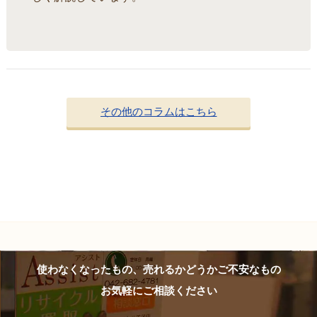
その他のコラムはこちら
使わなくなったもの、売れるかどうかご不安なもの
お気軽にご相談ください