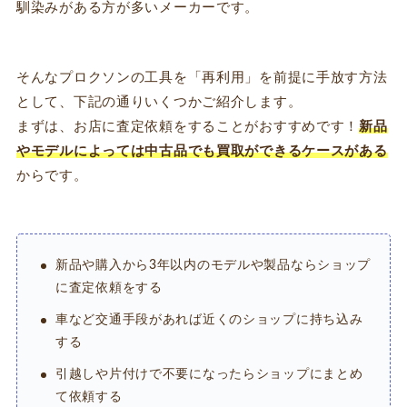
馴染みがある方が多いメーカーです。
そんなプロクソンの工具を「再利用」を前提に手放す方法
として、下記の通りいくつかご紹介します。
まずは、お店に査定依頼をすることがおすすめです！
新品
やモデルによっては中古品でも買取ができるケースがある
からです。
新品や購入から3年以内のモデルや製品ならショップ
に査定依頼をする
車など交通手段があれば近くのショップに持ち込み
する
引越しや片付けで不要になったらショップにまとめ
て依頼する