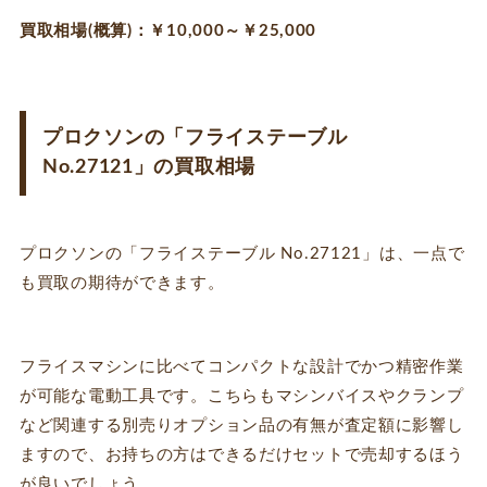
買取相場(概算)：￥10,000～￥25,000
プロクソンの「フライステーブル
No.27121」の買取相場
プロクソンの「フライステーブル No.27121」は、一点で
も買取の期待ができます。
フライスマシンに比べてコンパクトな設計でかつ精密作業
が可能な電動工具です。こちらもマシンバイスやクランプ
など関連する別売りオプション品の有無が査定額に影響し
ますので、お持ちの方はできるだけセットで売却するほう
が良いでしょう。