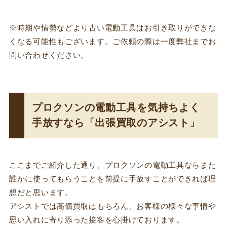
※時期や情勢などより古い電動工具はお引き取りができな
くなる可能性もございます。ご依頼の際は一度弊社までお
問い合わせください。
プロクソンの電動工具を気持ちよく
手放すなら「出張買取のアシスト」
ここまでご紹介した通り、プロクソンの電動工具ならまた
誰かに使ってもらうことを前提に手放すことができれば理
想だと思います。
アシストでは高価買取はもちろん、お客様の様々な事情や
思い入れに寄り添った接客を心掛けております。