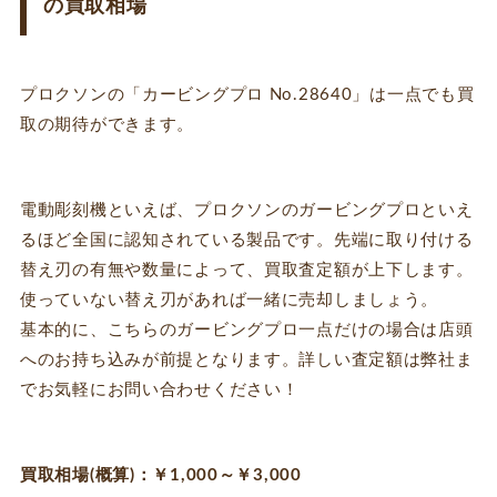
の買取相場
プロクソンの「カービングプロ No.28640」は一点でも買
取の期待ができます。
電動彫刻機といえば、プロクソンのガービングプロといえ
るほど全国に認知されている製品です。先端に取り付ける
替え刃の有無や数量によって、買取査定額が上下します。
使っていない替え刃があれば一緒に売却しましょう。
基本的に、こちらのガービングプロ一点だけの場合は店頭
へのお持ち込みが前提となります。詳しい査定額は弊社ま
でお気軽にお問い合わせください！
買取相場(概算)：￥1,000～￥3,000