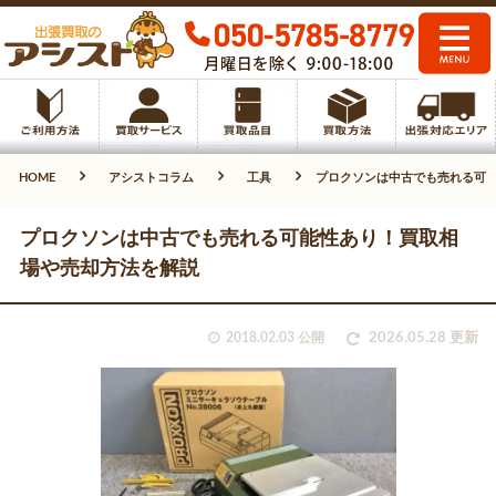
HOME
アシストコラム
工具
プロクソンは中古でも売れる可
プロクソンは中古でも売れる可能性あり！買取相
場や売却方法を解説
2018.02.03 公開
2026.05.28 更新