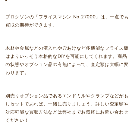
プロクソンの「フライスマシン No.27000」は、一点でも
買取の期待ができます。
木材や金属などの溝入れや穴あけなど多機能なフライス盤
はよりいっそう本格的なDIYを可能にしてくれます。商品
の状態やオプション品の有無によって、査定額は大幅に変
わります。
別売りオプション品であるエンドミルやクランプなどがも
しセットであれば、一緒に売りましょう。詳しい査定額や
対応可能な買取方法などは弊社までお気軽にお問い合わせ
ください！