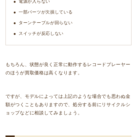
電源が入らない
一部パーツが欠損している
ターンテーブルが回らない
スイッチが反応しない
もちろん、状態が良く正常に動作するレコードプレーヤー
のほうが買取価格は高くなります。
ですが、モデルによっては上記のような場合でも思わぬ金
額がつくこともありますので、処分する前にリサイクルシ
ョップなどに相談してみましょう。