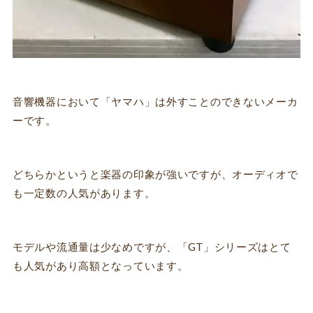
音響機器において「ヤマハ」は外すことのできないメーカ
ーです。
どちらかというと楽器の印象が強いですが、オーディオで
も一定数の人気があります。
モデルや流通量は少なめですが、「GT」シリーズはとて
も人気があり高額となっています。