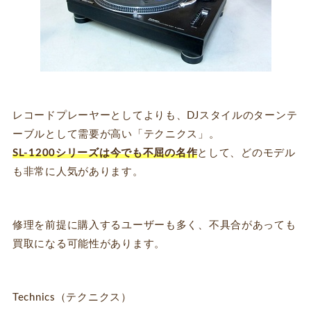
レコードプレーヤーとしてよりも、DJスタイルのターンテ
ーブルとして需要が高い「テクニクス」。
SL-1200シリーズは今でも不屈の名作
として、どのモデル
も非常に人気があります。
修理を前提に購入するユーザーも多く、不具合があっても
買取になる可能性があります。
Technics（テクニクス）