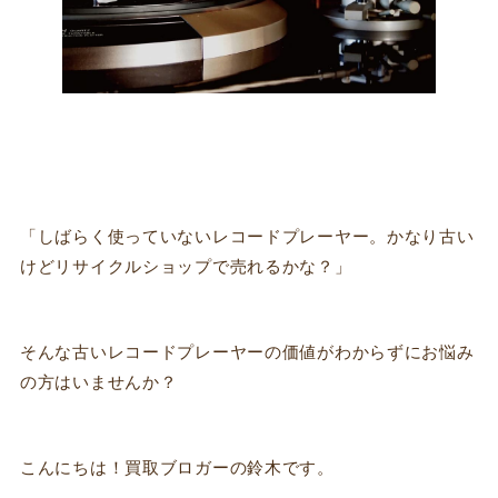
「しばらく使っていないレコードプレーヤー。かなり古い
けどリサイクルショップで売れるかな？」
そんな古いレコードプレーヤーの価値がわからずにお悩み
の方はいませんか？
こんにちは！買取ブロガーの鈴木です。