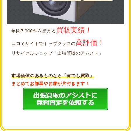
買取実績！
年間7,000件を超える
高評価！
口コミサイトでトップクラスの
リサイクルショップ「出張買取のアシスト」
市場価値のあるものなら「何でも買取」
まとめてお部屋やお家が片付きます！