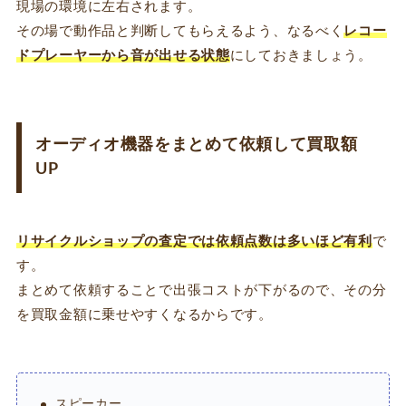
現場の環境に左右されます。
その場で動作品と判断してもらえるよう、なるべく
レコー
ドプレーヤーから音が出せる状態
にしておきましょう。
オーディオ機器をまとめて依頼して買取額
UP
リサイクルショップの査定では依頼点数は多いほど有利
で
す。
まとめて依頼することで出張コストが下がるので、その分
を買取金額に乗せやすくなるからです。
スピーカー