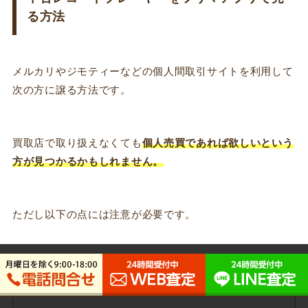
る方法
メルカリやジモティーなどの個人間取引サイトを利用して
次の方に譲る方法です。
買取店で取り扱えなくても
個人売買であれば欲しいという
方が見つかるかもしれません。
ただし以下の点には注意が必要です。
個人売買を利用するときの注意事項