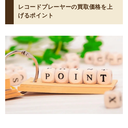
レコードプレーヤーの買取価格を上
げるポイント