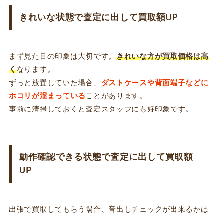
きれいな状態で査定に出して買取額UP
まず見た目の印象は大切です。
きれいな方が買取価格は高
く
なります。
ずっと放置していた場合、
ダストケースや背面端子などに
ホコリが溜まっている
ことがあります。
事前に清掃しておくと査定スタッフにも好印象です。
動作確認できる状態で査定に出して買取額
UP
出張で買取してもらう場合、音出しチェックが出来るかは