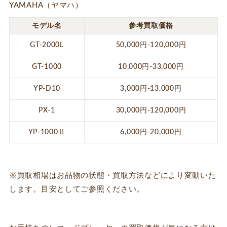
YAMAHA（ヤマハ）
モデル名
参考買取価格
GT-2000L
50,000円-120,000円
GT-1000
10,000円-33,000円
YP-D10
3,000円-13,000円
PX-1
30,000円-120,000円
YP-1000Ⅱ
6,000円-20,000円
※買取相場はお品物の状態・買取方法などにより変動いた
します。目安としてご参照ください。