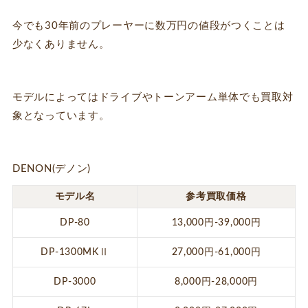
今でも30年前のプレーヤーに数万円の値段がつくことは
少なくありません。
モデルによってはドライブやトーンアーム単体でも買取対
象となっています。
DENON(デノン)
モデル名
参考買取価格
DP-80
13,000円-39,000円
DP-1300MKⅡ
27,000円-61,000円
DP-3000
8,000円-28,000円