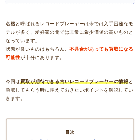
名機と呼ばれるレコードプレーヤーは今では入手困難なモ
デルが多く、愛好家の間では非常に希少価値の高いものと
なっています。
状態が良いものはもちろん、
不具合があっても買取になる
可能性
が十分にあります。
今回は
買取が期待できる古いレコードプレーヤーの情報
と
買取してもらう時に押えておきたいポイントを解説してい
きます。
INDEX