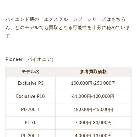
ハイエンド機の「エクスクルーシブ」シリーズはもちろ
ん、どのモデルでも買取となる可能性を十分に秘めていま
す。
Pioneer（パイオニア）
モデル名
参考買取価格
Exclusive P3
100,000円-250,000円
Exclusive P10
61,000円-120,000円
PL-70LⅡ
18,000円-45,000円
PL-7L
7,000円-33,000円
PL-30LⅡ
4,000円-13,000円