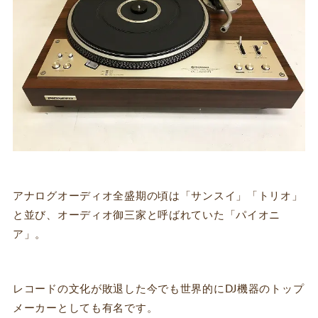
アナログオーディオ全盛期の頃は「サンスイ」「トリオ」
と並び、オーディオ御三家と呼ばれていた「パイオニ
ア」。
レコードの文化が敗退した今でも世界的にDJ機器のトップ
メーカーとしても有名です。