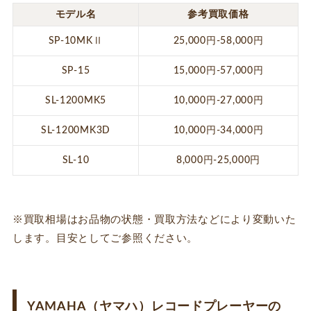
モデル名
参考買取価格
SP-10MKⅡ
25,000円-58,000円
SP-15
15,000円-57,000円
SL-1200MK5
10,000円-27,000円
SL-1200MK3D
10,000円-34,000円
SL-10
8,000円-25,000円
※買取相場はお品物の状態・買取方法などにより変動いた
します。目安としてご参照ください。
YAMAHA（ヤマハ）レコードプレーヤーの