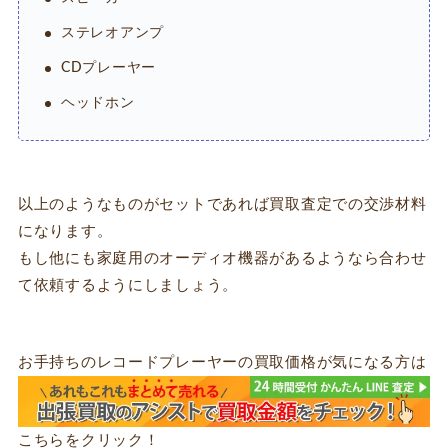
ステレオアンプ
CDプレーヤー
ヘッドホン
以上のようなものがセットであれば買取査定での交渉材料
になります。
もし他にも家庭用のオーディオ機器があるようなら合わせ
て依頼するようにしましょう。
お手持ちのレコードプレーヤーの買取価格が気になる方は
こちらをクリック！