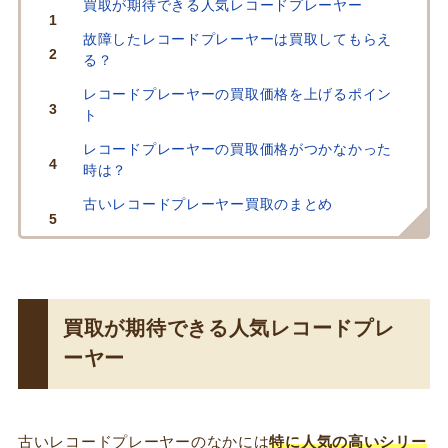
買取が期待できる人気レコードプレーヤー
故障したレコードプレーヤーは買取してもらえ
る？
レコードプレーヤーの買取価格を上げるポイン
ト
レコードプレーヤーの買取価格がつかなかった
時は？
古いレコードプレーヤー買取のまとめ
買取が期待できる人気レコードプレ
ーヤー
古いレコードプレーヤーのなかには
特に人気の高いシリー