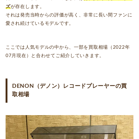
ズ
が存在します。
それは発売当時からの評価が高く、非常に長い間ファンに
愛され続けているモデルです。
ここでは人気モデルの中から、一部を買取相場（2022年
07月現在）と合わせてご紹介していきます。
DENON（デノン）レコードプレーヤーの買
取相場