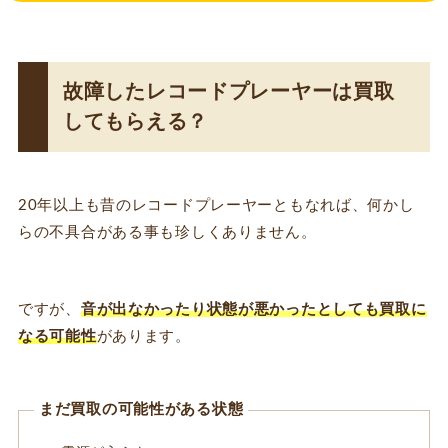
故障したレコードプレーヤーは買取
してもらえる？
20年以上も昔のレコードプレーヤーともなれば、何かし
らの不具合がある事も珍しくありません。
ですが、
音が出なかったり状態が悪かったとしても買取に
なる可能性
があります。
まだ買取の可能性がある状態