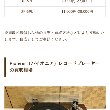
DP-67L
8,000円-27,000円
DP-59L
11,000円-38,000円
※買取相場はお品物の状態・買取方法などにより変動いた
します。目安としてご参照ください。
Pioneer（パイオニア）レコードプレーヤー
の買取相場