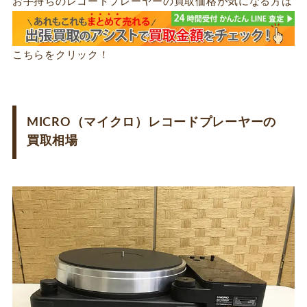
お手持ちのレコードプレーヤーの買取価格が気になる方は
こちらをクリック！
MICRO（マイクロ）レコードプレーヤーの
買取相場