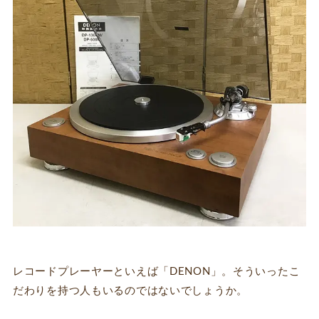
レコードプレーヤーといえば「DENON」。そういったこ
だわりを持つ人もいるのではないでしょうか。