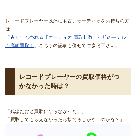
レコードプレーヤー以外にも古いオーディオをお持ちの方
は
「
古くても売れる【オーディオ 買取】数十年前のモデル
も高価買取！
」こちらの記事も併せてご参考下さい。
レコードプレーヤーの買取価格がつ
かなかった時は？
「残念だけど買取にならなかった。」
「買取してもらえなかったら捨てるしかないのかな？」