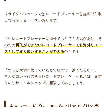
リサイクルショップではレコードプレーヤーを無料で引取
してもらえるケースがあります。
古いレコードプレーヤーは海外でもとても人気があり、そ
のため
買取ができないレコードプレーヤーでも海外リユー
スとして取り扱いすることができる
からです。
「ずっと大切に使っていたものなので、捨てたくない」
そんな思い入れのあるレコードプレーヤーがあれば、最寄
りのリサイクルショップに相談してみましょう。
中古レコードプレーヤーをフリマアプリで売