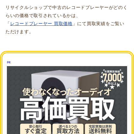
リサイクルショップで中古のレコードプレーヤーがどのく
らいの価格で取引されているかは、
「
レコードプレーヤー 買取価格
」にて買取実績をご覧い
ただけます。
PR