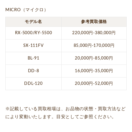
MICRO（マイクロ）
モデル名
参考買取価格
RX-5000/RY-5500
220,000円-380,000円
SX-111FV
85,000円-170,000円
BL-91
20,000円-85,000円
DD-8
16,000円-35,000円
DDL-120
20,000円-52,000円
※記載している買取相場は、お品物の状態・買取方法など
により変動いたします。目安としてご参照ください。