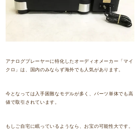
アナログプレーヤーに特化したオーディオメーカー「マイ
クロ」は、国内のみならず海外でも人気があります。
今となっては入手困難なモデルが多く、パーツ単体でも高
値で取引されています。
もしご自宅に眠っているようなら、お宝の可能性大です。