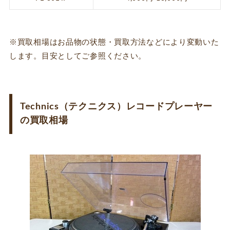
※買取相場はお品物の状態・買取方法などにより変動いた
します。目安としてご参照ください。
Technics（テクニクス）レコードプレーヤー
の買取相場