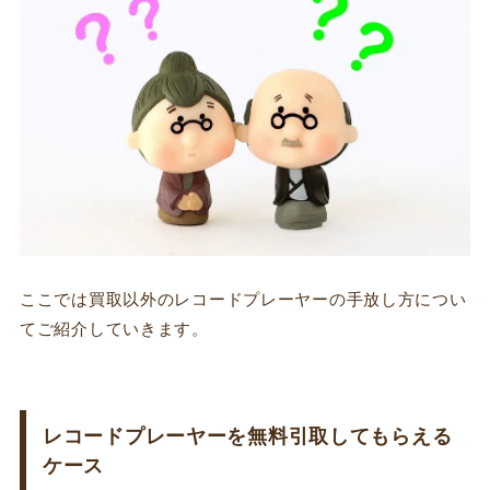
ここでは買取以外のレコードプレーヤーの手放し方につい
てご紹介していきます。
レコードプレーヤーを無料引取してもらえる
ケース