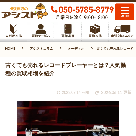
HOME
アシストコラム
オーディオ
古くても売れるレコード
古くても売れるレコードプレーヤーとは？人気機
種の買取相場を紹介
2022.07.14 公開
2026.06.11 更新