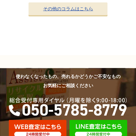
その他のコラムはこちら
使わなくなったもの、売れるかどうかご不安なもの
お気軽にご相談ください