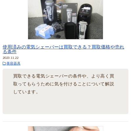
使用済みの電気シェーバーは買取できる？買取価格や売れ
る条件
2023.11.22
美容器具
買取できる電気シェーバーの条件や、より高く買
取ってもらうために気を付けることについて解説
しています。