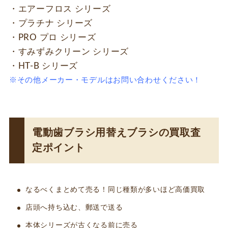
・エアーフロス シリーズ
・プラチナ シリーズ
・PRO プロ シリーズ
・すみずみクリーン シリーズ
・HT-B シリーズ
※その他メーカー・モデルはお問い合わせください！
電動歯ブラシ用替えブラシの買取査
定ポイント
なるべくまとめて売る！同じ種類が多いほど高価買取
店頭へ持ち込む、郵送で送る
本体シリーズが古くなる前に売る