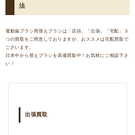
法
電動歯ブラシ用替えブラシは「店頭」「出張」「宅配」３
つの買取をご用意しておりますが、おススメは宅配買取で
ございます。
日本中から替えブラシを高価買取中！お気軽にご相談下さ
い！
出張買取