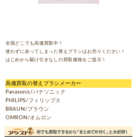
全国どこでも高価買取中！
使わずに余ってしまった替えブラシはお売りください！
はじめから駆け引きなしの買取価格をご提示！
高価買取の替えブラシメーカー
Panasonic/パナソニック
PHILIPS/フィリップス
BRAUN/ブラウン
OMRON/オムロン