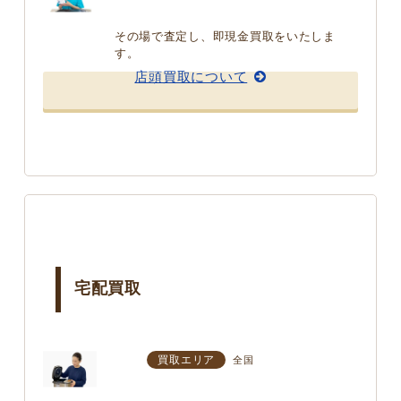
その場で査定し、即現金買取をいたしま
す。
店頭買取について
宅配買取
買取エリア
全国