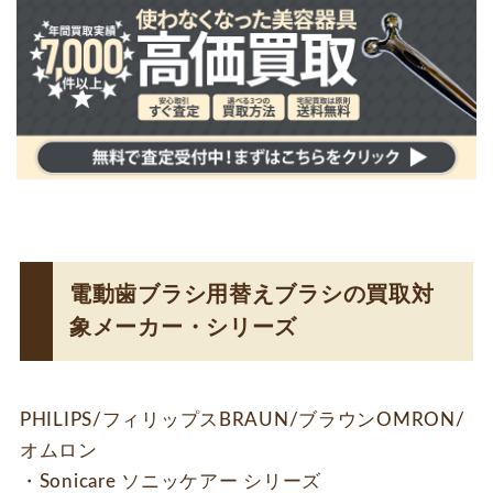
電動歯ブラシ用替えブラシの買取対
象メーカー・シリーズ
PHILIPS/フィリップス
BRAUN/ブラウン
OMRON/
オムロン
・Sonicare ソニッケアー シリーズ