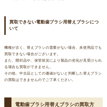
買取できない電動歯ブラシ用替えブラシにつ
いて
機種が古く、替えブラシの需要がない場合、未使用品でも
買取できない場合がございます。
また、開封品や、保管状況により製品の劣化が見受けられ
る場合も買取ができません。
その他、中古品としての価値がないと判断した替えブラシ
の買取はできませんのでご了承ください。
電動歯ブラシ用替えブラシの買取方