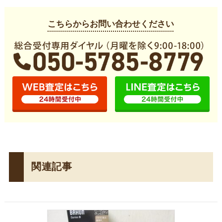
こちらからお問い合わせください
関連記事