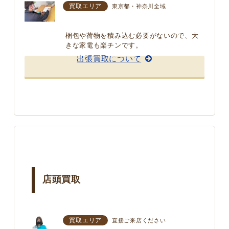
買取エリア
東京都・神奈川全域
梱包や荷物を積み込む必要がないので、大
きな家電も楽チンです。
出張買取について
店頭買取
買取エリア
直接ご来店ください