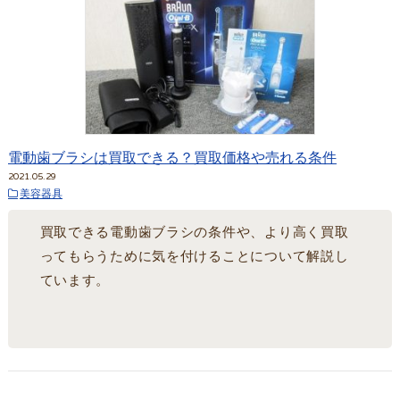
電動歯ブラシは買取できる？買取価格や売れる条件
2021.05.29
美容器具
買取できる電動歯ブラシの条件や、より高く買取
ってもらうために気を付けることについて解説し
ています。