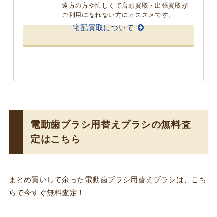
遠方の方や忙しくて店頭買取・出張買取が
ご利用になれない方にオススメです。
宅配買取について
電動歯ブラシ用替えブラシの無料査
定はこちら
まとめ買いして余った電動歯ブラシ用替えブラシは、こち
らで今すぐ無料査定！