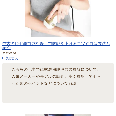
中古の脱毛器買取相場！買取額を上げるコツや買取方法も
紹介
2022.05.02
美容器具
こちらの記事では家庭用脱毛器の買取について、
人気メーカーやモデルの紹介、高く買取してもら
うためのポイントなどについて解説…