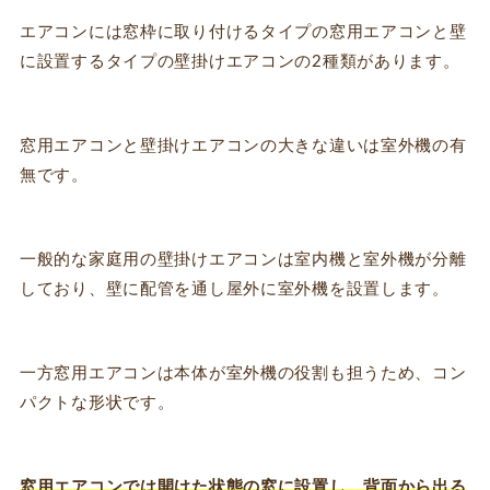
エアコンには窓枠に取り付けるタイプの窓用エアコンと壁
に設置するタイプの壁掛けエアコンの2種類があります。
窓用エアコンと壁掛けエアコンの大きな違いは室外機の有
無です。
一般的な家庭用の壁掛けエアコンは室内機と室外機が分離
しており、壁に配管を通し屋外に室外機を設置します。
一方窓用エアコンは本体が室外機の役割も担うため、コン
パクトな形状です。
窓用エアコンでは開けた状態の窓に設置し、背面から出る