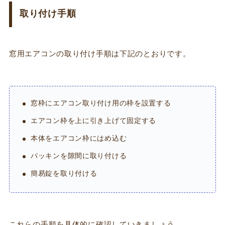
取り付け手順
窓用エアコンの取り付け手順は下記のとおりです。
窓枠にエアコン取り付け用の枠を設置する
エアコン枠を上に引き上げて固定する
本体をエアコン枠にはめ込む
パッキンを隙間に取り付ける
簡易錠を取り付ける
これらの手順を具体的に確認していきましょう。