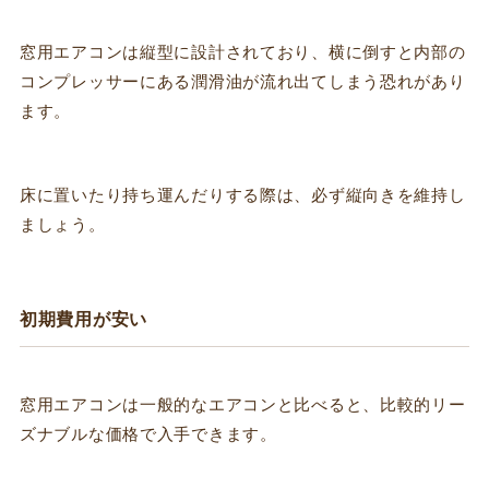
窓用エアコンは縦型に設計されており、横に倒すと内部の
コンプレッサーにある潤滑油が流れ出てしまう恐れがあり
ます。
床に置いたり持ち運んだりする際は、必ず縦向きを維持し
ましょう。
初期費用が安い
窓用エアコンは一般的なエアコンと比べると、比較的リー
ズナブルな価格で入手できます。