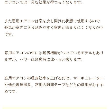
エアコンでは十分な効果が得づらくなります。
また窓用エアコンは窓を少し開けた状態で使用するので、
外気が室内に入り込みやすく室内が温まりにくくなりがち
です。
窓用エアコンの中には暖房機能がついているモデルもあり
ますが、パワーは冷房時に比べると劣ります。
窓用エアコンの暖房効率を上げるには、サーキュレーター
や他の暖房器具、窓用の隙間テープなどとの併用がおすす
めです。