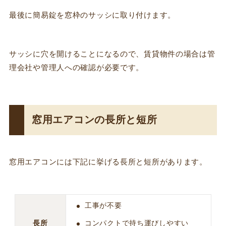
最後に簡易錠を窓枠のサッシに取り付けます。
サッシに穴を開けることになるので、賃貸物件の場合は管
理会社や管理人への確認が必要です。
窓用エアコンの長所と短所
窓用エアコンには下記に挙げる長所と短所があります。
工事が不要
長所
コンパクトで持ち運びしやすい