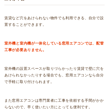
賃貸など穴をあけられない物件でも利用できる、自分で設
置することができます。
室外機と室内機が一体化している窓用エアコンでは、配管
工事が必要ありません。
室外機の設置スペースが取りづらかったり賃貸で壁に穴を
あけられなかったりする場合でも、窓用エアコンなら自分
で手軽に取り付けられます。
また窓用エアコンは専門業者に工事を依頼する手間がかか
らないので、早く使いたい方にとっても便利です。