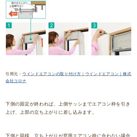
引用元：
ウインドエアコンの取り付け方｜ウインドエアコン｜株式
会社コロナ
下側の固定が終われば、上側サッシまでエアコン枠を引き
上げ、上部の立ち上がりに差し込みます。
下側と同様、立ち上がりが窓用エアコン枠に合わない場合