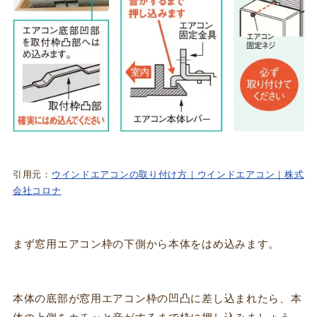
引用元：
ウインドエアコンの取り付け方｜ウインドエアコン｜株式
会社コロナ
まず窓用エアコン枠の下側から本体をはめ込みます。
本体の底部が窓用エアコン枠の凹凸に差し込まれたら、本