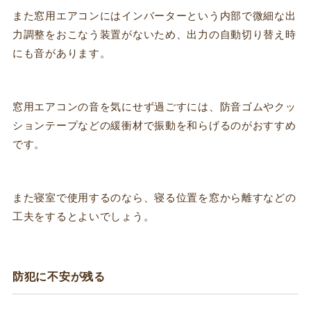
また窓用エアコンにはインバーターという内部で微細な出
力調整をおこなう装置がないため、出力の自動切り替え時
にも音があります。
窓用エアコンの音を気にせず過ごすには、防音ゴムやクッ
ションテープなどの緩衝材で振動を和らげるのがおすすめ
です。
また寝室で使用するのなら、寝る位置を窓から離すなどの
工夫をするとよいでしょう。
防犯に不安が残る