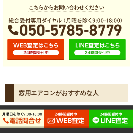
こちらからお問い合わせください
窓用エアコンがおすすめな人
今後窓用エアコンの購入を検討されている方へ、窓用エア
コンがおすすめな人の条件を下記にまとめてみました。