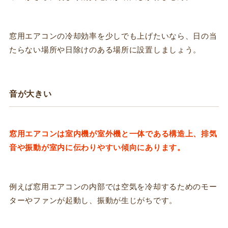
窓用エアコンの冷却効率を少しでも上げたいなら、日の当
たらない場所や日除けのある場所に設置しましょう。
音が大きい
窓用エアコンは室内機が室外機と一体である構造上、排気
音や振動が室内に伝わりやすい傾向にあります。
例えば窓用エアコンの内部では空気を冷却するためのモー
ターやファンが起動し、振動が生じがちです。