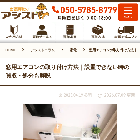
HOME
アシストコラム
家電
窓用エアコンの取り付け方法｜
窓用エアコンの取り付け方法｜設置できない時の
買取・処分も解説
2023.04.19 公開
2026.07.09 更新