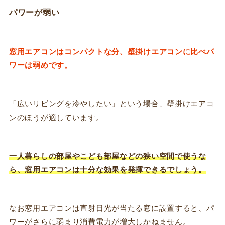
パワーが弱い
窓用エアコンはコンパクトな分、壁掛けエアコンに比べパ
ワーは弱めです。
「広いリビングを冷やしたい」という場合、壁掛けエアコ
ンのほうが適しています。
一人暮らしの部屋やこども部屋などの狭い空間で使うな
ら、窓用エアコンは十分な効果を発揮できるでしょう。
なお窓用エアコンは直射日光が当たる窓に設置すると、パ
ワーがさらに弱まり消費電力が増大しかねません。