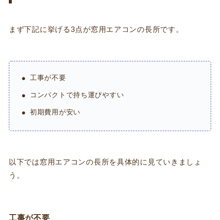
まず下記に挙げる3点が窓用エアコンの長所です。
工事が不要
コンパクトで持ち運びやすい
初期費用が安い
以下では窓用エアコンの長所を具体的に見ていきましょ
う。
工事が不要