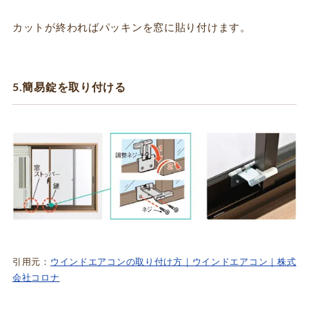
カットが終わればパッキンを窓に貼り付けます。
5.簡易錠を取り付ける
引用元：
ウインドエアコンの取り付け方｜ウインドエアコン｜株式
会社コロナ