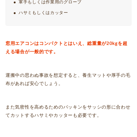
軍手もしくは作業用のグローブ
ハサミもしくはカッター
窓用エアコンはコンパクトとはいえ、総重量が20kgを超
える場合が一般的です。
運搬中の思わぬ事故を想定すると、養生マットや厚手の毛
布があれば安心でしょう。
また気密性を高めるためのパッキンをサッシの形に合わせ
てカットするハサミやカッターも必要です。