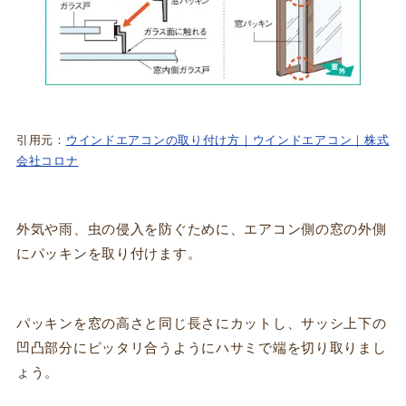
引用元：
ウインドエアコンの取り付け方｜ウインドエアコン｜株式
会社コロナ
外気や雨、虫の侵入を防ぐために、エアコン側の窓の外側
にパッキンを取り付けます。
パッキンを窓の高さと同じ長さにカットし、サッシ上下の
凹凸部分にピッタリ合うようにハサミで端を切り取りまし
ょう。