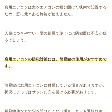
窓用エアコンは窓をエアコンの幅分開けた状態で設置する
ため、窓に元々ある施錠が使えません。
人目につきやすい一階の部屋で使うには防犯面に不安が残
るでしょう。
窓用エアコンの防犯対策には、簡易鍵の使用がおすすめで
す。
簡易鍵は窓用エアコンに付属している場合がありますが、
状況によってはサッシに穴を開ける必要があります。
賃貸物件などで穴を開けたくない場合、ネット通販やホー