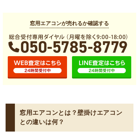
窓用エアコンが売れるか確認する
窓用エアコンとは？壁掛けエアコン
との違いは何？