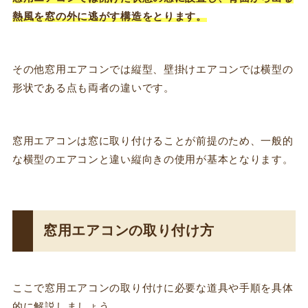
熱風を窓の外に逃がす構造をとります。
その他窓用エアコンでは縦型、壁掛けエアコンでは横型の
形状である点も両者の違いです。
窓用エアコンは窓に取り付けることが前提のため、一般的
な横型のエアコンと違い縦向きの使用が基本となります。
窓用エアコンの取り付け方
ここで窓用エアコンの取り付けに必要な道具や手順を具体
的に解説しましょう。