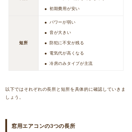
初期費用が安い
パワーが弱い
音が大きい
短所
防犯に不安が残る
電気代が高くなる
冷房のみタイプが主流
以下ではそれぞれの長所と短所を具体的に確認していきま
しょう。
窓用エアコンの3つの長所