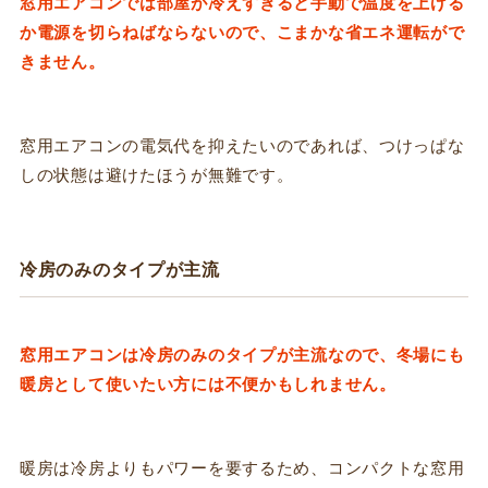
窓用エアコンでは部屋が冷えすぎると手動で温度を上げる
か電源を切らねばならないので、こまかな省エネ運転がで
きません。
窓用エアコンの電気代を抑えたいのであれば、つけっぱな
しの状態は避けたほうが無難です。
冷房のみのタイプが主流
窓用エアコンは冷房のみのタイプが主流なので、冬場にも
暖房として使いたい方には不便かもしれません。
暖房は冷房よりもパワーを要するため、コンパクトな窓用