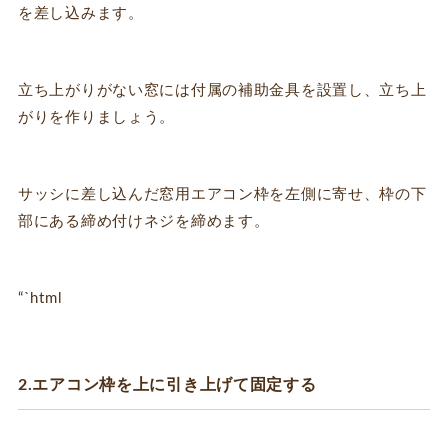
を差し込みます。
立ち上がりがない窓には付属の補助金具を設置し、立ち上
がりを作りましょう。
サッシに差し込んだ窓用エアコン枠を左側に寄せ、枠の下
部にある締め付けネジを締めます。
“`html
2.エアコン枠を上に引き上げて固定する