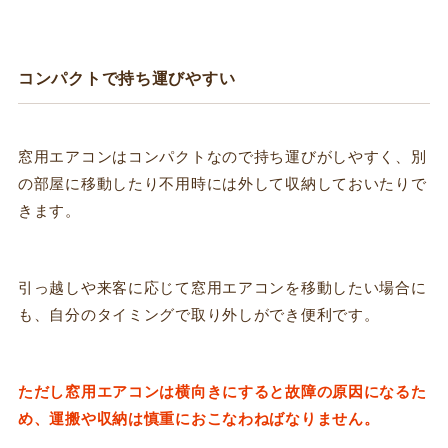
コンパクトで持ち運びやすい
窓用エアコンはコンパクトなので持ち運びがしやすく、別
の部屋に移動したり不用時には外して収納しておいたりで
きます。
引っ越しや来客に応じて窓用エアコンを移動したい場合に
も、自分のタイミングで取り外しができ便利です。
ただし窓用エアコンは横向きにすると故障の原因になるた
め、運搬や収納は慎重におこなわねばなりません。