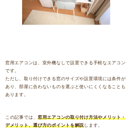
窓用エアコンは、室外機なしで設置できる手軽なエアコン
です。
ただし、取り付けできる窓のサイズや設置環境には条件が
あり、部屋に合わないものを選ぶと使いにくくなることも
あります。
この記事では、
窓用エアコンの取り付け方法やメリット・
デメリット、選び方のポイントを解説
します。