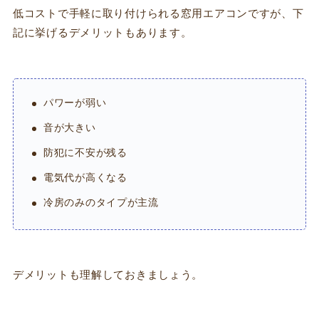
低コストで手軽に取り付けられる窓用エアコンですが、下
記に挙げるデメリットもあります。
パワーが弱い
音が大きい
防犯に不安が残る
電気代が高くなる
冷房のみのタイプが主流
デメリットも理解しておきましょう。