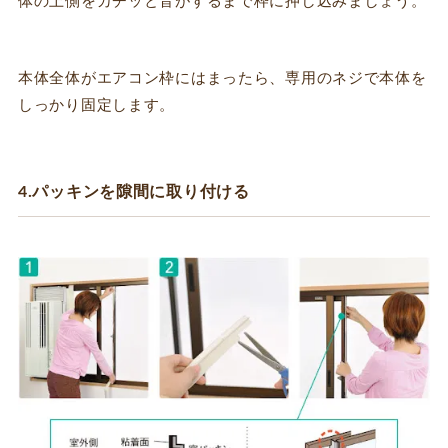
体の上側をカチッと音がするまで枠に押し込みましょう。
本体全体がエアコン枠にはまったら、専用のネジで本体を
しっかり固定します。
4.パッキンを隙間に取り付ける