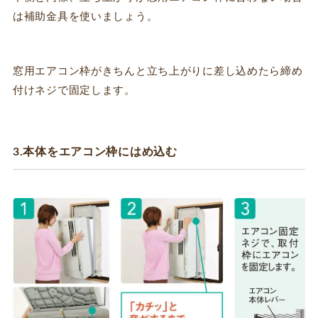
は補助金具を使いましょう。
窓用エアコン枠がきちんと立ち上がりに差し込めたら締め
付けネジで固定します。
3.本体をエアコン枠にはめ込む