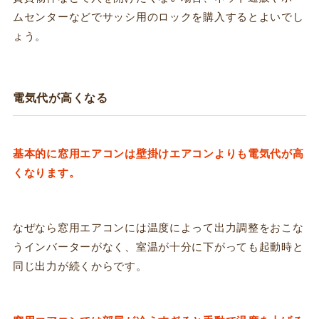
ムセンターなどでサッシ用のロックを購入するとよいでし
ょう。
電気代が高くなる
基本的に窓用エアコンは壁掛けエアコンよりも電気代が高
くなります。
なぜなら窓用エアコンには温度によって出力調整をおこな
うインバーターがなく、室温が十分に下がっても起動時と
同じ出力が続くからです。