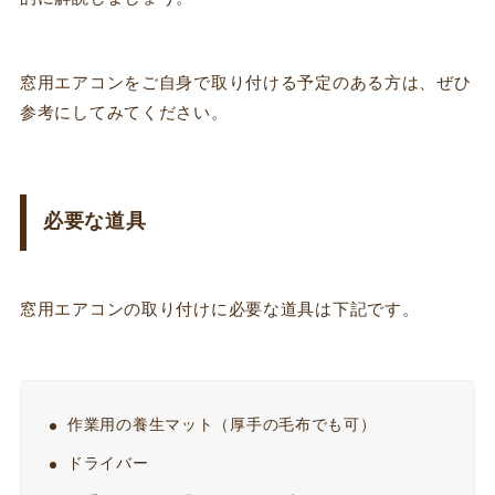
窓用エアコンをご自身で取り付ける予定のある方は、ぜひ
参考にしてみてください。
必要な道具
窓用エアコンの取り付けに必要な道具は下記です。
作業用の養生マット（厚手の毛布でも可）
ドライバー