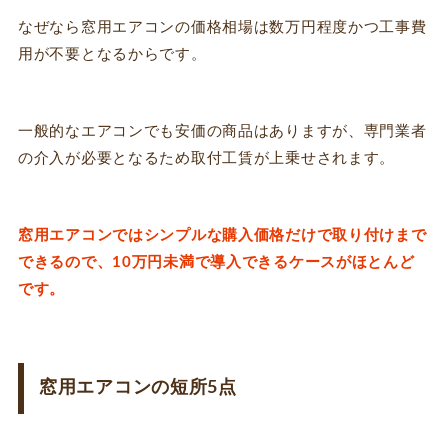
なぜなら窓用エアコンの価格相場は数万円程度かつ工事費
用が不要となるからです。
一般的なエアコンでも安価の商品はありますが、専門業者
の介入が必要となるため取付工賃が上乗せされます。
窓用エアコンではシンプルな購入価格だけで取り付けまで
できるので、10万円未満で導入できるケースがほとんど
です。
窓用エアコンの短所5点