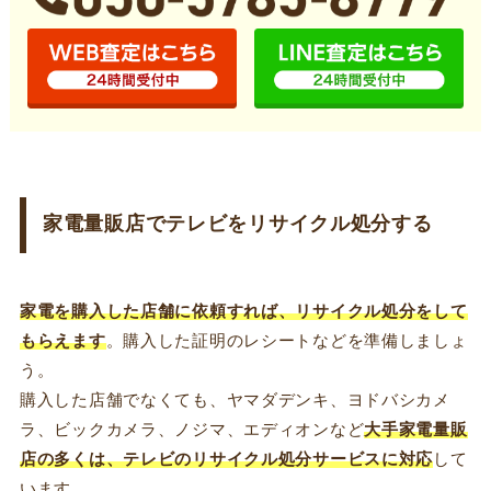
家電量販店でテレビをリサイクル処分する
家電を購入した店舗に依頼すれば、リサイクル処分をして
もらえます
。購入した証明のレシートなどを準備しましょ
う。
購入した店舗でなくても、ヤマダデンキ、ヨドバシカメ
ラ、ビックカメラ、ノジマ、エディオンなど
大手家電量販
店の多くは、テレビのリサイクル処分サービスに対応
して
います。