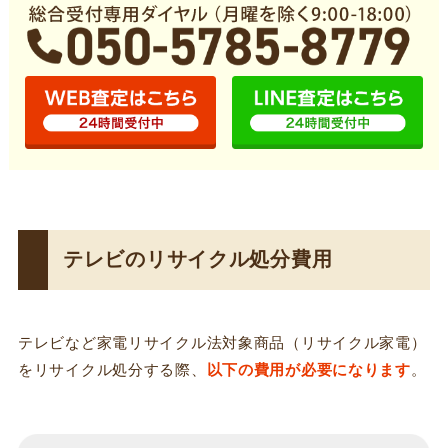
テレビのリサイクル処分費用
テレビなど家電リサイクル法対象商品（リサイクル家電）
をリサイクル処分する際、
以下の費用が必要になります
。