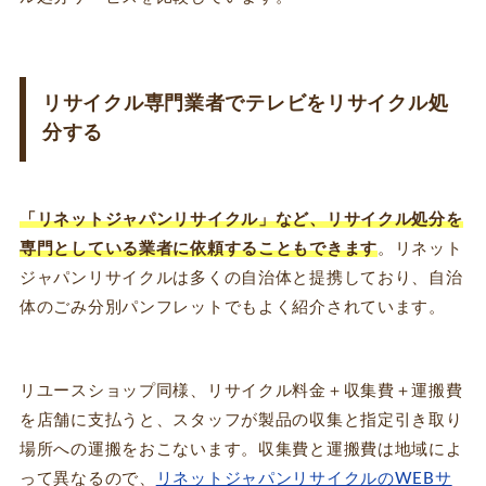
リサイクル専門業者でテレビをリサイクル処
分する
「リネットジャパンリサイクル」など、リサイクル処分を
専門としている業者に依頼することもできます
。リネット
ジャパンリサイクルは多くの自治体と提携しており、自治
体のごみ分別パンフレットでもよく紹介されています。
リユースショップ同様、リサイクル料金＋収集費＋運搬費
を店舗に支払うと、スタッフが製品の収集と指定引き取り
場所への運搬をおこないます。収集費と運搬費は地域によ
って異なるので、
リネットジャパンリサイクルのWEBサ