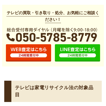
テレビの買取・引き取り・処分、お気軽にご相談く
ださい！
テレビは家電リサイクル法の対象品
目