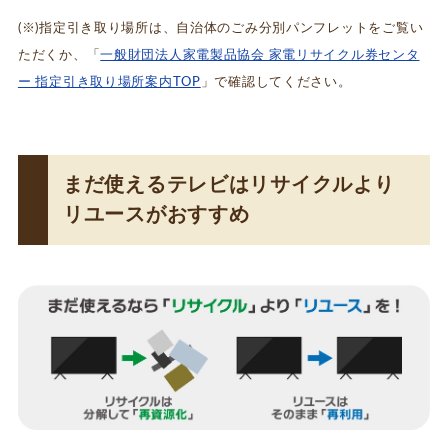
(※)指定引き取り場所は、自治体のごみ分別パンフレットをご覧い
ただくか、「
一般財団法人家電製品協会 家電リサイクル券センタ
ー 指定引き取り場所案内TOP
」で確認してください。
まだ使えるテレビはリサイクルより
リユースがおすすめ