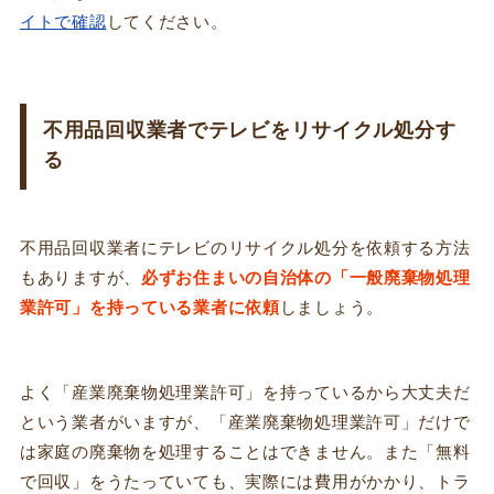
イトで確認
してください。
不用品回収業者でテレビをリサイクル処分す
る
不用品回収業者にテレビのリサイクル処分を依頼する方法
もありますが、
必ずお住まいの自治体の「一般廃棄物処理
業許可」を持っている業者に依頼
しましょう。
よく「産業廃棄物処理業許可」を持っているから大丈夫だ
という業者がいますが、「産業廃棄物処理業許可」だけで
は家庭の廃棄物を処理することはできません。また「無料
で回収」をうたっていても、実際には費用がかかり、トラ