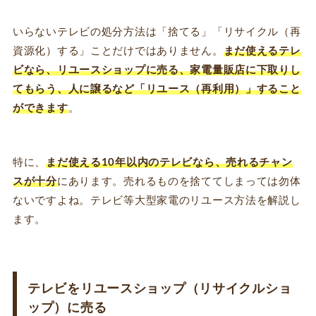
いらないテレビの処分方法は「捨てる」「リサイクル（再
資源化）する」ことだけではありません。
まだ使えるテレ
ビなら、リユースショップに売る、家電量販店に下取りし
てもらう、人に譲るなど「リユース（再利用）」すること
ができます
。
特に、
まだ使える10年以内のテレビなら、売れるチャン
スが十分
にあります。売れるものを捨ててしまっては勿体
ないですよね。テレビ等大型家電のリユース方法を解説し
ます。
テレビをリユースショップ（リサイクルショ
ップ）に売る