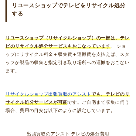
リユースショップでテレビをリサイクル処分
する
リユースショップ（リサイクルショップ）の一部は、テレ
ビのリサイクル処分サービスもおこなっています
。 ショ
ップにリサイクル料金＋収集費＋運搬費を支払えば、スタ
ッフが製品の収集と指定引き取り場所への運搬をおこない
ます。
リサイクルショップ出張買取のアシスト
でも、テレビのリ
サイクル処分サービスが可能
です。ご自宅まで収集に伺う
場合、費用の目安は以下のように設定しています。
出張買取のアシスト テレビの処分費用