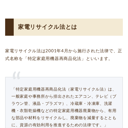
家電リサイクル法とは
家電リサイクル法は2001年4月から施行された法律で、正
式名称を「特定家庭用機器再商品化法」といいます。
「特定家庭用機器再商品化法（家電リサイクル法）は、
一般家庭や事務所から排出されたエアコン、テレビ（ブ
ラウン管、液晶・プラズマ）、冷蔵庫・冷凍庫、洗濯
機・衣類乾燥機などの特定家庭用機器廃棄物から、有用
な部品や材料をリサイクルし、廃棄物を減量するととも
に、資源の有効利用を推進するための法律です。」