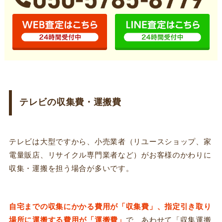
テレビの収集費・運搬費
テレビは大型ですから、小売業者（リユースショップ、家
電量販店、リサイクル専門業者など）がお客様のかわりに
収集・運搬を担う場合が多いです。
自宅までの収集にかかる費用が「収集費」、指定引き取り
場所に運搬する費用が「運搬費」
で、あわせて「収集運搬