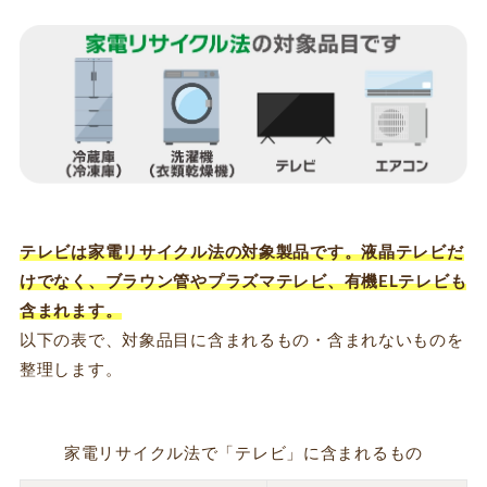
テレビは家電リサイクル法の対象製品です。液晶テレビだ
けでなく、ブラウン管やプラズマテレビ、有機ELテレビも
含まれます。
以下の表で、対象品目に含まれるもの・含まれないものを
整理します。
家電リサイクル法で「テレビ」に含まれるもの