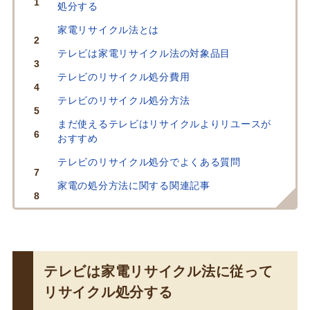
処分する
家電リサイクル法とは
テレビは家電リサイクル法の対象品目
テレビのリサイクル処分費用
テレビのリサイクル処分方法
まだ使えるテレビはリサイクルよりリユースが
おすすめ
テレビのリサイクル処分でよくある質問
家電の処分方法に関する関連記事
テレビは家電リサイクル法に従って
リサイクル処分する