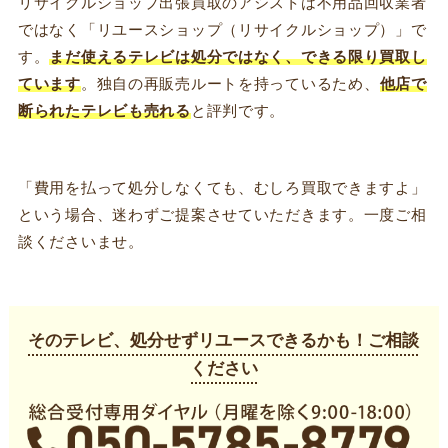
リサイクルショップ出張買取のアシストは不用品回収業者
ではなく「リユースショップ（リサイクルショップ）」で
す。
まだ使えるテレビは処分ではなく、できる限り買取し
ています
。独自の再販売ルートを持っているため、
他店で
断られたテレビも売れる
と評判です。
「費用を払って処分しなくても、むしろ買取できますよ」
という場合、迷わずご提案させていただきます。一度ご相
談くださいませ。
そのテレビ、処分せずリユースできるかも！ご相談
ください