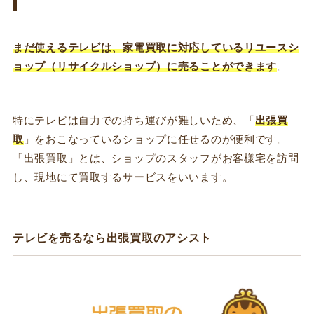
まだ使えるテレビは、家電買取に対応しているリユースシ
ョップ（リサイクルショップ）に売ることができます
。
特にテレビは自力での持ち運びが難しいため、「
出張買
取
」をおこなっているショップに任せるのが便利です。
「出張買取」とは、ショップのスタッフがお客様宅を訪問
し、現地にて買取するサービスをいいます。
テレビを売るなら出張買取のアシスト