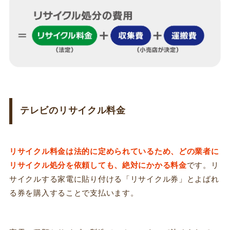
テレビのリサイクル料金
リサイクル料金は法的に定められているため、どの業者に
リサイクル処分を依頼しても、絶対にかかる料金
です。リ
サイクルする家電に貼り付ける「リサイクル券」とよばれ
る券を購入することで支払います。