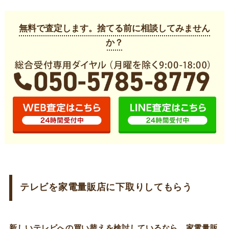
無料で査定します。捨てる前に相談してみません
か？
テレビを家電量販店に下取りしてもらう
新しいテレビへの買い替えを検討しているなら、家電量販