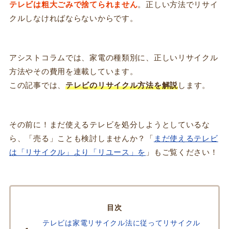
テレビは粗大ごみで捨てられません
。正しい方法でリサイ
クルしなければならないからです。
アシストコラムでは、家電の種類別に、正しいリサイクル
方法やその費用を連載しています。
この記事では、
テレビのリサイクル方法を解説
します。
その前に！まだ使えるテレビを処分しようとしているな
ら、「売る」ことも検討しませんか？「
まだ使えるテレビ
は「リサイクル」より「リユース」を
」もご覧ください！
INDEX
テレビは家電リサイクル法に従ってリサイクル