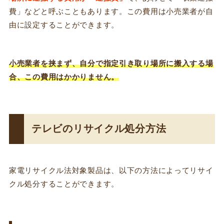
費」などと呼ぶこともあります。この費用は小売業者が自
由に設定することができます。
小売業者を挟まず、自分で指定引き取り場所に搬入する場
合、この費用はかかりません。
テレビのリサイクル処分方法
家電リサイクル法対象製品は、以下の方法によってリサイ
クル処分することができます。