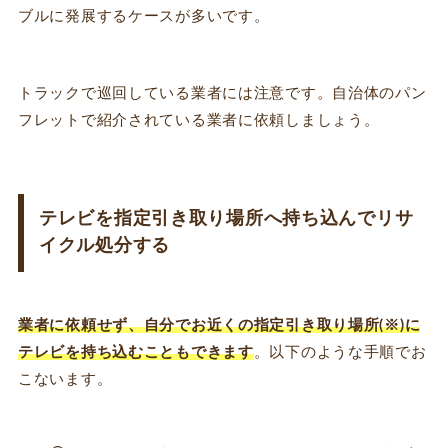
ブルに発展するケースが多いです。
トラックで巡回している業者には注意です。自治体のパン
フレットで紹介されている業者に依頼しましょう。
テレビを指定引き取り場所へ持ち込んでリサ
イクル処分する
業者に依頼せず、自分でお近くの指定引き取り場所(※)に
テレビを持ち込むこともできます
。以下のような手順でお
こないます。