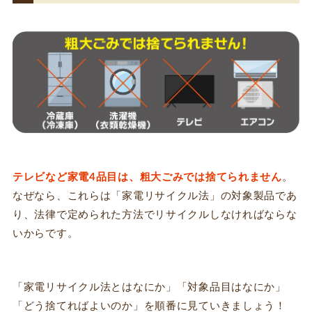
テレビなど家電4品目は、粗大ごみでは捨てられません
。
なぜなら、これらは「家電リサイクル法」の対象製品であ
り、法律で定められた方法でリサイクルしなければならな
いからです。
「家電リサイクル法とはなにか」「対象品目はなにか」
「どう捨てればよいのか」を順番に見ていきましょう！