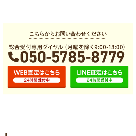
こちらからお問い合わせください