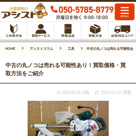
HOME
アシストコラム
工具
中古の丸ノコは売れる可能性あ
中古の丸ノコは売れる可能性あり！買取価格・買
取方法をご紹介
2022.06.25 公開
2026.05.27 更新