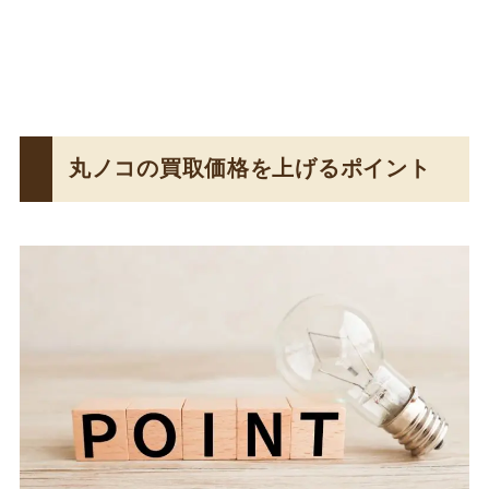
丸ノコの買取価格を上げるポイント