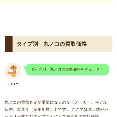
タイプ別 丸ノコの買取価格
タイプ別！丸ノコの買取価格をチェック！
リッキー
丸ノコの買取査定で重要になるのが【メーカー、モデル、
状態、製造年（使用年数）】です。 ここでは卓上式やバ
ッテリー式などタイプごとに人気モデルの買取価格