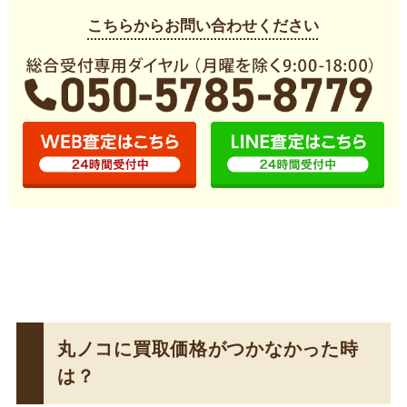
こちらからお問い合わせください
丸ノコに買取価格がつかなかった時
は？