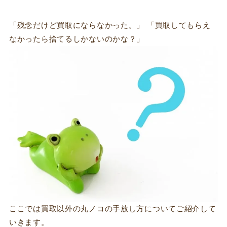
「残念だけど買取にならなかった。」 「買取してもらえ
なかったら捨てるしかないのかな？」
ここでは買取以外の丸ノコの手放し方についてご紹介して
いきます。