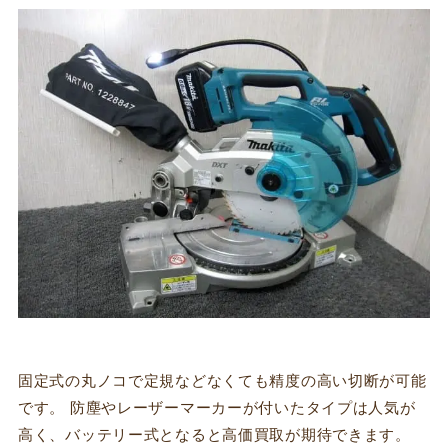
固定式の丸ノコで定規などなくても精度の高い切断が可能
です。 防塵やレーザーマーカーが付いたタイプは人気が
高く、バッテリー式となると高価買取が期待できます。