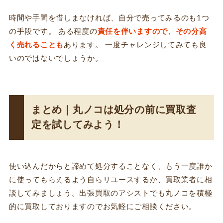
時間や手間を惜しまなければ、自分で売ってみるのも1つ
の手段です。 ある程度の
責任を伴いますので、その分高
く売れることも
あります。 一度チャレンジしてみても良
いのではないでしょうか。
まとめ｜丸ノコは処分の前に買取査
定を試してみよう！
使い込んだからと諦めて処分することなく、もう一度誰か
に使ってもらえるよう自らリユースするか、買取業者に相
談してみましょう。出張買取のアシストでも丸ノコを積極
的に買取しておりますのでお気軽にご相談ください。