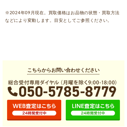
※2024年09月現在。買取価格はお品物の状態・買取方法
などにより変動します。目安としてご参照ください。
こちらからお問い合わせください