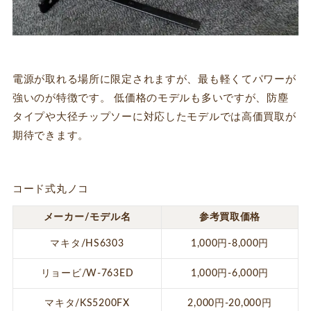
電源が取れる場所に限定されますが、最も軽くてパワーが
強いのが特徴です。 低価格のモデルも多いですが、防塵
タイプや大径チップソーに対応したモデルでは高価買取が
期待できます。
コード式丸ノコ
メーカー/モデル名
参考買取価格
マキタ/HS6303
1,000円-8,000円
リョービ/W-763ED
1,000円-6,000円
マキタ/KS5200FX
2,000円-20,000円