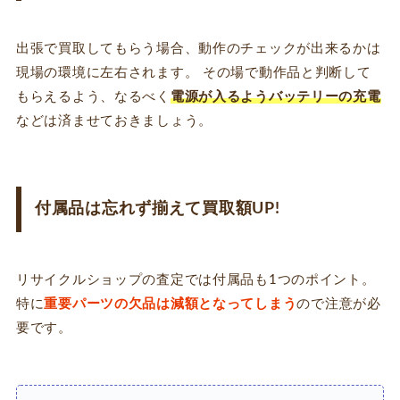
出張で買取してもらう場合、動作のチェックが出来るかは
現場の環境に左右されます。 その場で動作品と判断して
もらえるよう、なるべく
電源が入るようバッテリーの充電
などは済ませておきましょう。
付属品は忘れず揃えて買取額UP!
リサイクルショップの査定では付属品も1つのポイント。
特に
重要パーツの欠品は減額となってしまう
ので注意が必
要です。