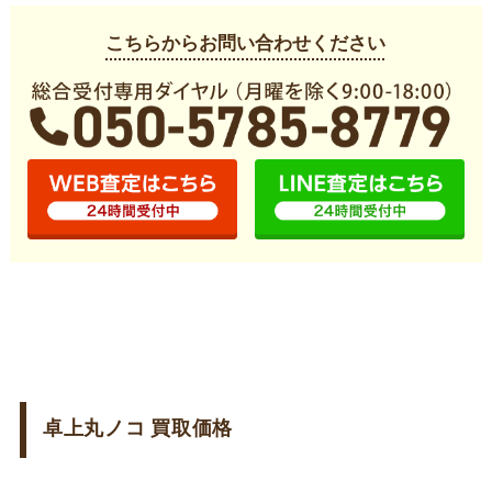
こちらからお問い合わせください
卓上丸ノコ 買取価格