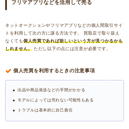
フリマアプリなどを活用して売る
ネットオークションやフリマアプリなどの個人間取引サイ
トを利用して次の方に譲る方法です。 買取店で取り扱え
なくても
個人売買であれば欲しいという方が見つかるかも
しれません。
ただし以下の点には注意が必要です。
個人売買を利用するときの注意事項
出品や商品発送などの手間がかかる
モデルによっては売れない可能性もある
トラブルは基本的に自己責任