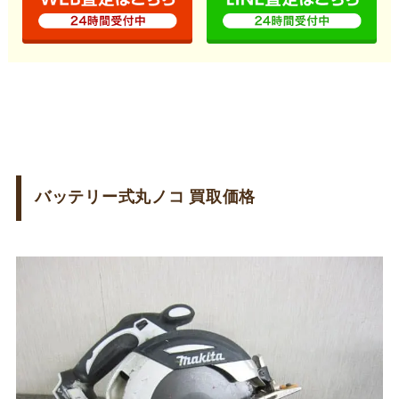
バッテリー式丸ノコ 買取価格