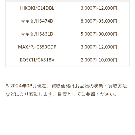
HiKOKI/C14DBL
3,000円-12,000円
マキタ/HS474D
8,000円-35,000円
マキタ/HS631D
5,000円-30,000円
MAX/PJ-CS53CDP
3,000円-12,000円
BOSCH/GKS18V
2,000円-10,000円
※2024年09月現在。買取価格はお品物の状態・買取方法
などにより変動します。目安としてご参照ください。