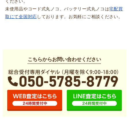
ください。
未使用品やコード式丸ノコ、バッテリー式丸ノコは
宅配買
取にて全国対応
しております。お気軽にご相談ください。
こちらからお問い合わせください