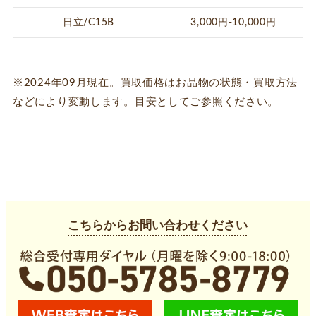
日立/C15B
3,000円-10,000円
※2024年09月現在。買取価格はお品物の状態・買取方法
などにより変動します。目安としてご参照ください。
こちらからお問い合わせください