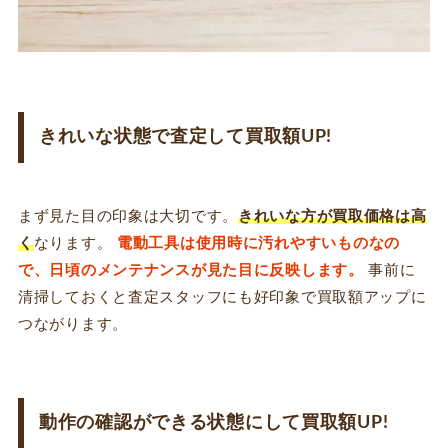
きれいな状態で査定して買取額UP!
まず見た目の印象は大切です。
きれいな方が買取価格は高
く
なります。
電動工具は使用時に汚れやすいものなの
で、日頃のメンテナンスが見た目に反映します。
事前に
清掃しておくと査定スタッフにも好印象で買取額アップに
つながります。
動作の確認ができる状態にして買取額UP!