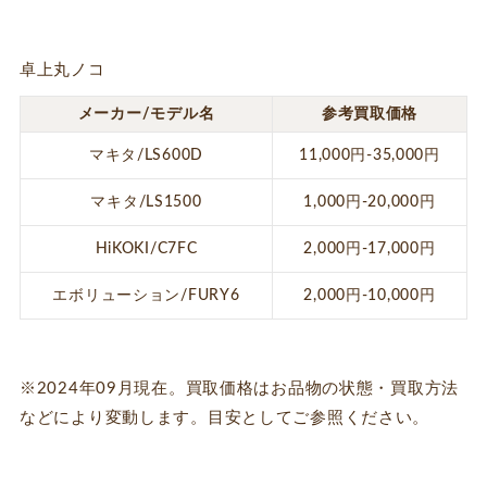
卓上丸ノコ
メーカー/モデル名
参考買取価格
マキタ/LS600D
11,000円-35,000円
マキタ/LS1500
1,000円-20,000円
HiKOKI/C7FC
2,000円-17,000円
エボリューション/FURY6
2,000円-10,000円
※2024年09月現在。買取価格はお品物の状態・買取方法
などにより変動します。目安としてご参照ください。