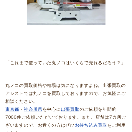
「これまで使っていた丸ノコはいくらで売れるだろう？」
丸ノコの買取価格や相場は気になりますよね。出張買取の
アシストでは丸ノコを買取しておりますので、お気軽にご
相談ください。
東京都
・
神奈川県
を中心に
出張買取
のご依頼を年間約
7000件ご依頼いただいております。また、店舗は7カ所ご
ざいますので、お近くの方はぜひ
お持ち込み買取
をご利用