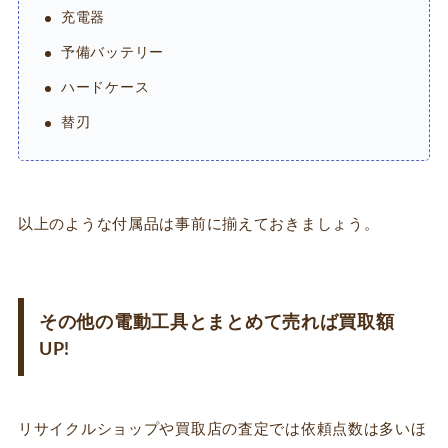
充電器
予備バッテリー
ハードケース
替刃
以上のような付属品は事前に揃えておきましょう。
その他の電動工具とまとめて売れば買取額
UP!
リサイクルショップや買取店の査定では依頼点数は多いほ