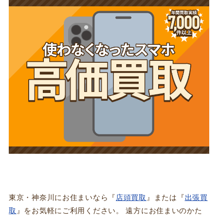
東京・神奈川にお住まいなら『
店頭買取
』または『
出張買
取
』をお気軽にご利用ください。 遠方にお住まいのかた