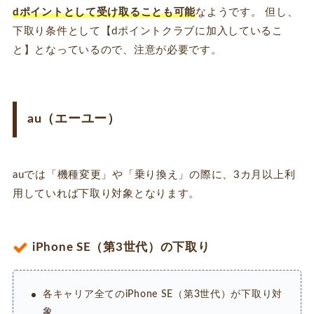
dポイントとして受け取ることも可能
なようです。 但し、
下取り条件として【dポイントクラブに加入しているこ
と】となっているので、注意が必要です。
au（エーユー）
auでは「機種変更」や「乗り換え」の際に、3カ月以上利
用していれば下取り対象となります。
iPhone SE（第3世代）の下取り
各キャリア全てのiPhone SE（第3世代）が下取り対
象