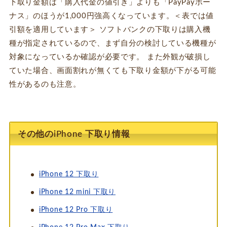
下取り金額は「購入代金の値引き」よりも「PayPayボー
ナス」のほうが1,000円強高くなっています。＜表では値
引額を適用しています＞ ソフトバンクの下取りは購入機
種が指定されているので、まず自分の検討している機種が
対象になっているか確認が必要です。 また外観が破損し
ていた場合、画面割れが無くても下取り金額が下がる可能
性があるのも注意。
その他のiPhone 下取り情報
iPhone 12 下取り
iPhone 12 mini 下取り
iPhone 12 Pro 下取り