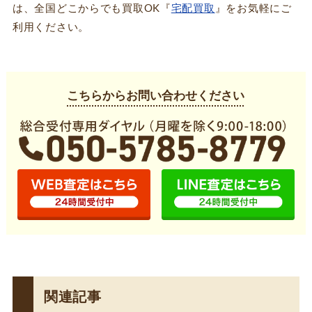
は、全国どこからでも買取OK『
宅配買取
』をお気軽にご
利用ください。
こちらからお問い合わせください
関連記事