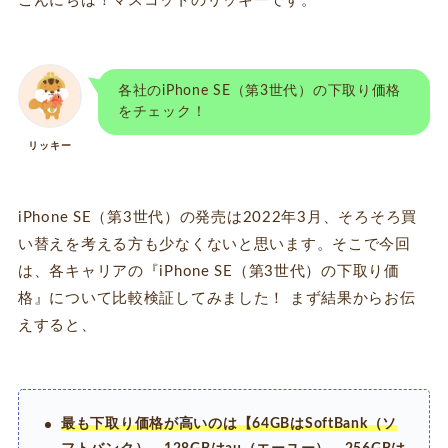
こんにちは！マスコットのリッキーです。
各社のiPhone SE（第3世代）の下取り価格
をチェック！
リッキー
iPhone SE（第3世代）の発売は2022年3月、そろそろ買
い替えを考える方も少なくないと思います。そこで今回
は、各キャリアの『iPhone SE（第3世代）の下取り価
格』について比較検証してみました！ まず結果からお伝
えすると、
最も下取り価格が高いのは【64GBはSoftBank（ソ