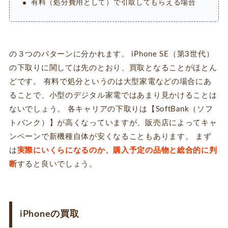
有料（処分費用として）で引取してもらえる場合
の３つのパターンに分かれます。 iPhone SE（第3世代）
の下取りに関しては先のとおり、買取となることがほとん
どです。 有料で処分というのは大型家電などの場合にあ
ることで、小型のデジタル家電ではあまり見かけることは
ないでしょう。 各キャリアの下取りは【SoftBank（ソフ
トバンク）】が高くなっていますが、販売店によってキャ
ンペーンで新機種自体が安くなることもあります。 まず
は
実際にいくらになるのか、購入予定の品物と総合的に判
断
すると良いでしょう。
iPhoneの買取