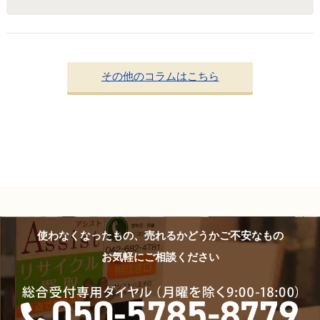
その他のコラムはこちら
使わなくなったもの、売れるかどうかご不安なもの
お気軽にご相談ください