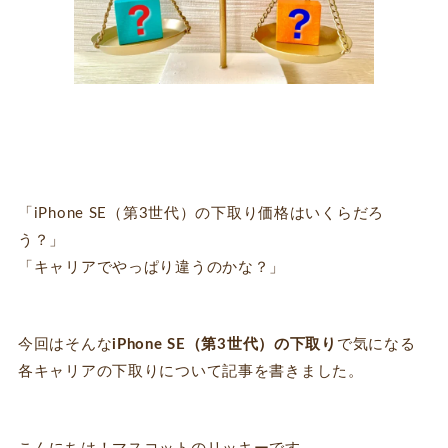
「iPhone SE（第3世代）の下取り価格はいくらだろ
う？」
「キャリアでやっぱり違うのかな？」
今回はそんな
iPhone SE（第3世代）の下取り
で気になる
各キャリアの下取りについて記事を書きました。