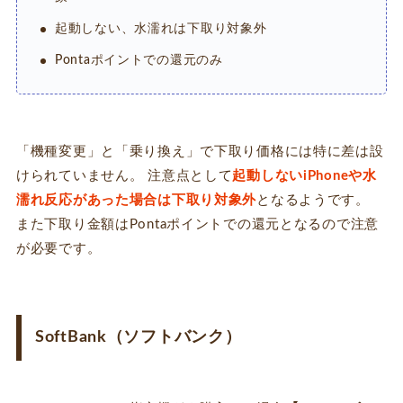
起動しない、水濡れは下取り対象外
Pontaポイントでの還元のみ
「機種変更」と「乗り換え」で下取り価格には特に差は設
けられていません。 注意点として
起動しないiPhoneや水
濡れ反応があった場合は下取り対象外
となるようです。
また下取り金額はPontaポイントでの還元となるので注意
が必要です。
SoftBank（ソフトバンク）