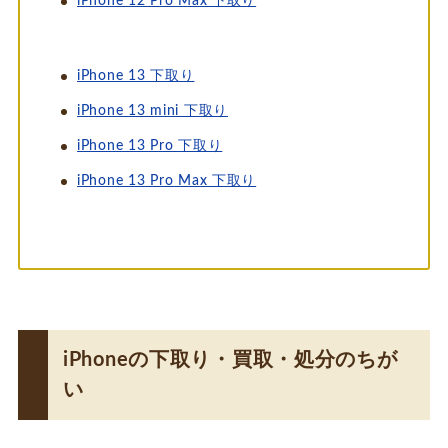
iPhone 12 Pro Max 下取り
iPhone 13 下取り
iPhone 13 mini 下取り
iPhone 13 Pro 下取り
iPhone 13 Pro Max 下取り
iPhoneの下取り・買取・処分のちが
い