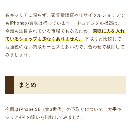
各キャリアに限らず、家電量販店やリサイクルショップで
もiPhoneの買取は行っています。 中古デジタル機器は、
今最も注目されている市場でもあるため、
買取に力を入れ
ているショップも少なくありません。
下取りと比較して
も遜色のない買取サービスも多いので、合わせて検討して
みましょう。
まとめ
今回はiPhone SE（第3世代）の下取りについて、大手キ
ャリア4社の違いを比較してみました。