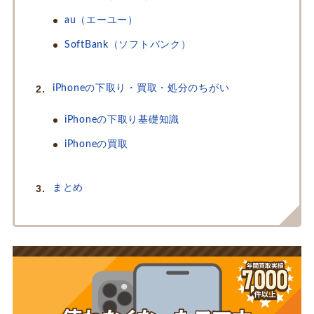
au（エーユー）
SoftBank（ソフトバンク）
iPhoneの下取り・買取・処分のちがい
iPhoneの下取り基礎知識
iPhoneの買取
まとめ