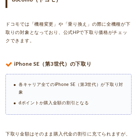
ドコモでは「機種変更」や「乗り換え」の際に全機種が下
取りの対象となっており、公式HPで下取り価格がチェッ
クできます。
iPhone SE（第3世代）の下取り
各キャリア全てのiPhone SE（第3世代）が下取り対
象
dポイントか購入金額の割引となる
下取り金額はそのまま購入代金の割引に充てられますが、