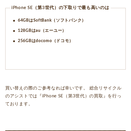
iPhone SE（第3世代）の下取りで最も高いのは
64GBはSoftBank（ソフトバンク）
128GBはau（エーユー）
256GBはdocomo（ドコモ）
買い替えの際のご参考なれば幸いです。 総合リサイクル
のアシストでは『iPhone SE（第3世代）の買取』を行っ
ております。