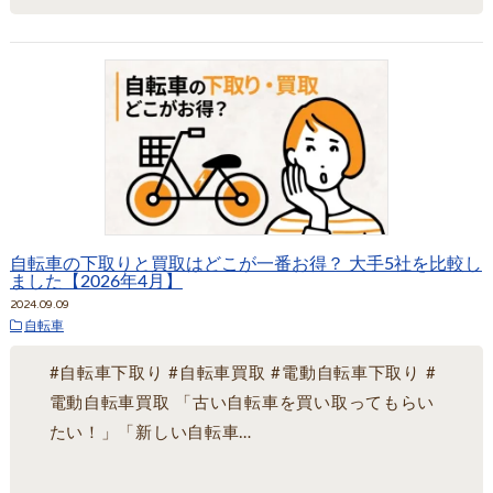
自転車の下取りと買取はどこが一番お得？ 大手5社を比較し
ました【2026年4月】
2024.09.09
自転車
#自転車下取り #自転車買取 #電動自転車下取り #
電動自転車買取 「古い自転車を買い取ってもらい
たい！」「新しい自転車…