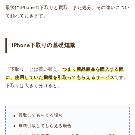
最後にiPhoneの下取りと買取、また処分、その違いについ
て触れておきます。
iPhone下取りの基礎知識
「下取り」とは買い替え、
つまり新品商品を購入する際
に、使用していた機種を引取ってもらえるサービス
です。
下取りは大きく分けると、
買取してもらえる場合
無料引取してもらえる場合