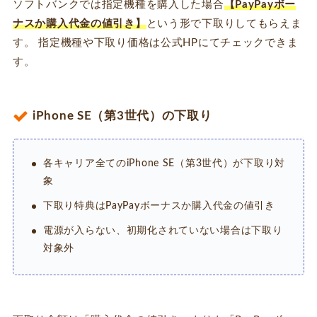
ソフトバンクでは指定機種を購入した場合
【PayPayボー
ナスか購入代金の値引き】
という形で下取りしてもらえま
す。 指定機種や下取り価格は公式HPにてチェックできま
す。
iPhone SE（第3世代）の下取り
各キャリア全てのiPhone SE（第3世代）が下取り対
象
下取り特典はPayPayボーナスか購入代金の値引き
電源が入らない、初期化されていない場合は下取り
対象外