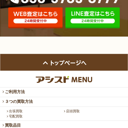
ご利用方法
３つの買取方法
出張買取
店頭買取
宅配買取
買取品目