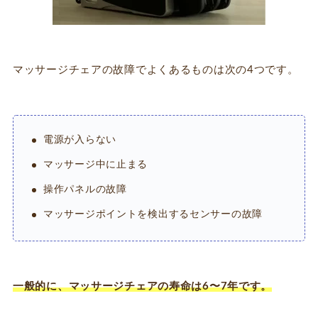
マッサージチェアの故障でよくあるものは次の4つです。
電源が入らない
マッサージ中に止まる
操作パネルの故障
マッサージポイントを検出するセンサーの故障
一般的に、マッサージチェアの寿命は6〜7年です。