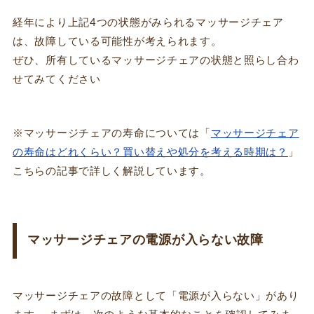
経年により上記4つの状態がみられるマッサージチェア
は、故障している可能性が考えられます。
ぜひ、所有しているマッサージチェアの状態と照らし合わ
せてみてください
※マッサージチェアの寿命については「
マッサージチェア
の寿命はどれくらい？買い替えや処分を考える時期は？
」
こちらの記事で詳しく解説しています。
マッサージチェアの電源が入らない故障
マッサージチェアの故障として「電源が入らない」があり