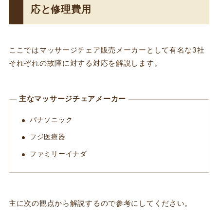
応と修理費用
ここではマッサージチェア販売メーカーとして有名な3社
それぞれの故障に対する対応を解説します。
主なマッサージチェアメーカー
パナソニック
フジ医療器
ファミリーイナダ
主に次の観点から解説するので参考にしてください。