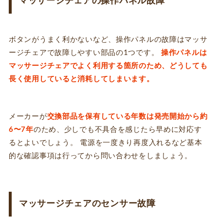
マッサージチェアの操作パネル故障
ボタンがうまく利かないなど、操作パネルの故障はマッサ
ージチェアで故障しやすい部品の1つです。
操作パネルは
マッサージチェアでよく利用する箇所のため、どうしても
長く使用していると消耗してしまいます。
メーカーが
交換部品を保有している年数は発売開始から約
6〜7年
のため、少しでも不具合を感じたら早めに対応す
るとよいでしょう。 電源を一度きり再度入れるなど基本
的な確認事項は行ってから問い合わせをしましょう。
マッサージチェアのセンサー故障