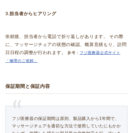
3.担当者からヒアリング
依頼後、担当者から電話で折り返しがあります。 その際
に、マッサージチェアの状態の確認、概算見積もり、訪問
日日程の調整が行われます。
参考：
フジ医療器公式サイト
「修理のご依頼」
保証期間と保証内容
フジ医療器の保証期間は原則、製品購入から1年間で、
マッサージチェアを適切な方法で使用していたにもかか