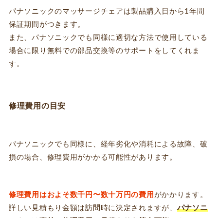
パナソニックのマッサージチェアは製品購入日から1年間
保証期間がつきます。
また、パナソニックでも同様に適切な方法で使用している
場合に限り無料での部品交換等のサポートをしてくれま
す。
修理費用の目安
パナソニックでも同様に、経年劣化や消耗による故障、破
損の場合、修理費用がかかる可能性があります。
修理費用はおよそ数千円〜数十万円の費用
がかかります。
詳しい見積もり金額は訪問時に決定されますが、
パナソニ