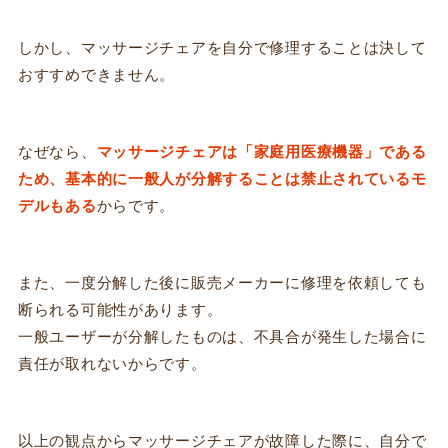
しかし、マッサージチェアを自分で修理することは決して
おすすめできません。
なぜなら、
マッサージチェアは「家庭用医療機器」である
ため、基本的に一般人が分解することは禁止されているモ
デルもある
からです。
また、一度分解した後に販売メーカーに修理を依頼しても
断られる可能性があります。
一般ユーザーが分解したものは、不具合が発生した場合に
責任が取れないからです。
以上の観点からマッサージチェアが故障した際に、自分で