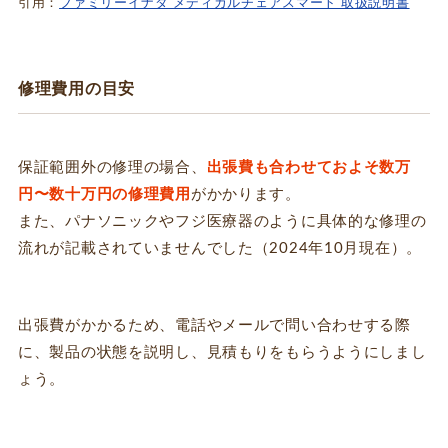
引用：
ファミリーイナダ メディカルチェアスマート 取扱説明書
修理費用の目安
保証範囲外の修理の場合、
出張費も合わせておよそ数万
円〜数十万円の修理費用
がかかります。
また、パナソニックやフジ医療器のように具体的な修理の
流れが記載されていませんでした（2024年10月現在）。
出張費がかかるため、電話やメールで問い合わせする際
に、製品の状態を説明し、見積もりをもらうようにしまし
ょう。