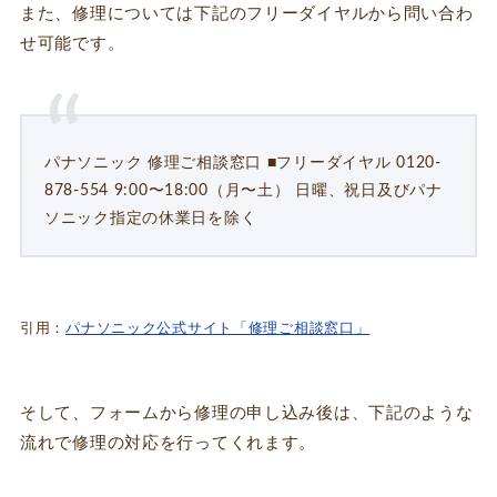
また、修理については下記のフリーダイヤルから問い合わ
せ可能です。
パナソニック 修理ご相談窓口 ■フリーダイヤル 0120-
878-554 9:00〜18:00（月〜土） 日曜、祝日及びパナ
ソニック指定の休業日を除く
引用：
パナソニック公式サイト「修理ご相談窓口」
そして、フォームから修理の申し込み後は、下記のような
流れで修理の対応を行ってくれます。