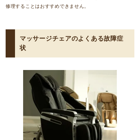
修理することはおすすめできません。
マッサージチェアのよくある故障症
状