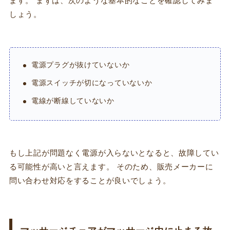
ます。 まずは、次のような基本的なことを確認してみま
しょう。
電源プラグが抜けていないか
電源スイッチが切になっていないか
電線が断線していないか
もし上記が問題なく電源が入らないとなると、故障してい
る可能性が高いと言えます。 そのため、販売メーカーに
問い合わせ対応をすることが良いでしょう。