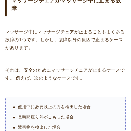
マッサージチェアがマッサージ中に止まる故
障
マッサージ中にマッサージチェアが止まることもよくある
故障の1つです。しかし、故障以外の原因で止まるケース
があります。
それは、安全のためにマッサージチェアが止まるケースで
す。 例えば、次のようなケースです。
使用中に必要以上の力を検出した場合
長時間座り熱がこもった場合
障害物を検出した場合