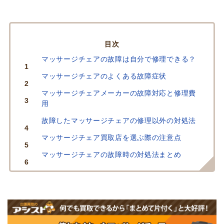
INDEX
マッサージチェアの故障は自分で修理できる？
マッサージチェアのよくある故障症状
マッサージチェアメーカーの故障対応と修理費
用
故障したマッサージチェアの修理以外の対処法
マッサージチェア買取店を選ぶ際の注意点
マッサージチェアの故障時の対処法まとめ