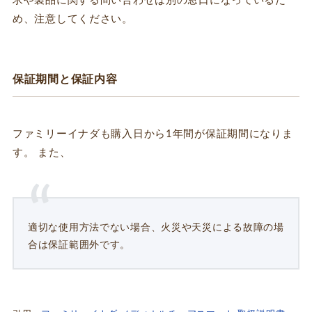
求や製品に関する問い合わせは別の窓口になっているた
め、注意してください。
保証期間と保証内容
ファミリーイナダも購入日から1年間が保証期間になりま
す。 また、
適切な使用方法でない場合、火災や天災による故障の場
合は保証範囲外です。