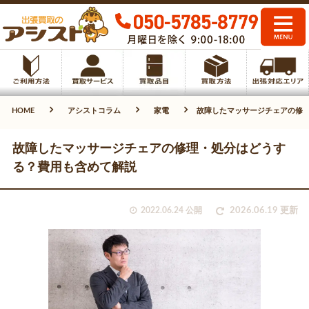
HOME
アシストコラム
家電
故障したマッサージチェアの修
故障したマッサージチェアの修理・処分はどうす
る？費用も含めて解説
2022.06.24 公開
2026.06.19 更新