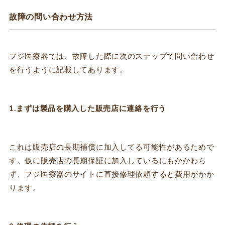
故障の問い合わせ方法
フジ医療器では、故障した際に次のステップで問い合わせ
を行うように記載してあります。
1.まずは製品を購入した販売店に連絡を行う
これは販売店の長期補償に加入してる可能性があるためで
す。仮に販売店の長期保証に加入しているにもかかわら
ず、フジ医療器のサイトに直接修理依頼すると費用がかか
ります。