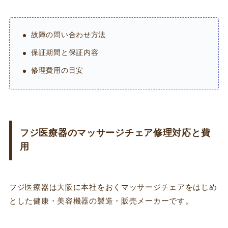
故障の問い合わせ方法
保証期間と保証内容
修理費用の目安
フジ医療器のマッサージチェア修理対応と費
用
フジ医療器は大阪に本社をおくマッサージチェアをはじめ
とした健康・美容機器の製造・販売メーカーです。