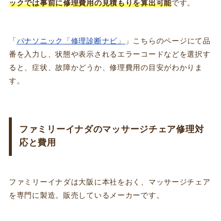
ックでは事前に修理費用の見積もりを算出可能
です。
「
パナソニック「修理診断ナビ」
」こちらのページにて品
番を入力し、状態や表示されるエラーコードなどを選択す
ると、症状、故障かどうか、修理費用の目安がわかりま
す。
ファミリーイナダのマッサージチェア修理対
応と費用
ファミリーイナダは大阪に本社をおく、マッサージチェア
を専門に製造。販売しているメーカーです。