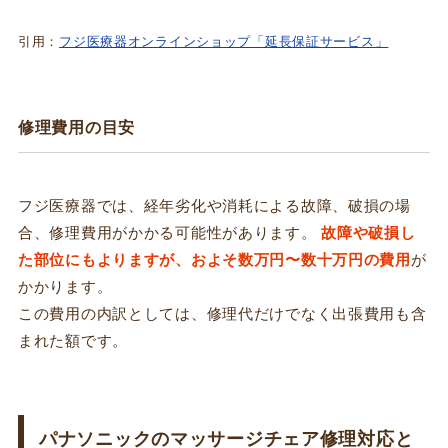
引用：
フジ医療器オンラインショップ「延長保証サービス」
修理費用の目安
フジ医療器では、経年劣化や消耗による故障、破損の場
合、修理費用がかかる可能性があります。
故障や破損し
た部位にもよりますが、およそ数万円〜数十万円の費用
が
かかります。
この費用の内訳としては、修理代だけでなく出張費用も含
まれた額です。
パナソニックのマッサージチェア修理対応と