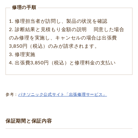
修理の手順
1. 修理担当者が訪問し、製品の状況を確認
2. 診断結果と見積もり金額の説明 同意した場合
のみ修理を実施し、キャンセルの場合は出張費
3,850円（税込）のみが請求されます。
3. 修理実施
4. 出張費3,850円（税込）と修理料金の支払い
参考：
パナソニック公式サイト「出張修理サービス」
保証期間と保証内容