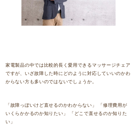
家電製品の中では比較的長く愛用できるマッサージチェア
ですが、いざ故障した時にどのように対応していいのかわ
からない方も多いのではないでしょうか。
「故障っぽいけど直せるのかわからない」 「修理費用が
いくらかかるのか知りたい」 「どこで直せるのか知りた
い」