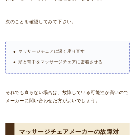
次のことを確認してみて下さい。
マッサージチェアに深く座り直す
頭と背中をマッサージチェアに密着させる
それでも直らない場合は、故障している可能性が高いので
メーカーに問い合わせた方がよいでしょう。
マッサージチェアメーカーの故障対