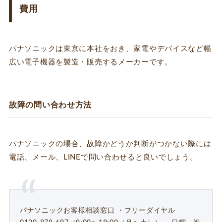
費用
パナソニックは東京に本社をおき、家電やデバイスなど幅
広い電子機器を製造・販売するメーカーです。
故障の問い合わせ方法
パナソニックの場合、故障かどうか判断がつかない際には
電話、メール、LINEで問い合わせると良いでしょう。
パナソニックお客様相談窓口 ・フリーダイヤル