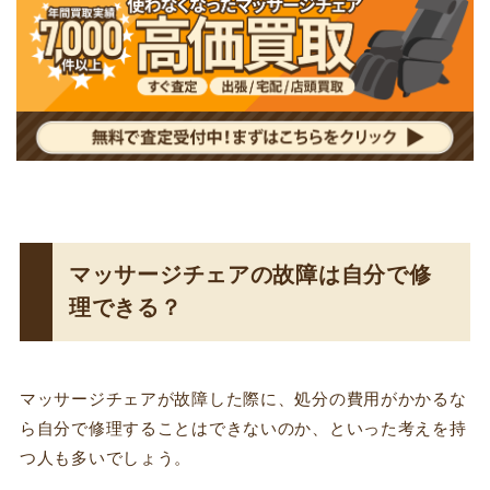
マッサージチェアの故障は自分で修
理できる？
マッサージチェアが故障した際に、処分の費用がかかるな
ら自分で修理することはできないのか、といった考えを持
つ人も多いでしょう。