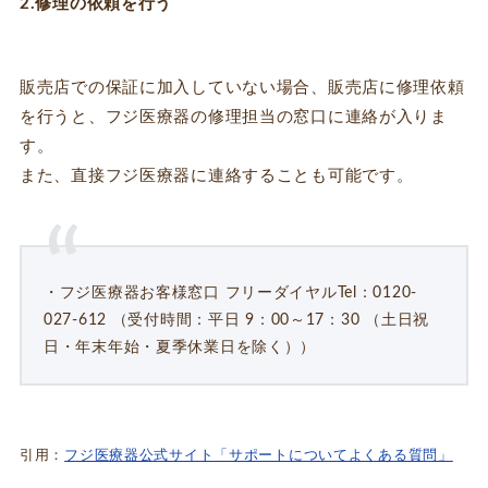
2.修理の依頼を行う
販売店での保証に加入していない場合、販売店に修理依頼
を行うと、フジ医療器の修理担当の窓口に連絡が入りま
す。
また、直接フジ医療器に連絡することも可能です。
・フジ医療器お客様窓口 フリーダイヤルTel：0120-
027-612 （受付時間：平日 9：00～17：30 （土日祝
日・年末年始・夏季休業日を除く））
引用：
フジ医療器公式サイト「サポートについてよくある質問」