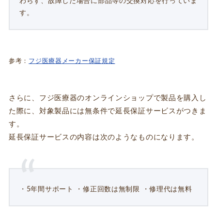
わらず、故障した場合に部品等の交換対応を行っていま
す。
参考：
フジ医療器メーカー保証規定
さらに、フジ医療器のオンラインショップで製品を購入し
た際に、対象製品には無条件で延長保証サービスがつきま
す。
延長保証サービスの内容は次のようなものになります。
・5年間サポート ・修正回数は無制限 ・修理代は無料