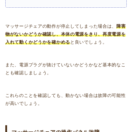
マッサージチェアの動作が停止してしまった場合は、
障害
物がないかどうか確認し、本体の電源をきり、再度電源を
入れて動くかどうかを確かめる
と良いでしょう。
また、電源プラグが抜けていないかどうかなど基本的なこ
とも確認しましょう。
これらのことを確認しても、動かない場合は故障の可能性
が高いでしょう。