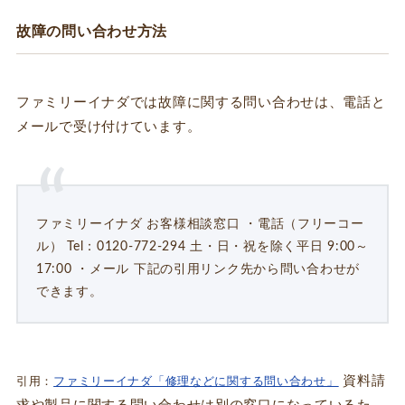
故障の問い合わせ方法
ファミリーイナダでは故障に関する問い合わせは、電話と
メールで受け付けています。
ファミリーイナダ お客様相談窓口 ・電話（フリーコー
ル） Tel：0120-772-294 土・日・祝を除く平日 9:00～
17:00 ・メール 下記の引用リンク先から問い合わせが
できます。
資料請
引用：
ファミリーイナダ「修理などに関する問い合わせ」