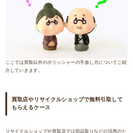
ここでは買取以外のポリッシャーの手放し方についてご紹
介していきます。
買取店やリサイクルショップで無料引取して
もらえるケース
リサイクルショップや買取店では部品取りなどの活用のた