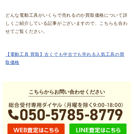
どんな電動工具がいくらで売れるのか買取価格について詳
しくご紹介している記事がございますので、こちらも合わ
せてご覧ください。
【電動工具 買取】古くても中古でも売れる人気工具の買
取価格
こちらからお問い合わせください