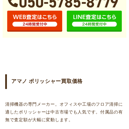
アマノ ポリッシャー買取価格
清掃機器の専門メーカー。オフィスや工場のフロア清掃に
適したポリッシャーは中古市場でも人気です。付属品の有
無で査定額が大幅に変動します。