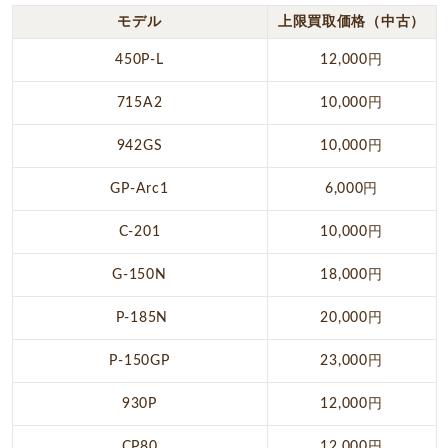
モデル
上限買取価格（中古）
450P-L
12,000円
715A2
10,000円
942GS
10,000円
GP-Arc1
6,000円
C-201
10,000円
G-150N
18,000円
P-185N
20,000円
P-150GP
23,000円
930P
12,000円
CP80
12,000円