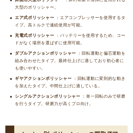
大型のポリッシャー。
エア式ポリッシャー
：エアコンプレッサーを使用するタ
イプ。高トルクで連続使用が可能。
充電式ポリッシャー
：バッテリーを使用するため、コー
ドがなく場所を選ばずに使用可能。
ダブルアクションポリッシャー
：回転運動と偏芯運動を
組み合わせたタイプ。最終仕上げに適しており初心者に
も使いやすい。
ギヤアクションポリッシャー
：回転運動に変則的な動き
を加えたタイプ。中間仕上げに適している。
シングルアクションポリッシャー
：単一回転のみで研磨
を行うタイプ。研磨力が高くプロ向け。