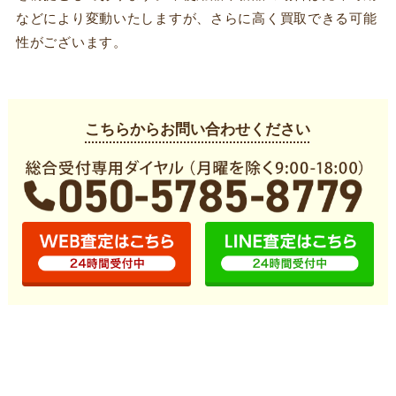
などにより変動いたしますが、さらに高く買取できる可能
性がございます。
こちらからお問い合わせください