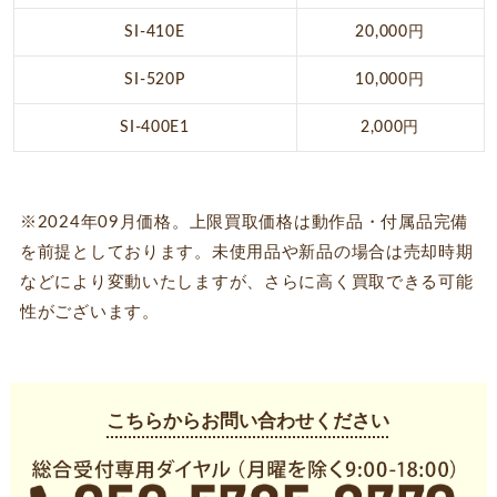
SI-410E
20,000円
SI-520P
10,000円
SI-400E1
2,000円
※2024年09月価格。上限買取価格は動作品・付属品完備
を前提としております。未使用品や新品の場合は売却時期
などにより変動いたしますが、さらに高く買取できる可能
性がございます。
こちらからお問い合わせください