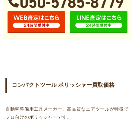
コンパクトツール ポリッシャー買取価格
自動車整備用工具メーカー。高品質なエアツールが特徴で
プロ向けのポリッシャーです。