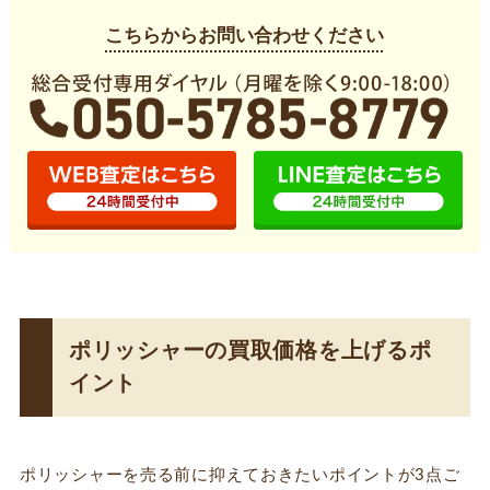
こちらからお問い合わせください
ポリッシャーの買取価格を上げるポ
イント
ポリッシャーを売る前に抑えておきたいポイントが3点ご