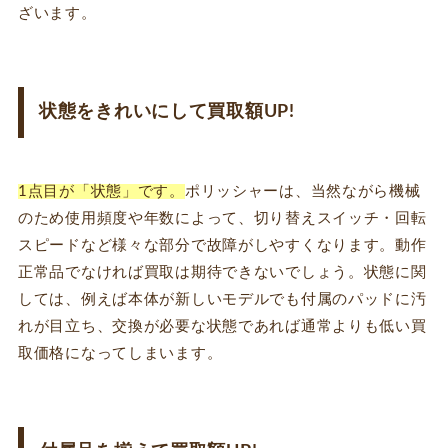
ざいます。
状態をきれいにして買取額UP!
1点目が「状態」です。
ポリッシャーは、当然ながら機械
のため使用頻度や年数によって、切り替えスイッチ・回転
スピードなど様々な部分で故障がしやすくなります。動作
正常品でなければ買取は期待できないでしょう。状態に関
しては、例えば本体が新しいモデルでも付属のパッドに汚
れが目立ち、交換が必要な状態であれば通常よりも低い買
取価格になってしまいます。