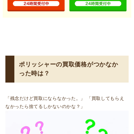
ポリッシャーの買取価格がつかなか
った時は？
「残念だけど買取にならなかった。」 「買取してもらえ
なかったら捨てるしかないのかな？」