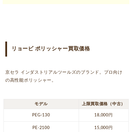
リョービ ポリッシャー買取価格
京セラ インダストリアルツールズのブランド。プロ向け
の高性能ポリッシャー。
モデル
上限買取価格（中古）
PEG-130
18,000円
PE-2100
15,000円