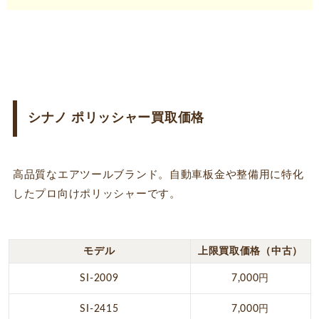
シナノ ポリッシャー買取価格
高品質なエアツールブランド。自動車板金や整備用に特化
したプロ向けポリッシャーです。
モデル
上限買取価格（中古）
SI-2009
7,000円
SI-2415
7,000円