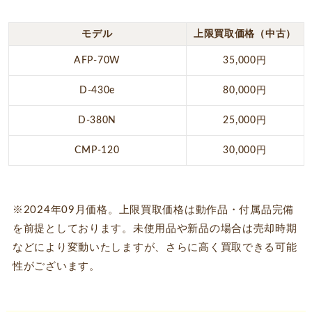
モデル
上限買取価格（中古）
AFP-70W
35,000円
D-430e
80,000円
D-380N
25,000円
CMP-120
30,000円
※2024年09月価格。上限買取価格は動作品・付属品完備
を前提としております。未使用品や新品の場合は売却時期
などにより変動いたしますが、さらに高く買取できる可能
性がございます。