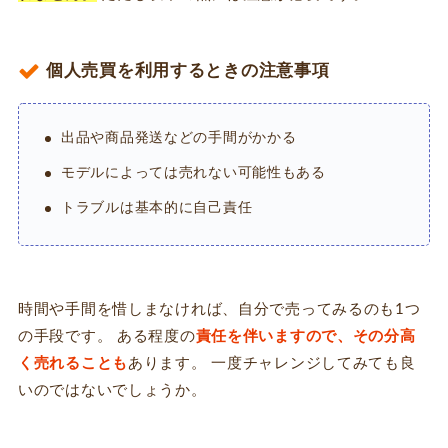
個人売買を利用するときの注意事項
出品や商品発送などの手間がかかる
モデルによっては売れない可能性もある
トラブルは基本的に自己責任
時間や手間を惜しまなければ、自分で売ってみるのも1つ
の手段です。 ある程度の
責任を伴いますので、その分高
く売れることも
あります。 一度チャレンジしてみても良
いのではないでしょうか。