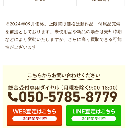
※2024年09月価格。上限買取価格は動作品・付属品完備
を前提としております。未使用品や新品の場合は売却時期
などにより変動いたしますが、さらに高く買取できる可能
性がございます。
こちらからお問い合わせください