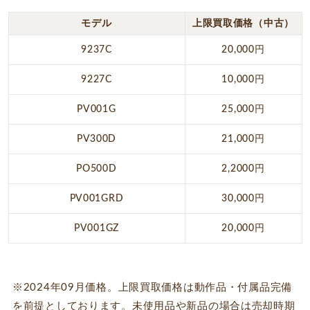
モデル
上限買取価格（中古）
9237C
20,000円
9227C
10,000円
PV001G
25,000円
PV300D
21,000円
PO500D
2,2000円
PV001GRD
30,000円
PV001GZ
20,000円
※2024年09月価格。上限買取価格は動作品・付属品完備
を前提としております。未使用品や新品の場合は売却時期