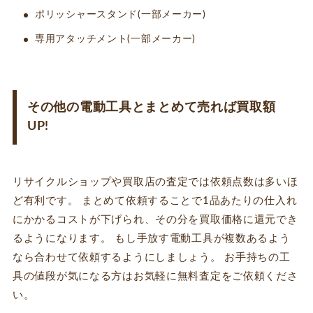
ポリッシャースタンド(一部メーカー)
専用アタッチメント(一部メーカー)
その他の電動工具とまとめて売れば買取額
UP!
リサイクルショップや買取店の査定では依頼点数は多いほ
ど有利です。 まとめて依頼することで1品あたりの仕入れ
にかかるコストが下げられ、その分を買取価格に還元でき
るようになります。 もし手放す電動工具が複数あるよう
なら合わせて依頼するようにしましょう。 お手持ちの工
具の値段が気になる方はお気軽に無料査定をご依頼くださ
い。