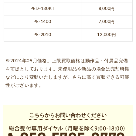
PED-130KT
8,000円
PE-1400
7,000円
PE-2010
12,000円
※2024年09月価格。上限買取価格は動作品・付属品完備
を前提としております。未使用品や新品の場合は売却時期
などにより変動いたしますが、さらに高く買取できる可能
性がございます。
こちらからお問い合わせください