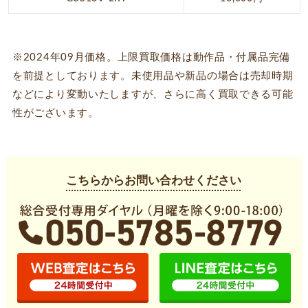
※2024年09月価格。上限買取価格は動作品・付属品完備
を前提としております。未使用品や新品の場合は売却時期
などにより変動いたしますが、さらに高く買取できる可能
性がございます。
こちらからお問い合わせください