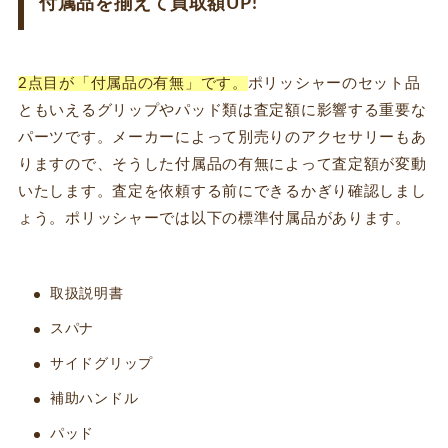
付属品を揃えて買取額UP!
2点目が「付属品の有無」です。
ポリッシャーのセット品
ともいえるグリップやパッド類は査定額に影響する重要な
パーツです。メーカーによって別売りのアクセサリーもあ
りますので、そうした付属品の有無によって査定額が変動
いたします。査定を依頼する前にできるかぎり確認しまし
ょう。ポリッシャーでは以下の標準付属品があります。
取扱説明書
スパナ
サイドグリップ
補助ハンドル
パッド