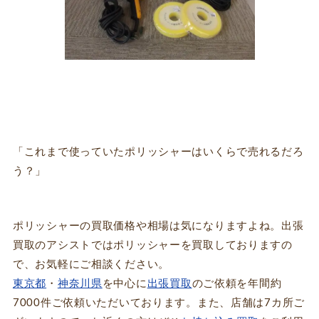
「これまで使っていたポリッシャーはいくらで売れるだろ
う？」
ポリッシャーの買取価格や相場は気になりますよね。出張
買取のアシストではポリッシャーを買取しておりますの
で、お気軽にご相談ください。
東京都
・
神奈川県
を中心に
出張買取
のご依頼を年間約
7000件ご依頼いただいております。また、店舗は7カ所ご