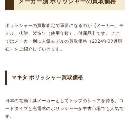
メーカー別 ポリッシャーの買取価格
ポリッシャーの買取査定で重要になるのが【メーカー、モ
デル、状態、製造年（使用年数）、付属品】です。 ここ
ではメーカー別に人気モデルの買取価格（2024年09月現
在）をご紹介していきます。
マキタ ポリッシャー買取価格
日本の電動工具メーカーとしてトップのシェアを誇る。コ
ードタイプと充電式のポリッシャーが中古市場でも人気で
す。