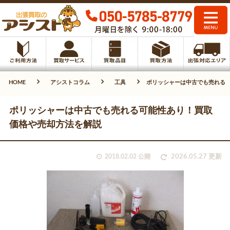
HOME
アシストコラム
工具
ポリッシャーは中古でも売れる
ポリッシャーは中古でも売れる可能性あり！買取
価格や売却方法を解説
2018.02.02 公開
2026.05.27 更新