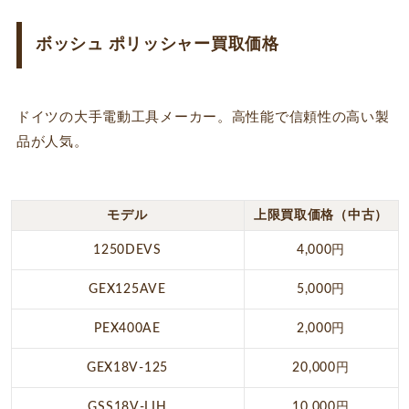
ボッシュ ポリッシャー買取価格
ドイツの大手電動工具メーカー。高性能で信頼性の高い製
品が人気。
モデル
上限買取価格（中古）
1250DEVS
4,000円
GEX125AVE
5,000円
PEX400AE
2,000円
GEX18V-125
20,000円
GSS18V-LIH
10,000円