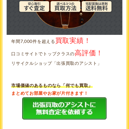
買取実績！
年間7,000件を超える
高評価！
口コミサイトでトップクラスの
リサイクルショップ「出張買取のアシスト」
市場価値のあるものなら「何でも買取」
まとめてお部屋やお家が片付きます！