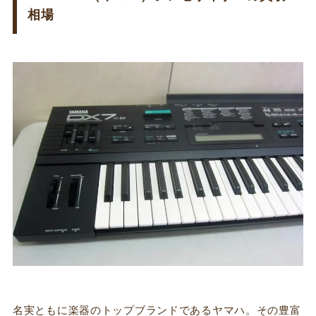
相場
名実ともに楽器のトップブランドであるヤマハ。その豊富