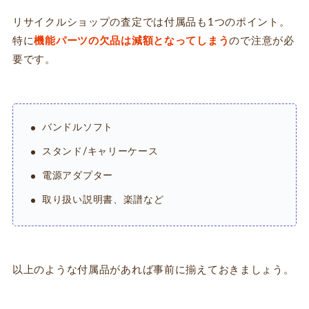
リサイクルショップの査定では付属品も1つのポイント。
特に
機能パーツの欠品は減額となってしまう
ので注意が必
要です。
バンドルソフト
スタンド/キャリーケース
電源アダプター
取り扱い説明書、楽譜など
以上のような付属品があれば事前に揃えておきましょう。