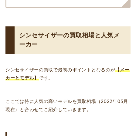
シンセサイザーの買取相場と人気メ
ーカー
シンセサイザーの買取で最初のポイントとなるのが
【メー
カーとモデル】
です。
ここでは特に人気の高いモデルを買取相場（2022年05月
現在）と合わせてご紹介していきます。