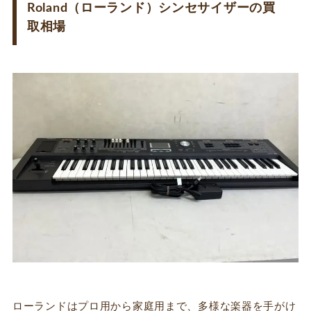
Roland（ローランド）シンセサイザーの買
取相場
ローランドはプロ用から家庭用まで、多様な楽器を手がけ