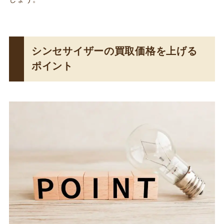
シンセサイザーの買取価格を上げる
ポイント