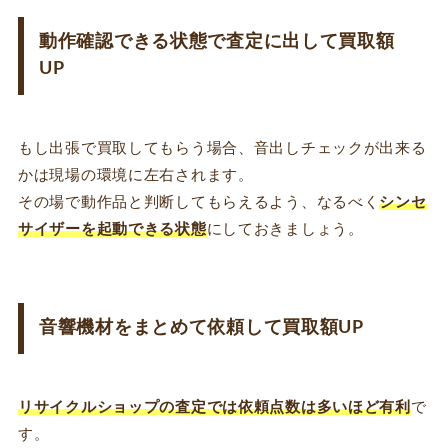
動作確認できる状態で査定に出して買取額
UP
もし出張で買取してもらう場合、音出しチェックが出来る
かは現場の環境に左右されます。
その場で動作品と判断してもらえるよう、なるべく
シンセ
サイザーを起動できる状態
にしておきましょう。
音響機材をまとめて依頼して買取額UP
リサイクルショップの査定では依頼点数は多いほど有利
で
す。