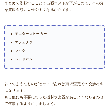
まとめて依頼することで出張コストが下がるので、その分
を買取金額に乗せやすくなるからです。
モニタースピーカー
エフェクター
マイク
ヘッドホン
以上のようなものがセットであれば買取査定での交渉材料
になります。
もし他にも不要になった機材や楽器があるようなら合わせ
て依頼するようにしましょう。