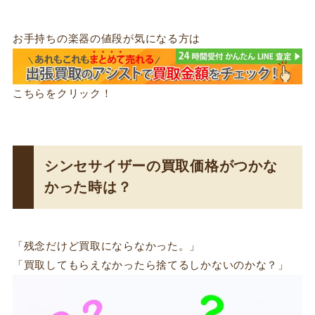
お手持ちの楽器の値段が気になる方は
こちらをクリック！
シンセサイザーの買取価格がつかな
かった時は？
「残念だけど買取にならなかった。」
「買取してもらえなかったら捨てるしかないのかな？」