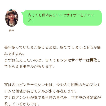
古くても価値あるシンセサイザーをチェッ
ク！
鈴木
長年使っていたまだ使える楽器。捨ててしまうにも心が痛
みますよね。
まずお伝えしたいのは、古くても
シンセサイザーは買取
し
てもらえるモデルがあります。
実は古いビンテージシンセは、今や入手困難のためプレミ
アムな価値があるモデルが多く存在します。
アナログシンセが奏でる当時の音色を、世界中の音楽家が
欲しているからです。