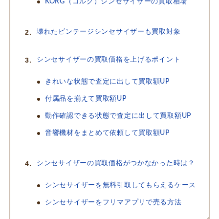
KORG（コルグ）シンセサイザーの買取相場
壊れたビンテージシンセサイザーも買取対象
シンセサイザーの買取価格を上げるポイント
きれいな状態で査定に出して買取額UP
付属品を揃えて買取額UP
動作確認できる状態で査定に出して買取額UP
音響機材をまとめて依頼して買取額UP
シンセサイザーの買取価格がつかなかった時は？
シンセサイザーを無料引取してもらえるケース
シンセサイザーをフリマアプリで売る方法