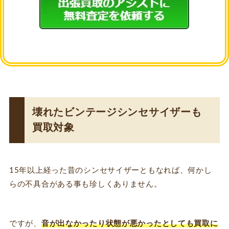
壊れたビンテージシンセサイザーも
買取対象
15年以上経った昔のシンセサイザーともなれば、何かし
らの不具合がある事も珍しくありません。
ですが、
音が出なかったり状態が悪かったとしても買取に