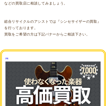
などの買取店に相談してみましょう。
総合リサイクルのアシストでは『シンセサイザーの買取』
を行っております。
買取をご希望の方は下記バナーからご相談下さい。
PR