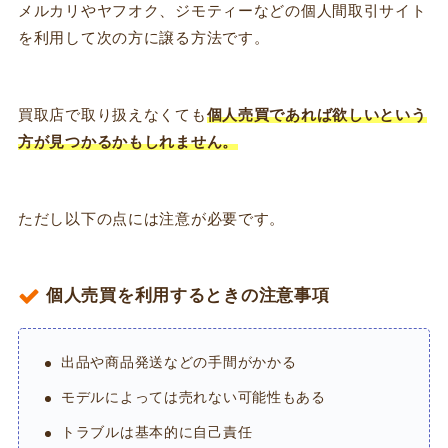
メルカリやヤフオク、ジモティーなどの個人間取引サイト
を利用して次の方に譲る方法です。
買取店で取り扱えなくても
個人売買であれば欲しいという
方が見つかるかもしれません。
ただし以下の点には注意が必要です。
個人売買を利用するときの注意事項
出品や商品発送などの手間がかかる
モデルによっては売れない可能性もある
トラブルは基本的に自己責任