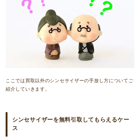
ここでは買取以外のシンセサイザーの手放し方についてご
紹介していきます。
シンセサイザーを無料引取してもらえるケー
ス