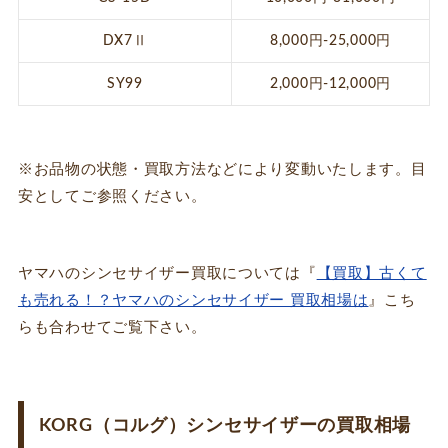
DX7Ⅱ
8,000円-25,000円
SY99
2,000円-12,000円
※お品物の状態・買取方法などにより変動いたします。目
安としてご参照ください。
ヤマハのシンセサイザー買取については『
【買取】古くて
も売れる！？ヤマハのシンセサイザー 買取相場は
』こち
らも合わせてご覧下さい。
KORG（コルグ）シンセサイザーの買取相場