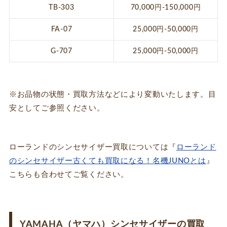
TB-303
70,000円-150,000円
FA-07
25,000円-50,000円
G-707
25,000円-50,000円
※お品物の状態・買取方法などにより変動いたします。目
安としてご参照ください。
ローランドのシンセサイザー買取については『
ローランド
のシンセサイザー古くても買取になる！名機JUNOとは
』
こちらも合わせてご覧ください。
YAMAHA（ヤマハ）シンセサイザーの買取