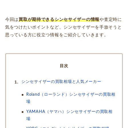
今回は
買取が期待できるシンセサイザーの情報
や査定時に
気をつけたいポイントなど、シンセサイザーを手放そうと
思っている方に役立つ情報をご紹介していきます。
目次
シンセサイザーの買取相場と人気メーカー
Roland（ローランド）シンセサイザーの買取相
場
YAMAHA（ヤマハ）シンセサイザーの買取相
場