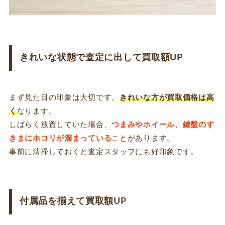
きれいな状態で査定に出して買取額UP
まず見た目の印象は大切です。
きれいな方が買取価格は高
く
なります。
しばらく放置していた場合、
つまみやホイール、鍵盤のす
きまにホコリが溜まっている
ことがあります。
事前に清掃しておくと査定スタッフにも好印象です。
付属品を揃えて買取額UP