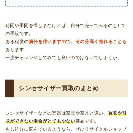
時間や手間を惜しまなければ、自分で売ってみるのも1つ
の手段です。
ある程度の
責任を伴いますので、その分高く売れることも
あります。
一度チャレンジしてみても良いのではないでしょうか。
シンセサイザー買取のまとめ
シンセサイザーなどの楽器は家電や家具と違い、
買取や引
取ができない場合がとても少ない
製品です。
もし処分に悩んでいるようなら、ぜひリサイクルショップ