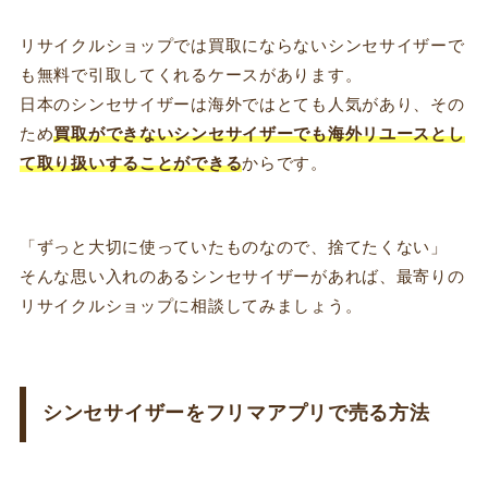
リサイクルショップでは買取にならないシンセサイザーで
も無料で引取してくれるケースがあります。
日本のシンセサイザーは海外ではとても人気があり、その
ため
買取ができないシンセサイザーでも海外リユースとし
て取り扱いすることができる
からです。
「ずっと大切に使っていたものなので、捨てたくない」
そんな思い入れのあるシンセサイザーがあれば、最寄りの
リサイクルショップに相談してみましょう。
シンセサイザーをフリマアプリで売る方法