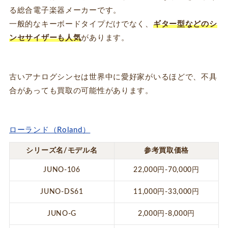
る総合電子楽器メーカーです。
一般的なキーボードタイプだけでなく、
ギター型などのシ
ンセサイザーも人気
があります。
古いアナログシンセは世界中に愛好家がいるほどで、不具
合があっても買取の可能性があります。
ローランド（Roland）
シリーズ名/モデル名
参考買取価格
JUNO-106
22,000円-70,000円
JUNO-DS61
11,000円-33,000円
JUNO-G
2,000円-8,000円