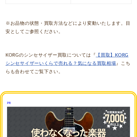
※お品物の状態・買取方法などにより変動いたします。目
安としてご参照ください。
KORGのシンセサイザー買取については『
【買取】KORG
シンセサイザーいくらで売れる？気になる買取相場
』こち
らも合わせてご覧下さい。
PR