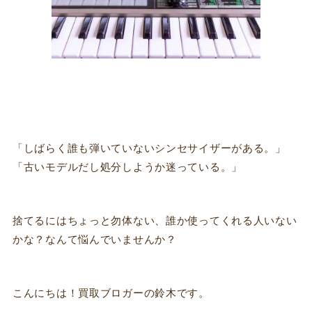
「しばらく誰も弾いていないシンセサイザーがある。」
「古いモデルだし処分しようか迷っている。」
捨てるにはちょっと勿体ない、誰か使ってくれる人いない
かな？なんて悩んでいませんか？
こんにちは！買取ブロガーの鈴木です。