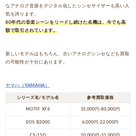
なアナログ音源をデジタル化したシンセサイザーも高い人
気を誇ります。
80年代の音楽シーンをリードし続けた名機は、今でも高
額で取引されています。
新しいモデルはもちろん、古いアナログシンセなども買取
の可能性が十分にあります。
ヤマハ（YAMAHA）
シリーズ名/モデル名
参考買取価格
MOTIF XF6
35,000円-80,000円
EOS B2000
6,000円-22,000円
CS-15D
10,000円-31,000円