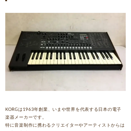
KORGは1963年創業、いまや世界を代表する日本の電子
楽器メーカーです。
特に音楽制作に携わるクリエイターやアーティストからは