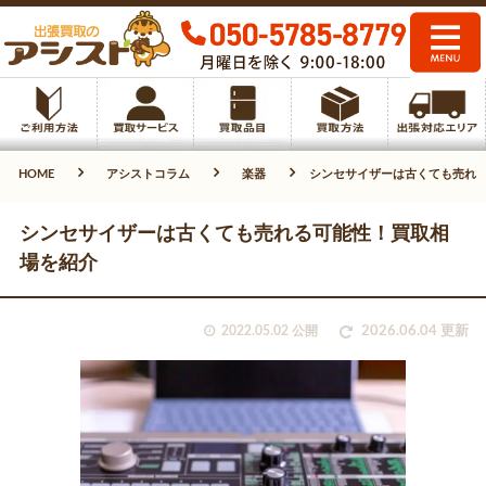
HOME
アシストコラム
楽器
シンセサイザーは古くても売れ
シンセサイザーは古くても売れる可能性！買取相
場を紹介
2022.05.02 公開
2026.06.04 更新