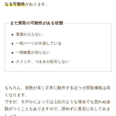
なる可能性
があります。
まだ買取の可能性がある状態
電源が入らない
一部パーツが欠損している
一部鍵盤が戻らない
スイッチ、つまみが反応しない
もちろん、状態が良く正常に動作するほうが買取価格は高
くなります。
ですが、モデルによっては上記のような場合でも思わぬ金
額がつくこともありますので、諦めずに査定に出してみま
しょう。