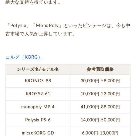
絶大な支持を得ています。
「Polysix」「MonoPoly」といったビンテージは、今も中
古市場で人気が上昇しています。
コルグ（KORG）
シリーズ名/モデル名
参考買取価格
KRONOS-88
30,000円-58,000円
KROSS2-61
10,000円-22,000円
monopoly MP-4
41,000円-88,000円
Polysix PS-6
14,000円-50,000円
microKORG GD
6,000円-13,000円