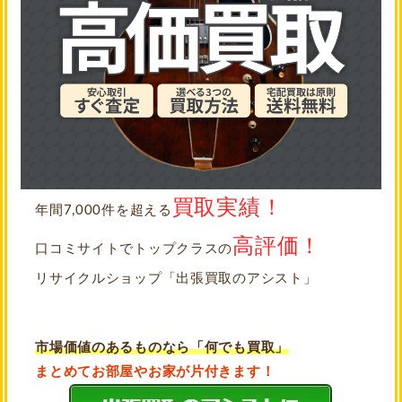
買取実績！
年間7,000件を超える
高評価！
口コミサイトでトップクラスの
リサイクルショップ「出張買取のアシスト」
市場価値のあるものなら「何でも買取」
まとめてお部屋やお家が片付きます！