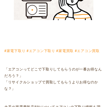
#家電下取り #エアコン下取り #家電買取 #エアコン買取
「エアコンってどこで下取りしてもらうのが一番お得なん
だろう？」
「リサイクルショップで買取してもらうよりお得なのか
な？」