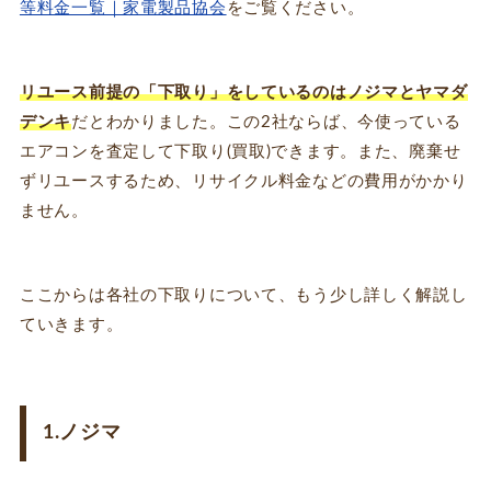
等料金一覧｜家電製品協会
をご覧ください。
リユース前提の「下取り」をしているのはノジマとヤマダ
デンキ
だとわかりました。この2社ならば、今使っている
エアコンを査定して下取り(買取)できます。また、廃棄せ
ずリユースするため、リサイクル料金などの費用がかかり
ません。
ここからは各社の下取りについて、もう少し詳しく解説し
ていきます。
1.ノジマ