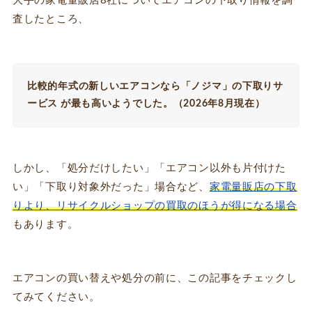
大手の家電量販店8社についてエアコンの下取り情報を調
査したところ、
比較的年式の新しいエアコンなら「ノジマ」の下取りサ
ービス が最も高いようでした。（2026年8月現在）
しかし、「処分だけしたい」「エアコン以外も片付けた
い」「下取り対象外だった」場合など、
家電量販店の下取
りより、リサイクルショップの買取のほうが得になる場合
もあります。
エアコンの買い替えや処分の前に、この記事をチェックし
てみてください。