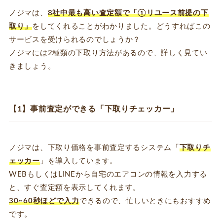
ノジマは、
8社中最も高い査定額で「①リユース前提の下
取り」
をしてくれることがわかりました。どうすればこの
サービスを受けられるのでしょうか？
ノジマには2種類の下取り方法があるので、詳しく見てい
きましょう。
【1】事前査定ができる「下取りチェッカー」
ノジマは、下取り価格を事前査定するシステム「
下取りチ
ェッカー
」を導入しています。
WEBもしくはLINEから自宅のエアコンの情報を入力する
と、すぐ査定額を表示してくれます。
30~60秒ほどで入力
できるので、忙しいときにもおすすめ
です。