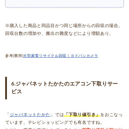
※購入した商品と同品目かつ同じ場所からの回収の場合。
回収台数の増加や、搬出の難度などにより増額あり。
参考(費用)
大型家電リサイクル回収｜ヨドバシカメラ
6.ジャパネットたかたのエアコン下取りサー
ビス
「
ジャパネットたかた
」では
「下取り値引き」
をおこなっ
ています。テレビショッピングでも有名ですね。