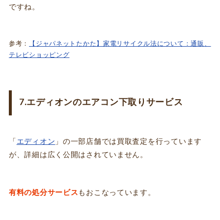
ですね。
参考：
【ジャパネットたかた】家電リサイクル法について：通販、
テレビショッピング
7.エディオンのエアコン下取りサービス
「
エディオン
」の一部店舗では買取査定を行っています
が、詳細は広く公開はされていません。
有料の処分サービス
もおこなっています。