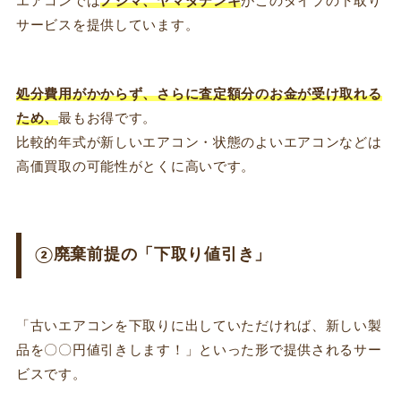
エアコンでは
ノジマ、ヤマダデンキ
がこのタイプの下取り
サービスを提供しています。
処分費用がかからず、さらに査定額分のお金が受け取れる
ため、
最もお得です。
比較的年式が新しいエアコン・状態のよいエアコンなどは
高価買取の可能性がとくに高いです。
②廃棄前提の「下取り値引き」
「古いエアコンを下取りに出していただければ、新しい製
品を〇〇円値引きします！」といった形で提供されるサー
ビスです。