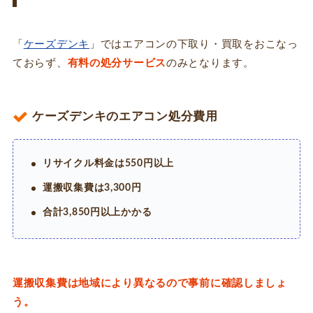
「
ケーズデンキ
」ではエアコンの下取り・買取をおこなっ
ておらず、
有料の処分サービス
のみとなります。
ケーズデンキのエアコン処分費用
リサイクル料金は550円以上
運搬収集費は3,300円
合計3,850円以上かかる
運搬収集費は地域により異なるので事前に確認しましょ
う。