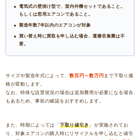
電気式の壁掛け型で、室内外機セットであること。
もしくは窓用エアコンであること。
製造年数7年以内のエアコンが対象
買い替え時に買取を申し込む場合、運搬収集費は不
要。
サイズや製造年式によって、
数百円～数万円
まで下取り価
格が変動します。
なお、特殊な設置状況の場合は追加費用が必要になる場合
もあるため、事前の確認をおすすめします。
また、時期によっては「
下取り値引き
」が実施されてお
り、対象エアコンの購入時にリサイクルを申し込むと値引