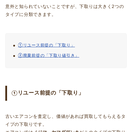
意外と知られていないことですが、下取りは大きく2つの
タイプに分類できます。
①リユース前提の「下取り」
②廃棄前提の「下取り値引き」
①リユース前提の「下取り」
古いエアコンを査定し、価値があれば買取してもらえるタ
イプの下取りです。