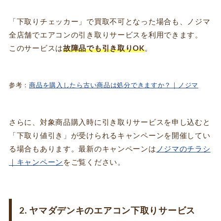
「下取りチェッカー」で買取不可となった場合も、ノジマ
全店舗でエアコンの引き取りサービスを利用できます。
このサービスは
故障品でも引き取りOK
。
参考：
商品を購入したら古い商品は処分できますか？｜ノジマ
さらに、対象商品購入時に引き取りサービスを申し込むと
「下取り値引き」が受けられるキャンペーンを開催してい
る場合もあります。最新のキャンペーンは
ノジマのチラシ
｜キャンペーン
をご覧ください。
2. ヤマダデンキのエアコン下取りサービス