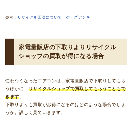
参考：
リサイクル回収について｜ケーズデンキ
家電量販店の下取りよりリサイクル
ショップの買取が得になる場合
使わなくなったエアコンは、家電量販店で下取りしてもら
うほかに、
リサイクルショップで買取してもらうこともで
きます
。
下取りよりも買取がお得になるのはどのような場合でしょ
うか。詳しく見ていきます。