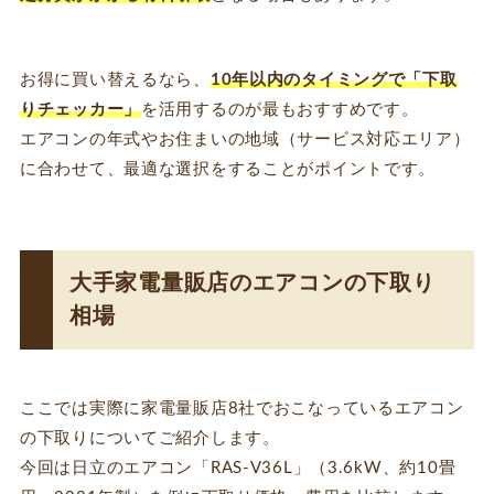
お得に買い替えるなら、
10年以内のタイミングで「下取
りチェッカー」
を活用するのが最もおすすめです。
エアコンの年式やお住まいの地域（サービス対応エリア）
に合わせて、最適な選択をすることがポイントです。
大手家電量販店のエアコンの下取り
相場
ここでは実際に家電量販店8社でおこなっているエアコン
の下取りについてご紹介します。
今回は日立のエアコン「RAS-V36L」（3.6kW、約10畳