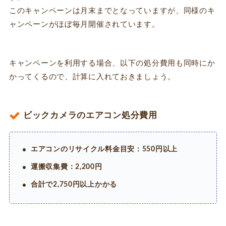
このキャンペーンは月末までとなっていますが、同様のキ
ャンペーンがほぼ毎月開催されています。
キャンペーンを利用する場合、以下の処分費用も同時にか
かってくるので、計算に入れておきましょう。
ビックカメラのエアコン処分費用
エアコンのリサイクル料金目安：550円以上
運搬収集費：2,200円
合計で2,750円以上かかる