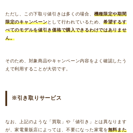
ただし、この下取り値引きは多くの場合、
機種限定や期間
限定のキャンペーン
として行われているため、
希望するす
べてのモデルを値引き価格で購入できるわけではありませ
ん。
そのため、対象商品やキャンペーン内容をよく確認したう
えで利用することが大切です。
※引き取りサービス
なお、上記のような「買取」や「値引き」とは異なります
が、家電量販店によっては、不要になった家電を
無料また