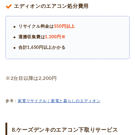
エディオンのエアコン処分費用
リサイクル料金は
550円以上
運搬収集費は
1,100円※
合計1,650円以上かかる
※2台目以降は2,200円
参考：
家電リサイクル｜家電と暮らしのエディオン
8.ケーズデンキのエアコン下取りサービス