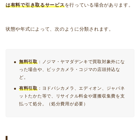
は有料で引き取るサービス
を行っている場合があります。
状態や年式によって、次のように分類されます。
無料引取
：ノジマ・ヤマダデンキで買取対象外にな
った場合や、ビックカメラ・コジマの店頭持込な
ど。
有料引取
：ヨドバシカメラ、エディオン、ジャパネ
ットたかた等で、リサイクル料金や運搬収集費を支
払って処分。（処分費用が必要）