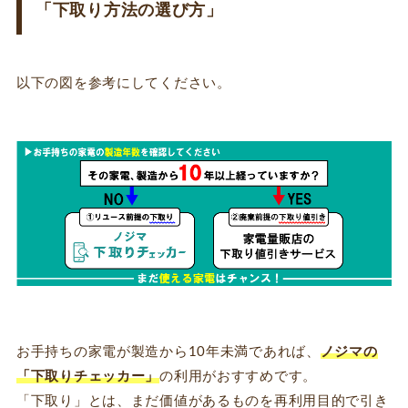
「下取り方法の選び方」
以下の図を参考にしてください。
お手持ちの家電が製造から10年未満であれば、
ノジマの
「下取りチェッカー」
の利用がおすすめです。
「下取り」とは、まだ価値があるものを再利用目的で引き