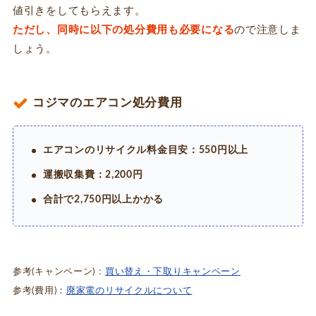
値引きをしてもらえます。
ただし、同時に以下の処分費用も必要になる
ので注意しま
しょう。
コジマのエアコン処分費用
エアコンのリサイクル料金目安：550円以上
運搬収集費：2,200円
合計で2,750円以上かかる
参考(キャンペーン)：
買い替え・下取りキャンペーン
参考(費用)：
廃家電のリサイクルについて