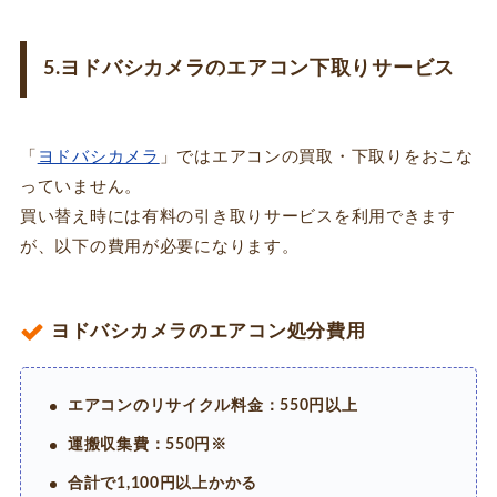
5.ヨドバシカメラのエアコン下取りサービス
「
ヨドバシカメラ
」ではエアコンの買取・下取りをおこな
っていません。
買い替え時には有料の引き取りサービスを利用できます
が、以下の費用が必要になります。
ヨドバシカメラのエアコン処分費用
エアコンのリサイクル料金：550円以上
運搬収集費：550円※
合計で1,100円以上かかる