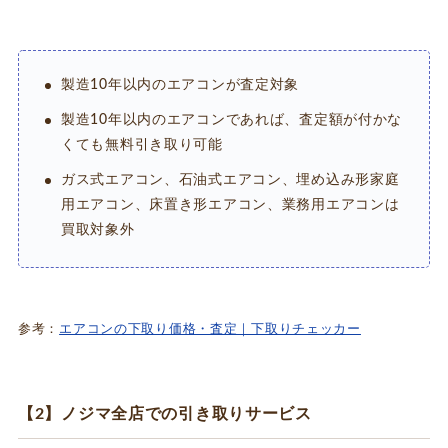
製造10年以内のエアコンが査定対象
製造10年以内のエアコンであれば、査定額が付かな
くても無料引き取り可能
ガス式エアコン、石油式エアコン、埋め込み形家庭
用エアコン、床置き形エアコン、業務用エアコンは
買取対象外
参考：
エアコンの下取り価格・査定｜下取りチェッカー
【2】ノジマ全店での引き取りサービス