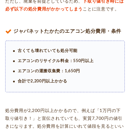
ただし、廃棄を前提としているため、
下取り値引き時には
必ず以下の処分費用がかかってしまう
ことに注意です。
ジャパネットたかたのエアコン処分費用・条件
古くても壊れていても処分可能
エアコンのリサイクル料金：550円以上
エアコンの運搬収集費：1,650円
合計で2,200円以上かかる
処分費用が2,200円以上かかるので、例えば「1万円の下
取り値引き！」と宣伝されていても、実質7,700円の値引
きになります。処分費用を計算にいれて値段を見るといい