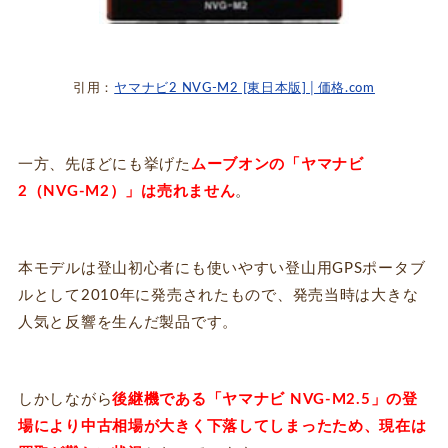
引用：
ヤマナビ2 NVG-M2 [東日本版]│価格.com
一方、先ほどにも挙げた
ムーブオンの「ヤマナビ
2（NVG-M2）」は売れません
。
本モデルは登山初心者にも使いやすい登山用GPSポータブ
ルとして2010年に発売されたもので、発売当時は大きな
人気と反響を生んだ製品です。
しかしながら
後継機である「ヤマナビ NVG-M2.5」の登
場により中古相場が大きく下落してしまったため、現在は