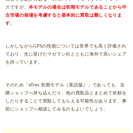
ズですが、
本モデルの場合は初期モデルであることから中
古市場の相場を考慮すると基本的に買取は難しくなりま
す
。
しかしながらGPSの性能については世界でも高く評価され
ており、先に挙げたマゼラン社とともに海外で高いシェア
を誇っています。
そのため「eTrex 初期モデル（英語版）」であっても、近
隣ショップへ持ち込んだり、他の買取品とまとめて依頼を
したりすることで買取してもらえる可能性があります。事
前にショップへ相談してみるのもよいでしょう。