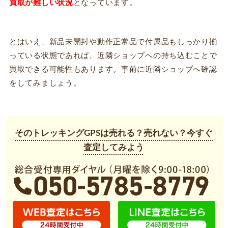
買取が難しい状況
となっています。
とはいえ、新品未開封や動作正常品で付属品もしっかり揃
っている状態であれば、近隣ショップへの持ち込むことで
買取できる可能性もあります。事前に近隣ショップへ確認
をしてみましょう。
そのトレッキングGPSは売れる？売れない？今すぐ
査定してみよう