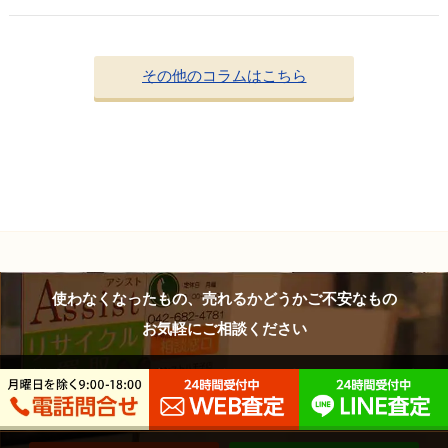
その他のコラムはこちら
使わなくなったもの、売れるかどうかご不安なもの
お気軽にご相談ください