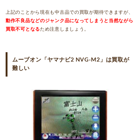
上記のことから現在も中古品での買取が期待できますが、
動作不良品などのジャンク品になってしまうと当然ながら
買取不可となる
ため注意しましょう。
ムーブオン「ヤマナビ2 NVG-M2」は買取が
難しい