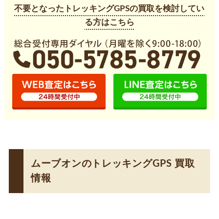
不要となったトレッキングGPSの買取を検討してい
る方はこちら
ムーブオンのトレッキングGPS 買取
情報