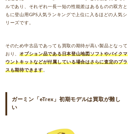
ルであり、それぞれ一長一短の性能差はあるものの双方と
もに登山用GPS人気ランキングで上位に入るほどの人気シ
リーズです。
そのため中古品であっても買取の期待が高い製品となって
おり、
オプション品である日本登山地図ソフトやバイクマ
ウントキットなどが付属している場合はさらに査定のプラ
スも期待できます
。
ガーミン「eTrex」初期モデルは買取が難し
い