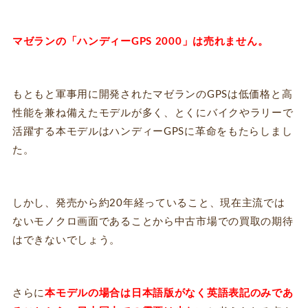
マゼランの「ハンディーGPS 2000」は売れません。
もともと軍事用に開発されたマゼランのGPSは低価格と高
性能を兼ね備えたモデルが多く、とくにバイクやラリーで
活躍する本モデルはハンディーGPSに革命をもたらしまし
た。
しかし、発売から約20年経っていること、現在主流では
ないモノクロ画面であることから中古市場での買取の期待
はできないでしょう。
さらに
本モデルの場合は日本語版がなく英語表記のみであ