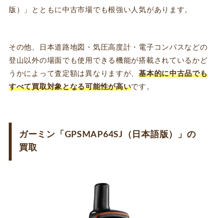
版）」とともに中古市場でも根強い人気があります。
その他、日本道路地図・気圧高度計・電子コンパスなどの
登山以外の場面でも使用できる機能が搭載されているかど
うかによって査定額は異なりますが、
基本的に中古品でも
すべて買取対象となる可能性が高い
です。
ガーミン「GPSMAP64SJ（日本語版）」の
買取