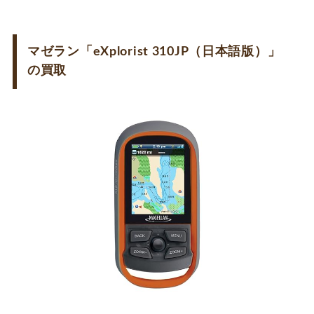
マゼラン「eXplorist 310JP（日本語版）」
の買取