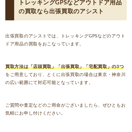
トレッキングGPSなどアウトドア用品
の買取なら出張買取のアシスト
出張買取のアシストでは、トレッキングGPSなどのアウト
ドア用品の買取をおこなっています。
買取方法は「店頭買取」「出張買取」「宅配買取」の3つ
をご用意しており、とくに出張買取の場合は東京・神奈川
の広い範囲にて対応可能となっています。
ご質問や査定などのご用命がございましたら、ぜひともお
気軽にお申し付けください。