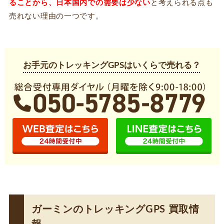
ることから、日本国内での需要は少ない
と考えられる点も
売れない理由の一つです。
お手元のトレッキングGPSはいくらで売れる？
ガーミンのトレッキングGPS 買取情