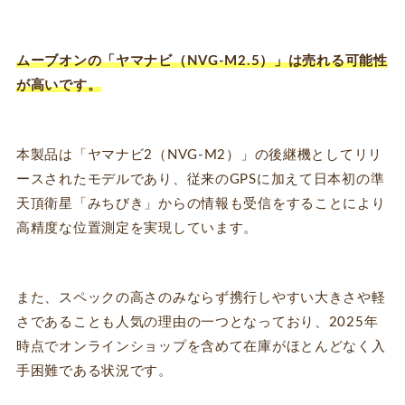
ムーブオンの「ヤマナビ（NVG-M2.5）」は売れる可能性
が高いです。
本製品は「ヤマナビ2（NVG-M2）」の後継機としてリリ
ースされたモデルであり、従来のGPSに加えて日本初の準
天頂衛星「みちびき」からの情報も受信をすることにより
高精度な位置測定を実現しています。
また、スペックの高さのみならず携行しやすい大きさや軽
さであることも人気の理由の一つとなっており、2025年
時点でオンラインショップを含めて在庫がほとんどなく入
手困難である状況です。