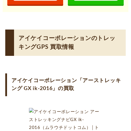
アイケイコーポレーションのトレッ
キングGPS 買取情報
アイケイコーポレーション「アーストレッキ
ング GX ik-2016」の買取