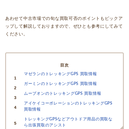
あわせて中古市場での旬な買取可否のポイントもピックア
ップして解説しておりますので、ぜひとも参考にしてみて
ください。
INDEX
マゼランのトレッキングGPS 買取情報
ガーミンのトレッキングGPS 買取情報
ムーブオンのトレッキングGPS 買取情報
アイケイコーポレーションのトレッキングGPS
買取情報
トレッキングGPSなどアウトドア用品の買取な
ら出張買取のアシスト