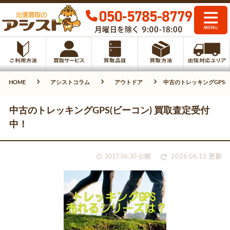
HOME
アシストコラム
アウトドア
中古のトレッキングGPS(
中古のトレッキングGPS(ビーコン) 買取査定受付
中！
2017.06.30 公開
2026.06.11 更新