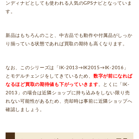
ンディナビとしても使われる人気のGPSナビとなっていま
す。
新品はもちろんのこと、中古品でも動作や付属品がしっか
り揃っている状態であれば買取の期待も高くなります。
なお、このシリーズは「IK-2013→IK2015→IK-2016」
とモデルチェンジをしてきているため、
数字が前になれば
なるほど買取の期待値も下がっていきます
。とくに「IK-
2013」の場合は近隣ショップに持ち込みをしない限り売
れない可能性があるため、売却時は事前に近隣ショップへ
確認しましょう。