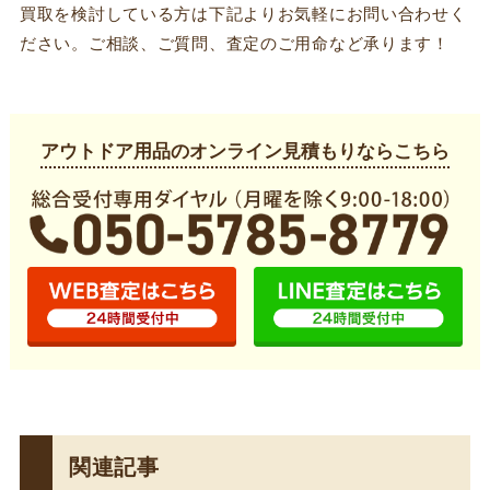
買取を検討している方は下記よりお気軽にお問い合わせく
ださい。ご相談、ご質問、査定のご用命など承ります！
アウトドア用品のオンライン見積もりならこちら
関連記事