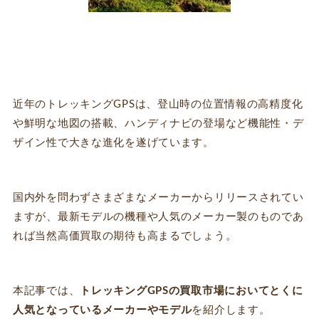
近年のトレッキングGPSは、登山時の位置情報の高精度化
や鮮明な地図の搭載、ハンディナビの登場など機能性・デ
ザイン性で大きな進化を遂げています。
国内外を問わずさまざまなメーカーからリリースされてい
ますが、最新モデルの機種や人気のメーカー製のものであ
れば当然高価買取の期待も高まるでしょう。
本記事では、
トレッキングGPS
の
買取
市場においてとくに
人気となっているメーカーやモデル
を紹介します。