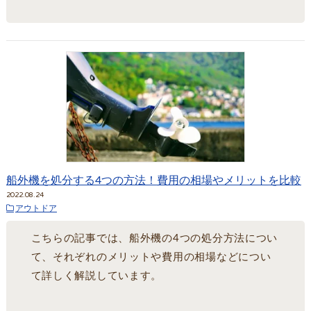
船外機を処分する4つの方法！費用の相場やメリットを比較
2022.08.24
アウトドア
こちらの記事では、船外機の4つの処分方法につい
て、それぞれのメリットや費用の相場などについ
て詳しく解説しています。