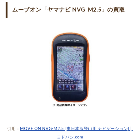
ムーブオン「ヤマナビ NVG-M2.5」の買取
引用：
MOVE ON NVG-M2.5 [東日本版登山用 ナビゲーション]│
ヨドバシ.com