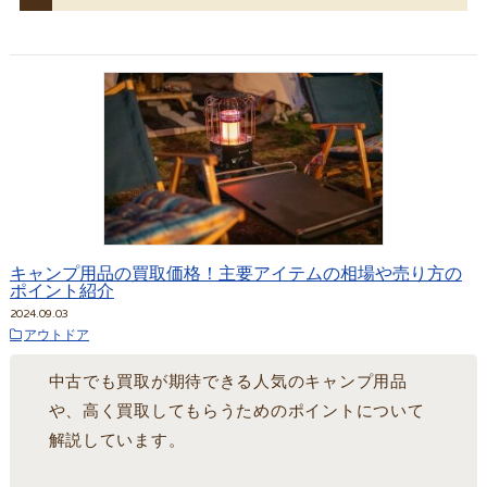
キャンプ用品の買取価格！主要アイテムの相場や売り方の
ポイント紹介
2024.09.03
アウトドア
中古でも買取が期待できる人気のキャンプ用品
や、高く買取してもらうためのポイントについて
解説しています。