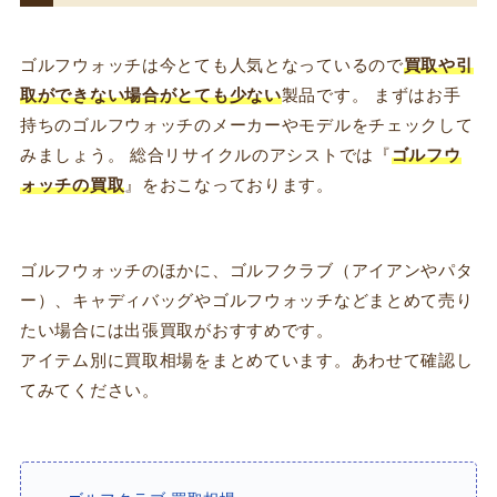
ゴルフウォッチは今とても人気となっているので
買取や引
取ができない場合がとても少ない
製品です。 まずはお手
持ちのゴルフウォッチのメーカーやモデルをチェックして
みましょう。 総合リサイクルのアシストでは『
ゴルフウ
ォッチの買取
』をおこなっております。
ゴルフウォッチのほかに、ゴルフクラブ（アイアンやパタ
ー）、キャディバッグやゴルフウォッチなどまとめて売り
たい場合には出張買取がおすすめです。
アイテム別に買取相場をまとめています。あわせて確認し
てみてください。