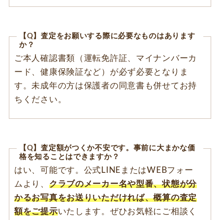
【Q】査定をお願いする際に必要なものはあります
か？
ご本人確認書類（運転免許証、マイナンバーカ
ード、健康保険証など）が必ず必要となりま
す。未成年の方は保護者の同意書も併せてお持
ちください。
【Q】査定額がつくか不安です。事前に大まかな価
格を知ることはできますか？
はい、可能です。公式LINEまたはWEBフォー
ムより、
クラブのメーカー名や型番、状態が分
かるお写真をお送りいただければ、概算の査定
額をご提示
いたします。ぜひお気軽にご相談く