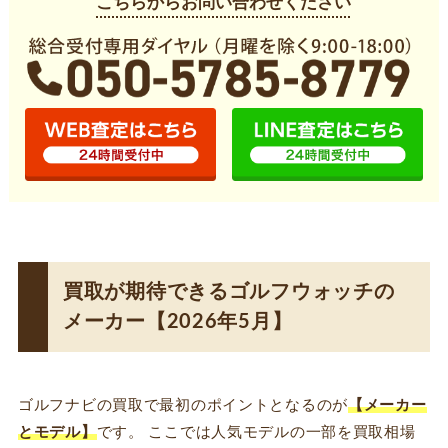
こちらからお問い合わせください
買取が期待できるゴルフウォッチの
メーカー【2026年5月】
ゴルフナビの買取で最初のポイントとなるのが
【メーカー
とモデル】
です。 ここでは人気モデルの一部を買取相場