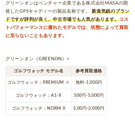
グリーンオンはベンチャー企業である株式会社MASAの開
発したGPSキャディーの製品名称です。
新進気鋭のブラン
ドですが評判が良く、中古市場でも人気があります。
コス
トパフォーマンスに優れたモデルでは、状態によって買取
に至らないこともあります。
グリーンオン（GREENON）>
ゴルフウォッチ モデル名
参考買取価格
ゴルフウォッチ：PREMIUM Ⅱ
無料-1,000円
ゴルフウォッチ：A1-II
500円-5,000円
ゴルフウォッチ：NORM II
5,00円-2,000円