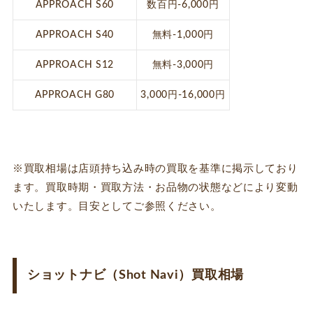
APPROACH S60
数百円-6,000円
APPROACH S40
無料-1,000円
APPROACH S12
無料-3,000円
APPROACH G80
3,000円-16,000円
※買取相場は店頭持ち込み時の買取を基準に掲示しており
ます。買取時期・買取方法・お品物の状態などにより変動
いたします。目安としてご参照ください。
ショットナビ（Shot Navi）買取相場