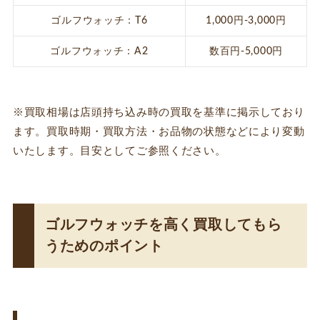
ゴルフウォッチ：T6
1,000円-3,000円
ゴルフウォッチ：A2
数百円-5,000円
※買取相場は店頭持ち込み時の買取を基準に掲示しており
ます。買取時期・買取方法・お品物の状態などにより変動
いたします。目安としてご参照ください。
ゴルフウォッチを高く買取してもら
うためのポイント