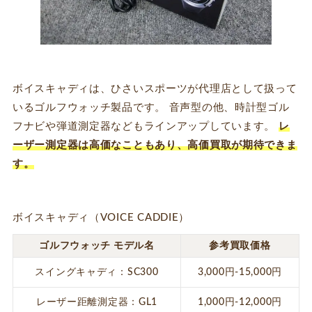
ボイスキャディは、ひさいスポーツが代理店として扱って
いるゴルフウォッチ製品です。 音声型の他、時計型ゴル
フナビや弾道測定器などもラインアップしています。
レ
ーザー測定器は高価なこともあり、高価買取が期待できま
す。
ボイスキャディ（VOICE CADDIE）
ゴルフウォッチ モデル名
参考買取価格
スイングキャディ：SC300
3,000円-15,000円
レーザー距離測定器：GL1
1,000円-12,000円