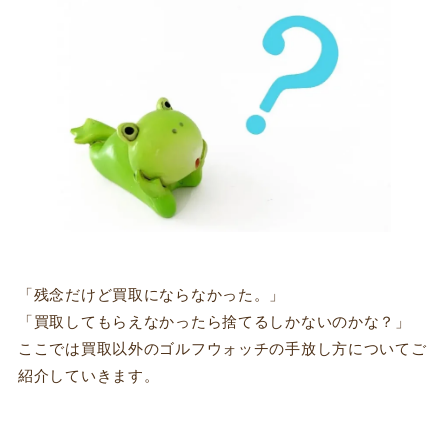
「残念だけど買取にならなかった。」
「買取してもらえなかったら捨てるしかないのかな？」
ここでは買取以外のゴルフウォッチの手放し方についてご
紹介していきます。