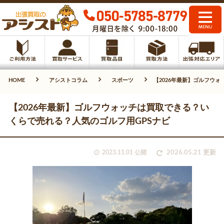
HOME
アシストコラム
スポーツ
【2026年最新】ゴルフウ
【2026年最新】ゴルフウォッチは買取できる？い
くらで売れる？人気のゴルフ用GPSナビ
2023.11.01 公開
2026.05.21 更新