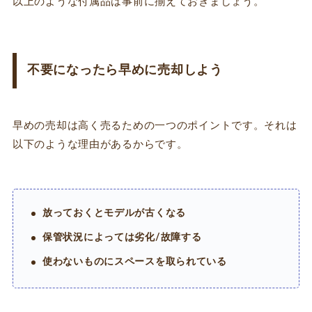
以上のような付属品は事前に揃えておきましょう。
不要になったら早めに売却しよう
早めの売却は高く売るための一つのポイントです。それは
以下のような理由があるからです。
放っておくとモデルが古くなる
保管状況によっては劣化/故障する
使わないものにスペースを取られている