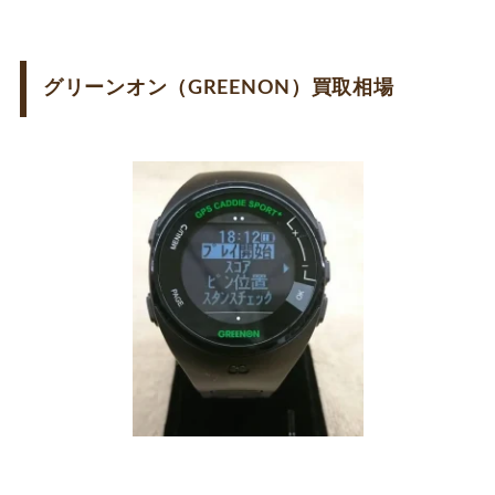
グリーンオン（GREENON）買取相場