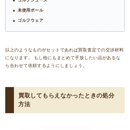
ゴルフシューズ
未使用ボール
ゴルフウェア
以上のようなものがセットであれば買取査定での交渉材料
になります。 もし他にもまとめて手放したい品があるな
ら合わせて依頼するようにしましょう。
買取してもらえなかったときの処分
方法