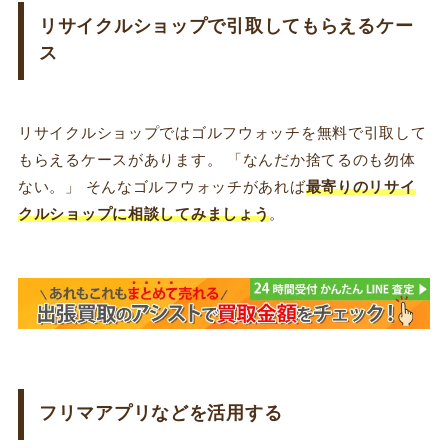
リサイクルショップで引取してもらえるケー
ス
リサイクルショップではゴルフウォッチを無料で引取して
もらえるケースがあります。 「なんだか捨てるのも勿体
ない。」 そんなゴルフウォッチがあれば
最寄りのリサイ
クルショップに相談してみましょう
。
フリマアプリなどを活用する