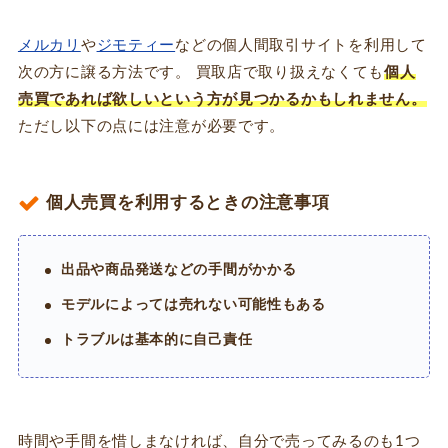
メルカリ
や
ジモティー
などの個人間取引サイトを利用して
次の方に譲る方法です。 買取店で取り扱えなくても
個人
売買であれば欲しいという方が見つかるかもしれません。
ただし以下の点には注意が必要です。
個人売買を利用するときの注意事項
出品や商品発送などの手間がかかる
モデルによっては売れない可能性もある
トラブルは基本的に自己責任
時間や手間を惜しまなければ、自分で売ってみるのも1つ