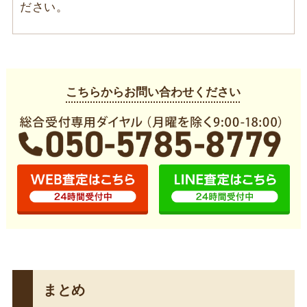
ださい。
こちらからお問い合わせください
まとめ