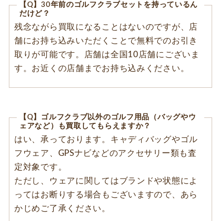
【Q】30年前のゴルフクラブセットを持っているん
だけど？
残念ながら買取になることはないのですが、店
舗にお持ち込みいただくことで無料でのお引き
取りが可能です。店舗は全国10店舗にございま
す。お近くの店舗までお持ち込みください。
【Q】ゴルフクラブ以外のゴルフ用品（バッグやウ
ェアなど）も買取してもらえますか？
はい、承っております。キャディバッグやゴル
フウェア、GPSナビなどのアクセサリー類も査
定対象です。
ただし、ウェアに関してはブランドや状態によ
ってはお断りする場合もございますので、あら
かじめご了承ください。