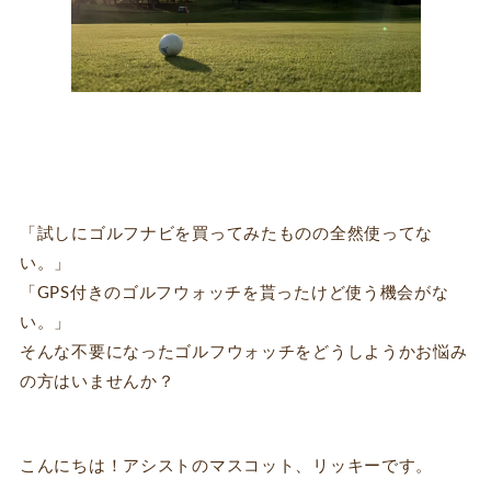
「試しにゴルフナビを買ってみたものの全然使ってな
い。」
「GPS付きのゴルフウォッチを貰ったけど使う機会がな
い。」
そんな不要になったゴルフウォッチをどうしようかお悩み
の方はいませんか？
こんにちは！アシストのマスコット、リッキーです。