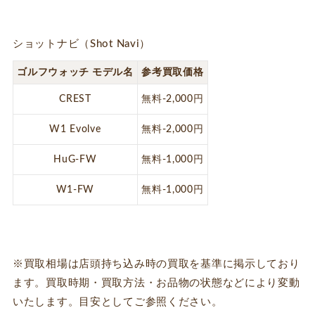
ショットナビ（Shot Navi）
ゴルフウォッチ モデル名
参考買取価格
CREST
無料-2,000円
W1 Evolve
無料-2,000円
HuG-FW
無料-1,000円
W1-FW
無料-1,000円
※買取相場は店頭持ち込み時の買取を基準に掲示しており
ます。買取時期・買取方法・お品物の状態などにより変動
いたします。目安としてご参照ください。