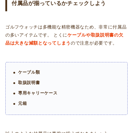
付属品が揃っているかチェックしよう
ゴルフウォッチは多機能な精密機器なため、非常に付属品
の多いアイテムです。 とくに
ケーブルや取扱説明書の欠
品は大きな減額となってしまう
ので注意が必要です。
ケーブル類
取扱説明書
専用キャリーケース
元箱