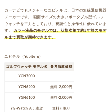
カーナビでもメジャーなユピテルは、日本の無線通信機器
メーカーです。 画面サイズの大きいポータブル型ゴルフ
ウォッチを主力としており、視認性と操作性に優れていま
す。
カラー液晶のモデルでは、状態次第で約5年前のモデ
ルまで買取が期待できます。
ユピテル（Yupiteru）
ゴルフウォッチ モデル名
参考買取価格
YGN7000
YGN6200
無料-2,000円
YGN6100
無料-2,000円
YG-Watch A：凌駕
無料引取り