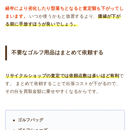
経年により劣化したり型落ちとなると査定額も下がってし
まいます。
いつか使うかもと放置するより、
価値が下が
る前に手放すほうが良いでしょう。
不要なゴルフ用品はまとめて依頼する
リサイクルショップの査定では依頼点数は多いほど有利
で
す。 まとめて依頼することで出張コストが下がるので、
その分を買取金額に乗せやすくなるからです。
ゴルフバッグ