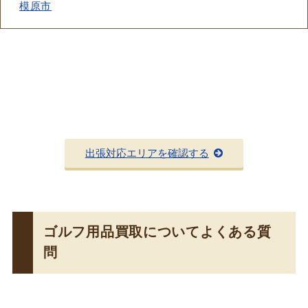
模原市
出張対応エリアを確認する
ゴルフ用品買取についてよくある質
問