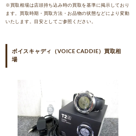
※買取相場は店頭持ち込み時の買取を基準に掲示しており
ます。買取時期・買取方法・お品物の状態などにより変動
いたします。目安としてご参照ください。
ボイスキャディ（VOICE CADDIE）買取相
場