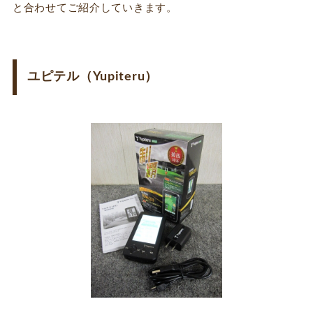
と合わせてご紹介していきます。
ユピテル（Yupiteru）