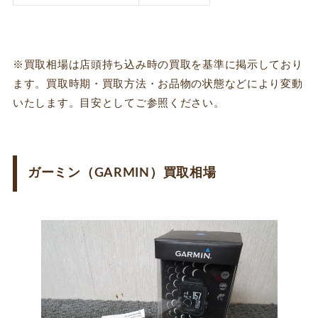
※買取相場は店頭持ち込み時の買取を基準に掲示しており
ます。買取時期・買取方法・お品物の状態などにより変動
いたします。目安としてご参照ください。
ガーミン（GARMIN）買取相場