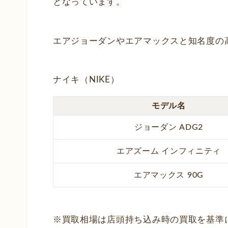
となっています。
エアジョーダンやエアマックスと知名度の
ナイキ（NIKE）
モデル名
ジョーダン ADG2
エアズーム インフィニティ
エアマックス 90G
※買取相場は店頭持ち込み時の買取を基準