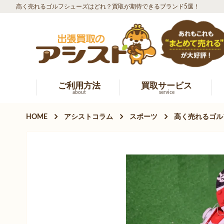
高く売れるゴルフシューズはどれ？買取が期待できるブランド5選！
ご利用方法
買取サービス
about
service
HOME
アシストコラム
スポーツ
高く売れるゴル