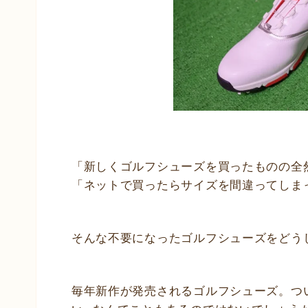
「新しくゴルフシューズを買ったものの全
「ネットで買ったらサイズを間違ってしま
そんな不要になったゴルフシューズをどう
毎年新作が発売されるゴルフシューズ。つ