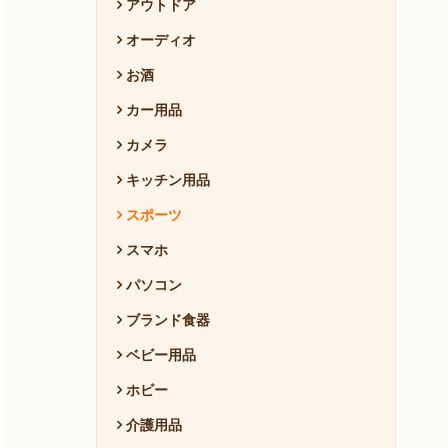
アウトドア
オーディオ
お酒
カー用品
カメラ
キッチン用品
スポーツ
スマホ
パソコン
ブランド食器
ベビー用品
ホビー
介護用品