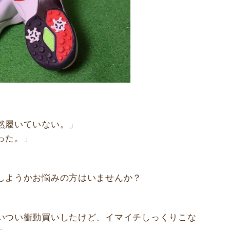
然履いていない。」
った。」
しようかお悩みの方はいませんか？
いつい衝動買いしたけど、イマイチしっくりこな