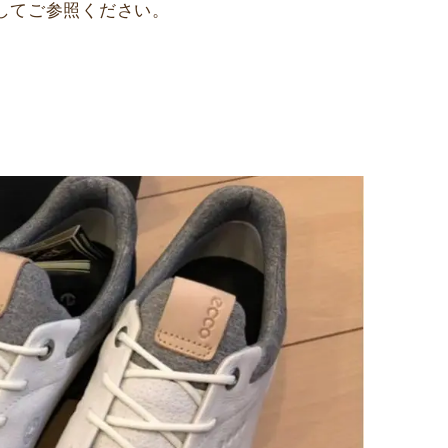
してご参照ください。