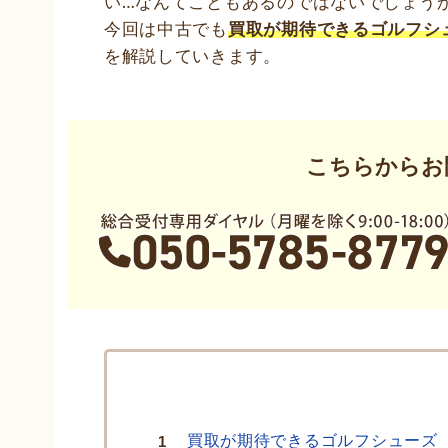
い…なんてこともあるのではないでしょう
今回は中古でも
買取が期待できるゴルフシ
を解説していきます。
こちらからお
買取が期待できるゴルフシューズ