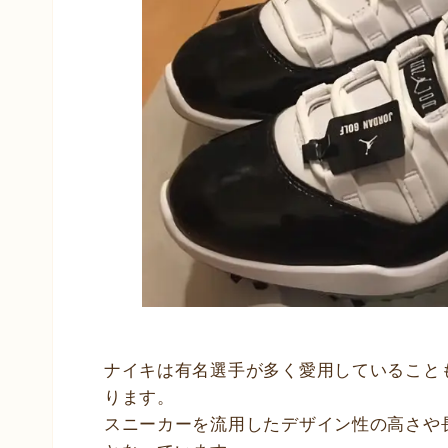
ナイキは有名選手が多く愛用していること
ります。
スニーカーを流用したデザイン性の高さや