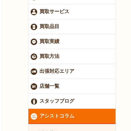
買取サービス
買取品目
買取実績
買取方法
出張対応エリア
店舗一覧
スタッフブログ
アシストコラム