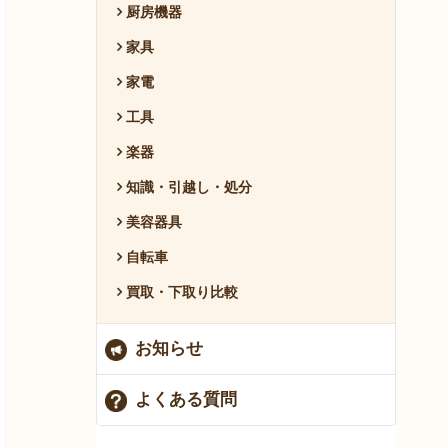
厨房機器
家具
家電
工具
楽器
知識・引越し・処分
美容器具
自転車
買取・下取り比較
お知らせ
よくある質問