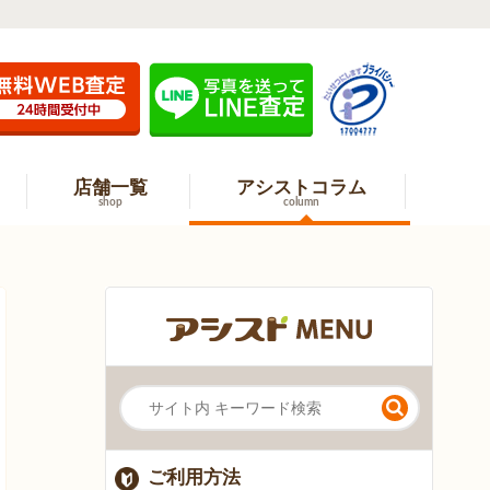
店舗一覧
アシストコラム
shop
column
ご利用方法