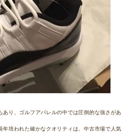
もあり、ゴルフアパレルの中では圧倒的な強さがあ
長年培われた確かなクオリティは、中古市場で人気