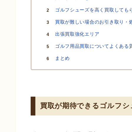
ゴルフシューズを高く買取しても
買取が難しい場合のお引き取り・
出張買取強化エリア
ゴルフ用品買取についてよくある
まとめ
買取が期待できるゴルフシ