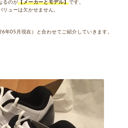
なるのが
【メーカーとモデル】
です。
バリューは欠かせません。
26年05月現在）と合わせてご紹介していきます。