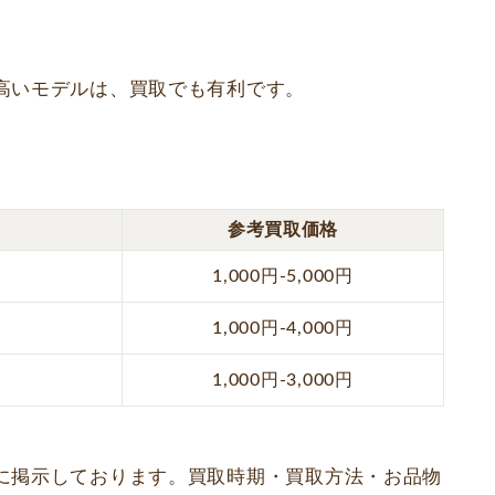
高いモデルは、買取でも有利です。
参考買取価格
1,000円-5,000円
1,000円-4,000円
1,000円-3,000円
に掲示しております。買取時期・買取方法・お品物