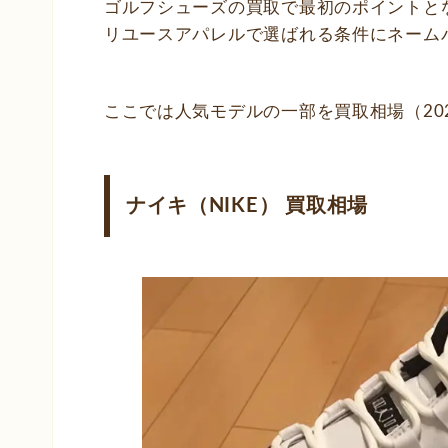
ゴルフシューズの買取で最初のポイントと
リユースアパレルで選ばれる条件にネーム
ここでは人気モデルの一部を買取相場（20
ナイキ（NIKE） 買取相場