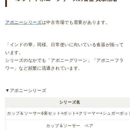
アポニーシリーズ
は中古市場でも需要があります。
「インドの華」同様、日常使いに向いている食器が揃って
います。
シリーズのなかでも「アポニーグリーン」「アポニーフラ
ワー」など頻繁に流通されています。
▼アポニーシリーズ
シリーズ名
カップ＆ソーサー6客セット+ポット+クリーマー+シュガーポッ
カップ＆ソーサー ペア