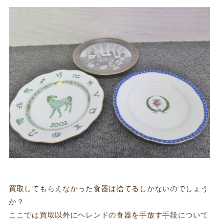
買取してもらえなかった食器は捨てるしかないのでしょう
か？
ここでは買取以外にヘレンドの食器を手放す手段について