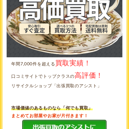
買取実績！
年間7,000件を超える
高評価！
口コミサイトでトップクラスの
リサイクルショップ「出張買取のアシスト」
市場価値のあるものなら「何でも買取」
まとめてお部屋やお家が片付きます！