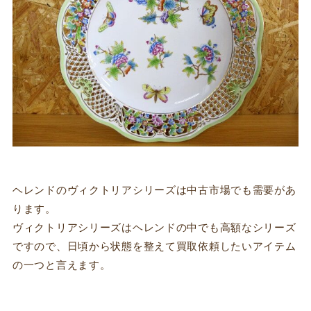
ヘレンドのヴィクトリアシリーズは中古市場でも需要があ
ります。
ヴィクトリアシリーズはヘレンドの中でも高額なシリーズ
ですので、日頃から状態を整えて買取依頼したいアイテム
の一つと言えます。