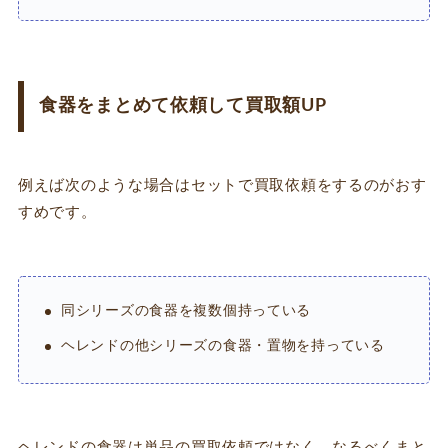
食器をまとめて依頼して買取額UP
例えば次のような場合はセットで買取依頼をするのがおす
すめです。
同シリーズの食器を複数個持っている
ヘレンドの他シリーズの食器・置物を持っている
ヘレンドの食器は単品の買取依頼ではなく、なるべくまと