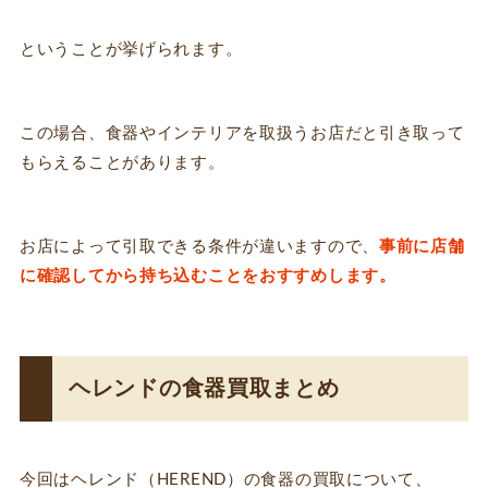
ということが挙げられます。
この場合、食器やインテリアを取扱うお店だと引き取って
もらえることがあります。
お店によって引取できる条件が違いますので、
事前に店舗
に確認してから持ち込むことをおすすめします。
ヘレンドの食器買取まとめ
今回はヘレンド（HEREND）の食器の買取について、