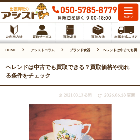
HOME
アシストコラム
ブランド食器
ヘレンドは中古でも買
ヘレンドは中古でも買取できる？買取価格や売れ
る条件をチェック
2021.03.13 公開
2026.06.18 更新