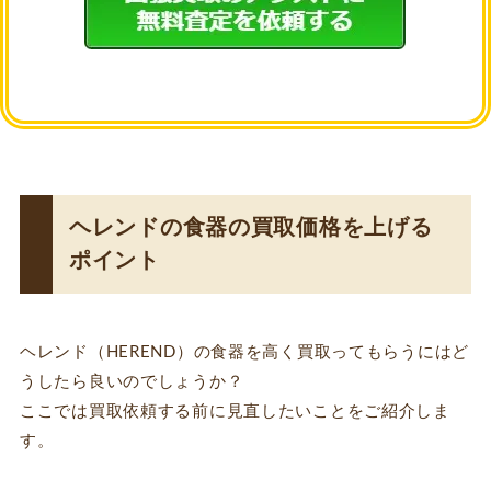
ヘレンドの食器の買取価格を上げる
ポイント
ヘレンド（HEREND）の食器を高く買取ってもらうにはど
うしたら良いのでしょうか？
ここでは買取依頼する前に見直したいことをご紹介しま
す。