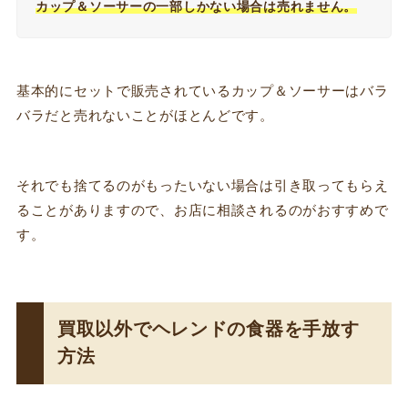
カップ＆ソーサーの一部しかない場合は売れません。
基本的にセットで販売されているカップ＆ソーサーはバラ
バラだと売れないことがほとんどです。
それでも捨てるのがもったいない場合は引き取ってもらえ
ることがありますので、お店に相談されるのがおすすめで
す。
買取以外でヘレンドの食器を手放す
方法