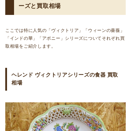
ーズと買取相場
ここでは特に人気の「ヴィクトリア」「ウィーンの薔薇」
「インドの華」「アポニー」シリーズについてそれぞれ買
取相場をご紹介します。
ヘレンド ヴィクトリアシリーズの食器 買取
相場