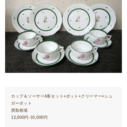
カップ＆ソーサー6客セット+ポット+クリーマー+シュ
ガーポット
買取相場
12,000円-35,000円