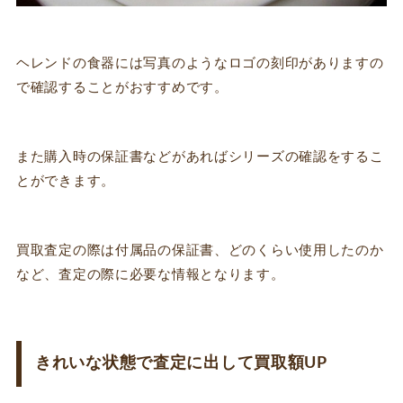
ヘレンドの食器には写真のようなロゴの刻印がありますの
で確認することがおすすめです。
また購入時の保証書などがあればシリーズの確認をするこ
とができます。
買取査定の際は付属品の保証書、どのくらい使用したのか
など、査定の際に必要な情報となります。
きれいな状態で査定に出して買取額UP