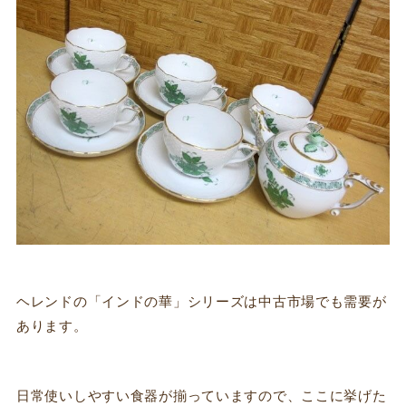
ヘレンドの「インドの華」シリーズは中古市場でも需要が
あります。
日常使いしやすい食器が揃っていますので、ここに挙げた