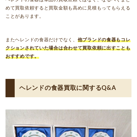
めて買取依頼すると買取金額も高めに見積もってもらえる
ことがあります。
またヘレンドの食器だけでなく、
他ブランドの食器もコレ
クションされていた場合は合わせて買取依頼に出すことも
おすすめです。
ヘレンドの食器買取に関するQ&A