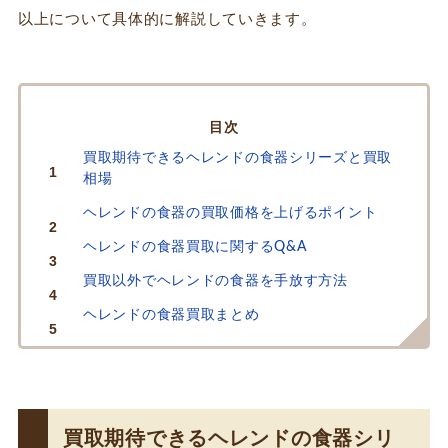
以上について具体的に解説していきます。
INDEX
買取期待できるヘレンドの食器シリーズと買取
相場
ヘレンドの食器の買取価格を上げるポイント
ヘレンドの食器買取に関するQ&A
買取以外でヘレンドの食器を手放す方法
ヘレンドの食器買取まとめ
買取期待できるヘレンドの食器シリ