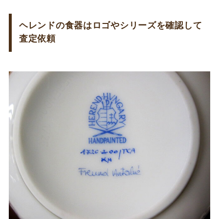
ヘレンドの食器はロゴやシリーズを確認して
査定依頼