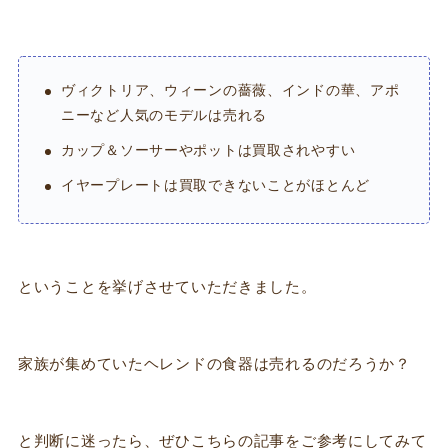
ヴィクトリア、ウィーンの薔薇、インドの華、アポ
ニーなど人気のモデルは売れる
カップ＆ソーサーやポットは買取されやすい
イヤープレートは買取できないことがほとんど
ということを挙げさせていただきました。
家族が集めていたヘレンドの食器は売れるのだろうか？
と判断に迷ったら、ぜひこちらの記事をご参考にしてみて