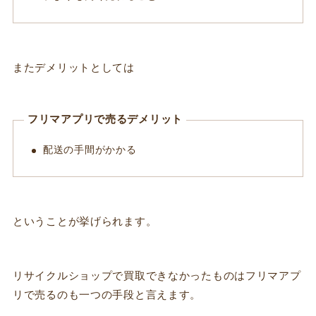
またデメリットとしては
フリマアプリで売るデメリット
配送の手間がかかる
ということが挙げられます。
リサイクルショップで買取できなかったものはフリマアプ
リで売るのも一つの手段と言えます。