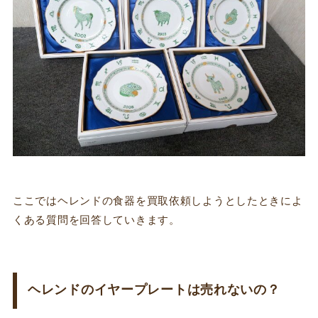
ここではヘレンドの食器を買取依頼しようとしたときによ
くある質問を回答していきます。
ヘレンドのイヤープレートは売れないの？