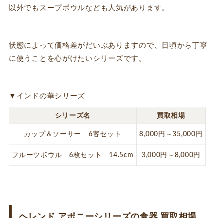
以外でもスープボウルなども人気があります。
状態によって価格差がだいぶありますので、日頃から丁寧
に使うことを心がけたいシリーズです。
▼インドの華シリーズ
シリーズ名
買取相場
カップ＆ソーサー 6客セット
8,000円～35,000円
フルーツボウル 6枚セット 14.5cm
3,000円～8,000円
ヘレンド アポニーシリーズの食器 買取相場