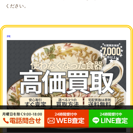
ください。
PR