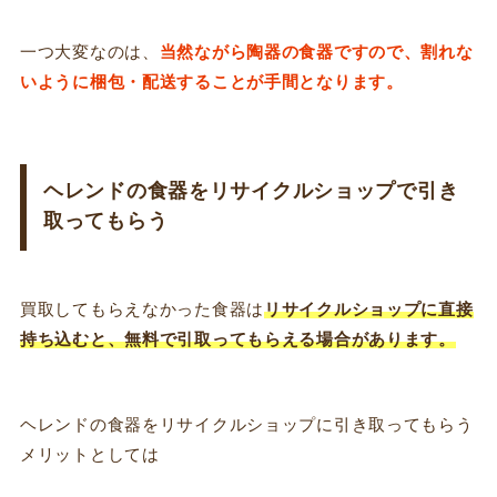
一つ大変なのは、
当然ながら陶器の食器ですので、割れな
いように梱包・配送することが手間となります。
ヘレンドの食器をリサイクルショップで引き
取ってもらう
買取してもらえなかった食器は
リサイクルショップに直接
持ち込むと、無料で引取ってもらえる場合があります。
ヘレンドの食器をリサイクルショップに引き取ってもらう
メリットとしては