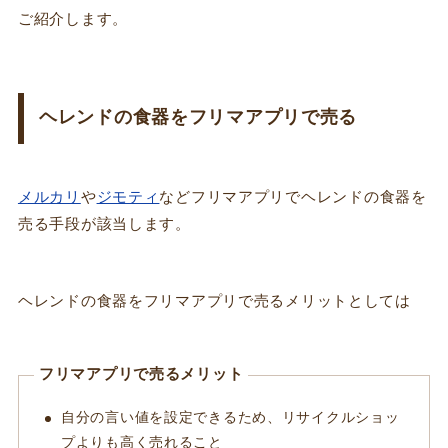
ご紹介します。
ヘレンドの食器をフリマアプリで売る
メルカリ
や
ジモティ
などフリマアプリでヘレンドの食器を
売る手段が該当します。
ヘレンドの食器をフリマアプリで売るメリットとしては
フリマアプリで売るメリット
自分の言い値を設定できるため、リサイクルショッ
プよりも高く売れること