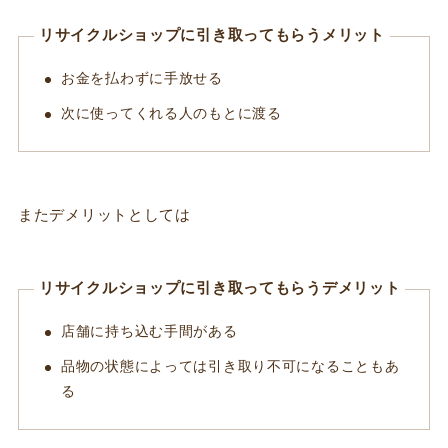
リサイクルショップに引き取ってもらうメリット
お金を払わずに手放せる
次に使ってくれる人のもとに渡る
またデメリットとしては
リサイクルショップに引き取ってもらうデメリット
店舗に持ち込む手間がある
品物の状態によっては引き取り不可になることもあ
る