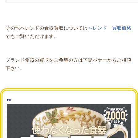
その他ヘレンドの食器買取については
ヘレンド 買取価格
でもご覧いただけます。
ブランド食器の買取をご希望の方は下記バナーからご相談
下さい。
PR