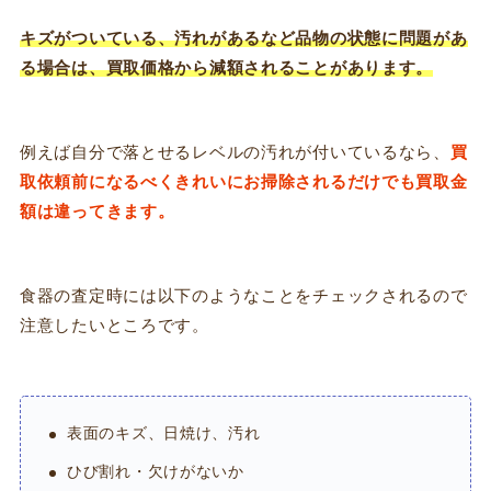
キズがついている、汚れがあるなど品物の状態に問題があ
る場合は、買取価格から減額されることがあります。
例えば自分で落とせるレベルの汚れが付いているなら、
買
取依頼前になるべくきれいにお掃除されるだけでも買取金
額は違ってきます。
食器の査定時には以下のようなことをチェックされるので
注意したいところです。
表面のキズ、日焼け、汚れ
ひび割れ・欠けがないか