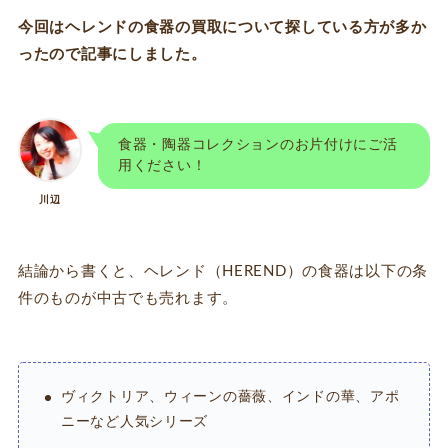
今回はヘレンドの食器の買取について探している方が多か
ったので記事にしました。
食器・陶器コレクションのお片付けにご活
用ください！
川辺
結論から書くと、ヘレンド（HEREND）の食器は以下の条
件のものが中古でも売れます。
ヴィクトリア、ウィーンの薔薇、インドの華、アポ
ニーなど人気シリーズ