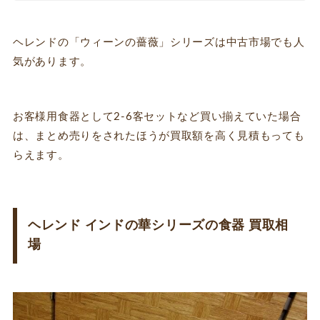
ヘレンドの「ウィーンの薔薇」シリーズは中古市場でも人
気があります。
お客様用食器として2-6客セットなど買い揃えていた場合
は、まとめ売りをされたほうが買取額を高く見積もっても
らえます。
ヘレンド インドの華シリーズの食器 買取相
場