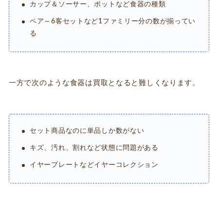
カップ＆ソーサー、ポットなど食器の種類
ペア～6客セットなど1ファミリー分の数が揃ってい
る
一方で次のような食器は買取となると難しくなります。
セット商品なのに単品しか数がない
キズ、汚れ、割れなど状態に問題がある
イヤープレートなどイヤーコレクション