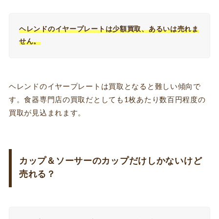
ヘレンドのイヤープレートは少額買取、あるいは売れま
せん。
ヘレンドのイヤープレートは買取となると難しい傾向で
す。食器専門店の買取だとしても1枚あたり数百円程度の
買取が見込まれます。
カップ＆ソーサーのカップだけしかないけど
売れる？