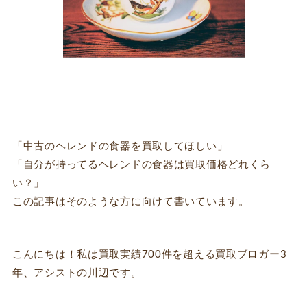
「中古のヘレンドの食器を買取してほしい」
「自分が持ってるヘレンドの食器は買取価格どれくら
い？」
この記事はそのような方に向けて書いています。
こんにちは！私は買取実績700件を超える買取ブロガー3
年、アシストの川辺です。