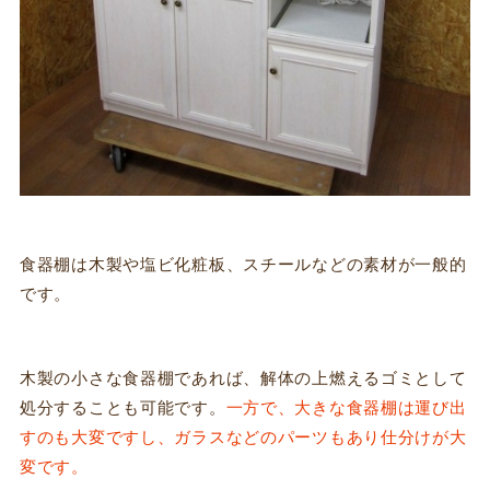
食器棚は木製や塩ビ化粧板、スチールなどの素材が一般的
です。
木製の小さな食器棚であれば、解体の上燃えるゴミとして
処分することも可能です。
一方で、
大きな食器棚は運び出
すのも大変ですし、ガラスなどのパーツもあり仕分けが大
変です。