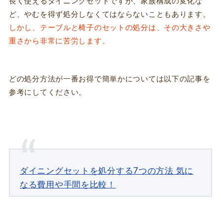
長く使えるダイニングセットですが、家族構成の変化な
ど、やむを得ず処分しなくてはならないこともあります。
しかし、
テーブルと椅子のセットの処分は、その大きさや
重さから非常に苦労します。
どの処分方法が一番お得で簡単かについては以下の記事を
参考にしてください。
ダイニングセットを処分する7つの方法 気に
なる費用や手間を比較！