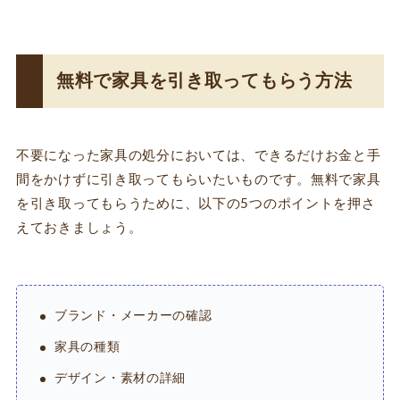
無料で家具を引き取ってもらう方法
不要になった家具の処分においては、できるだけお金と手
間をかけずに引き取ってもらいたいものです。無料で家具
を引き取ってもらうために、以下の5つのポイントを押さ
えておきましょう。
ブランド・メーカーの確認
家具の種類
デザイン・素材の詳細