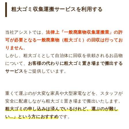
粗大ゴミ収集運搬サービスを利用する
当社アシストでは、
法律上「一般廃棄物収集運搬業」の許
可が必要となる一般廃棄物（粗大ゴミ）の回収は行ってお
りません
。
しかし、粗大ゴミとして自治体に回収を依頼されるお品物
について、
お客様の代わりに粗大ゴミ置き場まで搬出する
サービス
をご提供しています。
重くて運ぶのが大変な家具や大型家電などを、スタッフが
安全に配慮しながら粗大ゴミ置き場まで搬出いたします。
粗大ゴミの申し込みは済んでいるけれど、運ぶのが難し
い…」という方におすすめ
です。