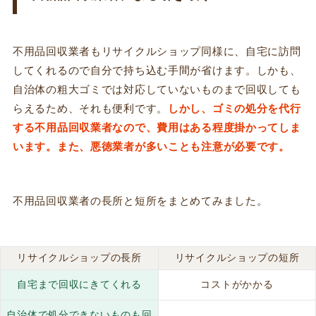
不用品回収業者もリサイクルショップ同様に、
自宅に訪問
してくれるので自分で持ち込む手間が省けます
。しかも、
自治体の粗大ゴミでは対応していないものまで回収しても
らえるため、それも便利です。
しかし、ゴミの処分を代行
する不用品回収業者なので、費用はある程度掛かってしま
います。また、悪徳業者が多いことも注意が必要です。
不用品回収業者の長所と短所をまとめてみました。
リサイクルショップの長所
リサイクルショップの短所
自宅まで回収にきてくれる
コストがかかる
自治体で処分できないものも回