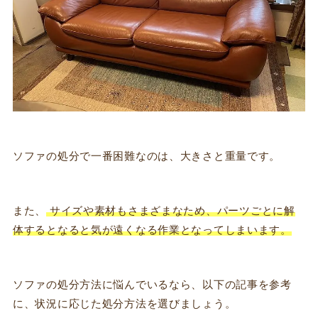
ソファの処分で一番困難なのは、大きさと重量です。
また、
サイズや素材もさまざまなため、
パーツごとに解
体するとなると気が遠くなる作業となってしまい
ます。
ソファの処分方法に悩んでいるなら、以下の記事
を参考
に、状況に応じた処分方法を選びましょう。