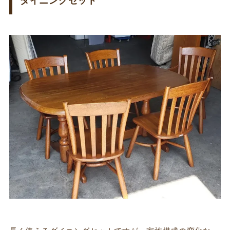
ダイニングセット