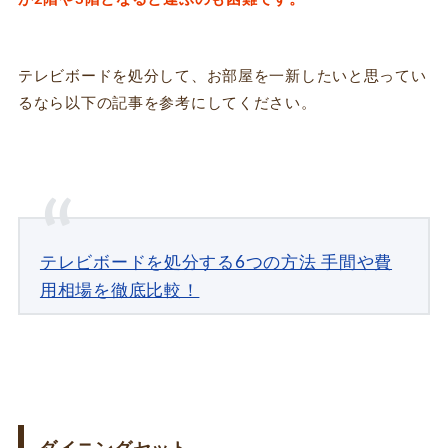
テレビボードを処分して、お部屋を一新したいと思ってい
るなら以下の記事
を参考にしてください。
テレビボードを処分する6つの方法 手間や費
用相場を徹底比較！