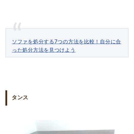
ソファを処分する7つの方法を比較！自分に合
った処分方法を見つけよう
タンス