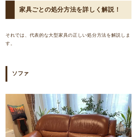
家具ごとの処分方法を詳しく解説！
それでは、代表的な大型家具の正しい処分方法を解説しま
す。
ソファ