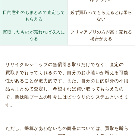
目的意外のもまとめて査定して
必ず買取ってもらえるとは限ら
もらえる
ない
買取したものが売れれば収入に
フリマアプリの方が高く売れる
なる
場合がある
リサイクルショップの無償引き取りだけでなく、査定の上
買取まで行ってくれるので、自分のお小遣いが増える可能
性があることが魅力的です。また、自分の目的以外の不用
品もまとめて査定し、希望すれば買い取ってもらえるの
で、断捨離ブームの昨今にはピッタリのシステムといえま
す。
ただし、採算があわないもの商品については、買取を断ら