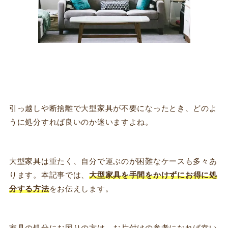
引っ越しや断捨離で大型家具が不要になったとき、どのよ
うに処分すれば良いのか迷いますよね。
大型家具は重たく、自分で運ぶのが困難なケースも多々あ
ります。
本記事では、
大型家具を手間をかけずにお得に処
分する方法
をお伝えします。