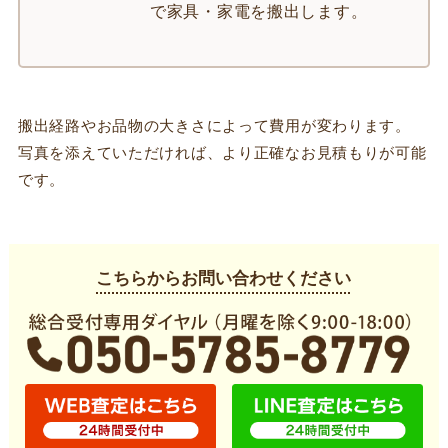
で家具・家電を搬出します。
搬出経路やお品物の大きさによって費用が変わります。
写真を添えていただければ、より正確なお見積もりが可能
です。
こちらからお問い合わせください