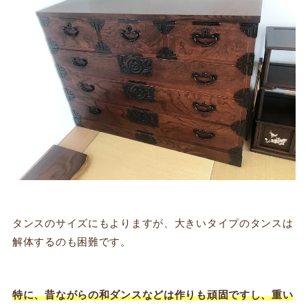
タンスのサイズにもよりますが、大きいタイプのタンスは
解体するのも困難です。
特に、昔ながらの和ダンスなどは作りも頑固ですし、重い