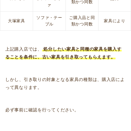
類かつ同数
ァ
ソファ・テー
ご購入品と同
大塚家具
家具により
ブル
類かつ同数
上記購入店では、
処分したい家具と同種の家具を購入す
ることを条件に、古い家具を引き取ってもらえます。
しかし、引き取りの対象となる家具の種類は、購入店によ
って異なります。
必ず事前に確認を行ってください。