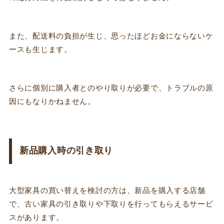
また、配送料の負担が生じ、思ったほどお金にならないケ
ースも生じます。
さらに個別に購入者とのやり取りが必要で、トラブルの原
因にもなりかねません。
新品購入時の引き取り
大型家具の買い替えを検討の方は、新品を購入する店舗
で、古い家具の引き取りや下取りを行ってもらえるサービ
スがあります。