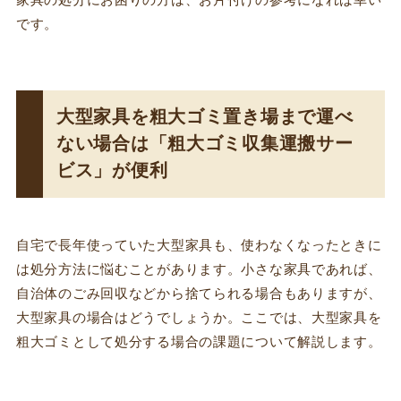
家具の処分にお困りの方は、お片付けの参考になれば幸い
です。
大型家具を粗大ゴミ置き場まで運べ
ない場合は「粗大ゴミ収集運搬サー
ビス」が便利
自宅で長年使っていた大型家具も、使わなくなったときに
は処分方法に悩むことがあります。小さな家具であれば、
自治体のごみ回収などから捨てられる場合もありますが、
大型家具の場合はどうでしょうか。ここでは、大型家具を
粗大ゴミとして処分する場合の課題について解説します。