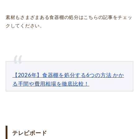
素材もさまざまある食器棚の処分はこちらの記事
をチェッ
クしてください。
【2026年】食器棚を処分する6つの方法 かか
る手間や費用相場を徹底比較！
テレビボード