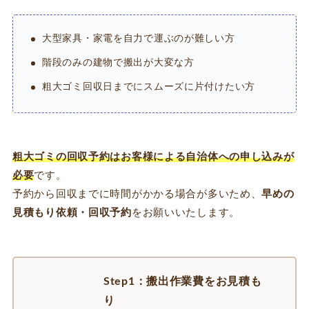
大型家具・家電を自力で運ぶのが難しい方
階段のみの建物で搬出が大変な方
粗大ゴミ回収日までにスムーズに片付けたい方
粗大ゴミの回収予約はお客様による自治体への申し込みが
必要
です。
予約から回収までに時間がかかる場合が多いため、
早めの
見積もり依頼・回収予約
をお願いいたします。
Step1：搬出作業費をお見積も
り