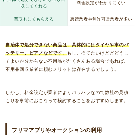
料金設定がわかりにくい
収してくれる
買取もしてもらえる
悪徳業者や無許可営業者が多い
自治体で処分できない商品は、具体的にはタイヤや車のバ
ッテリー、ピアノなどです。
もし、捨てたいけどどどうし
てよいか分からない不用品がたくさんある場合であれば、
不用品回収業者に頼むメリットは存在するでしょう。
しかし、
料金設定が業者によりバラバラなので数社の見積
もりを事前におこなって検討することをおすすめします。
フリマアプリやオークションの利用