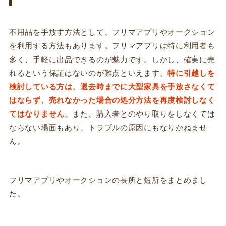
不用品を手放す方法として、フリマアプリやオークション
を利用する方法もあります。フリマアプリは特に利用者も
多く、手軽に出品できるのが魅力です。しかし、確実に売
れるという保証はないのが難点といえます。
特に引越しを
検討している方は、退去時までに大型家具を手放さなくて
はならず、売れなかった場合の処分方法を再度検討しなく
てはなりません。
また、購入者とのやり取りをしなくては
ならない場面もあり、トラブルの原因にもなりかねませ
ん。
フリマアプリやオークションの長所と短所をまとめまし
た。