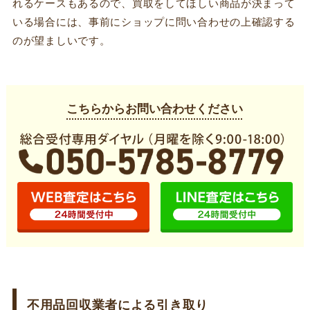
れるケースもあるので、買取をしてほしい商品が決まって
いる場合には、事前にショップに問い合わせの上確認する
のが望ましいです。
こちらからお問い合わせください
不用品回収業者による引き取り