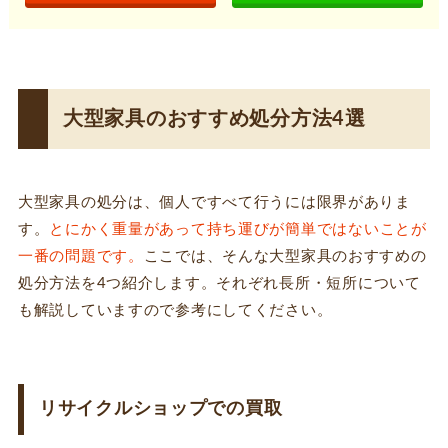
大型家具のおすすめ処分方法4選
大型家具の処分は、個人ですべて行うには限界がありま
す。
とにかく
重量があって持ち運びが簡単ではない
ことが
一番の問題です。
ここでは、そんな大型家具のおすすめの
処分方法を
4つ
紹介します。それぞれ長所・短所について
も解説していますので参考にしてください。
リサイクルショップでの買取